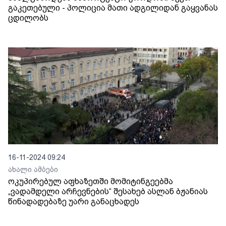
გაკეთებული - პოლიცია მათი ადგილიდან გაყვანას
ცდილობს
16-11-2024 09:24
ახალი ამბები
ოკუპირებულ აფხაზეთში მომიტინგეებმა
„ვადამდელი არჩევნების“ შესახებ ასლან ბჟანიას
წინადადებაზე უარი განაცხადეს