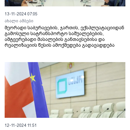
13-11-2024 07:05
ახალი ამბები
მეორადი საბურავების, ჯართის, ექსპლუატაციიდან
გამოსული სატრანსპორტო საშუალებების,
ამტვერებადი მასალების განთავსებისა და
რეალიზაციის წესის ამოქმედება გადავადდება
12-11-2024 11:51