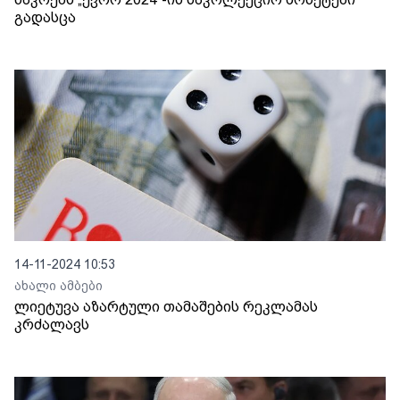
გადასცა
14-11-2024 10:53
ახალი ამბები
ლიეტუვა აზარტული თამაშების რეკლამას
კრძალავს