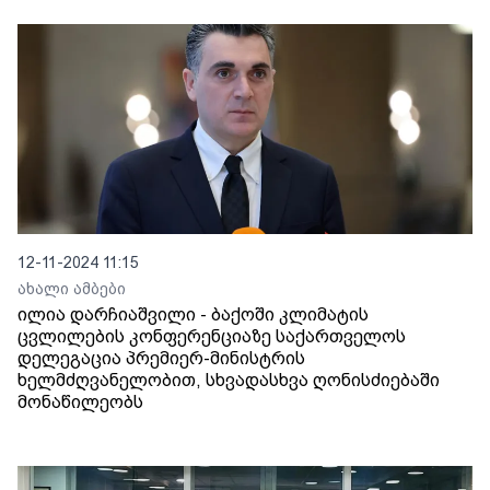
12-11-2024 11:15
ახალი ამბები
ილია დარჩიაშვილი - ბაქოში კლიმატის
ცვლილების კონფერენციაზე საქართველოს
დელეგაცია პრემიერ-მინისტრის
ხელმძღვანელობით, სხვადასხვა ღონისძიებაში
მონაწილეობს