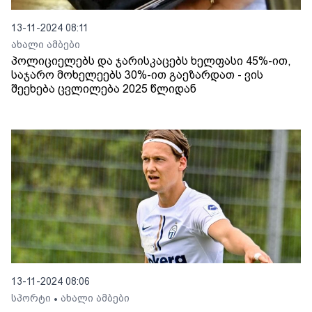
13-11-2024 08:11
ახალი ამბები
პოლიციელებს და ჯარისკაცებს ხელფასი 45%-ით,
საჯარო მოხელეებს 30%-ით გაეზარდათ - ვის
შეეხება ცვლილება 2025 წლიდან
13-11-2024 08:06
სპორტი
ახალი ამბები
•