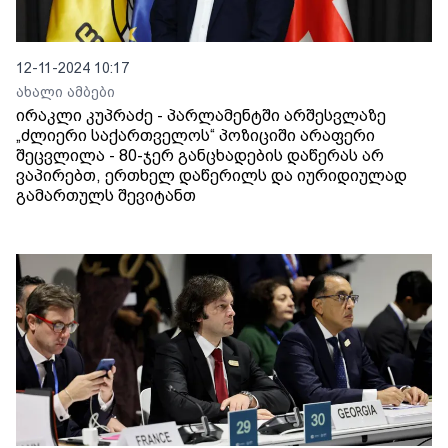
12-11-2024 10:17
ახალი ამბები
ირაკლი კუპრაძე - პარლამენტში არშესვლაზე
„ძლიერი საქართველოს“ პოზიციში არაფერი
შეცვლილა - 80-ჯერ განცხადების დაწერას არ
ვაპირებთ, ერთხელ დაწერილს და იურიდიულად
გამართულს შევიტანთ