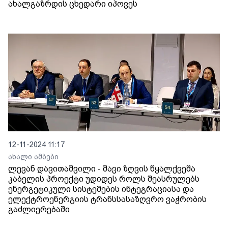
ახალგაზრდის ცხედარი იპოვეს
12-11-2024 11:17
ახალი ამბები
ლევან დავითაშვილი - შავი ზღვის წყალქვეშა
კაბელის პროექტი უდიდეს როლს შეასრულებს
ენერგეტიკული სისტემების ინტეგრაციასა და
ელექტროენერგიის ტრანსსასაზღვრო ვაჭრობის
გაძლიერებაში