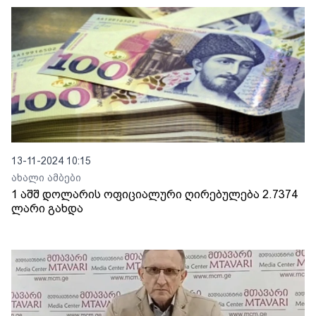
13-11-2024 10:15
ახალი ამბები
1 აშშ დოლარის ოფიციალური ღირებულება 2.7374
ლარი გახდა