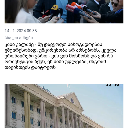
14-11-2024 09:35
ახალი ამბები
კახა კალაძე - ნუ დავყოფთ საზოგადოებას
უმცირესობად, უმცირესობა არ არსებობს, ყველა
ერთნაირები ვართ - ვის ვინ მოსწონს და ვის რა
ორიენტაცია აქვს, ეს მისი უფლებაა, მაგრამ
თავისთვის დაიტოვოს