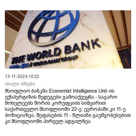
13-11-2024 10:22
ახალი ამბები
მსოფლიო ბანკმა Economist Intelligence Unit-ის
ექსპერტიზის შედეგები გამოაქვეყნა - საჯარო
მოხელეებს შორის კორუფციის სიმცირით
საქართველო მსოფლიოში 22-ე, ევროპაში კი 11-ე
პოზიციაზეა, შეფასების 11 - წლიანი გაუმჯობესებით
კი მსოფლიოში პირველ ადგილზეა