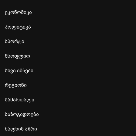
ეკონომიკა
პოლიტიკა
სპორტი
მსოფლიო
სხვა ამბები
რეგიონი
სამართალი
საზოგადოება
ხალხის აზრი