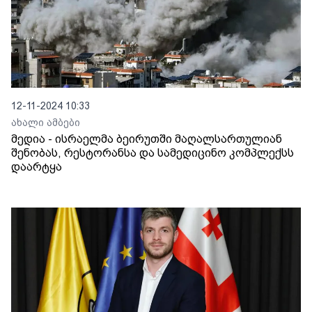
12-11-2024 10:33
ახალი ამბები
მედია - ისრაელმა ბეირუთში მაღალსართულიან
შენობას, რესტორანსა და სამედიცინო კომპლექსს
დაარტყა