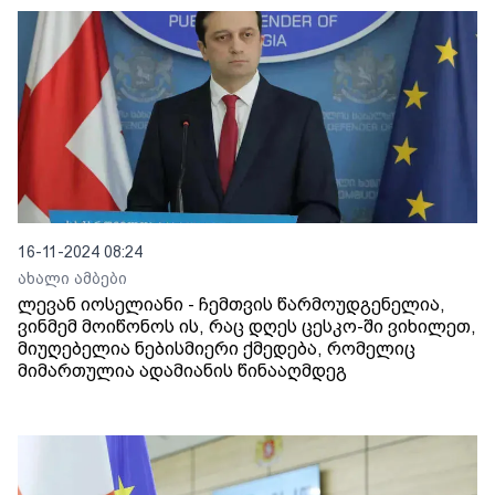
16-11-2024 08:24
ახალი ამბები
ლევან იოსელიანი - ჩემთვის წარმოუდგენელია,
ვინმემ მოიწონოს ის, რაც დღეს ცესკო-ში ვიხილეთ,
მიუღებელია ნებისმიერი ქმედება, რომელიც
მიმართულია ადამიანის წინააღმდეგ