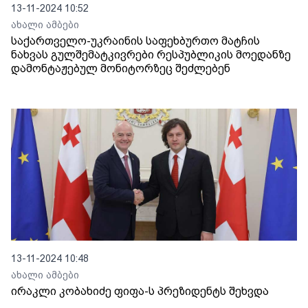
13-11-2024 10:52
ახალი ამბები
საქართველო-უკრაინის საფეხბურთო მატჩის
ნახვას გულშემატკივრები რესპუბლიკის მოედანზე
დამონტაჟებულ მონიტორზეც შეძლებენ
13-11-2024 10:48
ახალი ამბები
ირაკლი კობახიძე ფიფა-ს პრეზიდენტს შეხვდა