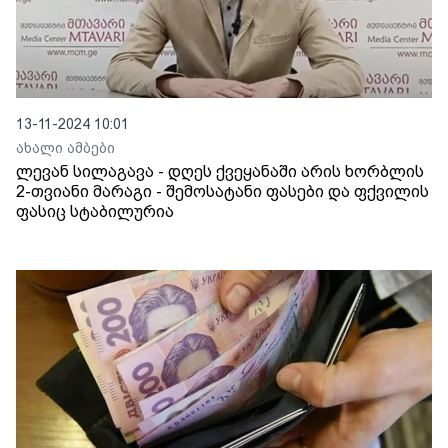
13-11-2024 10:01
ახალი ამბები
ლევან სილაგავა - დღეს ქვეყანაში არის ხორბლის
2-თვიანი მარაგი - შემოსატანი ფასები და ფქვილის
ფასიც სტაბილურია