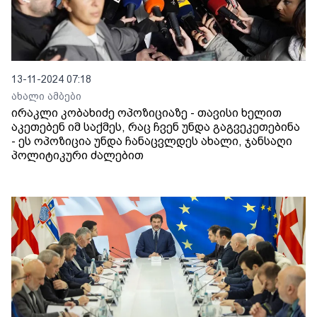
13-11-2024 07:18
ახალი ამბები
ირაკლი კობახიძე ოპოზიციაზე - თავისი ხელით
აკეთებენ იმ საქმეს, რაც ჩვენ უნდა გაგვეკეთებინა
- ეს ოპოზიცია უნდა ჩანაცვლდეს ახალი, ჯანსაღი
პოლიტიკური ძალებით