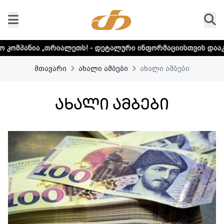
ტალური ინფორმაციისთვის დააკლიკეთ ლინკს
მთავარი
ახალი ამბები
ახალი ამბები
ახალი ამბები