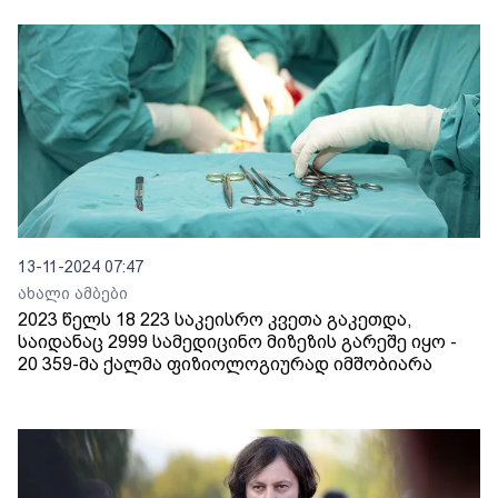
13-11-2024 07:47
ახალი ამბები
2023 წელს 18 223 საკეისრო კვეთა გაკეთდა,
საიდანაც 2999 სამედიცინო მიზეზის გარეშე იყო -
20 359-მა ქალმა ფიზიოლოგიურად იმშობიარა