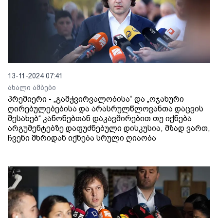
13-11-2024 07:41
ახალი ამბები
პრემიერი - „გამჭვირვალობისა“ და „ოჯახური
ღირებულებებისა და არასრულწლოვანთა დაცვის
შესახებ“ კანონებთან დაკავშირებით თუ იქნება
არგუმენტებზე დაფუძნებული დისკუსია, მზად ვართ,
ჩვენი მხრიდან იქნება სრული ღიაობა