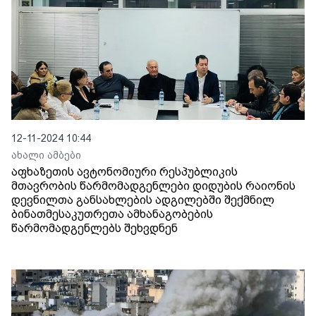
12-11-2024 10:44
ახალი ამბები
აფხაზეთის ავტონომიური რესპუბლიკის
მთავრობის წარმომადგენლები დიდუბის რაიონის
დევნილთა განსახლების ადგილებში შექმნილ
ბინათმესაკუთრეთა ამხანაგობების
წარმომადგენლებს შეხვდნენ