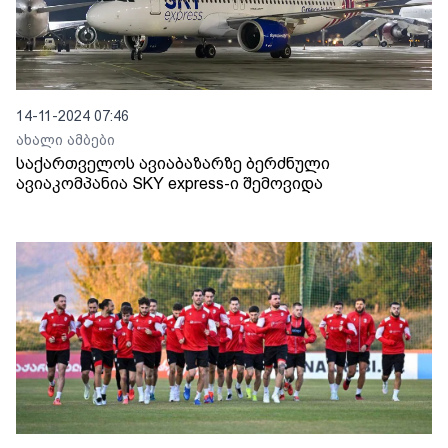
14-11-2024 07:46
ახალი ამბები
საქართველოს ავიაბაზარზე ბერძნული
ავიაკომპანია SKY express-ი შემოვიდა