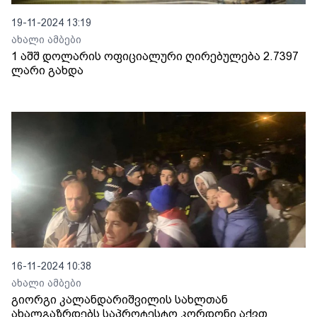
19-11-2024 13:19
ახალი ამბები
1 აშშ დოლარის ოფიციალური ღირებულება 2.7397
ლარი გახდა
16-11-2024 10:38
ახალი ამბები
გიორგი კალანდარიშვილის სახლთან
ახალგაზრდებს საპროტესტო კორდონი აქვთ