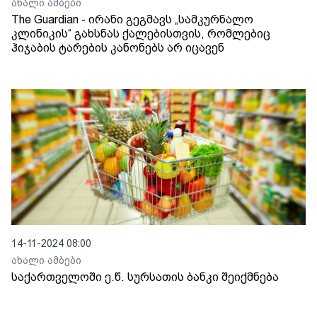
ახალი ამბები
The Guardian - ირანი გეგმავს „სამკურნალო
კლინიკის“ გახსნას ქალებისთვის, რომლებიც
ჰიჯაბის ტარების კანონებს არ იცავენ
14-11-2024 08:00
ახალი ამბები
საქართველოში ე.წ. სურსათის ბანკი შეიქმნება