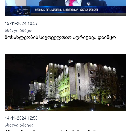
15-11-2024 10:37
ახალი ამბები
მოსახლეობის საყოველთაო აღრიცხვა დაიწყო
14-11-2024 12:56
ახალი ამბები