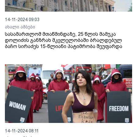
14-11-2024 09:03
ახალი ამბები
სასამართლომ მთაწმინდაზე, 25 წლის მამუკა
დოლიძის განზრახ მკვლელობაში ბრალდებულ
ბაჩო სირაძეს 15-წლიანი პატიმრობა შეუფარდა
14-11-2024 08:11