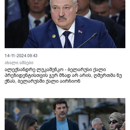
14-11-2024 09:43
ახალი ამბები
ალექსანდრე ლუკაშენკო - ბელარუსი ქალი
პრეზიდენტისთვის ჯერ მზად არ არის, ღმერთმა ნუ
ქნას, ბელარუსში ქალი აირჩიონ