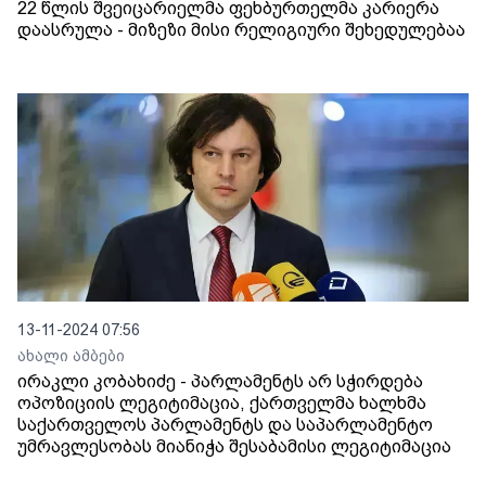
22 წლის შვეიცარიელმა ფეხბურთელმა კარიერა
დაასრულა - მიზეზი მისი რელიგიური შეხედულებაა
13-11-2024 07:56
ახალი ამბები
ირაკლი კობახიძე - პარლამენტს არ სჭირდება
ოპოზიციის ლეგიტიმაცია, ქართველმა ხალხმა
საქართველოს პარლამენტს და საპარლამენტო
უმრავლესობას მიანიჭა შესაბამისი ლეგიტიმაცია