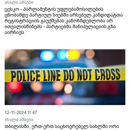
ახალი ამბები
ცესკო - პარლამენტის უფლებამოსილების
ცნობამდე პარტიულ სიებში არსებულ კანდიდატთა
რეგისტრაციის გაუქმებას კანონმდებლობა არ
ითვალისწინებს - პარტიებმა მანიპულაციის გზა
აირჩიეს
12-11-2024 11:47
ახალი ამბები
თბილისში, ერთ-ერთ საცხოვრებელ სახლში ორი