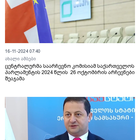
16-11-2024 07:40
ახალი ამბები
ცენტრალურმა საარჩევნო კომისიამ საქართველოს
პარლამენტის 2024 წლის 26 ოქტომბრის არჩევნები
შეაჯამა