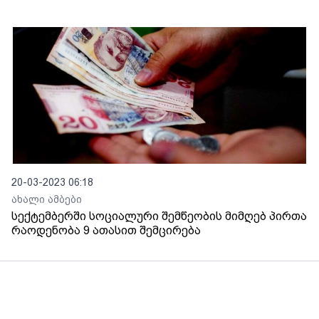
20-03-2023 06:18
ახალი ამბები
სექტემბერში სოციალური შემწეობის მიმღებ პირთა
რაოდენობა 9 ათასით შემცირება