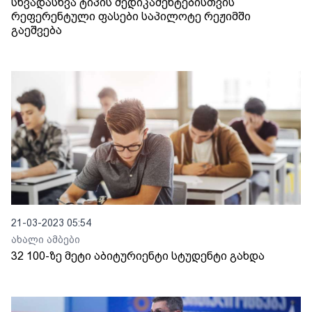
სხვადასხვა ტიპის მედიკამენტებისთვის
რეფერენტული ფასები საპილოტე რეჟიმში
გაეშვება
21-03-2023 05:54
ახალი ამბები
32 100-ზე მეტი აბიტურიენტი სტუდენტი გახდა