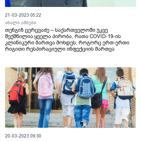
21-03-2023 05:22
ახალი ამბები
თენგიზ ცერცვაძე – საქართველოში უკვე
შექმნილია ყველა პირობა, რათა COVID-19-ის
კლინიკური მართვა მოხდეს, როგორც ერთ-ერთი
რიგითი რესპირაციული ინფექციის მართვა
20-03-2023 09:30