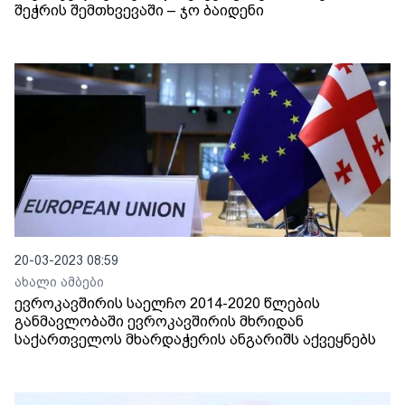
შეჭრის შემთხვევაში – ჯო ბაიდენი
20-03-2023 08:59
ახალი ამბები
ევროკავშირის საელჩო 2014-2020 წლების
განმავლობაში ევროკავშირის მხრიდან
საქართველოს მხარდაჭერის ანგარიშს აქვეყნებს