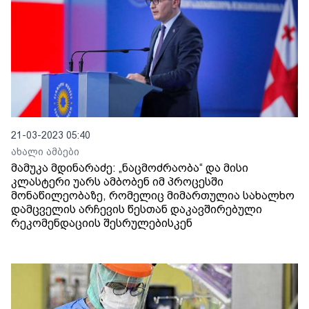
21-03-2023 05:40
ახალი ამბები
მამუკა მდინარაძე: „ნაცმოძრაობა“ და მისი
კლასტერი უარს ამბობენ იმ პროცესში
მონაწილეობაზე, რომელიც მიმართულია სახალხო
დამცველის არჩევის წესთან დაკავშირებული
რეკომენდაციის შესრულებისკენ