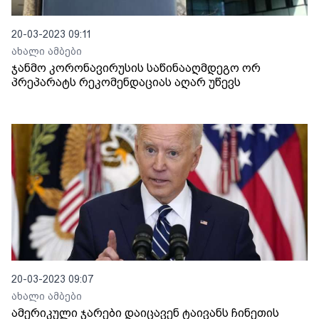
20-03-2023 09:11
ახალი ამბები
ჯანმო კორონავირუსის საწინააღმდეგო ორ
პრეპარატს რეკომენდაციას აღარ უწევს
20-03-2023 09:07
ახალი ამბები
ამერიკული ჯარები დაიცავენ ტაივანს ჩინეთის