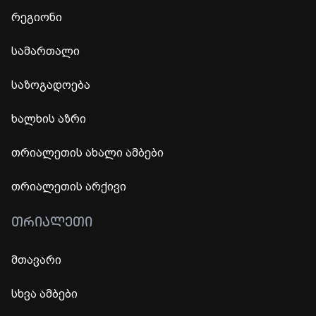
რეგიონი
სამართალი
საზოგადოება
ხალხის აზრი
თრიალეთის ახალი ამბები
თრიალეთის არქივი
ᲗᲠᲘᲐᲚᲔᲗᲘ
მთავარი
სხვა ამბები