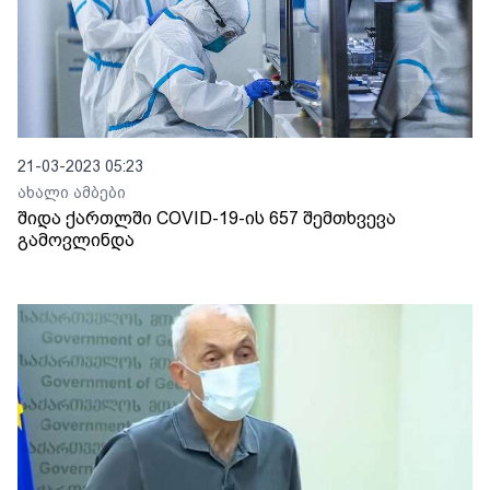
21-03-2023 05:23
ახალი ამბები
შიდა ქართლში COVID-19-ის 657 შემთხვევა
გამოვლინდა