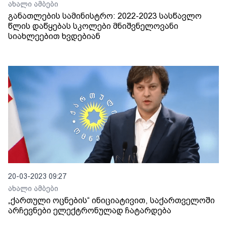
ახალი ამბები
განათლების სამინისტრო: 2022-2023 სასწავლო
წლის დაწყებას სკოლები მნიშვნელოვანი
სიახლეებით ხვდებიან
20-03-2023 09:27
ახალი ამბები
„ქართული ოცნების“ ინიციატივით, საქართველოში
არჩევნები ელექტრონულად ჩატარდება