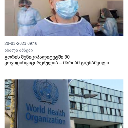
20-03-2023 09:16
ახალი ამბები
გორის მუნიციპალიტეტში 90
კოვიდინფიცირებულია – მარიამ გიუნაშვილი