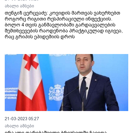
ახალი ამბები
თენგიზ ცერცვაძე: კოვიდის მართვას ვახერხებთ
როგორც რიგითი რესპირაციული ინფექციის.
ბოლო 4 თვის განმავლობაში გარდაცვალების
შემთხვევების რაოდენობა პრაქტიკულად იგივეა,
რაც გრიპის ეპიდემიის დროს
21-03-2023 05:27
ახალი ამბები
ირაკლი ღარიბაშვილი ბრიუსელში ჩავიდა