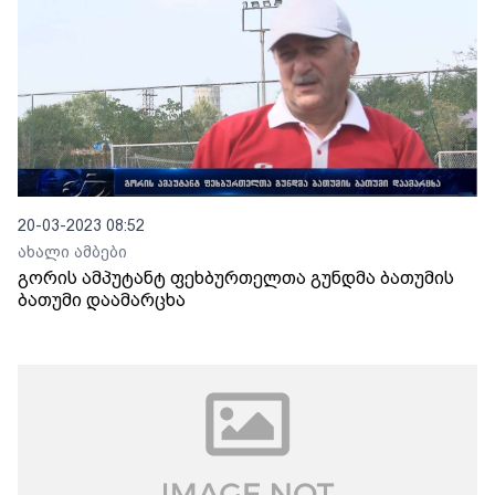
20-03-2023 08:52
ახალი ამბები
გორის ამპუტანტ ფეხბურთელთა გუნდმა ბათუმის
ბათუმი დაამარცხა