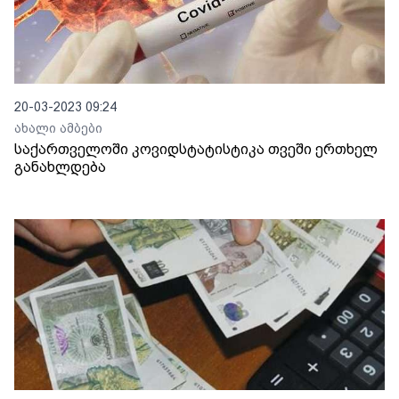
20-03-2023 09:24
ახალი ამბები
საქართველოში კოვიდსტატისტიკა თვეში ერთხელ
განახლდება