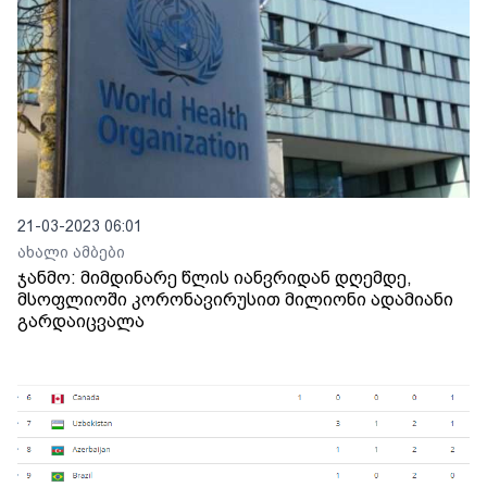
21-03-2023 06:01
ახალი ამბები
ჯანმო: მიმდინარე წლის იანვრიდან დღემდე,
მსოფლიოში კორონავირუსით მილიონი ადამიანი
გარდაიცვალა