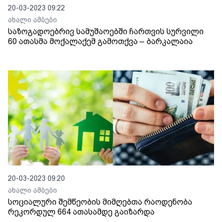
20-03-2023 09:22
ახალი ამბები
საზოგადოებრივ სამუშაოებში ჩართვის სურვილი
60 ათასმა მოქალაქემ გამოთქვა – ბარკალაია
20-03-2023 09:20
ახალი ამბები
სოციალური შემწეობის მიმღებთა რაოდენობა
რეკორდულ 664 ათასამდე გაიზარდა