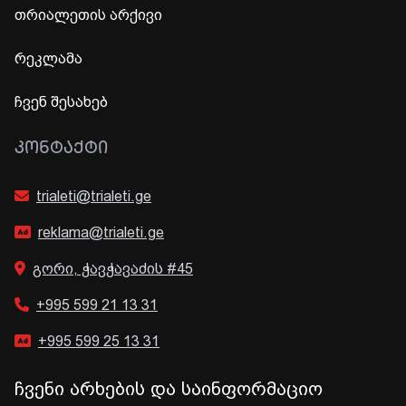
თრიალეთის არქივი
რეკლამა
ჩვენ შესახებ
ᲙᲝᲜᲢᲐᲥᲢᲘ
trialeti@trialeti.ge
reklama@trialeti.ge
გორი, ჭავჭავაძის #45
+995 599 21 13 31
+995 599 25 13 31
ჩვენი არხების და საინფორმაციო