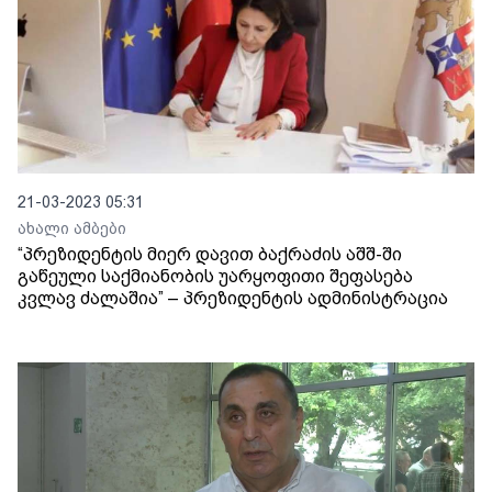
21-03-2023 05:31
ახალი ამბები
“პრეზიდენტის მიერ დავით ბაქრაძის აშშ-ში
გაწეული საქმიანობის უარყოფითი შეფასება
კვლავ ძალაშია” – პრეზიდენტის ადმინისტრაცია