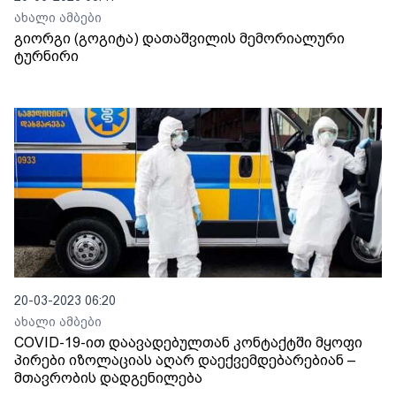
ახალი ამბები
გიორგი (გოგიტა) დათაშვილის მემორიალური
ტურნირი
20-03-2023 06:20
ახალი ამბები
COVID-19-ით დაავადებულთან კონტაქტში მყოფი
პირები იზოლაციას აღარ დაექვემდებარებიან –
მთავრობის დადგენილება