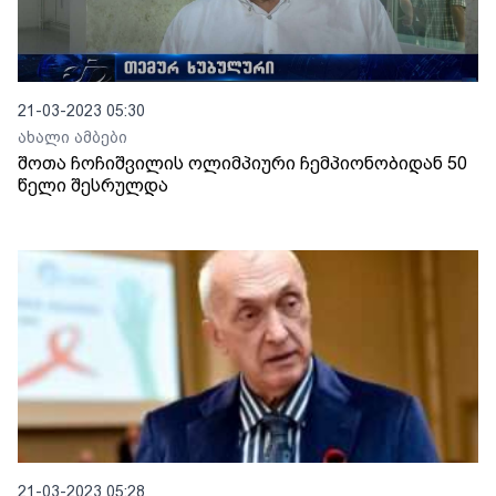
21-03-2023 05:30
ახალი ამბები
შოთა ჩოჩიშვილის ოლიმპიური ჩემპიონობიდან 50
წელი შესრულდა
21-03-2023 05:28