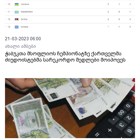
21-03-2023 06:00
ახალი ამბები
ჭაბუკთა მსოფლიოს ჩემპიონატზე ქართველმა
ძიუდოისტებმა სარეკორდო მედლები მოიპოვეს