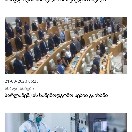
21-03-2023 05:25
ახალი ამბები
პარლამენტის საშემოდგომო სესია გაიხსნა