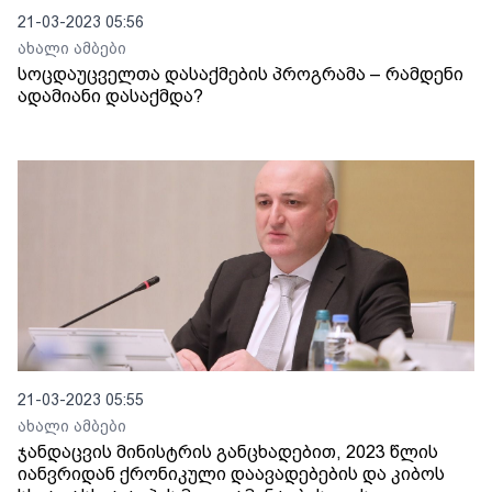
21-03-2023 05:56
ახალი ამბები
სოცდაუცველთა დასაქმების პროგრამა – რამდენი
ადამიანი დასაქმდა?
21-03-2023 05:55
ახალი ამბები
ჯანდაცვის მინისტრის განცხადებით, 2023 წლის
იანვრიდან ქრონიკული დაავადებების და კიბოს