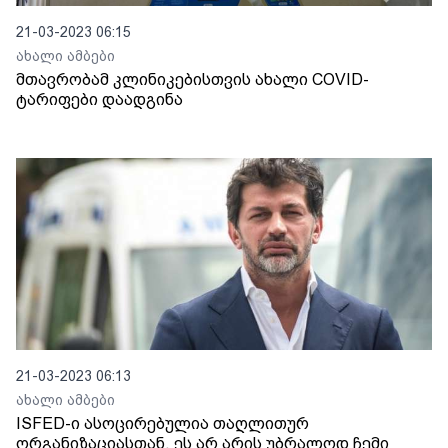
21-03-2023 06:15
ახალი ამბები
მთავრობამ კლინიკებისთვის ახალი COVID-
ტარიფები დაადგინა
21-03-2023 06:13
ახალი ამბები
ISFED-ი ასოცირებულია თაღლითურ
ორგანიზაციასთან, ეს არ არის უბრალოდ ჩემი