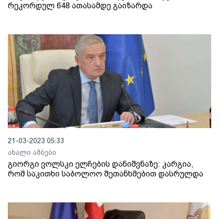
რეკორდულ 648 ათასამდე გაიზარდა
21-03-2023 05:33
ახალი ამბები
გიორგი ვოლსკი ელჩების დანიშვნაზე: კარგია,
რომ საკითხი საბოლოო შეთანხმებით დასრულდა