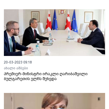
20-03-2023 09:18
ახალი ამბები
პრემიერ-მინისტრი ირაკლი ღარიბაშვილი
ბულგარეთის ელჩს შეხვდა