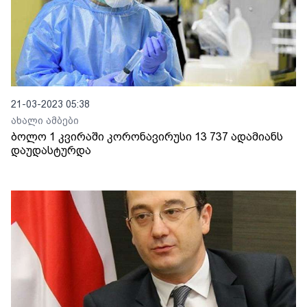
21-03-2023 05:38
ახალი ამბები
ბოლო 1 კვირაში კორონავირუსი 13 737 ადამიანს
დაუდასტურდა