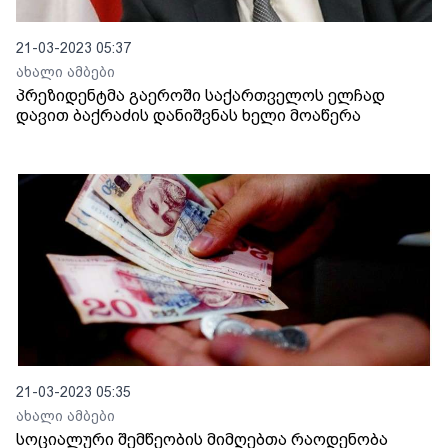
21-03-2023 05:37
ახალი ამბები
პრეზიდენტმა გაეროში საქართველოს ელჩად
დავით ბაქრაძის დანიშვნას ხელი მოაწერა
21-03-2023 05:35
ახალი ამბები
სოციალური შემწეობის მიმღებთა რაოდენობა