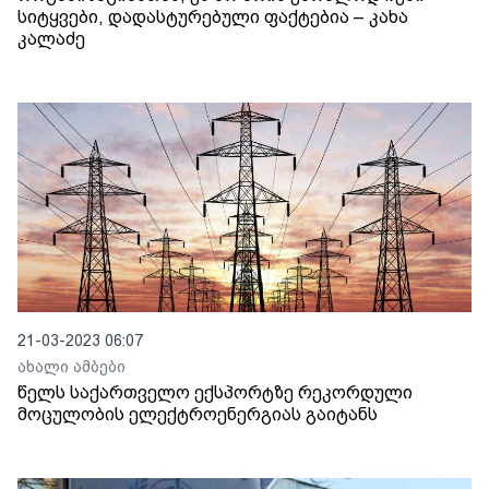
სიტყვები, დადასტურებული ფაქტებია – კახა
კალაძე
21-03-2023 06:07
ახალი ამბები
წელს საქართველო ექსპორტზე რეკორდული
მოცულობის ელექტროენერგიას გაიტანს