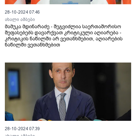
28-10-2024 07:46
ახალი ამბები
მამუკა მდინარაძე - შეგვიძლია საერთაშორისო
შეფასებებს დავარქვათ კრიტიკული აღიარება -
კრიტიკის ნაწილში არ ვეთანხმებით, აღიარების
ნაწილში ვეთანხმებით
28-10-2024 07:39