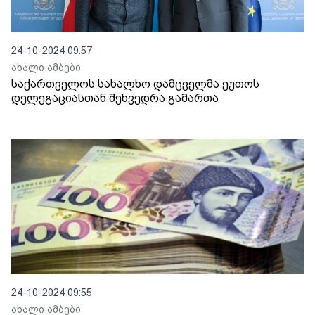
24-10-2024 09:57
ახალი ამბები
საქართველოს სახალხო დამცველმა ეუთოს
დელეგაციასთან შეხვედრა გამართა
24-10-2024 09:55
ახალი ამბები