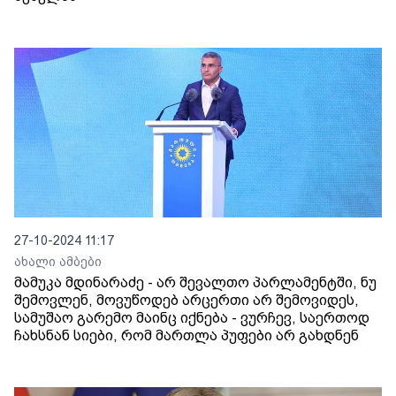
27-10-2024 11:17
ახალი ამბები
მამუკა მდინარაძე - არ შევალთო პარლამენტში, ნუ
შემოვლენ, მოვუწოდებ არცერთი არ შემოვიდეს,
სამუშაო გარემო მაინც იქნება - ვურჩევ, საერთოდ
ჩახსნან სიები, რომ მართლა პუფები არ გახდნენ