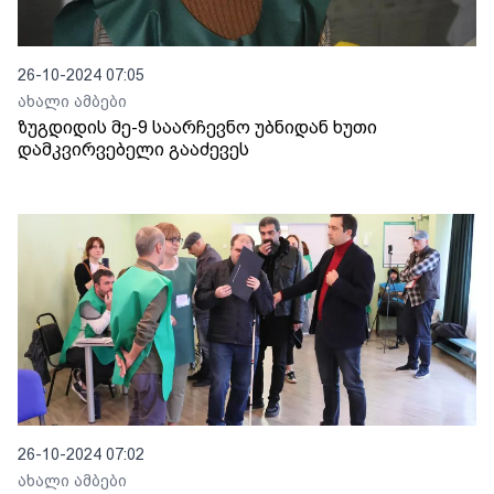
26-10-2024 07:05
ახალი ამბები
ზუგდიდის მე-9 საარჩევნო უბნიდან ხუთი
დამკვირვებელი გააძევეს
26-10-2024 07:02
ახალი ამბები