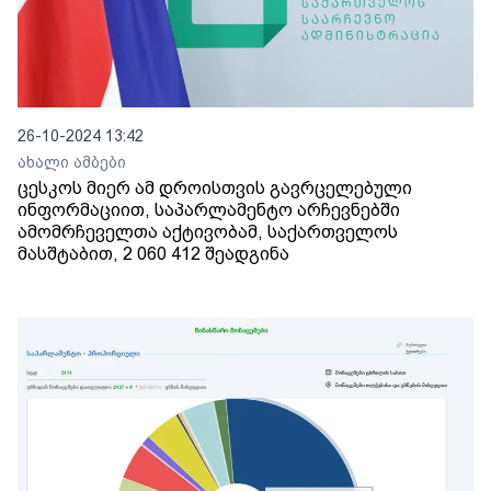
26-10-2024 13:42
ახალი ამბები
ცესკოს მიერ ამ დროისთვის გავრცელებული
ინფორმაციით, საპარლამენტო არჩევნებში
ამომრჩეველთა აქტივობამ, საქართველოს
მასშტაბით, 2 060 412 შეადგინა