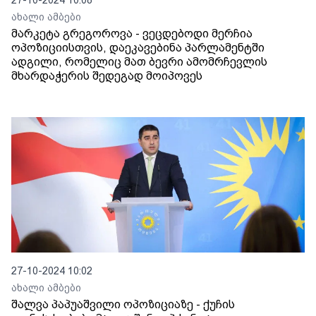
27-10-2024 10:08
ახალი ამბები
მარკეტა გრეგოროვა - ვეცდებოდი მერჩია
ოპოზიციისთვის, დაეკავებინა პარლამენტში
ადგილი, რომელიც მათ ბევრი ამომრჩევლის
მხარდაჭერის შედეგად მოიპოვეს
27-10-2024 10:02
ახალი ამბები
შალვა პაპუაშვილი ოპოზიციაზე - ქუჩის