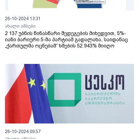
26-10-2024 13:31
ახალი ამბები
2 137 უბნის წინასწარი შედეგების მიხედვით, 5%-
იანი ბარიერი 5-მა პარტიამ გადალახა, საიდანაც
„ქართულმა ოცნებამ“ ხმების 52.943% მიიღო
26-10-2024 09:57