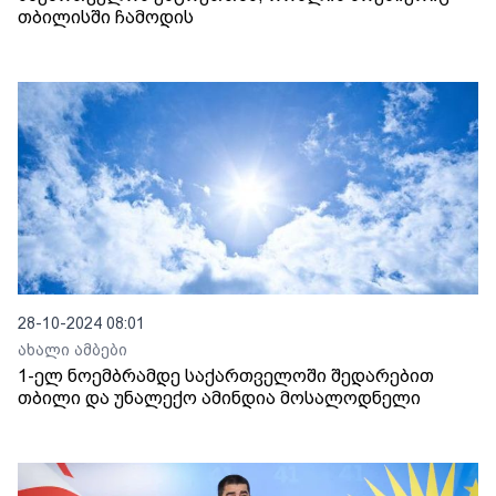
თბილისში ჩამოდის
28-10-2024 08:01
ახალი ამბები
1-ელ ნოემბრამდე საქართველოში შედარებით
თბილი და უნალექო ამინდია მოსალოდნელი