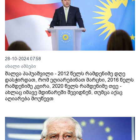
28-10-2024 07:58
ახალი ამბები
შალვა პაპუაშვილი - 2012 წელს რამდენიმე დღე
დასჭირდათ, რომ ეღიარებინათ მარცხი, 2016 წელს
რამდენიმე კვირა, 2020 წელს რამდენიმე თვე -
ახლაც იმავე მდინარეში შევიდნენ, თუმცა აქაც
აღიარება მოუწევთ