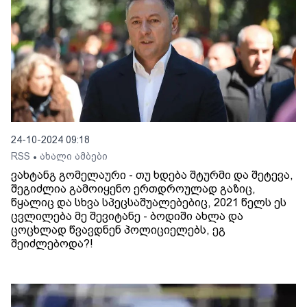
24-10-2024 09:18
RSS
ახალი ამბები
•
ვახტანგ გომელაური - თუ ხდება შტურმი და შეტევა,
შეგიძლია გამოიყენო ერთდროულად გაზიც,
წყალიც და სხვა სპეცსაშუალებებიც, 2021 წელს ეს
ცვლილება მე შევიტანე - ბოდიში ახლა და
ცოცხლად წვავდნენ პოლიციელებს, ეგ
შეიძლებოდა?!