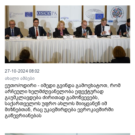
27-10-2024 08:02
ახალი ამბები
ეუთო/ოდირი - იმედი გვინდა გამოვხატოთ, რომ
არჩეული ხელმძღვანელობა ეფექტურად
გაუმკლავდება ძირითად გამოწვევებს,
საქართველოს უფრო ახლოს მიიყვანენ იმ
მიზნებთან, რაც უკავშირდება ევროკავშირში
გაწევრიანებას