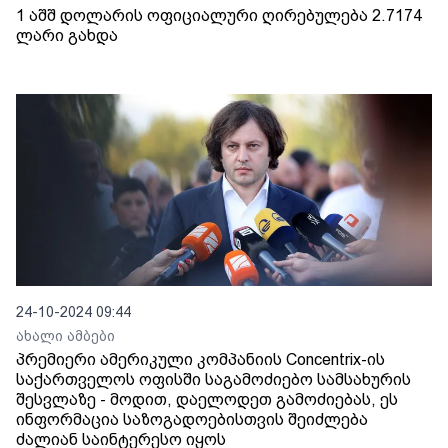
1 აშშ დოლარის ოფიციალური ღირებულება 2.7174
ლარი გახდა
24-10-2024 09:44
ახალი ამბები
პრემიერი ამერიკული კომპანიის Concentrix-ის
საქართველოს ოფისში საგამოძიებო სამსახურის
შესვლაზე - მოდით, დაელოდეთ გამოძიებას, ეს
ინფორმაცია საზოგადოებისთვის შეიძლება
ძალიან საინტერესო იყოს