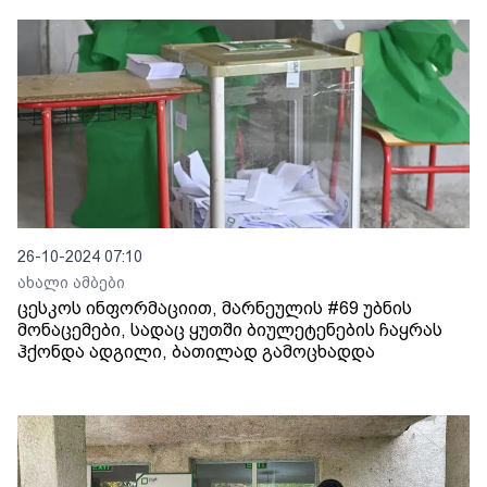
26-10-2024 07:10
ახალი ამბები
ცესკოს ინფორმაციით, მარნეულის #69 უბნის
მონაცემები, სადაც ყუთში ბიულეტენების ჩაყრას
ჰქონდა ადგილი, ბათილად გამოცხადდა