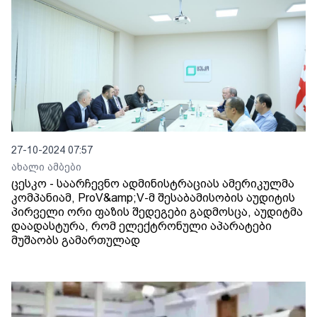
27-10-2024 07:57
ახალი ამბები
ცესკო - საარჩევნო ადმინისტრაციას ამერიკულმა
კომპანიამ, ProV&amp;V-მ შესაბამისობის აუდიტის
პირველი ორი ფაზის შედეგები გადმოსცა, აუდიტმა
დაადასტურა, რომ ელექტრონული აპარატები
მუშაობს გამართულად