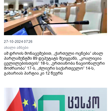
27-10-2024 07:26
ახალი ამბები
ამ დროის მონაცემებით, „ქართული ოცნება“ ახალ
პარლამენტში 89 დეპუტატს შეიყვანს, „კოალიცია
ცვლილებისთვის“ 18-ს, „ერთიანობა ნაციონალური
მოძრაობა“ 17-ს, „ძლიერი საქართველო“ 14-ს,
გახარიას პარტია კი 12 წევრს