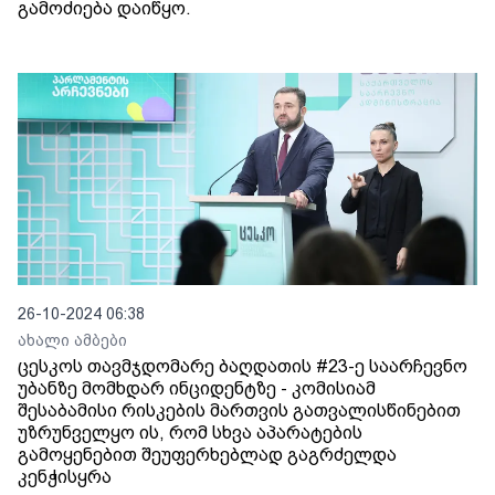
გამოძიება დაიწყო.
26-10-2024 06:38
ახალი ამბები
ცესკოს თავმჯდომარე ბაღდათის #23-ე საარჩევნო
უბანზე მომხდარ ინციდენტზე - კომისიამ
შესაბამისი რისკების მართვის გათვალისწინებით
უზრუნველყო ის, რომ სხვა აპარატების
გამოყენებით შეუფერხებლად გაგრძელდა
კენჭისყრა