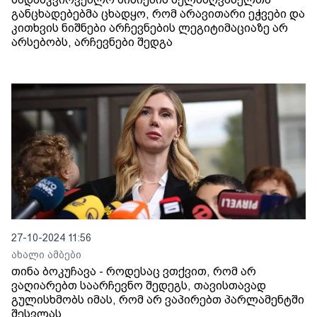
განცხადებებმა ცხადყო, რომ არავითარი ეჭვები და
კითხვის ნიშნები არჩევნების ლეგიტიმაციაზე არ
არსებობს, არჩევნები შედგა
27-10-2024 11:56
ახალი ამბები
თინა ბოკუჩავა - როდესაც ვთქვით, რომ არ
ვაღიარებთ საარჩევნო შედეგს, თავისთავად
გულისხმობს იმას, რომ არ ვაპირებთ პარლამენტში
შესვლას