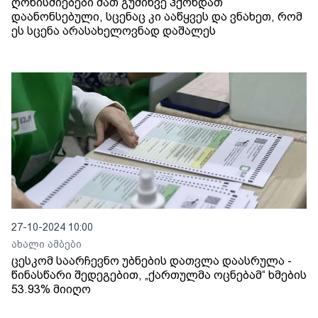
ღონისძიებები მათ გუშინვე ჰქონდათ
დაანონსებული, სცენაც კი ააწყვეს და ვნახეთ, რომ
ეს სცენა არასახელოვნად დაშალეს
27-10-2024 10:00
ახალი ამბები
ცესკომ საარჩევნო უბნების დათვლა დაასრულა -
წინასწარი შედეგებით, „ქართულმა ოცნებამ“ ხმების
53.93% მიიღო