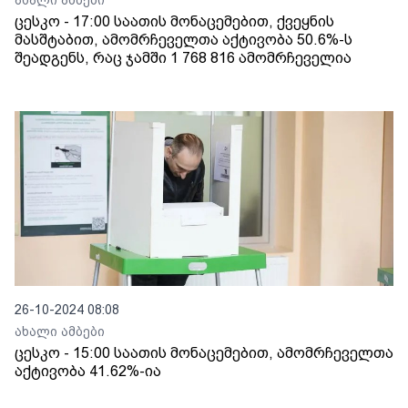
ახალი ამბები
ცესკო - 17:00 საათის მონაცემებით, ქვეყნის
მასშტაბით, ამომრჩეველთა აქტივობა 50.6%-ს
შეადგენს, რაც ჯამში 1 768 816 ამომრჩეველია
26-10-2024 08:08
ახალი ამბები
ცესკო - 15:00 საათის მონაცემებით, ამომრჩეველთა
აქტივობა 41.62%-ია