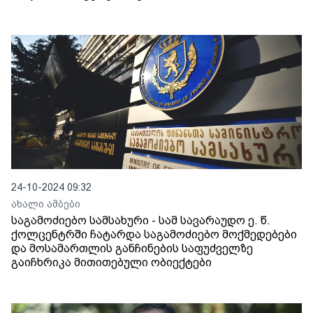
24-10-2024 09:32
ახალი ამბები
საგამოძიებო სამსახური - სამ სავარაუდო ე. წ.
ქოლცენტრში ჩატარდა საგამოძიებო მოქმედებები
და მოსამართლის განჩინების საფუძველზე
გაიჩხრიკა მითითებული ობიექტები