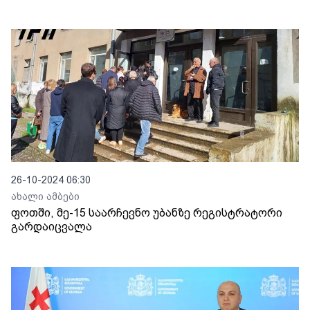
26-10-2024 06:30
ახალი ამბები
ფოთში, მე-15 საარჩევნო უბანზე რეგისტრატორი
გარდაიცვალა