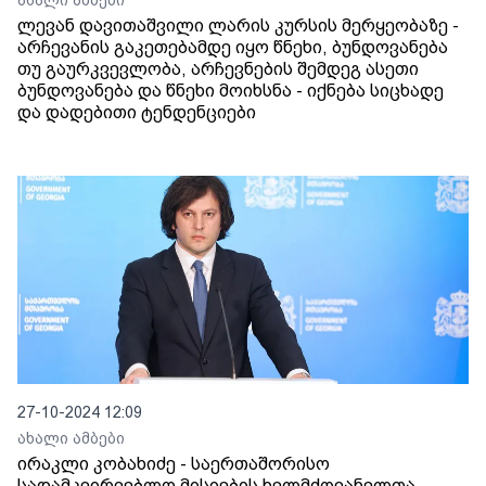
ახალი ამბები
ლევან დავითაშვილი ლარის კურსის მერყეობაზე -
არჩევანის გაკეთებამდე იყო წნეხი, ბუნდოვანება
თუ გაურკვევლობა, არჩევნების შემდეგ ასეთი
ბუნდოვანება და წნეხი მოიხსნა - იქნება სიცხადე
და დადებითი ტენდენციები
27-10-2024 12:09
ახალი ამბები
ირაკლი კობახიძე - საერთაშორისო
სადამკვირვებლო მისიების ხელმძღვანელთა