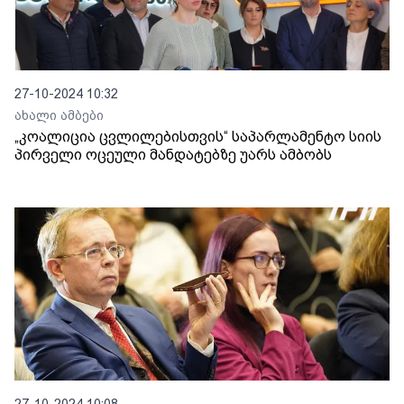
27-10-2024 10:32
ახალი ამბები
„კოალიცია ცვლილებისთვის“ საპარლამენტო სიის
პირველი ოცეული მანდატებზე უარს ამბობს