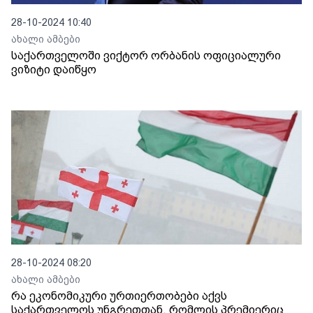
28-10-2024 10:40
ახალი ამბები
საქართველოში ვიქტორ ორბანის ოფიციალური
ვიზიტი დაიწყო
28-10-2024 08:20
ახალი ამბები
რა ეკონომიკური ურთიერთობები აქვს
საქართველოს უნგრეთთან, რომლის პრემიერიც