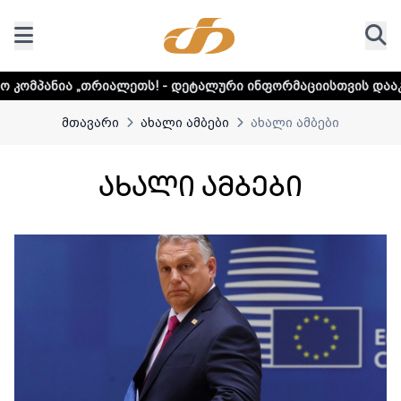
ეტალური ინფორმაციისთვის დააკლიკეთ ლინკს
მთავარი
ახალი ამბები
ახალი ამბები
ახალი ამბები