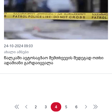
24-10-2024 09:03
ახალი ამბები
წალკაში ავტოსაგზაო შემთხვევის შედეგად ოთხი
ადამიანი გარდაიცვალა
First
Last
Previous
Next
2
3
4
5
6