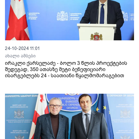
24-10-2024 11:01
ახალი ამბები
ირაკლი ქარსელაძე - ბოლო 3 წლის პროექტების
შედეგად, 350 ათასზე მეტი ბენეფიციარი
ისარგებლებს 24 - საათიანი წყალმომარაგებით