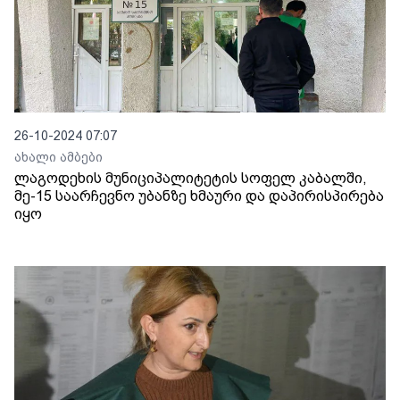
26-10-2024 07:07
ახალი ამბები
ლაგოდეხის მუნიციპალიტეტის სოფელ კაბალში,
მე-15 საარჩევნო უბანზე ხმაური და დაპირისპირება
იყო