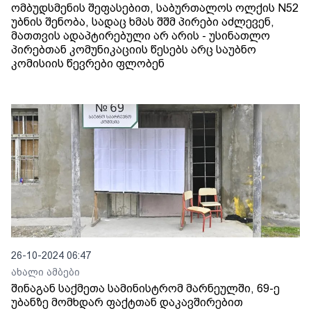
ომბუდსმენის შეფასებით, საბურთალოს ოლქის N52
უბნის შენობა, სადაც ხმას შშმ პირები აძლევენ,
მათთვის ადაპტირებული არ არის - უსინათლო
პირებთან კომუნიკაციის წესებს არც საუბნო
კომისიის წევრები ფლობენ
26-10-2024 06:47
ახალი ამბები
შინაგან საქმეთა სამინისტრომ მარნეულში, 69-ე
უბანზე მომხდარ ფაქტთან დაკავშირებით