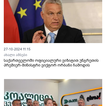
27-10-2024 11:15
ახალი ამბები
საქართველოში ოფიციალური ვიზიტით უნგრეთის
პრემიერ-მინისტრი ვიქტორ ორბანი ჩამოდის