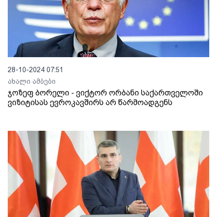
28-10-2024 07:51
ახალი ამბები
ჯოზეფ ბორელი - ვიქტორ ორბანი საქართველოში
ვიზიტისას ევროკავშირს არ წარმოადგენს