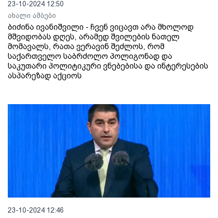
23-10-2024 12:50
ახალი ამბები
ბიძინა ივანიშვილი - ჩვენ ვიცავთ არა მხოლოდ
მშვიდობას დღეს, არამედ შვილების ნათელ
მომავალს, რათა ვერავინ შეძლოს, რომ
საქართველო საბრძოლო პოლიგონად და
საკუთარი პოლიტიკური ვნებებისა და ინტერესების
ასპარეზად აქციოს
23-10-2024 12:46