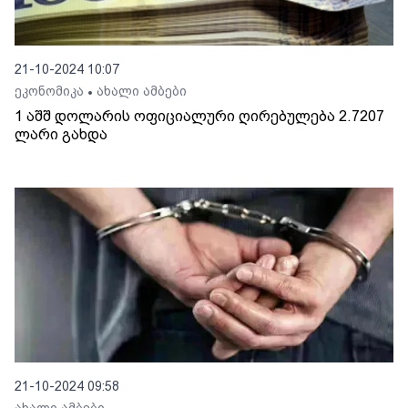
21-10-2024 10:07
ეკონომიკა
ახალი ამბები
•
1 აშშ დოლარის ოფიციალური ღირებულება 2.7207
ლარი გახდა
21-10-2024 09:58