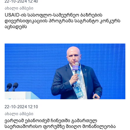
22-10-2024 12:40
ახალი ამბები
USAID-ის სასოფლო-სამეურნეო ბაზრების
დივერსიფიკაციის პროგრამა საგრანტო კონკურს
აცხადებს
22-10-2024 12:10
ახალი ამბები
ვარლამ ებანოიძემ ჩინეთში გამართულ
საერთაშორისო ფორუმზე მიიღო მონაწილეობა