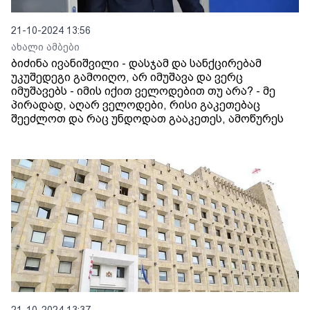
21-10-2024 13:56
ახალი ამბები
ბიძინა ივანიშვილი - დასჯამ და სანქცირებამ
უკუშედეგი გამოიღო, არ იმუშავა და ვერც
იმუშავებს - იმის იქით ველოდებით თუ არა? - მე
პირადად, აღარ ველოდები, რისი გაკეთებაც
შეეძლოთ და რაც უნდოდათ გააკეთეს, ამოწურეს