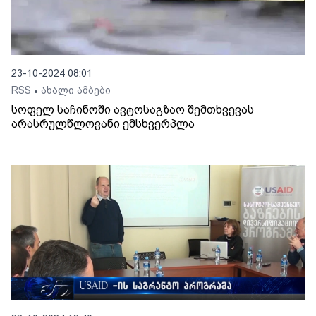
23-10-2024 08:01
RSS
ახალი ამბები
•
სოფელ საჩინოში ავტოსაგზაო შემთხვევას
არასრულწლოვანი ემსხვერპლა