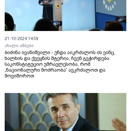
21-10-2024 14:59
ახალი ამბები
ბიძინა ივანიშვილი - უნდა აიკრძალოს ის ვინც,
ხალხის და ქვეყნის მტერია, ჩვენ გვჭირდება
საკონსტიტუციო უმრავლესობა, რომ
„ნაციონალური მოძრაობა“ ავკრძალოთ და
მოვიშოროთ