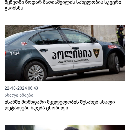
წყნეთში ნოდარ მათიაშვილის სახელობის სკვერი
გაიხსნა
22-10-2024 08:43
ახალი ამბები
ისანში მომხდარი მკვლელობის შესახებ ახალი
დეტალები ხდება ცნობილი