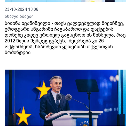
23-10-2024 13:06
ახალი ამბები
ბიძინა ივანიშვილი - თავს ვალდებულად მივიჩნევ,
ერთგვარი ანგარიში ჩაგაბაროთ და ფაქტების
დონეზე კიდევ ერთხელ გაგაცნოთ ის წინსვლა, რაც
2012 წლის შემდეგ გვაქვს, შეფასება კი 26
ოქტომბერს, საარჩევნო ყუთებთან თქვენთვის
მომინდვია