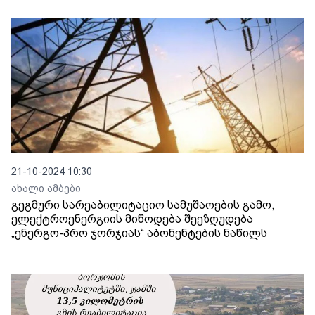
21-10-2024 10:30
ახალი ამბები
გეგმური სარეაბილიტაციო სამუშაოების გამო,
ელექტროენერგიის მიწოდება შეეზღუდება
„ენერგო-პრო ჯორჯიას“ აბონენტების ნაწილს