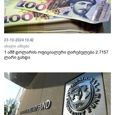
23-10-2024 10:42
ახალი ამბები
1 აშშ დოლარის ოფიციალური ღირებულება 2.7157
ლარი გახდა