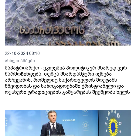
22-10-2024 08:10
ახალი ამბები
საპატრიარქო - ეკლესია პოლიტიკურ მხარედ ვერ
წარმოჩინდება, თუმცა მხარდამჭერი იქნება
არჩევანის, რომელიც საქართველოს მოუტანს
მშვიდობას და საზოგადოებაში ქრისტიანული და
ოჯახური ტრადიციების გამყარებას შეუწყობს ხელს