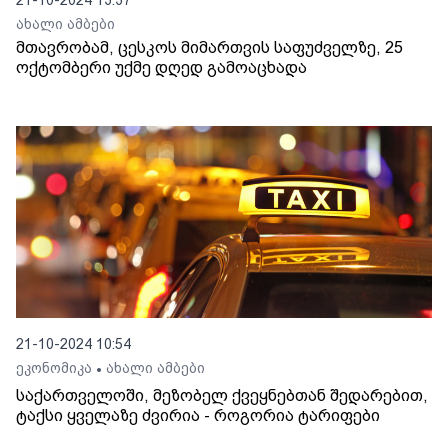
21-10-2024 13:37
ახალი ამბები
მთავრობამ, ცესკოს მიმართვის საფუძველზე, 25
ოქტომბერი უქმე დღედ გამოაცხადა
21-10-2024 10:54
ეკონომიკა
ახალი ამბები
•
საქართველოში, მეზობელ ქვეყნებთან შედარებით,
ტაქსი ყველაზე ძვირია - როგორია ტარიფები