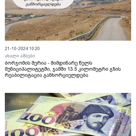
21-10-2024 10:20
ახალი ამბები
ბორჯომის მერია - მიმდინარე წელს
მუნიციპალიტეტში, ჯამში 13.5 კილომეტრი გზის
რეაბილიტაცია განხორციელდება