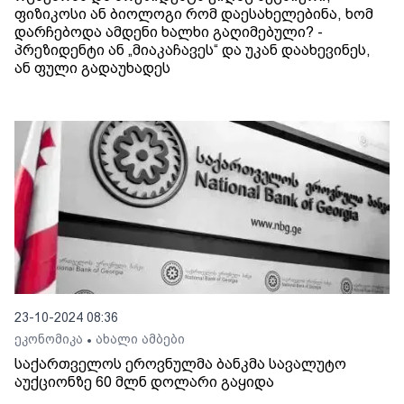
ფიზიკოსი ან ბიოლოგი რომ დაესახელებინა, ხომ
დარჩებოდა ამდენი ხალხი გაღიმებული? -
პრეზიდენტი ან „მიაკაჩავეს“ და უკან დაახევინეს,
ან ფული გადაუხადეს
23-10-2024 08:36
ეკონომიკა
ახალი ამბები
•
საქართველოს ეროვნულმა ბანკმა სავალუტო
აუქციონზე 60 მლნ დოლარი გაყიდა