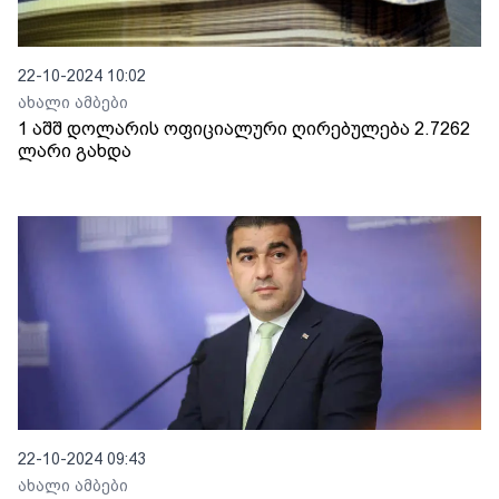
22-10-2024 10:02
ახალი ამბები
1 აშშ დოლარის ოფიციალური ღირებულება 2.7262
ლარი გახდა
22-10-2024 09:43
ახალი ამბები