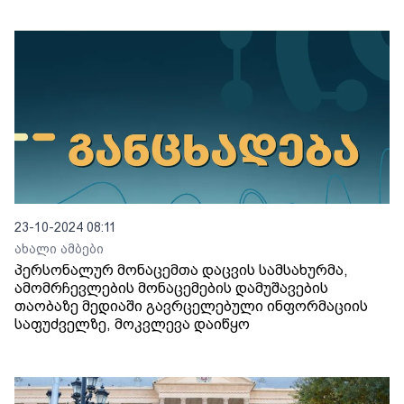
23-10-2024 08:11
ახალი ამბები
პერსონალურ მონაცემთა დაცვის სამსახურმა,
ამომრჩევლების მონაცემების დამუშავების
თაობაზე მედიაში გავრცელებული ინფორმაციის
საფუძველზე, მოკვლევა დაიწყო