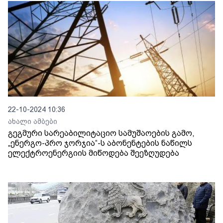
22-10-2024 10:36
ახალი ამბები
გეგმური სარეაბილიტაციო სამუშაოების გამო,
„ენერგო-პრო ჯორჯია“-ს აბონენტების ნაწილს
ელექტროენერგიის მიწოდება შეეზღუდება