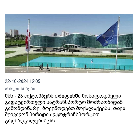
22-10-2024 12:05
ახალი ამბები
შსს - 23 ოქტომბერს თბილისში მოსალოდნელი
გადატვირთული სატრანსპორტო მოძრაობიდან
გამომდინარე, მოვუწოდებთ მოქალაქეებს, თავი
შეიკავონ პირადი ავტოტრანსპორტით
გადაადგილებისგან