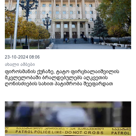
23-10-2024 08:06
ახალი ამბები
ფიროსმანის ქუჩაზე, ტატო ფირცხალაიშვილის
მკვლელობაში ბრალდებულებს აღკვეთის
ღონისძიების სახით პატიმრობა შეეფარდათ