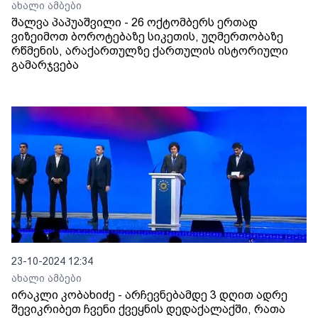
ახალი ამბები
შალვა პაპუაშვილი - 26 ოქტომბერს ერთად
ვიზეიმოთ ბოროტებაზე სიკეთის, უღმერთობაზე
რწმენის, არაქართულზე ქართულის ისტორიული
გამარჯვება
23-10-2024 12:34
ახალი ამბები
ირაკლი კობახიძე - არჩევნებამდე 3 დღით ადრე
შევიკრიბეთ ჩვენი ქვეყნის დედაქალაქში, რათა