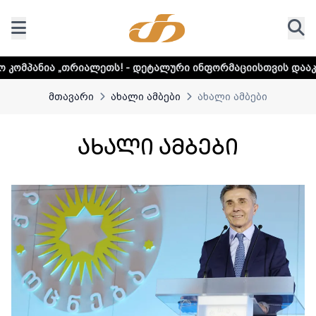
ალური ინფორმაციისთვის დააკლიკეთ ლინკს
მთავარი
ახალი ამბები
ახალი ამბები
ახალი ამბები