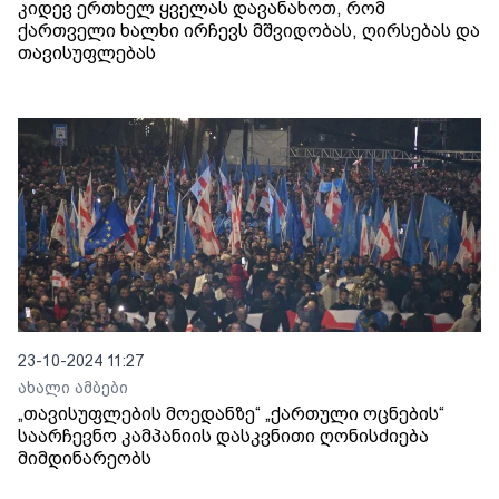
კიდევ ერთხელ ყველას დავანახოთ, რომ
ქართველი ხალხი ირჩევს მშვიდობას, ღირსებას და
თავისუფლებას
23-10-2024 11:27
ახალი ამბები
„თავისუფლების მოედანზე“ „ქართული ოცნების“
საარჩევნო კამპანიის დასკვნითი ღონისძიება
მიმდინარეობს