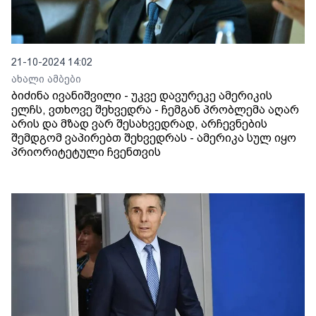
21-10-2024 14:02
ახალი ამბები
ბიძინა ივანიშვილი - უკვე დავურეკე ამერიკის
ელჩს, ვთხოვე შეხვედრა - ჩემგან პრობლემა აღარ
არის და მზად ვარ შესახვედრად, არჩევნების
შემდგომ ვაპირებთ შეხვედრას - ამერიკა სულ იყო
პრიორიტეტული ჩვენთვის