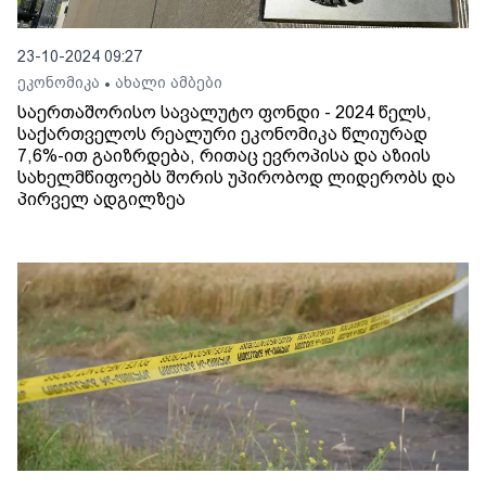
23-10-2024 09:27
ეკონომიკა
ახალი ამბები
•
საერთაშორისო სავალუტო ფონდი - 2024 წელს,
საქართველოს რეალური ეკონომიკა წლიურად
7,6%-ით გაიზრდება, რითაც ევროპისა და აზიის
სახელმწიფოებს შორის უპირობოდ ლიდერობს და
პირველ ადგილზეა