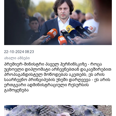
22-10-2024 08:23
ახალი ამბები
პრემიერ-მინისტრი პაველ ჰერჩინსკიზე - როცა
უცხოელი დიპლომატი არჩევნებთან დაკავშირებით
პროპაგანდისტულ მოწოდებას აკეთებს, ეს არის
საარჩევნო პრინციპების უხეში დარღვევა - ეს არის
ერთგვარი ადმინისტრაციული რესურსის
გამოყენება