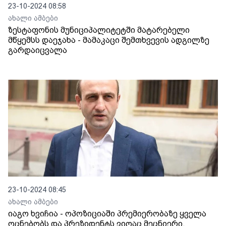
23-10-2024 08:58
ახალი ამბები
ზესტაფონის მუნიციპალიტეტში მატარებელი
მწყემსს დაეჯახა - მამაკაცი შემთხვევის ადგილზე
გარდაიცვალა
23-10-2024 08:45
ახალი ამბები
იაგო ხვიჩია - ოპოზიციაში პრემიერობაზე ყველა
ოცნებობს და პრეზიდენტს ვიღაც მეცნიერი,