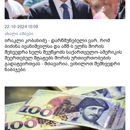
22-10-2024 10:09
ახალი ამბები
ირაკლი კობახიძე - დარწმუნებული ვარ, რომ
ბიძინა ივანიშვილსა და აშშ-ს ელჩს შორის
შეხვედრა ხელს შეუწყობს საქართველო-ამერიკის
შეერთებულ შტატებს შორის ურთიერთობების
გადატვირთვას - მთავარია, ვიხილოთ შემხვედრი
ნაბიჯები