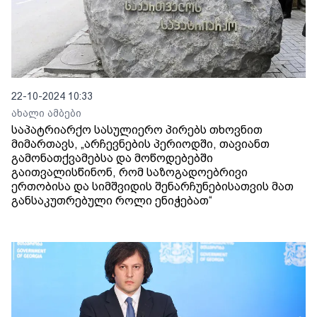
22-10-2024 10:33
ახალი ამბები
საპატრიარქო სასულიერო პირებს თხოვნით
მიმართავს, „არჩევნების პერიოდში, თავიანთ
გამონათქვამებსა და მოწოდებებში
გაითვალისწინონ, რომ საზოგადოებრივი
ერთობისა და სიმშვიდის შენარჩუნებისათვის მათ
განსაკუთრებული როლი ენიჭებათ“