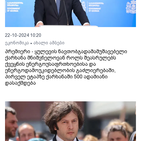
22-10-2024 10:20
ეკონომიკა
ახალი ამბები
•
პრემიერი - ყულევის ნავთობგადამამუშავებელი
ქარხანა მნიშვნელოვან როლს შეასრულებს
ქვეყნის ენერგოუსაფრთხოებისა და
ენერგოდამოუკიდებლობის გაძლიერებაში,
პირველ ეტაპზე ქარხანაში 500 ადამიანი
დასაქმდება