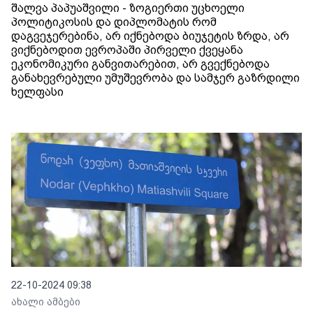
შალვა პაპუაშვილი - ზოგიერთი უცხოელი
პოლიტიკოსის და დიპლომატის რომ
დაგვეჯერებინა, არ იქნებოდა ბიუჯეტის ზრდა, არ
ვიქნებოდით ევროპაში პირველი ქვეყანა
ეკონომიკური განვითარებით, არ გვექნებოდა
განახევრებული უმუშევრობა და სამჯერ გაზრდილი
ხელფასი
22-10-2024 09:38
ახალი ამბები