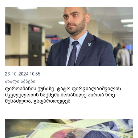
23-10-2024 10:55
ახალი ამბები
ფიროსმანის ქუჩაზე, ტატო ფირცხალაიშვილის
მკვლელობის საქმეში მონაწილე პირთა წრე
შესაძლოა, გაფართოვდეს