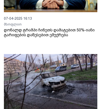
07-04-2025 16:13
მსოფლიო
დონალდ ტრამპი ჩინეთს დამატებით 50%-იანი
ტარიფების დაწესებით ემუქრება