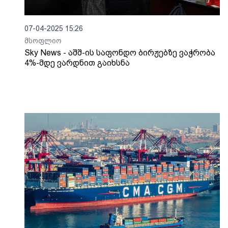
07-04-2025 15:26
მსოფლიო
Sky News - აშშ-ის საფონდო ბირჟებზე ვაჭრობა
4%-მდე ვარდნით გაიხსნა