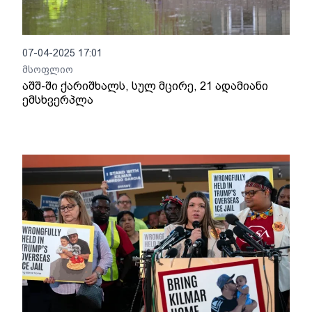
07-04-2025 17:01
მსოფლიო
აშშ-ში ქარიშხალს, სულ მცირე, 21 ადამიანი
ემსხვერპლა