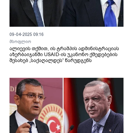
09-04-2025 09:16
მსოფლიო
ალიევის თქმით, ის ტრამპის ადმინისტრაციას
აზერბაიჯანში USAID-ის უკანონო ქმედებების
შესახებ „საქაღალდეს“ წარუდგენს