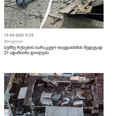
13-04-2025 11:03
მსოფლიო
სუმზე რუსების სარაკეტო თავდასხმის შედეგად
21 ადამიანი დაიღუპა