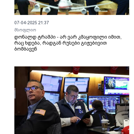
07-04-2025 21:37
მსოფლიო
დონალდ ტრამპი - არ ვარ კმაყოფილი იმით,
რაც ხდება, რადგან რუსები გიჟებივით
ბომბავენ