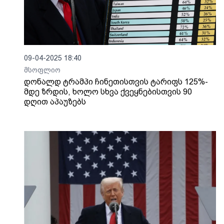
09-04-2025 18:40
მსოფლიო
დონალდ ტრამპი ჩინეთისთვის ტარიფს 125%-
მდე ზრდის, ხოლო სხვა ქვეყნებისთვის 90
დღით აპაუზებს