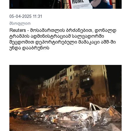
05-04-2025 11:31
მსოფლიო
Reuters - მოსამართლის ბრძანებით, დონალდ
ტრამპის ადმინისტრაციამ სალვადორში
შეცდომით დეპორტირებული მამაკაცი აშშ-ში
უნდა დააბრუნოს