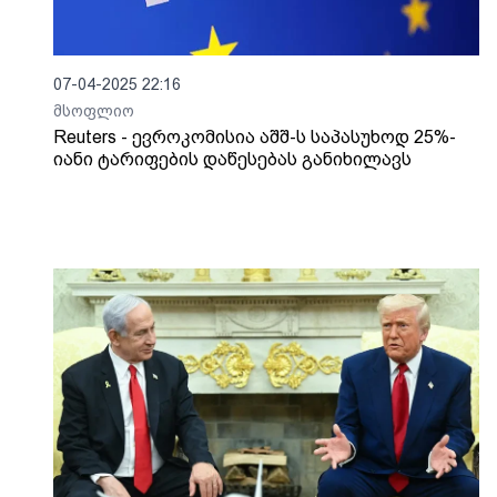
07-04-2025 22:16
მსოფლიო
Reuters - ევროკომისია აშშ-ს საპასუხოდ 25%-
იანი ტარიფების დაწესებას განიხილავს