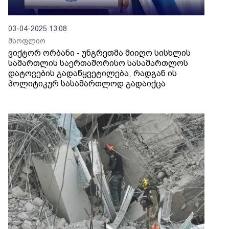
03-04-2025 13:08
მსოფლიო
ვიქტორ ორბანი - უნგრეთმა მიიღო სისხლის
სამართლის საერთაშორისო სასამართლოს
დატოვების გადაწყვეტილება, რადგან ის
პოლიტიკურ სასამართლოდ გადაიქცა