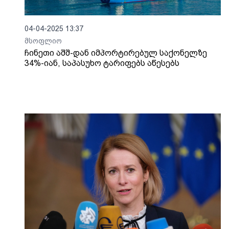
04-04-2025 13:37
მსოფლიო
ჩინეთი აშშ-დან იმპორტირებულ საქონელზე
34%-იან, საპასუხო ტარიფებს აწესებს