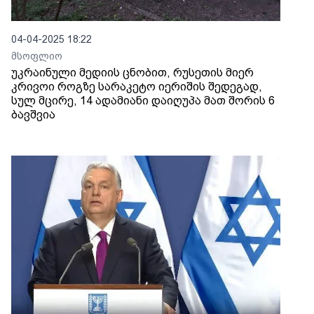
04-04-2025 18:22
მსოფლიო
უკრაინული მედიის ცნობით, რუსეთის მიერ
კრივოი როგზე სარაკეტო იერიშის შედეგად,
სულ მცირე, 14 ადამიანი დაიღუპა მათ შორის 6
ბავშვია