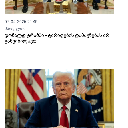
07-04-2025 21:49
მსოფლიო
დონალდ ტრამპი - ტარიფების დაპაუზებას არ
განვიხილავთ