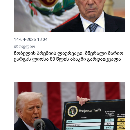
14-04-2025 13:04
მსოფლიო
ნობელის პრემიის ლაურეატი, მწერალი მარიო
ვარგას ლიოსა 89 წლის ასაკში გარდაიცვალა