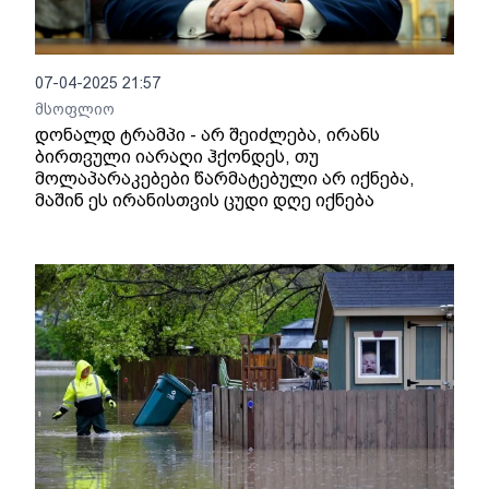
07-04-2025 21:57
მსოფლიო
დონალდ ტრამპი - არ შეიძლება, ირანს
ბირთვული იარაღი ჰქონდეს, თუ
მოლაპარაკებები წარმატებული არ იქნება,
მაშინ ეს ირანისთვის ცუდი დღე იქნება