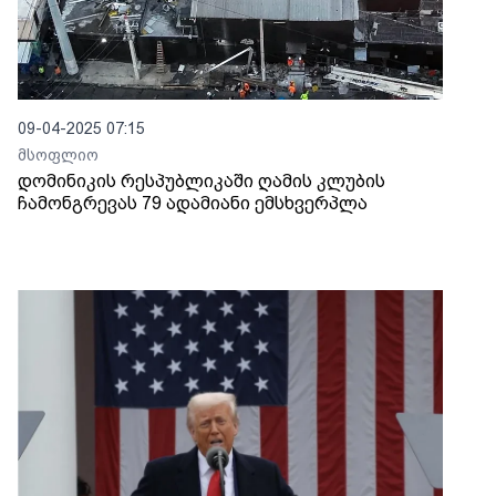
09-04-2025 07:15
მსოფლიო
დომინიკის რესპუბლიკაში ღამის კლუბის
ჩამონგრევას 79 ადამიანი ემსხვერპლა