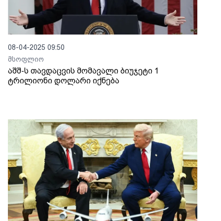
08-04-2025 09:50
მსოფლიო
აშშ-ს თავდაცვის მომავალი ბიუჯეტი 1
ტრილიონი დოლარი იქნება