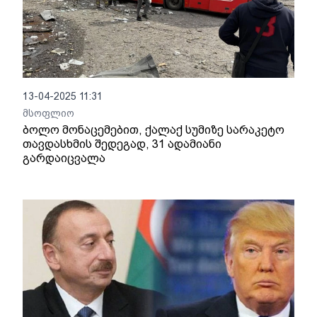
13-04-2025 11:31
მსოფლიო
ბოლო მონაცემებით, ქალაქ სუმიზე სარაკეტო
თავდასხმის შედეგად, 31 ადამიანი
გარდაიცვალა