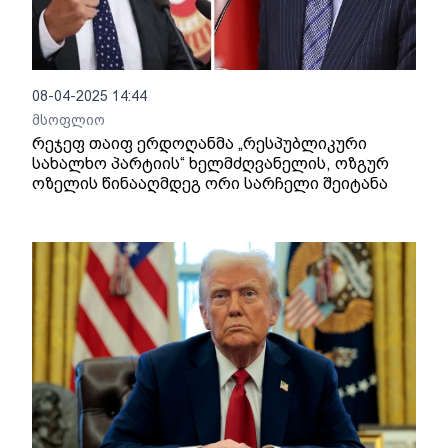
08-04-2025 14:44
მსოფლიო
რეჯეფ თაიფ ერდოღანმა „რესპუბლიკური
სახალხო პარტიის“ ხელმძღვანელის, ოზგურ
ოზელის წინააღმდეგ ორი სარჩელი შეიტანა