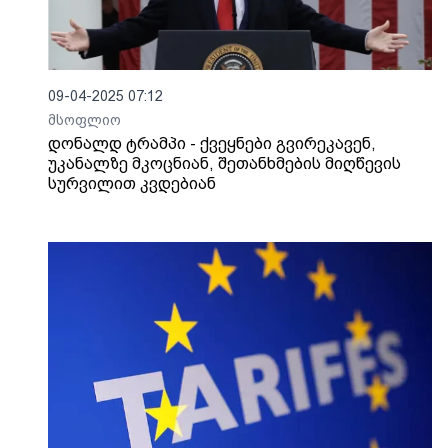
09-04-2025 07:12
მსოფლიო
დონალდ ტრამპი - ქვეყნები გვირეკავენ,
უკანალზე მკოცნიან, შეთანხმების მიღწევის
სურვილით კვდებიან