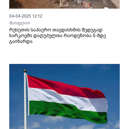
04-04-2025 12:12
მსოფლიო
რუსეთის საჰაერო თავდასხმის შედეგად
ხარკოვში დაღუპულთა რაოდენობა 5-მდე
გაიზარდა