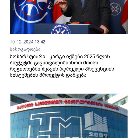
10-12-2024 13:42
საზოგადოება
სოზარ სუბარი - კარგი იქნება 2025 წლის
ბიუჯეტში გავითვალისწინოთ მთიან
რეგიონებში ზვავის ადრეული პრევენციის
სისტემების პროექტის დაწყება