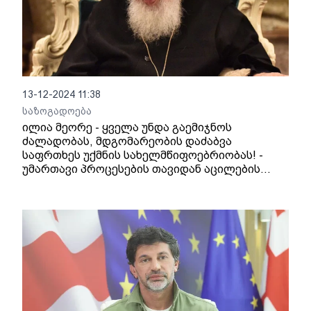
13-12-2024 11:38
საზოგადოება
ილია მეორე - ყველა უნდა გაემიჯნოს
ძალადობას, მდგომარეობის დაძაბვა
საფრთხეს უქმნის სახელმწიფოებრიობას! -
უმართავი პროცესების თავიდან აცილების
მიზნით, უმნიშვნელოვანესია მიღწეულ იქნას
დიალოგი