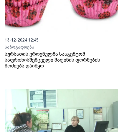
13-12-2024 12:45
საზოგადოება
სურსათის ეროვნულმა სააგენტომ
საფრთხისშემცველი მაფინის ფორმების
მოძიება დაიწყო