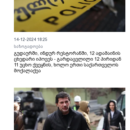
14-12-2024 18:25
საზოგადოება
გუდაურში, ინდურ რესტორანში, 12 ადამაინის
ცხედარი იპოვეს - გარდაცვლილი 12 პირიდან
11 უცხო ქვეყნის, ხოლო ერთი საქართველოს
მოქალაქეა