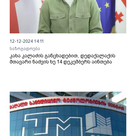
12-12-2024 14:11
საზოგადოება
კახა კალაძის განცხადებით, დედაქალაქის
მთავარი ნაძვის ხე 14 დეკემბერს აინთება