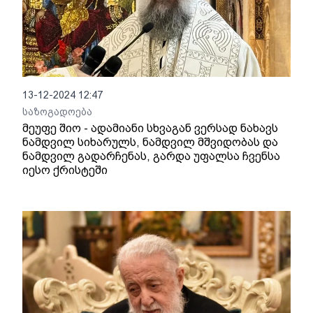
13-12-2024 12:47
საზოგადოება
მეუფე შიო - ადამიანი სხვაგან ვერსად ნახავს
ნამდვილ სიხარულს, ნამდვილ მშვიდობას და
ნამდვილ გადარჩენას, გარდა უფალსა ჩვენსა
იესო ქრისტეში