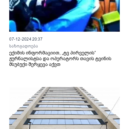
07-12-2024 20:37
საზოგადოება
ექიმის ინფორმაციით, „ტვ პირველის“
ჟურნალისტსა და ოპერატორს თავის ტვინის
მსუბუქი შერყევა აქვთ