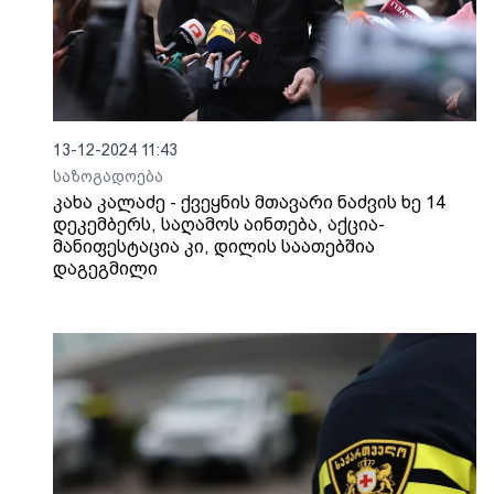
13-12-2024 11:43
საზოგადოება
კახა კალაძე - ქვეყნის მთავარი ნაძვის ხე 14
დეკემბერს, საღამოს აინთება, აქცია-
მანიფესტაცია კი, დილის საათებშია
დაგეგმილი