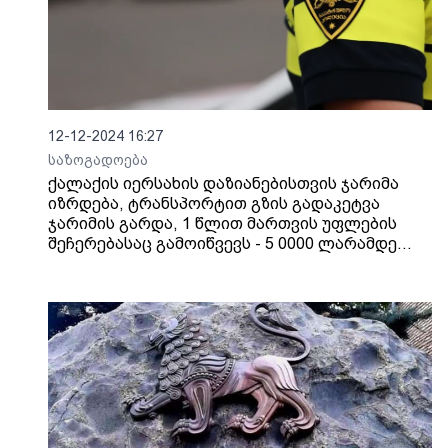
12-12-2024 16:27
საზოგადოება
ქალაქის იერსახის დაზიანებისთვის ჯარიმა
იზრდება, ტრანსპორტით გზის გადაკეტვა
ჯარიმის გარდა, 1 წლით მართვის უფლების
შეჩერებასაც გამოიწვევს - 5 0000 ლარამდე
იზრდება ჯარიმა მანიფესტაციებისას ნორმების
დარღვევისთვის, ორგანიზატორებისთვის - 15
000-მდე