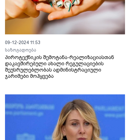
09-12-2024 11:53
საზოგადოება
პიროტექნიკის შემოტანა-რეალიზაციასთან
დაკავშირებული ახალი რეგულაციების
შეუსრულებლობას ადმინისტრაციული
ჯარიმები მოჰყვება