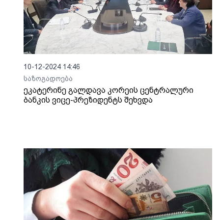
10-12-2024 14:46
საზოგადოება
ეკატერინე გალდავა კორეის ცენტრალური
ბანკის ვიცე-პრეზიდენტს შეხვდა