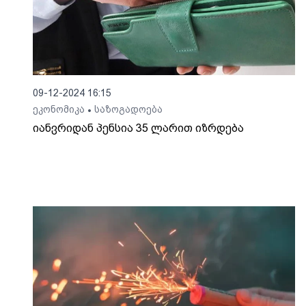
09-12-2024 16:15
ეკონომიკა
საზოგადოება
•
იანვრიდან პენსია 35 ლარით იზრდება