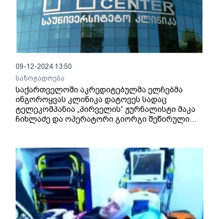
09-12-2024 13:50
საზოგადოება
საქართველოში აკრედიტებულმა ელჩებმა
ინგოროყვას კლინიკა დატოვეს სადაც
ტელეკომპანია „პირველის“ ჟურნალისტი მაკა
ჩიხლაძე და ოპერატორი გიორგი შეწირული
მოინახულეს.