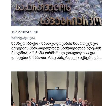
11-12-2024 18:20
საზოგადოება
საპატრიარქო - საზოგადოებაში საპროტესტო
აქციების პარალელურად სიძულვილმა ზღვარს
მიაღწია, არ ჩანს ორმხრივი დიალოგისა და
დისკუსიის მზაობა, რაც სასურველი იქნებოდა -
სამწუხაროა, რომ საქმე ოკულტურ
რიტუალებამდეც მივიდა და მჩხიბაობის აქტიც
შედგა