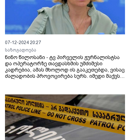
07-12-2024 20:27
საზოგადოება
ნინო წილოსანი - ტვ პირველის ჟურნალისტსა
და ოპერატორზე თავდასხმის უმძიმესი
კადრებია, ამას მხოლოდ ის გააკეთებდა, ვისაც
ძალადობის პროვოცირება სურს. იმედი მაქვს,
დამნაშავეს სათანადო პასუხი გაეცემა