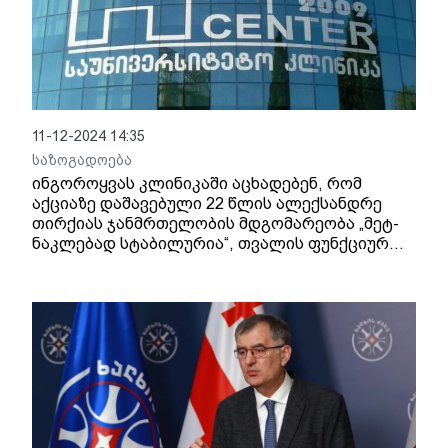
11-12-2024 14:35
საზოგადოება
ინგოროყვას კლინიკაში აცხადებენ, რომ
აქციაზე დაშავებული 22 წლის ალექსანდრე
თირქიას ჯანმრთელობის მდგომარეობა „მეტ-
ნაკლებად სტაბილურია“, თვალის ფუნქციურ
მდგომარეობაზე კი ინფორმაცია უახლოეს
დღეებში დაზუსტდება