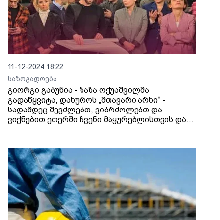
11-12-2024 18:22
საზოგადოება
გიორგი გაბუნია - ზაზა ოქუაშვილმა
გადაწყვიტა, დახუროს „მთავარი არხი“ -
სადამდეც შევძლებთ, ვიბრძოლებთ და
ვიქნებით ეთერში ჩვენი მაყურებლისთვის და
ქართველი ხალხისთვის