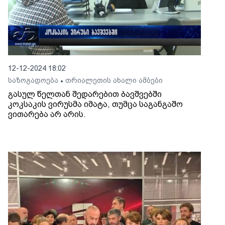
12-12-2024 18:02
საზოგადოება
თრიალეთის ახალი ამბები
•
გასულ წელთან შედარებით ბავშვებში
კოკსაკის ვირუსმა იმატა, თუმცა საგანგაშო
ვითარება არ არის.