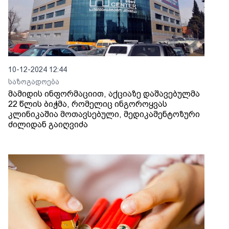
10-12-2024 12:44
საზოგადოება
მამიდის ინფორმაციით, აქციაზე დაშავებულმა
22 წლის ბიჭმა, რომელიც ინგოროყვას
კლინიკაშია მოთავსებული, მედიკამენტოზური
ძილიდან გაიღვიძა