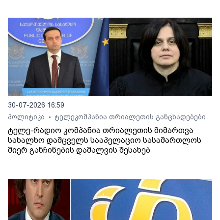
30-07-2026 16:59
პოლიტიკა
ტელეკომპანია თრიალეთის განცხადებები
•
ტელე-რადიო კომპანია თრიალეთის მიმართვა
სახალხო დამცველს სააპელაციო სასამართლოს
მიერ განჩინების დამალვის შესახებ