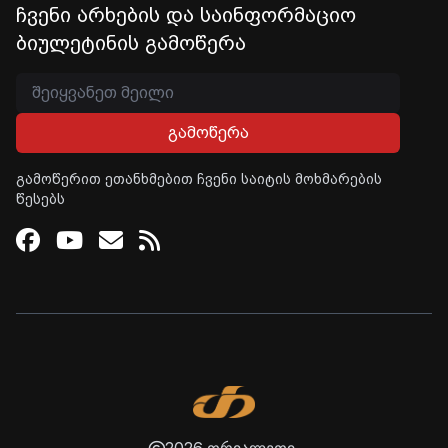
ჩვენი არხების და საინფორმაციო
ბიულეტინის გამოწერა
გამოწერა
გამოწერით ეთანხმებით ჩვენი საიტის მოხმარების
წესებს
Facebook
Youtube
Email
RSS
2026 თრიალეთი.