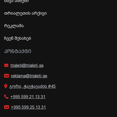
სხვა ამბები
თრიალეთის არქივი
რეკლამა
ჩვენ შესახებ
ᲙᲝᲜᲢᲐᲥᲢᲘ
trialeti@trialeti.ge
reklama@trialeti.ge
გორი, ჭავჭავაძის #45
+995 599 21 13 31
+995 599 25 13 31