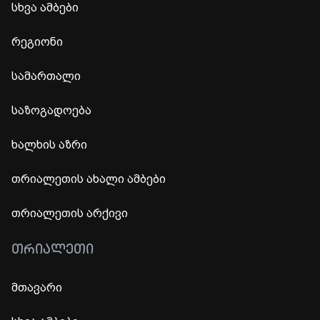
სხვა ამბები
რეგიონი
სამართალი
საზოგადოება
ხალხის აზრი
თრიალეთის ახალი ამბები
თრიალეთის არქივი
ᲗᲠᲘᲐᲚᲔᲗᲘ
მთავარი