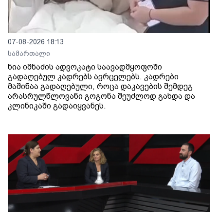
07-08-2026 18:13
სამართალი
ნია იმნაძის ადვოკატი საავადმყოფოში
გადაღებულ კადრებს ავრცელებს. კადრები
მაშინაა გადაღებული, როცა დაკავების შემდეგ
არასრულწლოვანი გოგონა შეუძლოდ გახდა და
კლინიკაში გადაიყვანეს.