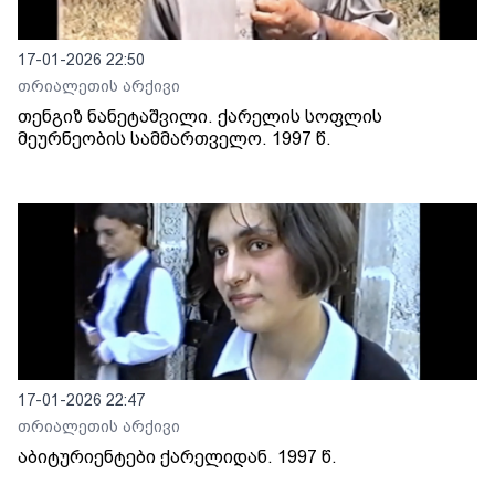
17-01-2026 22:50
თრიალეთის არქივი
თენგიზ ნანეტაშვილი. ქარელის სოფლის
მეურნეობის სამმართველო. 1997 წ.
17-01-2026 22:47
თრიალეთის არქივი
აბიტურიენტები ქარელიდან. 1997 წ.