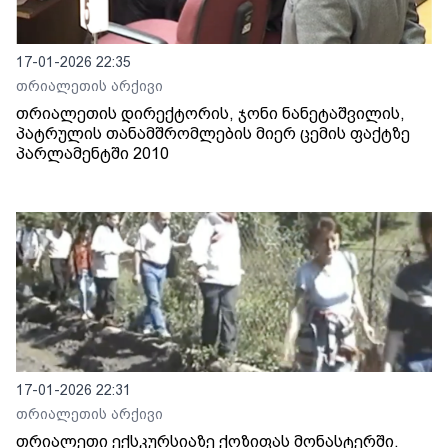
17-01-2026 22:35
თრიალეთის არქივი
თრიალეთის დირექტორის, ჯონი ნანეტაშვილის,
პატრულის თანამშრომლების მიერ ცემის ფაქტზე
პარლამენტში 2010
17-01-2026 22:31
თრიალეთის არქივი
თრიალეთი ექსკურსიაზე ქოზიფას მონასტერში.