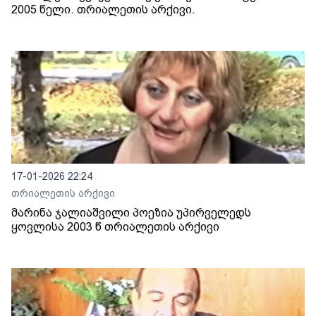
2005 წელი. თრიალეთის არქივი.
17-01-2026 22:24
თრიალეთის არქივი
მარინა ჯალიაშვილი პოეზია უპირველედს
ყოვლისა 2003 წ თრიალეთის არქივი