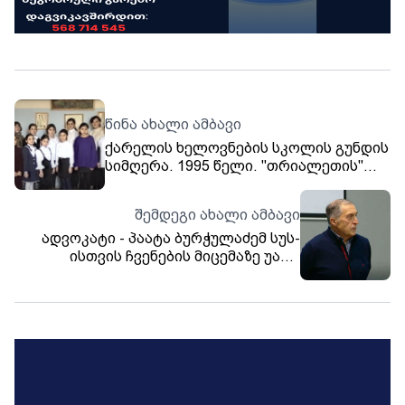
წინა ახალი ამბავი
ქარელის ხელოვნების სკოლის გუნდის
სიმღერა. 1995 წელი. "თრიალეთის"
არქივი.
შემდეგი ახალი ამბავი
ადვოკატი - პაატა ბურჭულაძემ სუს-
ისთვის ჩვენების მიცემაზე უარი
განაცხადა