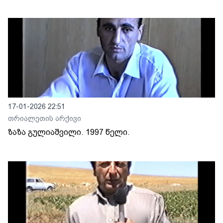
17-01-2026 22:51
თრიალეთის არქივი
ზაზა გულიაშვილი. 1997 წელი.