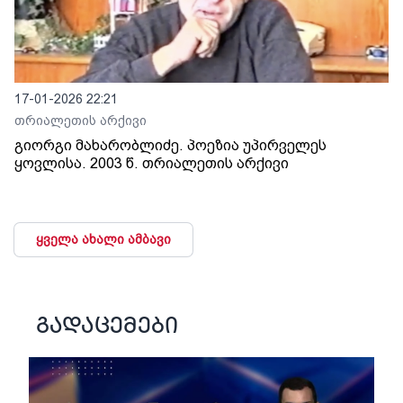
17-01-2026 22:21
თრიალეთის არქივი
გიორგი მახარობლიძე. პოეზია უპირველეს
ყოვლისა. 2003 წ. თრიალეთის არქივი
ყველა ახალი ამბავი
გადაცემები