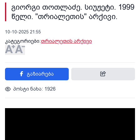
გიორგი თოთლაძე. სიუჟეტი. 1999
წელი. "თრიალეთის" არქივი.
10-10-2025 21:55
კატეგორიები:
თრიალეთის არქივი
გაზიარება
პოსტი ნახა: 1926