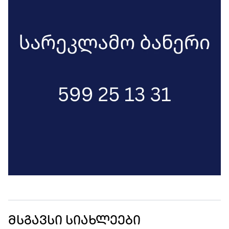
მსგავსი სიახლეები