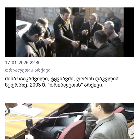
17-01-2026 22:40
თრიალეთის არქივი
მიშა სააკაშვილი, ტყვიავში, ღორის დაკვლის
სუფრაზე. 2003 წ. "თრიალეთის" არქივი.