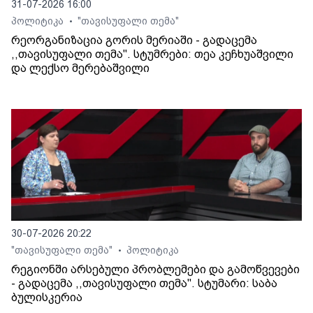
31-07-2026 16:00
პოლიტიკა
"თავისუფალი თემა"
•
რეორგანიზაცია გორის მერიაში - გადაცემა
,,თავისუფალი თემა". სტუმრები: თეა კეჩხუაშვილი
და ლექსო მერებაშვილი
30-07-2026 20:22
"თავისუფალი თემა"
პოლიტიკა
•
რეგიონში არსებული პრობლემები და გამოწვევები
- გადაცემა ,,თავისუფალი თემა". სტუმარი: საბა
ბულისკერია