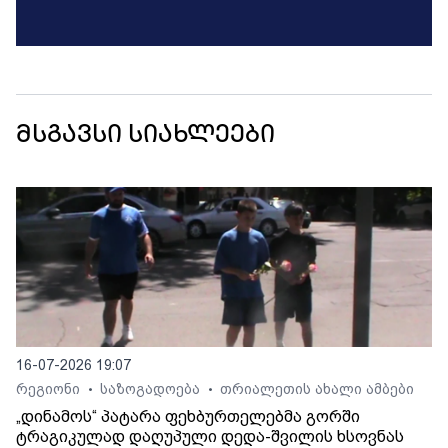
მსგავსი სიახლეები
16-07-2026 19:07
რეგიონი
საზოგადოება
თრიალეთის ახალი ამბები
•
•
„დინამოს“ პატარა ფეხბურთელებმა გორში
ტრაგიკულად დაღუპული დედა-შვილის ხსოვნას