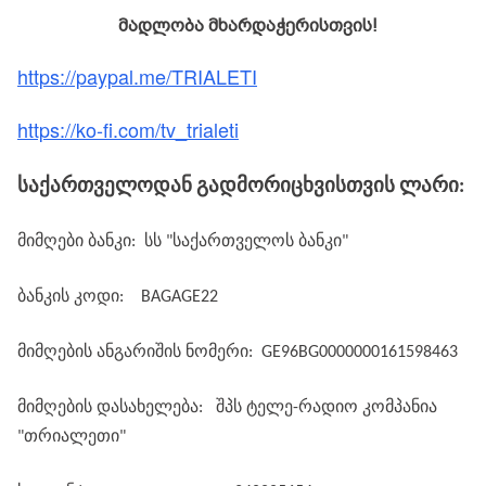
მადლობა მხარდაჭერისთვის!
https://paypal.me/TRIALETI
https://ko-fi.com/tv_trialeti
საქართველოდან გადმორიცხვისთვის ლარი:
მიმღები ბანკი:
სს "საქართველოს ბანკი"
ბანკის კოდი:
BAGAGE22
მიმღების ანგარიშის ნომერი:
GE96BG0000000161598463
მიმღების დასახელება:
შპს ტელე-რადიო კომპანია
"თრიალეთი"