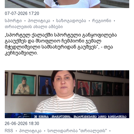
07-07-2026 17:20
სპორტი
პოლიტიკა
საზოგადოება
რეგიონი
•
•
•
•
თრიალეთის ახალი ამბები
„სპორტულ ქალაქში სპორტული განყოფილება
გააუქმეს და მსოფლიო ჩემპიონი ჯემალ
მჭედლიშვილი სამსახურიდან გაუშვეს“, - თეა
კეჩხუაშვილი.
26-06-2026 18:30
RSS
პოლიტიკა
სოლიდარობა "თრიალეთს"
•
•
•