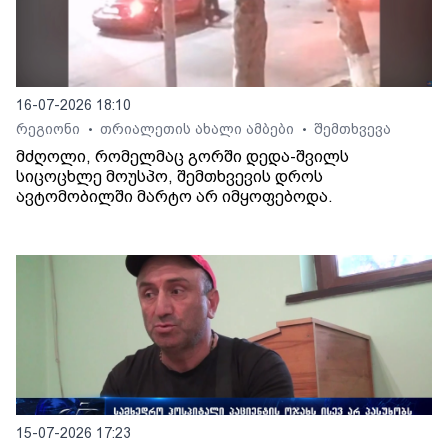
16-07-2026 18:10
რეგიონი
თრიალეთის ახალი ამბები
შემთხვევა
•
•
მძღოლი, რომელმაც გორში დედა-შვილს
სიცოცხლე მოუსპო, შემთხვევის დროს
ავტომობილში მარტო არ იმყოფებოდა.
15-07-2026 17:23