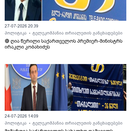
27-07-2026 20:39
პოლიტიკა
ტელეკომპანია თრიალეთის განცხადებები
•
🔴 ღია წერილი საქართველოს პრემიერ-მინისტრს
ირაკლი კობახიძეს
24-07-2026 14:09
პოლიტიკა
ტელეკომპანია თრიალეთის განცხადებები
•