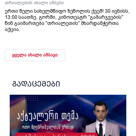
თრიალეთის ახალი ამბები
ერთი წელი სახელმწიფო ზეწოლის ქვეშ! 30 ივნისს,
13:00 საათზე, გორში, კინოთეატრ "გამარჯვების"
წინ გაიმართება "თრიალეთის" მხარდამჭერთა
აქცია.
ყველა ახალი ამბავი
გადაცემები