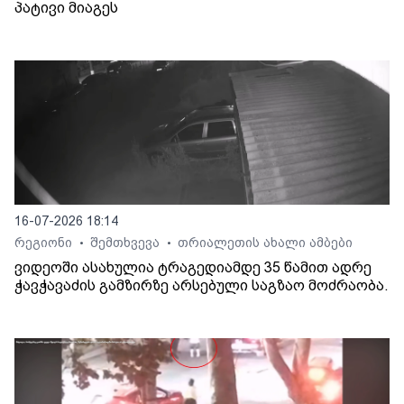
პატივი მიაგეს
16-07-2026 18:14
რეგიონი
შემთხვევა
თრიალეთის ახალი ამბები
•
•
ვიდეოში ასახულია ტრაგედიამდე 35 წამით ადრე
ჭავჭავაძის გამზირზე არსებული საგზაო მოძრაობა.