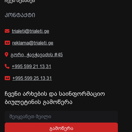
ჩვენ შესახებ
ᲙᲝᲜᲢᲐᲥᲢᲘ
trialeti@trialeti.ge
reklama@trialeti.ge
გორი, ჭავჭავაძის #45
+995 599 21 13 31
+995 599 25 13 31
ჩვენი არხების და საინფორმაციო
ბიულეტინის გამოწერა
გამოწერა