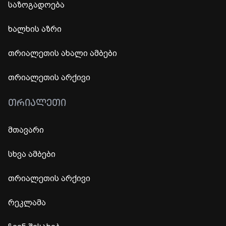
საზოგადოება
ხალხის აზრი
თრიალეთის ახალი ამბები
თრიალეთის არქივი
ᲗᲠᲘᲐᲚᲔᲗᲘ
მთავარი
სხვა ამბები
თრიალეთის არქივი
რეკლამა