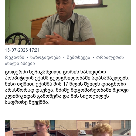
13-07-2026 17:21
რეგიონი
საზოგადოება
შემთხვევა
თრიალეთის
•
•
•
ახალი ამბები
გოდერძი ხეჩიკაშვილი გორის სამხედრო
ჰოსპიტლის ექიმს გულგრილობაში ადანაშაულებს.
მისი თქმით, ექიმმა მის 17 წლის შვილს დიაგნოზი
არასწორად დაუსვა, მძიმე მდგომარეობაში მყოფი
კლინიკიდან გამოწერა და მის სიცოცხლეს
საფრთხე შეუქმნა.