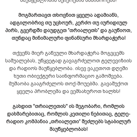
მაუწყებლობის შეჩერების საშიშროება
!
მოგმართავთ თხოვნით ყველა ადამიანს,
ადგილობრივ თუ უცხოურ, კერძო თუ იურიდიულ
პირს, გვერდში დაუდგეთ “თრიალეთს” და გაუწიოთ,
თუნდაც მინიმალური ფინანსური მხარდაჭერა!
თქვენს მიერ გაწეული მხარდაჭერა მოგვცემს
საშუალებას, უწყვეტად გავაგრძელოთ ტელევიზიის
და რადიოს მაუწყებლობა. ისევ ვაკეთოთ დღეში
ხუთი ობიექტური საინფორმაციო გამოშვება.
მუშაობა გააგრძელოს თოქ-შოუებმა. გავაშუქოთ
ყველა პრობლემა და ვემსახუროთ ხალხს!
გახდით "თრიალეთის" ის მეგობარი, რომლის
დახმარებითაც, რომლის კეთილი ნებითაც, ტელე-
რადიო კომპანია „თრიალეთი“ შეძლებს სტაბილურ
მაუწყებლობას!