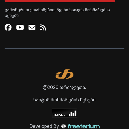
გამოწერით ეთანხმებით ჩვენი საიტის მოხმარების
წესებს
Facebook
Youtube
Email
RSS
2026 თრიალეთი.
საიტის მოხმარების წესები
Developed By