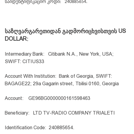
საიდენტიფიკაციო კოდი:
240885654.
US
საზღვარგარეთიდან
გადმორიცხვისთვის
DOLLAR
:
Intermediary Bank
:
Citibank N.A., New York, USA;
SWIFT: CITIUS33
Account With Institution
:
Bank of Georgia, SWIFT:
BAGAGE22; 29a Gagarin street, Tbilisi 0160, Georgia
Account
:
GE96BG0000000161598463
Beneficiary
:
LTD TV-RADIO COMPANY TRIALETI
Identification Code:
240885654.