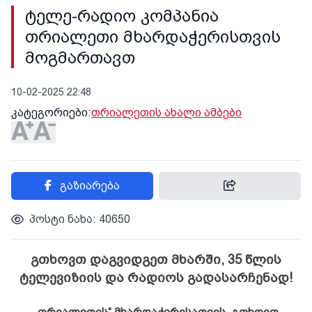
ტელე-რადიო კომპანია
თრიალეთი მხარდაჭერისთვის
მოგმართავთ
10-02-2025 22:48
კატეგორიები:
თრიალეთის ახალი ამბები
გაზიარება
პოსტი ნახა: 40650
გთხოვთ დაგვიდგეთ მხარში, 35 წლის
ტელევიზიის და რადიოს გადასარჩენად!