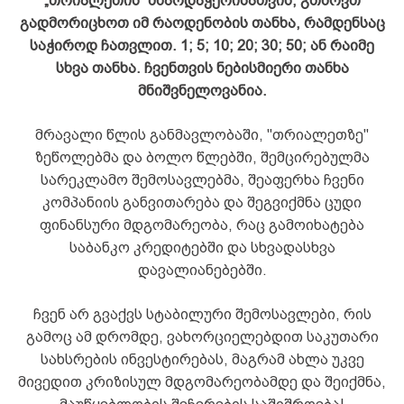
„თრიალეთის“ მხარდაჭერისათვის, გთხოვთ
გადმორიცხოთ იმ რაოდენობის თანხა, რამდენსაც
საჭიროდ ჩათვლით. 1; 5; 10; 20; 30; 50; ან რაიმე
სხვა თანხა. ჩვენთვის ნებისმიერი თანხა
მნიშვნელოვანია.
მრავალი წლის განმავლობაში, "თრიალეთზე"
ზეწოლებმა და ბოლო წლებში, შემცირებულმა
სარეკლამო შემოსავლებმა, შეაფერხა ჩვენი
კომპანიის განვითარება და შეგვიქმნა ცუდი
ფინანსური მდგომარეობა, რაც გამოიხატება
საბანკო კრედიტებში და სხვადასხვა
დავალიანებებში.
ჩვენ არ გვაქვს სტაბილური შემოსავლები, რის
გამოც ამ დრომდე, ვა
ხ
ორციელებდით საკუთარი
სა
ხ
სრების ინვესტირებას, მაგრამ ა
ხ
ლა უკვე
მივედით კრიზისულ მდგომარეობამდე და
შეიქმნა,