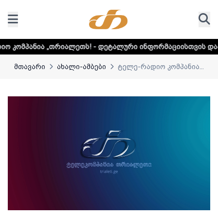
ალეთს! - დეტალური ინფორმაციისთვის დააკლიკეთ ლინკს
მთავარი
ახალი-ამბები
ტელე-რადიო კომპანია...