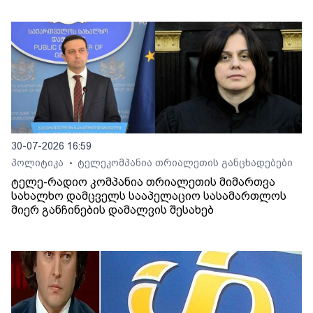
30-07-2026 16:59
პოლიტიკა
ტელეკომპანია თრიალეთის განცხადებები
•
ტელე-რადიო კომპანია თრიალეთის მიმართვა
სახალხო დამცველს სააპელაციო სასამართლოს
მიერ განჩინების დამალვის შესახებ