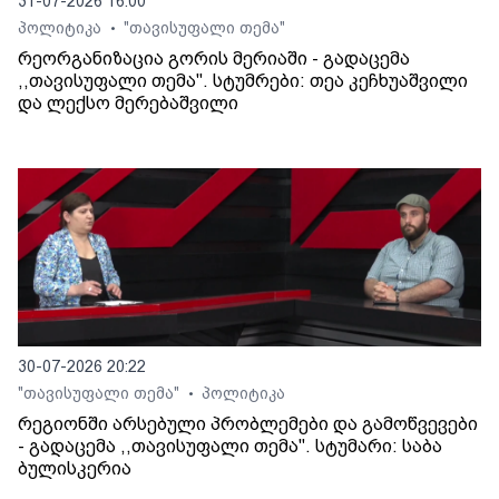
31-07-2026 16:00
პოლიტიკა
"თავისუფალი თემა"
•
რეორგანიზაცია გორის მერიაში - გადაცემა
,,თავისუფალი თემა". სტუმრები: თეა კეჩხუაშვილი
და ლექსო მერებაშვილი
30-07-2026 20:22
"თავისუფალი თემა"
პოლიტიკა
•
რეგიონში არსებული პრობლემები და გამოწვევები
- გადაცემა ,,თავისუფალი თემა". სტუმარი: საბა
ბულისკერია