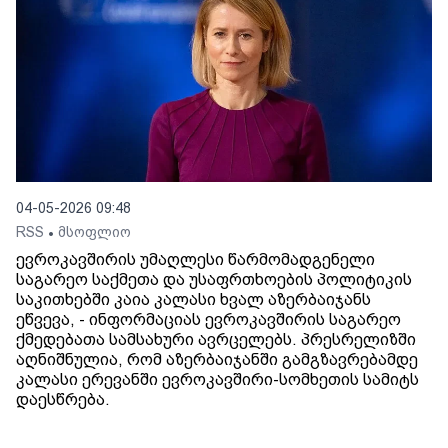
04-05-2026 09:48
RSS
მსოფლიო
•
ევროკავშირის უმაღლესი წარმომადგენელი
საგარეო საქმეთა და უსაფრთხოების პოლიტიკის
საკითხებში კაია კალასი ხვალ აზერბაიჯანს
ეწვევა, - ინფორმაციას ევროკავშირის საგარეო
ქმედებათა სამსახური ავრცელებს. პრესრელიზში
აღნიშნულია, რომ აზერბაიჯანში გამგზავრებამდე
კალასი ერევანში ევროკავშირი-სომხეთის სამიტს
დაესწრება.