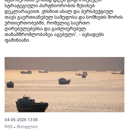
სტრატეგიული პარტნიორობის შესახებ
დეკლარაციით, ვხსნით ახალ და პერსპექტიულ
თავს გაერთიანებულ სამეფოსა და სომხეთს შორის
ურთიერთობებში, რომელიც საერთო
ღირებულებებსა და გაძლიერებულ
თანამშრომლობაზეა აგებული“, - აცხადებს
ფაშინიანი.
04-05-2026 13:06
RSS
მსოფლიო
•