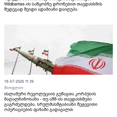
Wildberries-ის საწყობზე დრონებით თავდასხმის
შედეგად შვიდი ადამიანი დაიღუპა.
18-07-2026 11:39
მსოფლიო
ისლამური რევოლუციის გუშაგთა კორპუსის
მაღალჩინოსანი - თუ აშშ-ის თავდასხმები
გაგრძელდება, სრულმასშტაბიანი შეტევითი
ოპერაციების ფაზაში გადავალთ.