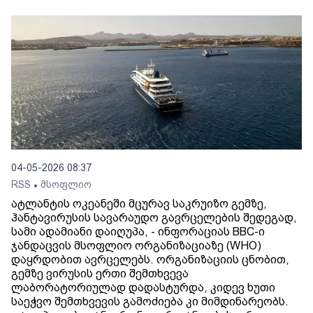
04-05-2026 08:37
RSS
მსოფლიო
•
ატლანტის ოკეანეში მცურავ საკრუიზო გემზე,
ჰანტავირუსის სავარაუდო გავრცელების შედეგად,
სამი ადამიანი დაიღუპა, - ინფორაციას BBC-ი
ჯანდაცვის მსოფლიო ორგანიზაციაზე (WHO)
დაყრდობით ავრცელებს. ორგანიზაციის ცნობით,
გემზე ვირუსის ერთი შემთხვევა
ლაბორატორიულად დადასტურდა, კიდევ ხუთი
საეჭვო შემთხვევის გამოძიება კი მიმდინარეობს.