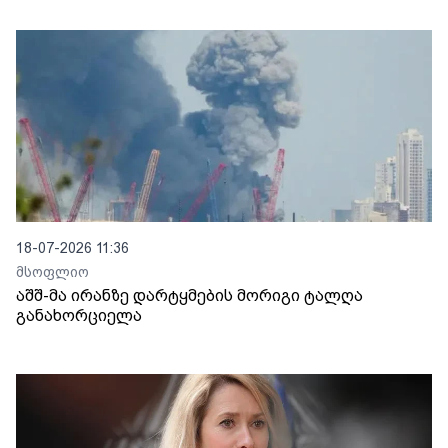
18-07-2026 11:36
მსოფლიო
აშშ-მა ირანზე დარტყმების მორიგი ტალღა
განახორციელა