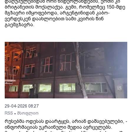
დაღუპულებიდან ორი ნიდერლანდების, ერთი კი
ბრიტანეთის მოქალაქეა. გემი, რომელზეც 150-მდე
მგზავრი იმყოფებოდა, არგენტინიდან კაბო-
ვერდესკენ დაახლოებით სამი კვირის წინ
გაემგზავრა.
29-04-2026 08:27
RSS
მსოფლიო
•
რუსებმა ოდესას დაარტყეს, არიან დაშავებულები, -
ინფორმაციას უკრაინული მედია ავრცელებს.