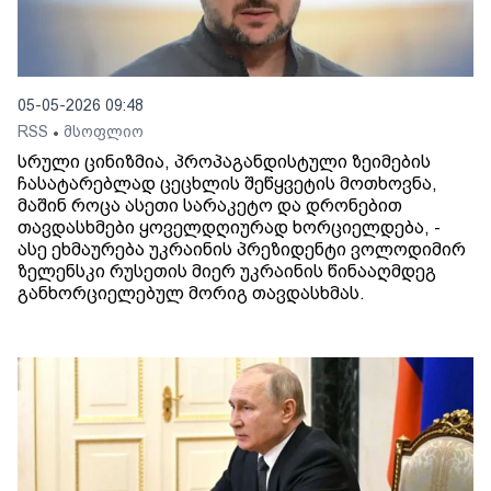
05-05-2026 09:48
RSS
მსოფლიო
•
სრული ცინიზმია, პროპაგანდისტული ზეიმების
ჩასატარებლად ცეცხლის შეწყვეტის მოთხოვნა,
მაშინ როცა ასეთი სარაკეტო და დრონებით
თავდასხმები ყოველდღიურად ხორციელდება, -
ასე ეხმაურება უკრაინის პრეზიდენტი ვოლოდიმირ
ზელენსკი რუსეთის მიერ უკრაინის წინააღმდეგ
განხორციელებულ მორიგ თავდასხმას.