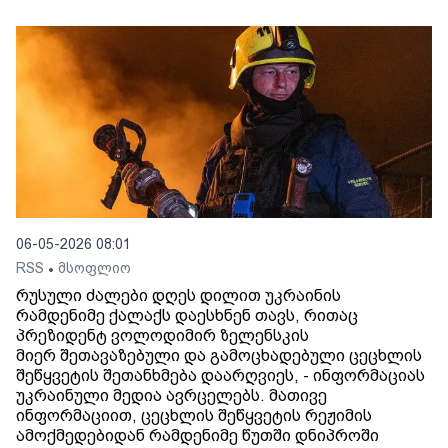
06-05-2026 08:01
RSS
მსოფლიო
•
რუსული ძალები დღეს დილით უკრაინის
რამდენიმე ქალაქს დაესხნენ თავს, რითაც
პრეზიდენტ ვოლოდიმირ ზელენსკის
მიერ შეთავაზებული და გამოცხადებული ცეცხლის
შეწყვეტის შეთანხმება დაარღვიეს, - ინფორმაციას
უკრაინული მედია ავრცელებს. მათივე
ინფორმაციით, ცეცხლის შეწყვეტის რეჟიმის
ამოქმედებიდან რამდენიმე წუთში დნიპროში