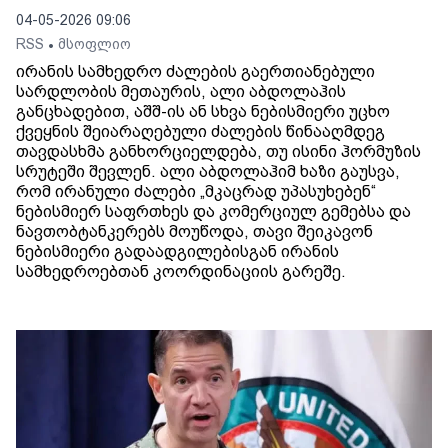
04-05-2026 09:06
RSS
მსოფლიო
•
ირანის სამხედრო ძალების გაერთიანებული
სარდლობის მეთაურის, ალი აბდოლაჰის
განცხადებით, აშშ-ის ან სხვა ნებისმიერი უცხო
ქვეყნის შეიარაღებული ძალების წინააღმდეგ
თავდასხმა განხორციელდება, თუ ისინი ჰორმუზის
სრუტეში შევლენ. ალი აბდოლაჰიმ ხაზი გაუსვა,
რომ ირანული ძალები „მკაცრად უპასუხებენ“
ნებისმიერ საფრთხეს და კომერციულ გემებსა და
ნავთობტანკერებს მოუწოდა, თავი შეიკავონ
ნებისმიერი გადაადგილებისგან ირანის
სამხედროებთან კოორდინაციის გარეშე.