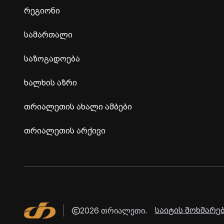
რეგიონი
სამართალი
საზოგადოება
ხალხის აზრი
თრიალეთის ახალი ამბები
თრიალეთის არქივი
2026 თრიალეთი.
საიტის მოხმარებ