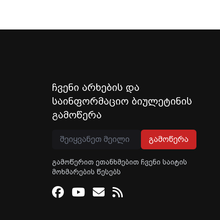
ჩვენი არხების და
საინფორმაციო ბიულეტინის
გამოწერა
გამოწერა
გამოწერით ეთანხმებით ჩვენი საიტის
მოხმარების წესებს
Facebook
Youtube
Email
RSS