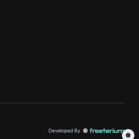
Developed By