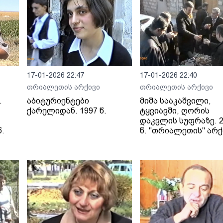
17-01-2026 22:47
17-01-2026 22:40
თრიალეთის არქივი
თრიალეთის არქივი
.
აბიტურიენტები
მიშა სააკაშვილი,
ქარელიდან. 1997 წ.
ტყვიავში, ღორის
დაკვლის სუფრაზე. 2
.
წ. "თრიალეთის" არქ