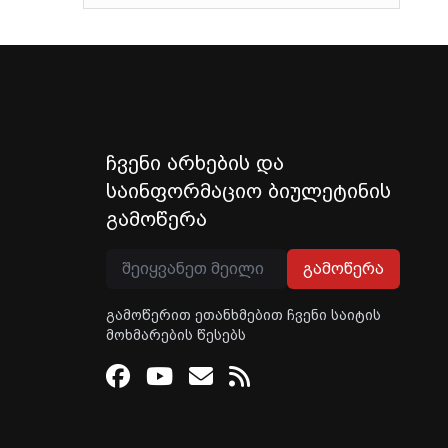
ჩვენი არხების და
საინფორმაციო ბიულეტინის
გამოწერა
გამოწერა
გამოწერით ეთანხმებით ჩვენი საიტის
მოხმარების წესებს
Facebook
Youtube
Email
RSS