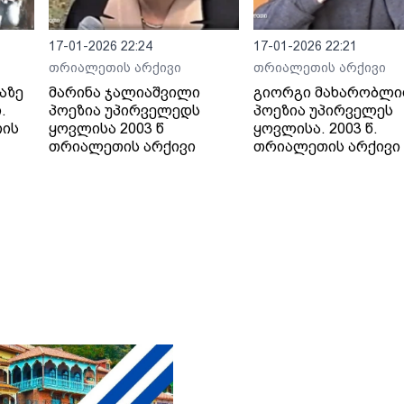
17-01-2026 22:24
17-01-2026 22:21
თრიალეთის არქივი
თრიალეთის არქივი
აზე
მარინა ჯალიაშვილი
გიორგი მახარობლი
.
პოეზია უპირველედს
პოეზია უპირველეს
თის
ყოვლისა 2003 წ
ყოვლისა. 2003 წ.
თრიალეთის არქივი
თრიალეთის არქივი