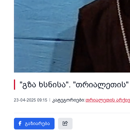
"გზა ხსნისა". "თრიალეთის"
კატეგორიები:
თრიალეთის არქივ
23-04-2025 09:15
გაზიარება