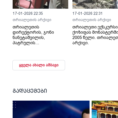
17-01-2026 22:35
17-01-2026 22:31
თრიალეთის არქივი
თრიალეთის არქივი
თრიალეთის
თრიალეთი ექსკურსი
დირექტორის, ჯონი
ქოზიფას მონასტერში
ნანეტაშვილის,
2005 წელი. თრიალე
პატრულის
არქივი.
თანამშრომლების მიერ
ცემის ფაქტზე
პარლამენტში 2010
ყველა ახალი ამბავი
გადაცემები