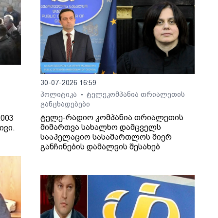
30-07-2026 16:59
პოლიტიკა
ტელეკომპანია თრიალეთის
•
განცხადებები
ტელე-რადიო კომპანია თრიალეთის
003
მიმართვა სახალხო დამცველს
ივი.
სააპელაციო სასამართლოს მიერ
განჩინების დამალვის შესახებ