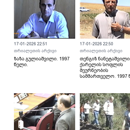
17-01-2026 22:51
17-01-2026 22:50
თრიალეთის არქივი
თრიალეთის არქივი
ზაზა გულიაშვილი. 1997
თენგიზ ნანეტაშვილი
წელი.
ქარელის სოფლის
მეურნეობის
სამმართველო. 1997 წ