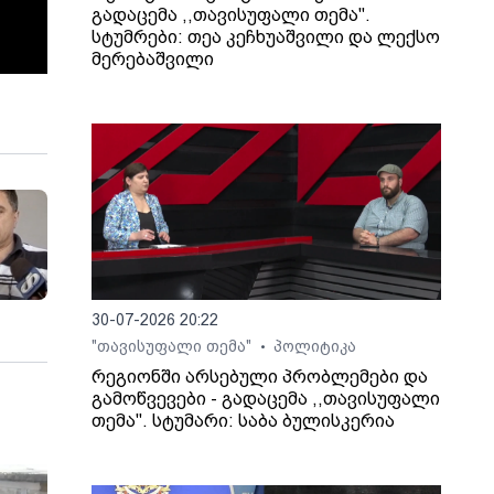
გადაცემა ,,თავისუფალი თემა".
სტუმრები: თეა კეჩხუაშვილი და ლექსო
მერებაშვილი
30-07-2026 20:22
"თავისუფალი თემა"
პოლიტიკა
•
რეგიონში არსებული პრობლემები და
გამოწვევები - გადაცემა ,,თავისუფალი
თემა". სტუმარი: საბა ბულისკერია