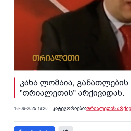
კახა ლომაია, განათლების 
"თრიალეთის" არქივიდან.
კატეგორიები:
თრიალეთის არქივ
16-06-2025 18:20