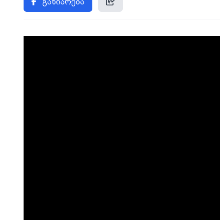
გაზიარება