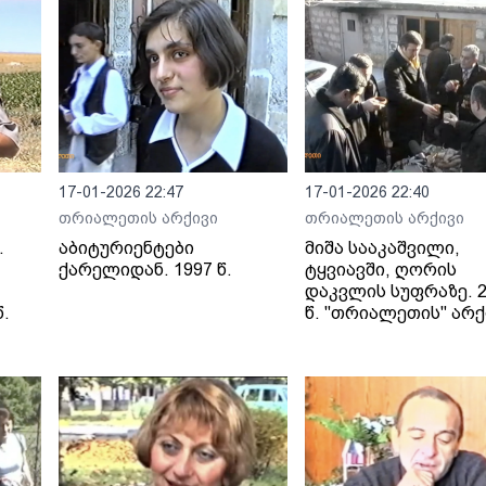
17-01-2026 22:47
17-01-2026 22:40
თრიალეთის არქივი
თრიალეთის არქივი
.
აბიტურიენტები
მიშა სააკაშვილი,
ქარელიდან. 1997 წ.
ტყვიავში, ღორის
დაკვლის სუფრაზე. 2
.
წ. "თრიალეთის" არქ