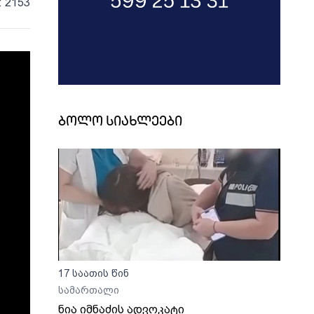
: 2153
ბოლო სიახლეები
17 საათის წინ
სამართალი
ნია იმნაძის ადვოკატი