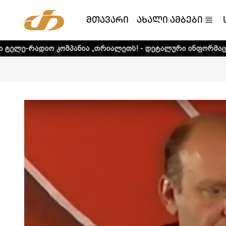
მთავარი
ახალი ამბები
ომპანია „თრიალეთს! - დეტალური ინფორმაციისთვის დააკლ