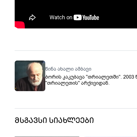
წინა ახალი ამბავი
ბორის კაკუბავა "თრიალეთში". 2003 
"თრიალეთის" არქივიდან.
მსგავსი სიახლეები