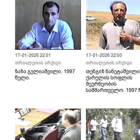
17-01-2026 22:51
17-01-2026 22:50
თრიალეთის არქივი
თრიალეთის არქივი
ზაზა გულიაშვილი. 1997
თენგიზ ნანეტაშვილი
წელი.
ქარელის სოფლის
მეურნეობის
სამმართველო. 1997 წ