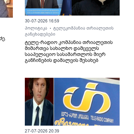
30-07-2026 16:59
პოლიტიკა
ტელეკომპანია თრიალეთის
•
განცხადებები
ძე.
ტელე-რადიო კომპანია თრიალეთის
მიმართვა სახალხო დამცველს
სააპელაციო სასამართლოს მიერ
განჩინების დამალვის შესახებ
27-07-2026 20:39