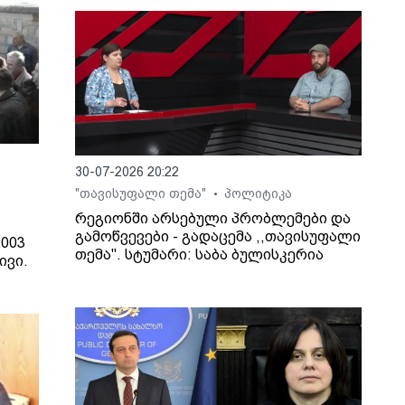
30-07-2026 20:22
"თავისუფალი თემა"
პოლიტიკა
•
რეგიონში არსებული პრობლემები და
გამოწვევები - გადაცემა ,,თავისუფალი
003
თემა". სტუმარი: საბა ბულისკერია
ივი.