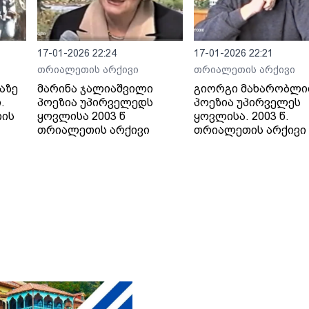
17-01-2026 22:24
17-01-2026 22:21
თრიალეთის არქივი
თრიალეთის არქივი
აზე
მარინა ჯალიაშვილი
გიორგი მახარობლი
.
პოეზია უპირველედს
პოეზია უპირველეს
თის
ყოვლისა 2003 წ
ყოვლისა. 2003 წ.
თრიალეთის არქივი
თრიალეთის არქივი