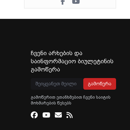
ჩვენი არხების და
საინფორმაციო ბიულეტინის
გამოწერა
გამოწერა
გამოწერით ეთანხმებით ჩვენი საიტის
მოხმარების წესებს
Facebook
Youtube
Email
RSS