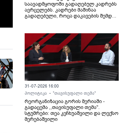
საავადმყოფოში გადაღებულ კადრებს
ავრცელებს. კადრები მაშინაა
გადაღებული, როცა დაკავების შემდეგ
არასრულწლოვანი გოგონა შეუძლოდ
გახდა და კლინიკაში გადაიყვანეს.
31-07-2026 16:00
პოლიტიკა
"თავისუფალი თემა"
•
რეორგანიზაცია გორის მერიაში -
გადაცემა ,,თავისუფალი თემა".
სტუმრები: თეა კეჩხუაშვილი და ლექსო
მერებაშვილი