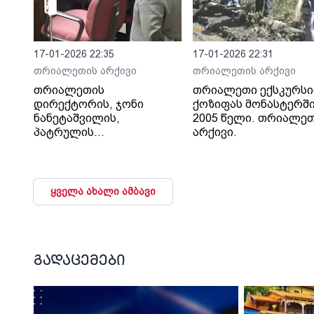
17-01-2026 22:35
17-01-2026 22:31
თრიალეთის არქივი
თრიალეთის არქივი
თრიალეთის
თრიალეთი ექსკურსი
დირექტორის, ჯონი
ქოზიფას მონასტერში
ნანეტაშვილის,
2005 წელი. თრიალე
პატრულის
არქივი.
თანამშრომლების მიერ
ცემის ფაქტზე
პარლამენტში 2010
ყველა ახალი ამბავი
გადაცემები