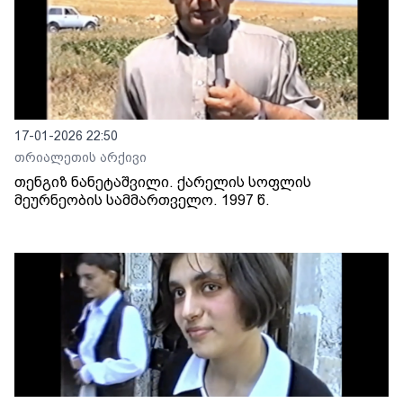
17-01-2026 22:50
თრიალეთის არქივი
თენგიზ ნანეტაშვილი. ქარელის სოფლის
მეურნეობის სამმართველო. 1997 წ.