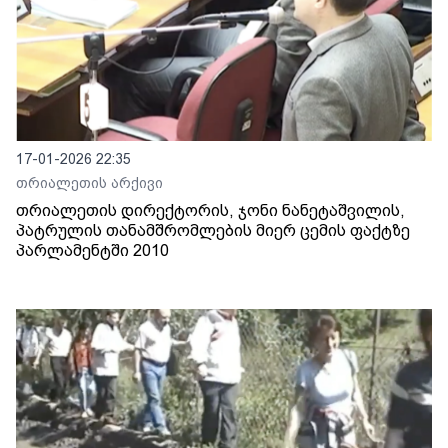
17-01-2026 22:35
თრიალეთის არქივი
თრიალეთის დირექტორის, ჯონი ნანეტაშვილის,
პატრულის თანამშრომლების მიერ ცემის ფაქტზე
პარლამენტში 2010