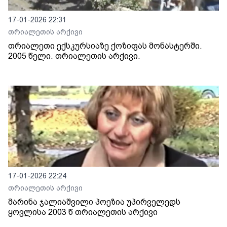
17-01-2026 22:31
თრიალეთის არქივი
თრიალეთი ექსკურსიაზე ქოზიფას მონასტერში.
2005 წელი. თრიალეთის არქივი.
17-01-2026 22:24
თრიალეთის არქივი
მარინა ჯალიაშვილი პოეზია უპირველედს
ყოვლისა 2003 წ თრიალეთის არქივი