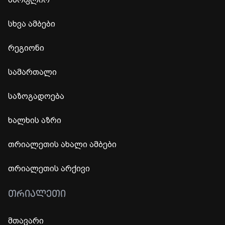
სხვა ამბები
რეგიონი
სამართალი
საზოგადოება
ხალხის აზრი
თრიალეთის ახალი ამბები
თრიალეთის არქივი
ᲗᲠᲘᲐᲚᲔᲗᲘ
მთავარი