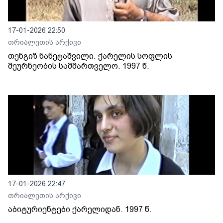
17-01-2026 22:50
თრიალეთის არქივი
თენგიზ ნანეტაშვილი. ქარელის სოფლის
მეურნეობის სამმართველო. 1997 წ.
17-01-2026 22:47
თრიალეთის არქივი
აბიტურიენტები ქარელიდან. 1997 წ.