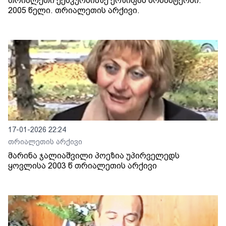
თრიალეთი ექსკურსიაზე ქოზიფას მონასტერში.
2005 წელი. თრიალეთის არქივი.
17-01-2026 22:24
თრიალეთის არქივი
მარინა ჯალიაშვილი პოეზია უპირველედს
ყოვლისა 2003 წ თრიალეთის არქივი