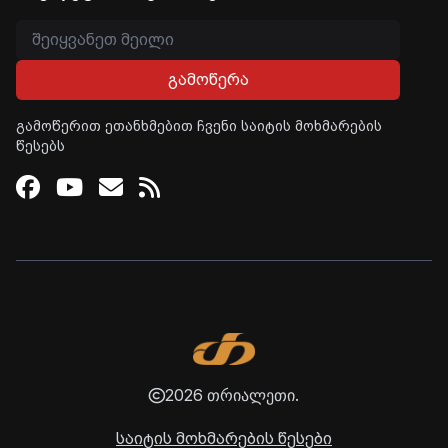
გამოწერა
გამოწერით ეთანხმებით ჩვენი საიტის მოხმარების
წესებს
Facebook
Youtube
Email
RSS
2026 თრიალეთი.
საიტის მოხმარების წესები