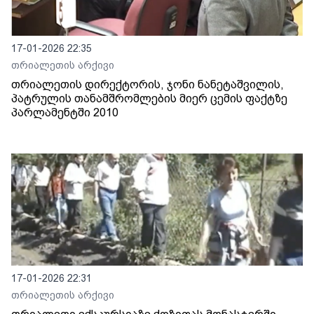
17-01-2026 22:35
თრიალეთის არქივი
თრიალეთის დირექტორის, ჯონი ნანეტაშვილის,
პატრულის თანამშრომლების მიერ ცემის ფაქტზე
პარლამენტში 2010
17-01-2026 22:31
თრიალეთის არქივი