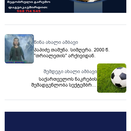
წინა ახალი ამბავი
პაპიძე თამუნა. სიმღერა. 2000 წ.
"თრიალეთის" არქივიდან.
შემდეგი ახალი ამბავი
საქართველოს ნაკრების
შემადგენლობა სექტემბრის
მატჩებისთვის – ვინ გამოიძახა
სანიოლმა