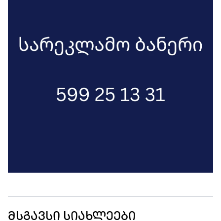
მსგავსი სიახლეები