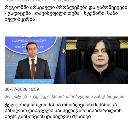
რეგიონში არსებული პრობლემები და გამოწვევები
- გადაცემა ,,თავისუფალი თემა". სტუმარი: საბა
ბულისკერია
30-07-2026 16:59
პოლიტიკა
ტელეკომპანია თრიალეთის განცხადებები
•
ტელე-რადიო კომპანია თრიალეთის მიმართვა
სახალხო დამცველს სააპელაციო სასამართლოს
მიერ განჩინების დამალვის შესახებ