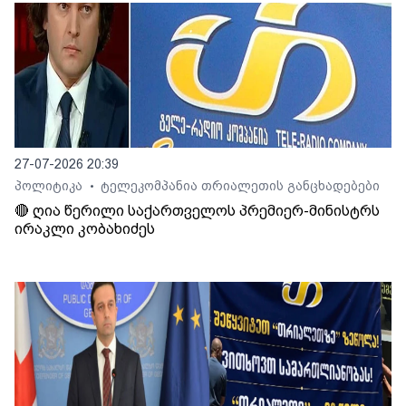
27-07-2026 20:39
პოლიტიკა
ტელეკომპანია თრიალეთის განცხადებები
•
🔴 ღია წერილი საქართველოს პრემიერ-მინისტრს
ირაკლი კობახიძეს