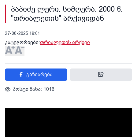
პაპიძე ლერი. სიმღერა. 2000 წ.
"თრიალეთის" არქივიდან
27-08-2025 19:01
კატეგორიები:
თრიალეთის არქივი
გაზიარება
პოსტი ნახა: 1016