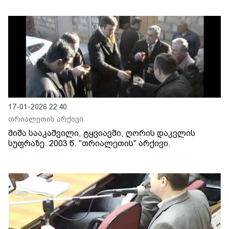
17-01-2026 22:40
თრიალეთის არქივი
მიშა სააკაშვილი, ტყვიავში, ღორის დაკვლის
სუფრაზე. 2003 წ. "თრიალეთის" არქივი.