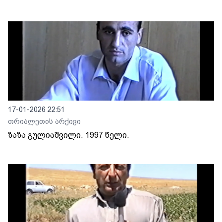
17-01-2026 22:51
თრიალეთის არქივი
ზაზა გულიაშვილი. 1997 წელი.