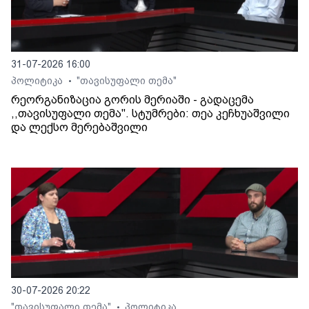
31-07-2026 16:00
პოლიტიკა
"თავისუფალი თემა"
•
რეორგანიზაცია გორის მერიაში - გადაცემა
,,თავისუფალი თემა". სტუმრები: თეა კეჩხუაშვილი
და ლექსო მერებაშვილი
30-07-2026 20:22
"თავისუფალი თემა"
პოლიტიკა
•