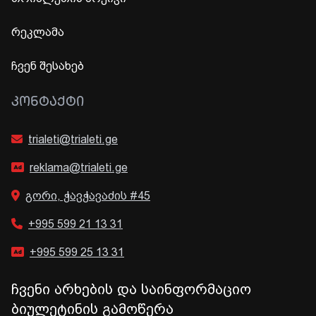
რეკლამა
ჩვენ შესახებ
ᲙᲝᲜᲢᲐᲥᲢᲘ
trialeti@trialeti.ge
reklama@trialeti.ge
გორი, ჭავჭავაძის #45
+995 599 21 13 31
+995 599 25 13 31
ჩვენი არხების და საინფორმაციო
ბიულეტინის გამოწერა