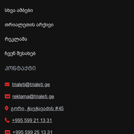
სხვა ამბები
თრიალეთის არქივი
რეკლამა
ჩვენ შესახებ
ᲙᲝᲜᲢᲐᲥᲢᲘ
trialeti@trialeti.ge
reklama@trialeti.ge
გორი, ჭავჭავაძის #45
+995 599 21 13 31
+995 599 25 13 31