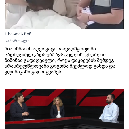
1 საათის წინ
სამართალი
ნია იმნაძის ადვოკატი საავადმყოფოში
გადაღებულ კადრებს ავრცელებს. კადრები
მაშინაა გადაღებული, როცა დაკავების შემდეგ
არასრულწლოვანი გოგონა შეუძლოდ გახდა და
კლინიკაში გადაიყვანეს.