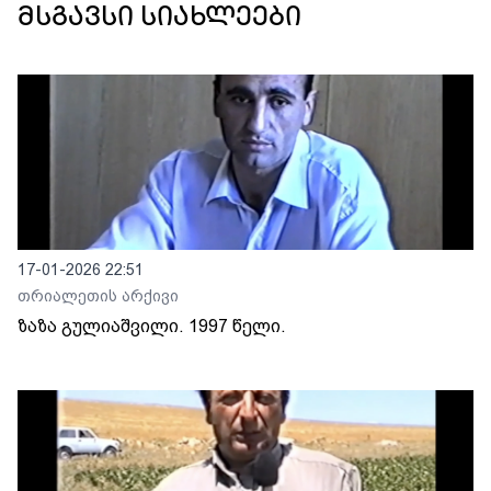
მსგავსი სიახლეები
17-01-2026 22:51
თრიალეთის არქივი
ზაზა გულიაშვილი. 1997 წელი.