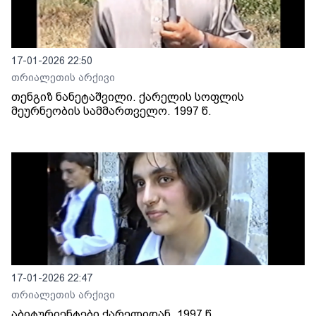
17-01-2026 22:50
თრიალეთის არქივი
თენგიზ ნანეტაშვილი. ქარელის სოფლის
მეურნეობის სამმართველო. 1997 წ.
17-01-2026 22:47
თრიალეთის არქივი
აბიტურიენტები ქარელიდან. 1997 წ.