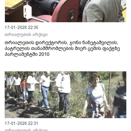
17-01-2026 22:35
თრიალეთის არქივი
თრიალეთის დირექტორის, ჯონი ნანეტაშვილის,
პატრულის თანამშრომლების მიერ ცემის ფაქტზე
პარლამენტში 2010
17-01-2026 22:31
თრიალეთის არქივი