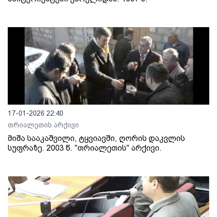
17-01-2026 22:40
თრიალეთის არქივი
მიშა სააკაშვილი, ტყვიავში, ღორის დაკვლის
სუფრაზე. 2003 წ. "თრიალეთის" არქივი.