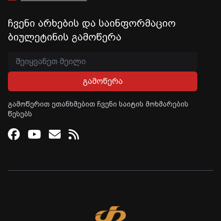
ჩვენი არხების და საინფორმაციო
ბიულეტინის გამოწერა
გამოწერა
გამოწერით ეთანხმებით ჩვენი საიტის მოხმარების
წესებს
Facebook
Youtube
Email
RSS