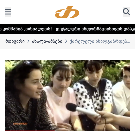
ლეთს! - დეტალური ინფორმაციისთვის დააკლიკეთ ლინკს
მთავარი
ახალი-ამბები
ქარელელი ახალგაზრდებ...