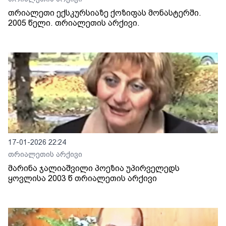
თრიალეთი ექსკურსიაზე ქოზიფას მონასტერში.
2005 წელი. თრიალეთის არქივი.
17-01-2026 22:24
თრიალეთის არქივი
მარინა ჯალიაშვილი პოეზია უპირველედს
ყოვლისა 2003 წ თრიალეთის არქივი