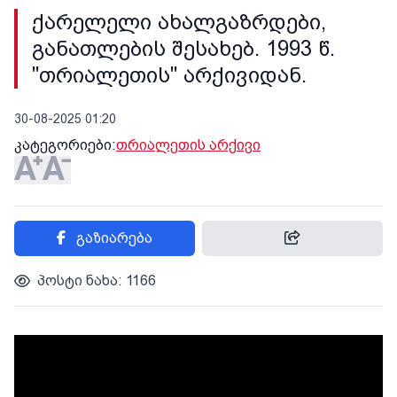
ქარელელი ახალგაზრდები,
განათლების შესახებ. 1993 წ.
"თრიალეთის" არქივიდან.
30-08-2025 01:20
კატეგორიები:
თრიალეთის არქივი
გაზიარება
პოსტი ნახა: 1166