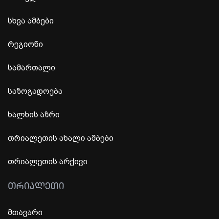
სხვა ამბები
რეგიონი
სამართალი
საზოგადოება
ხალხის აზრი
თრიალეთის ახალი ამბები
თრიალეთის არქივი
ᲗᲠᲘᲐᲚᲔᲗᲘ
მთავარი