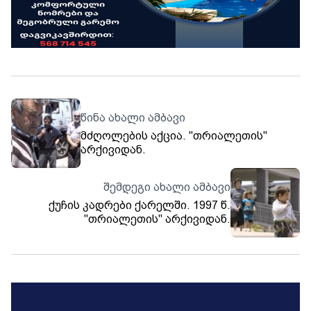
წინა ახალი ამბავი
მძღოლების აქცია. "თრიალეთის"
არქივიდან.
შემდეგი ახალი ამბავი
ქუჩის კადრები ქარელში. 1997 წ.
"თრიალეთის" არქივიდან.