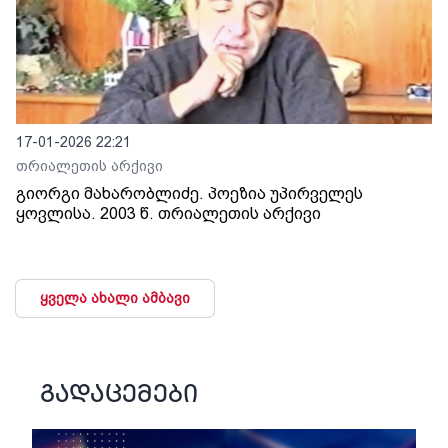
17-01-2026 22:21
თრიალეთის არქივი
გიორგი მახარობლიძე. პოეზია უპირველეს
ყოვლისა. 2003 წ. თრიალეთის არქივი
ყველა ახალი ამბავი
გადაცემები