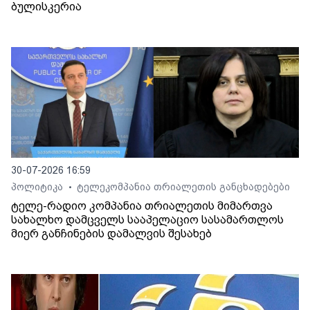
ბულისკერია
30-07-2026 16:59
პოლიტიკა
ტელეკომპანია თრიალეთის განცხადებები
•
ტელე-რადიო კომპანია თრიალეთის მიმართვა
სახალხო დამცველს სააპელაციო სასამართლოს
მიერ განჩინების დამალვის შესახებ