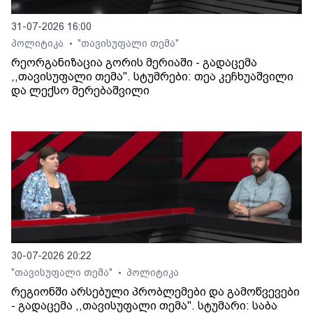
31-07-2026 16:00
პოლიტიკა
"თავისუფალი თემა"
•
რეორგანიზაცია გორის მერიაში - გადაცემა
,,თავისუფალი თემა". სტუმრები: თეა კეჩხუაშვილი
და ლექსო მერებაშვილი
30-07-2026 20:22
"თავისუფალი თემა"
პოლიტიკა
•
რეგიონში არსებული პრობლემები და გამოწვევები
- გადაცემა ,,თავისუფალი თემა". სტუმარი: საბა