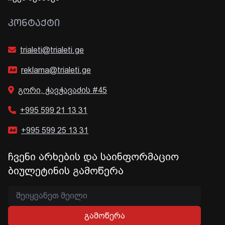
ᲙᲝᲜᲢᲐᲥᲢᲘ
trialeti@trialeti.ge
reklama@trialeti.ge
გორი, ჭავჭავაძის #45
+995 599 21 13 31
+995 599 25 13 31
ჩვენი არხების და საინფორმაციო
ბიულეტინის გამოწერა
გამოწერა