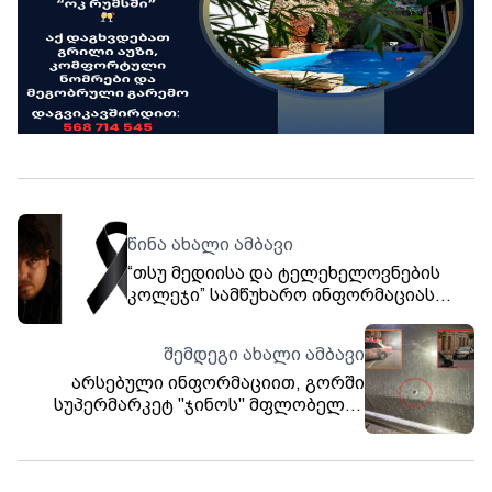
წინა ახალი ამბავი
“თსუ მედიისა და ტელეხელოვნების
კოლეჯი” სამწუხარო ინფორმაციას
ავრცელებს
შემდეგი ახალი ამბავი
არსებული ინფორმაციით, გორში
სუპერმარკეტ "ჯინოს" მფლობელის
მანქანა დაცხრილეს