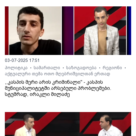
03-07-2025 17:51
პოლიტიკა
სამართალი
საზოგადოება
რეგიონი
•
•
•
•
აქტუალური თემა ოთო მღებრიშვილთან ერთად
,,კასპის მერი არის კრიმინალი'' - კასპის
მუნიციპალიტეტში არსებული პრობლემები.
სტუმრად, ირაკლი მილაძე