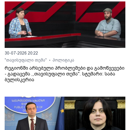
30-07-2026 20:22
"თავისუფალი თემა"
პოლიტიკა
•
რეგიონში არსებული პრობლემები და გამოწვევები
- გადაცემა ,,თავისუფალი თემა". სტუმარი: საბა
ბულისკერია