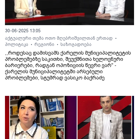
30-06-2025 13:05
აქტუალური თემა ოთო მღებრიშვილთან ერთად
•
პოლიტიკა
რეგიონი
საზოგადოება
•
•
,,როდესაც დამისვამს ქარელის მუნიციპალიტეტის
პრობლემებზე საკითხი, შეუქმნითა ხელოვნური
ბარიერები, რადგან ოპოზიციის წევრი ვარ'' -
ქარელის მუნიციპალიტეტში არსებული
პრობლემები, სტუმრად ვასიკო ბაქრაძე