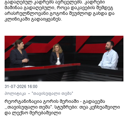
გადაღებულ კადრებს ავრცელებს. კადრები
მაშინაა გადაღებული, როცა დაკავების შემდეგ
არასრულწლოვანი გოგონა შეუძლოდ გახდა და
კლინიკაში გადაიყვანეს.
31-07-2026 16:00
პოლიტიკა
"თავისუფალი თემა"
•
რეორგანიზაცია გორის მერიაში - გადაცემა
,,თავისუფალი თემა". სტუმრები: თეა კეჩხუაშვილი
და ლექსო მერებაშვილი