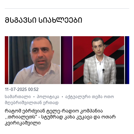
მსგავსი სიახლეები
11-07-2025 00:52
სამართალი
პოლიტიკა
აქტუალური თემა ოთო
•
•
მღებრიშვილთან ერთად
რატომ ებრძვიან ტელე-რადიო კომპანია
,,თრიალეთს'' - სტუმრად კახა კუკავა და ოთარ
კვირიკაშვილი