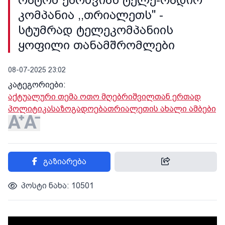
რატომ ებრძვიან ტელე-რადიო
კომპანია ,,თრიალეთს'' -
სტუმრად ტელეკომპანიის
ყოფილი თანამშრომლები
08-07-2025 23:02
კატეგორიები:
აქტუალური თემა ოთო მღებრიშვილთან ერთად
პოლიტიკა
საზოგადოება
თრიალეთის ახალი ამბები
გაზიარება
პოსტი ნახა: 10501