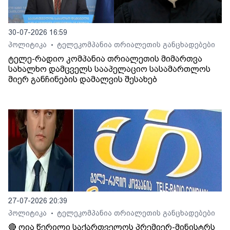
30-07-2026 16:59
პოლიტიკა
ტელეკომპანია თრიალეთის განცხადებები
•
ტელე-რადიო კომპანია თრიალეთის მიმართვა
სახალხო დამცველს სააპელაციო სასამართლოს
მიერ განჩინების დამალვის შესახებ
27-07-2026 20:39
პოლიტიკა
ტელეკომპანია თრიალეთის განცხადებები
•
🔴 ღია წერილი საქართველოს პრემიერ-მინისტრს