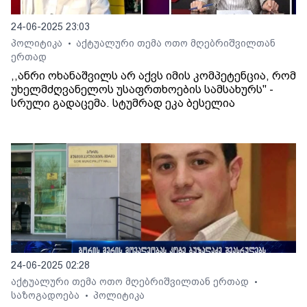
24-06-2025 23:03
პოლიტიკა
აქტუალური თემა ოთო მღებრიშვილთან
•
ერთად
,,ანრი ოხანაშვილს არ აქვს იმის კომპეტენცია, რომ
უხელმძღვანელოს უსაფრთხოების სამსახურს'' -
სრული გადაცემა. სტუმრად ეკა ბესელია
24-06-2025 02:28
აქტუალური თემა ოთო მღებრიშვილთან ერთად
•
საზოგადოება
პოლიტიკა
•