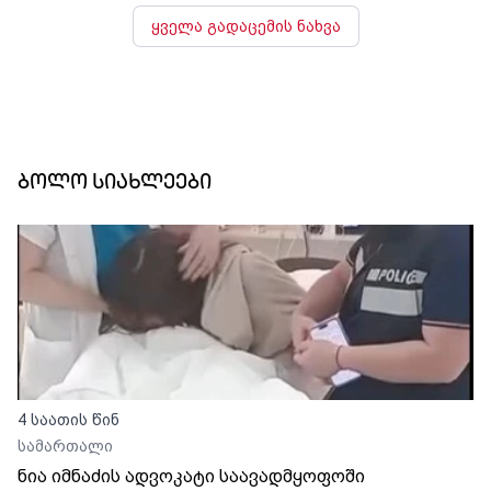
ყველა გადაცემის ნახვა
ბოლო სიახლეები
4 საათის წინ
სამართალი
ნია იმნაძის ადვოკატი საავადმყოფოში