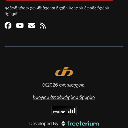
გამოწერით ეთანხმებით ჩვენი საიტის მოხმარების
წესებს
Facebook
Youtube
Email
RSS
2026 თრიალეთი.
საიტის მოხმარების წესები
Developed By