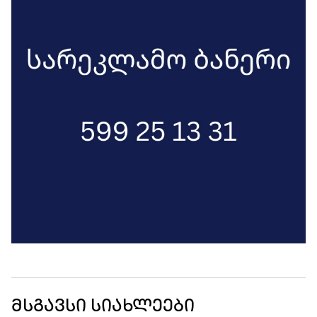
მსგავსი სიახლეები