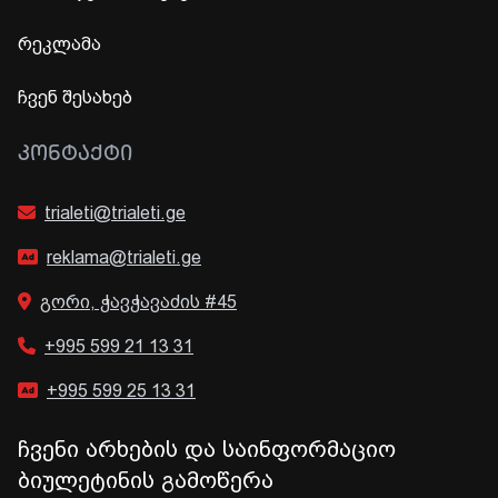
რეკლამა
ჩვენ შესახებ
ᲙᲝᲜᲢᲐᲥᲢᲘ
trialeti@trialeti.ge
reklama@trialeti.ge
გორი, ჭავჭავაძის #45
+995 599 21 13 31
+995 599 25 13 31
ჩვენი არხების და საინფორმაციო
ბიულეტინის გამოწერა