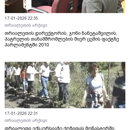
17-01-2026 22:35
თრიალეთის არქივი
თრიალეთის დირექტორის, ჯონი ნანეტაშვილის,
პატრულის თანამშრომლების მიერ ცემის ფაქტზე
პარლამენტში 2010
17-01-2026 22:31
თრიალეთის არქივი
თრიალეთი ექსკურსიაზე ქოზიფას მონასტერში.