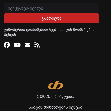
გამოწერა
გამოწერით ეთანხმებით ჩვენი საიტის მოხმარების
წესებს
Facebook
Youtube
Email
RSS
2026 თრიალეთი.
საიტის მოხმარების წესები