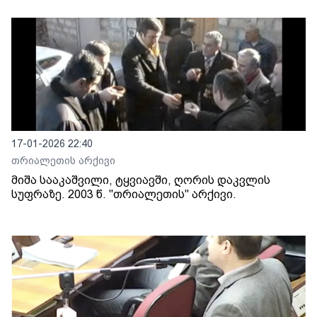
17-01-2026 22:40
თრიალეთის არქივი
მიშა სააკაშვილი, ტყვიავში, ღორის დაკვლის
სუფრაზე. 2003 წ. "თრიალეთის" არქივი.