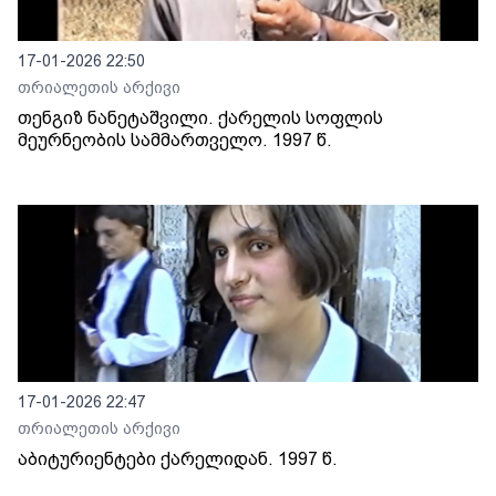
17-01-2026 22:50
თრიალეთის არქივი
თენგიზ ნანეტაშვილი. ქარელის სოფლის
მეურნეობის სამმართველო. 1997 წ.
17-01-2026 22:47
თრიალეთის არქივი
აბიტურიენტები ქარელიდან. 1997 წ.