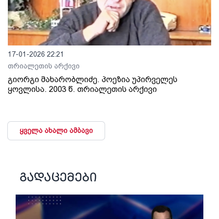
17-01-2026 22:21
თრიალეთის არქივი
გიორგი მახარობლიძე. პოეზია უპირველეს
ყოვლისა. 2003 წ. თრიალეთის არქივი
ყველა ახალი ამბავი
გადაცემები