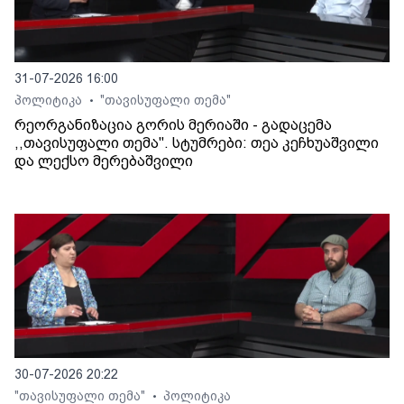
31-07-2026 16:00
პოლიტიკა
"თავისუფალი თემა"
•
რეორგანიზაცია გორის მერიაში - გადაცემა
,,თავისუფალი თემა". სტუმრები: თეა კეჩხუაშვილი
და ლექსო მერებაშვილი
30-07-2026 20:22
"თავისუფალი თემა"
პოლიტიკა
•