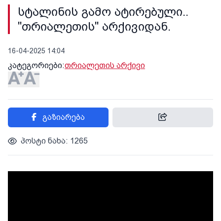
სტალინის გამო ატირებული..
"თრიალეთის" არქივიდან.
16-04-2025 14:04
კატეგორიები:
თრიალეთის არქივი
გაზიარება
პოსტი ნახა: 1265