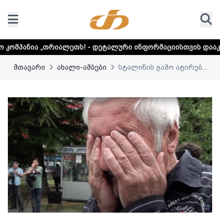
ლეთს! - დეტალური ინფორმაციისთვის დააკლიკეთ ლინკს
მთავარი
ახალი-ამბები
სტალინის გამო ატირებ...