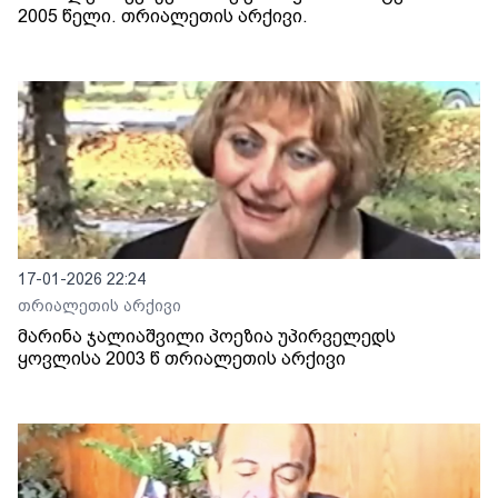
2005 წელი. თრიალეთის არქივი.
17-01-2026 22:24
თრიალეთის არქივი
მარინა ჯალიაშვილი პოეზია უპირველედს
ყოვლისა 2003 წ თრიალეთის არქივი