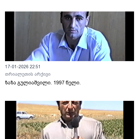
17-01-2026 22:51
თრიალეთის არქივი
ზაზა გულიაშვილი. 1997 წელი.