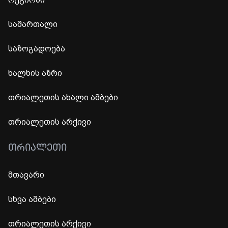
სამართალი
საზოგადოება
ხალხის აზრი
თრიალეთის ახალი ამბები
თრიალეთის არქივი
ᲗᲠᲘᲐᲚᲔᲗᲘ
მთავარი
სხვა ამბები
თრიალეთის არქივი