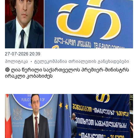
27-07-2026 20:39
პოლიტიკა
ტელეკომპანია თრიალეთის განცხადებები
•
🔴 ღია წერილი საქართველოს პრემიერ-მინისტრს
ირაკლი კობახიძეს