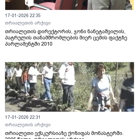
17-01-2026 22:35
თრიალეთის არქივი
თრიალეთის დირექტორის, ჯონი ნანეტაშვილის,
პატრულის თანამშრომლების მიერ ცემის ფაქტზე
პარლამენტში 2010
17-01-2026 22:31
თრიალეთის არქივი
თრიალეთი ექსკურსიაზე ქოზიფას მონასტერში.