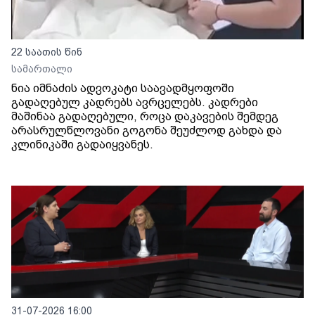
22 საათის წინ
სამართალი
ნია იმნაძის ადვოკატი საავადმყოფოში
გადაღებულ კადრებს ავრცელებს. კადრები
მაშინაა გადაღებული, როცა დაკავების შემდეგ
არასრულწლოვანი გოგონა შეუძლოდ გახდა და
კლინიკაში გადაიყვანეს.
31-07-2026 16:00