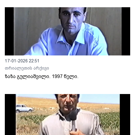
17-01-2026 22:51
თრიალეთის არქივი
ზაზა გულიაშვილი. 1997 წელი.