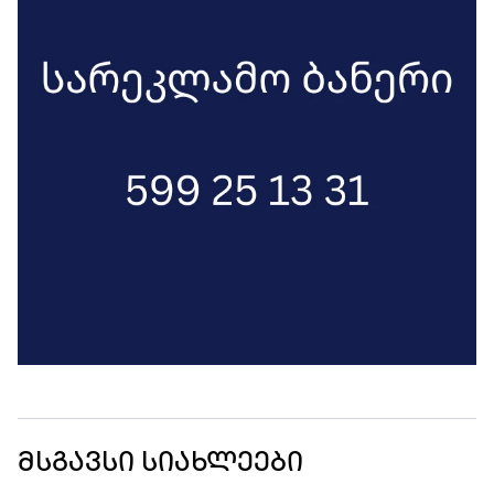
მსგავსი სიახლეები