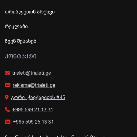
თრიალეთის არქივი
რეკლამა
ჩვენ შესახებ
ᲙᲝᲜᲢᲐᲥᲢᲘ
trialeti@trialeti.ge
reklama@trialeti.ge
გორი, ჭავჭავაძის #45
+995 599 21 13 31
+995 599 25 13 31