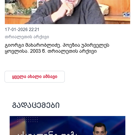
17-01-2026 22:21
თრიალეთის არქივი
გიორგი მახარობლიძე. პოეზია უპირველეს
ყოვლისა. 2003 წ. თრიალეთის არქივი
ყველა ახალი ამბავი
გადაცემები