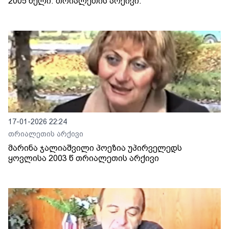
2005 წელი. თრიალეთის არქივი.
17-01-2026 22:24
თრიალეთის არქივი
მარინა ჯალიაშვილი პოეზია უპირველედს
ყოვლისა 2003 წ თრიალეთის არქივი