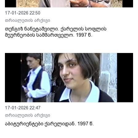
17-01-2026 22:50
თრიალეთის არქივი
თენგიზ ნანეტაშვილი. ქარელის სოფლის
მეურნეობის სამმართველო. 1997 წ.
17-01-2026 22:47
თრიალეთის არქივი
აბიტურიენტები ქარელიდან. 1997 წ.