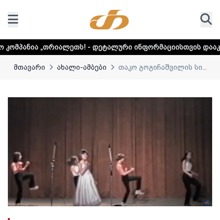
ლეთს! - დეტალური ინფორმაციისთვის დააკლიკეთ ლინკს
მთავარი
ახალი-ამბები
თაკო გოგიჩაშვილის სი...