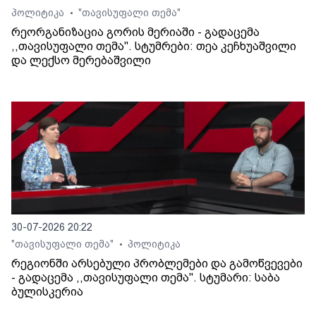
პოლიტიკა
"თავისუფალი თემა"
•
რეორგანიზაცია გორის მერიაში - გადაცემა
,,თავისუფალი თემა". სტუმრები: თეა კეჩხუაშვილი
და ლექსო მერებაშვილი
30-07-2026 20:22
"თავისუფალი თემა"
პოლიტიკა
•
რეგიონში არსებული პრობლემები და გამოწვევები
- გადაცემა ,,თავისუფალი თემა". სტუმარი: საბა
ბულისკერია