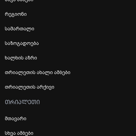
რეგიონი
სამართალი
საზოგადოება
ხალხის აზრი
თრიალეთის ახალი ამბები
თრიალეთის არქივი
ᲗᲠᲘᲐᲚᲔᲗᲘ
მთავარი
სხვა ამბები