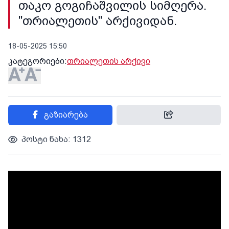
თაკო გოგიჩაშვილის სიმღერა.
"თრიალეთის" არქივიდან.
18-05-2025 15:50
კატეგორიები:
თრიალეთის არქივი
გაზიარება
პოსტი ნახა: 1312