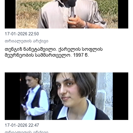
17-01-2026 22:50
თრიალეთის არქივი
თენგიზ ნანეტაშვილი. ქარელის სოფლის
მეურნეობის სამმართველო. 1997 წ.
17-01-2026 22:47
თრიალეთის არქივი