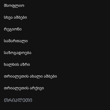
მსოფლიო
სხვა ამბები
რეგიონი
სამართალი
საზოგადოება
ხალხის აზრი
თრიალეთის ახალი ამბები
თრიალეთის არქივი
ᲗᲠᲘᲐᲚᲔᲗᲘ