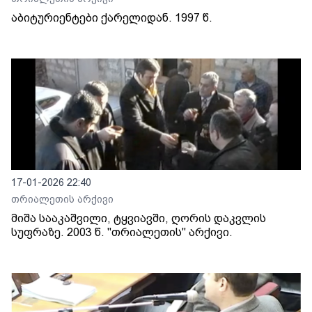
აბიტურიენტები ქარელიდან. 1997 წ.
17-01-2026 22:40
თრიალეთის არქივი
მიშა სააკაშვილი, ტყვიავში, ღორის დაკვლის
სუფრაზე. 2003 წ. "თრიალეთის" არქივი.