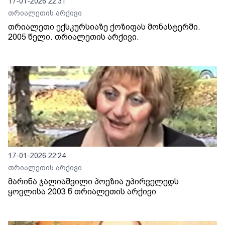
17-01-2026 22:31
თრიალეთის არქივი
თრიალეთი ექსკურსიაზე ქოზიფას მონასტერში.
2005 წელი. თრიალეთის არქივი.
17-01-2026 22:24
თრიალეთის არქივი
მარინა ჯალიაშვილი პოეზია უპირველედს
ყოვლისა 2003 წ თრიალეთის არქივი