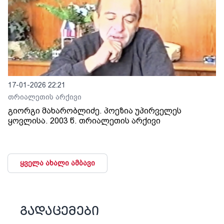
17-01-2026 22:21
თრიალეთის არქივი
გიორგი მახარობლიძე. პოეზია უპირველეს
ყოვლისა. 2003 წ. თრიალეთის არქივი
ყველა ახალი ამბავი
გადაცემები