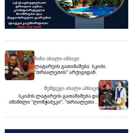
წინა ახალი ამბავი
ლატარეის გათამაშება. სკიპი.
"თრიალეთის" არქივიდან.
შემდეგი ახალი ამბავი
სკიპის ლატარეის გათამაშება და
ანსმბლი "ლომჭაბუკი". "თრიალეთის"
არქივიდან.