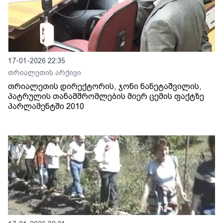
17-01-2026 22:35
თრიალეთის არქივი
თრიალეთის დირექტორის, ჯონი ნანეტაშვილის,
პატრულის თანამშრომლების მიერ ცემის ფაქტზე
პარლამენტში 2010