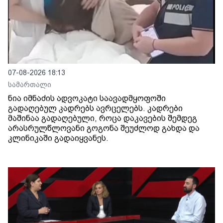
07-08-2026 18:13
სამართალი
ნია იმნაძის ადვოკატი საავადმყოფოში
გადაღებულ კადრებს ავრცელებს. კადრები
მაშინაა გადაღებული, როცა დაკავების შემდეგ
არასრულწლოვანი გოგონა შეუძლოდ გახდა და
კლინიკაში გადაიყვანეს.