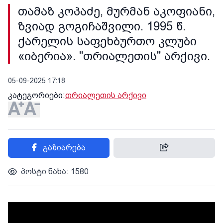
თამაზ კოპაძე, მურმან აკოფიანი,
ზვიად გოგიჩაშვილი. 1995 წ.
ქარელის საფეხბურთო კლუბი
«იბერია». "თრიალეთის" არქივი.
05-09-2025 17:18
კატეგორიები:
თრიალეთის არქივი
გაზიარება
პოსტი ნახა: 1580