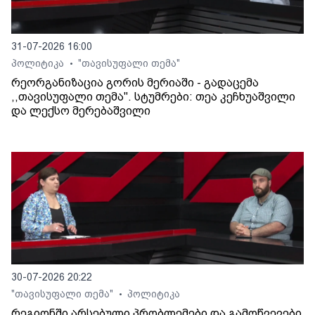
31-07-2026 16:00
პოლიტიკა
"თავისუფალი თემა"
•
რეორგანიზაცია გორის მერიაში - გადაცემა
,,თავისუფალი თემა". სტუმრები: თეა კეჩხუაშვილი
და ლექსო მერებაშვილი
30-07-2026 20:22
"თავისუფალი თემა"
პოლიტიკა
•
რეგიონში არსებული პრობლემები და გამოწვევები