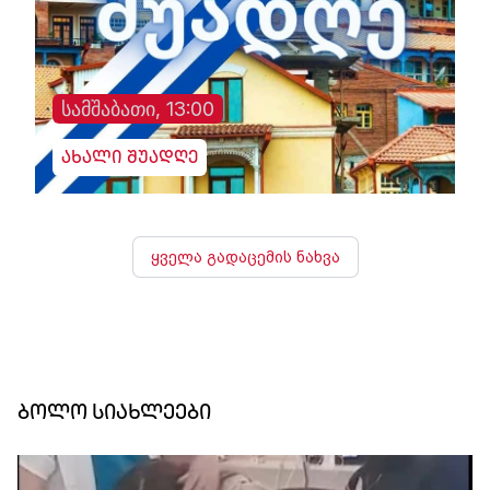
სამშაბათი, 13:00
ახალი შუადღე
ყველა გადაცემის ნახვა
ბოლო სიახლეები