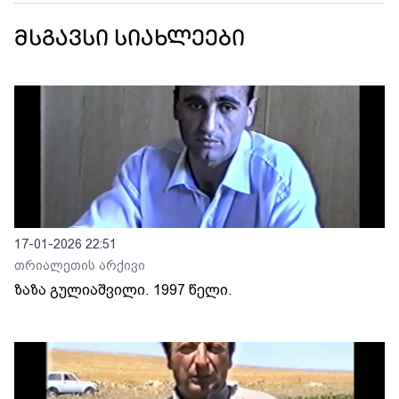
მსგავსი სიახლეები
17-01-2026 22:51
თრიალეთის არქივი
ზაზა გულიაშვილი. 1997 წელი.