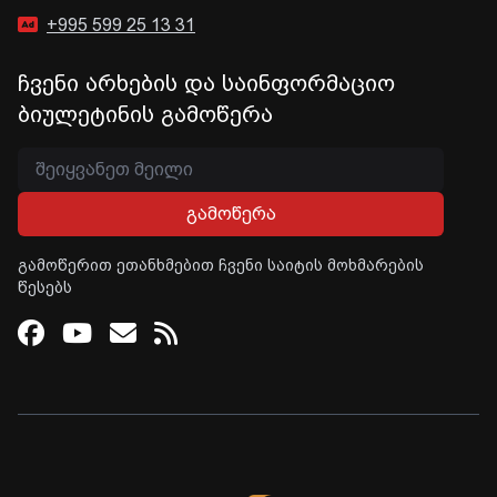
+995 599 25 13 31
ჩვენი არხების და საინფორმაციო
ბიულეტინის გამოწერა
გამოწერა
გამოწერით ეთანხმებით ჩვენი საიტის მოხმარების
წესებს
Facebook
Youtube
Email
RSS