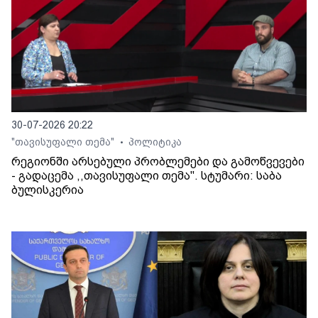
30-07-2026 20:22
"თავისუფალი თემა"
პოლიტიკა
•
რეგიონში არსებული პრობლემები და გამოწვევები
- გადაცემა ,,თავისუფალი თემა". სტუმარი: საბა
ბულისკერია