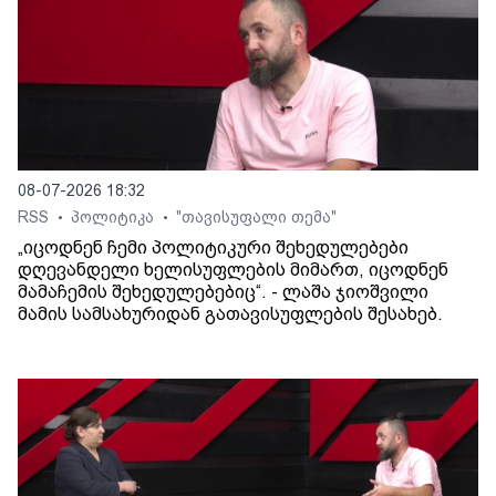
08-07-2026 18:32
RSS
პოლიტიკა
"თავისუფალი თემა"
•
•
„იცოდნენ ჩემი პოლიტიკური შეხედულებები
დღევანდელი ხელისუფლების მიმართ, იცოდნენ
მამაჩემის შეხედულებებიც“. - ლაშა ჯიოშვილი
მამის სამსახურიდან გათავისუფლების შესახებ.