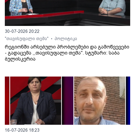
30-07-2026 20:22
"თავისუფალი თემა"
პოლიტიკა
•
რეგიონში არსებული პრობლემები და გამოწვევები
- გადაცემა ,,თავისუფალი თემა". სტუმარი: საბა
ბულისკერია
16-07-2026 18:23