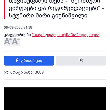
თავისუფალი თემა - "სეოზნური
ვირუსები და რეკომენდაციები" -
სტუმარი მარი გიუნაშვილი
06-09-2025 21:38
კატეგორიები:
"თავისუფალი თემა"
საზოგადოება
გაზიარება
პოსტი ნახა: 3689