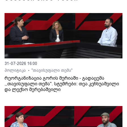
31-07-2026 16:00
პოლიტიკა
"თავისუფალი თემა"
•
რეორგანიზაცია გორის მერიაში - გადაცემა
,,თავისუფალი თემა". სტუმრები: თეა კეჩხუაშვილი
და ლექსო მერებაშვილი