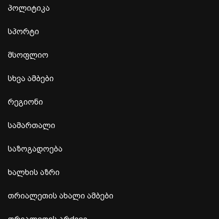
პოლიტიკა
სპორტი
მსოფლიო
სხვა ამბები
რეგიონი
სამართალი
საზოგადოება
ხალხის აზრი
თრიალეთის ახალი ამბები