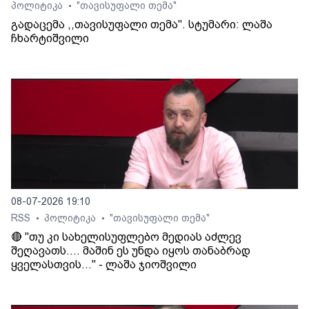
პოლიტიკა
"თავისუფალი თემა"
•
გადაცემა ,,თავისუფალი თემა". სტუმარი: ლაშა
ჩხარტიშვილი
08-07-2026 19:10
RSS
პოლიტიკა
"თავისუფალი თემა"
•
•
🔴 "თუ კი სახელისუფლებო მედიას აძლევ
შეღავათს.... მაშინ ეს უნდა იყოს თანაბრად
ყველასთვის..." - ლაშა ჯიოშვილი