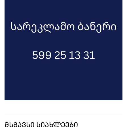
მსგავსი სიახლეები