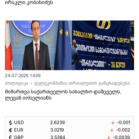
ირაკლი კობახიძეს
24-07-2026 14:09
პოლიტიკა
ტელეკომპანია თრიალეთის განცხადებები
•
მიმართვა საქართველოს სახალხო დამცველს,
ლევან იოსელიანს
USD
2.6239
-0.001
EUR
3.0219
-0.002
GBP
3.5284
-0.0039