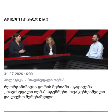
ბოლო სიახლეები
31-07-2026 16:00
პოლიტიკა
"თავისუფალი თემა"
•
რეორგანიზაცია გორის მერიაში - გადაცემა
,,თავისუფალი თემა". სტუმრები: თეა კეჩხუაშვილი
და ლექსო მერებაშვილი