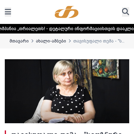
ეთს! - დეტალური ინფორმაციისთვის დააკლიკეთ ლინკს
მთავარი
ახალი-ამბები
თავისუფალი თემა - "ს...