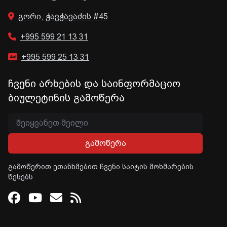
გორი, ჭავჭავაძის #45
+995 599 21 13 31
+995 599 25 13 31
ჩვენი არხების და საინფორმაციო
ბიულეტინის გამოწერა
გამოწერა
გამოწერით ეთანხმებით ჩვენი საიტის მოხმარების
წესებს
Facebook
Youtube
Email
RSS