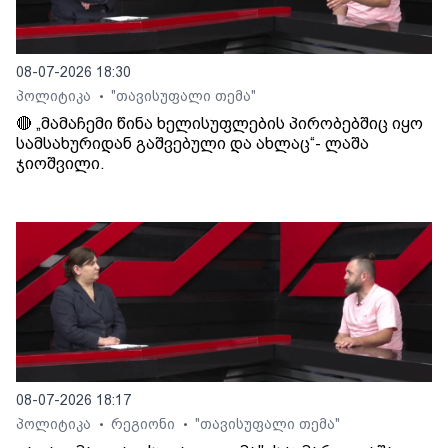
08-07-2026 18:30
პოლიტიკა
"თავისუფალი თემა"
•
🔴 „მამაჩემი წინა ხელისუფლების პირობებშიც იყო
სამსახურიდან გაშვებული და ახლაც“- ლაშა
ჯიოშვილი.
08-07-2026 18:17
პოლიტიკა
რეგიონი
"თავისუფალი თემა"
•
•