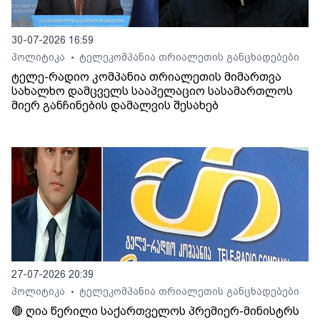
30-07-2026 16:59
პოლიტიკა
ტელეკომპანია თრიალეთის განცხადებები
•
ტელე-რადიო კომპანია თრიალეთის მიმართვა
სახალხო დამცველს სააპელაციო სასამართლოს
მიერ განჩინების დამალვის შესახებ
27-07-2026 20:39
პოლიტიკა
ტელეკომპანია თრიალეთის განცხადებები
•
🔴 ღია წერილი საქართველოს პრემიერ-მინისტრს