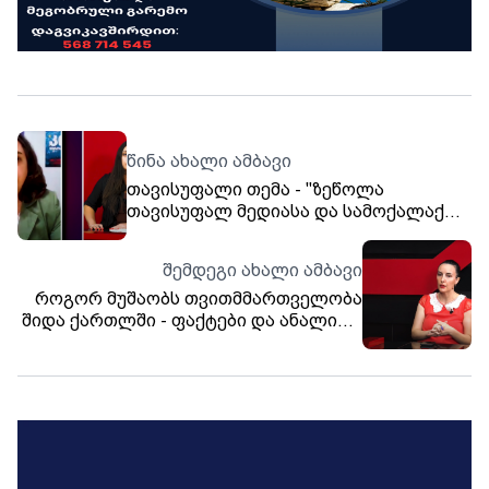
წინა ახალი ამბავი
თავისუფალი თემა - "ზეწოლა
თავისუფალ მედიასა და სამოქალაქო
სექტორზე" - სტუმარი ნონა
ქურდოვანიძე
შემდეგი ახალი ამბავი
როგორ მუშაობს თვითმმართველობა
შიდა ქართლში - ფაქტები და ანალიზი.
თოქ-შოუ „თავისუფალი თემა“