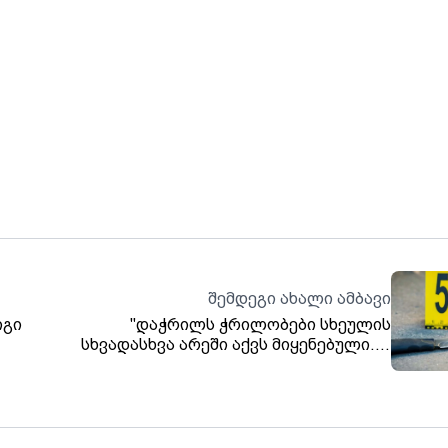
შემდეგი ახალი ამბავი
იგი
"დაჭრილს ჭრილობები სხეულის
სხვადასხვა არეში აქვს მიყენებული." -
ქუთაისში მეზობელმა მეზობელი დაჭრა