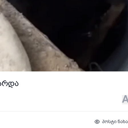
ვარდა
პოსტი ნახა