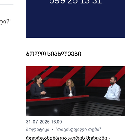
ლი?"
ბოლო სიახლეები
31-07-2026 16:00
პოლიტიკა
"თავისუფალი თემა"
•
რეორგანიზაცია გორის მერიაში -