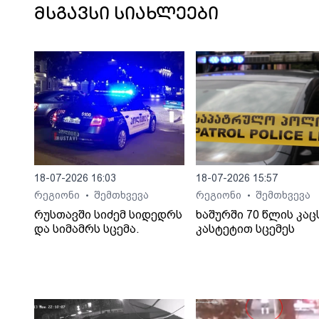
მსგავსი სიახლეები
18-07-2026 16:03
18-07-2026 15:57
რეგიონი
შემთხვევა
რეგიონი
შემთხვევა
•
•
რუსთავში სიძემ სიდედრს
ხაშურში 70 წლის კაც
და სიმამრს სცემა.
კასტეტით სცემეს