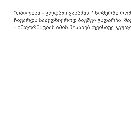
"თბილისი - გლდანი ვასაძის 7 ნომერში რო
ჩავარდა საბედნიეროდ ბავშვი გადარჩა, მ
- ინფორმაციას ამის შესახებ ფეისბუქ ჯგუფ