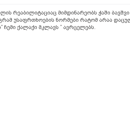
მლის რეაბილიტაციაც მიმდინარეობს ჭაში ბავშვი
აგრამ უსაფრთხოების ნორმები რატომ არაა დაცუ
ი” ჩემი ქალაქი მკლავს ” ავრცელებს.