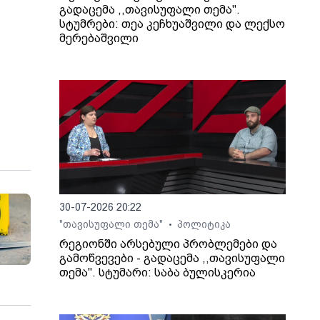
გადაცემა ,,თავისუფალი თემა".
სტუმრები: თეა კეჩხუაშვილი და ლექსო
მერებაშვილი
30-07-2026 20:22
"თავისუფალი თემა"
პოლიტიკა
•
რეგიონში არსებული პრობლემები და
გამოწვევები - გადაცემა ,,თავისუფალი
თემა". სტუმარი: საბა ბულისკერია