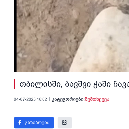
თბილისში, ბავშვი ჭაში ჩა
კატეგორიები:
შემთხვევა
04-07-2025 16:02
გაზიარება