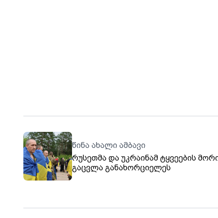
წინა ახალი ამბავი
რუსეთმა და უკრაინამ ტყვეების მორ
გაცვლა განახორციელეს