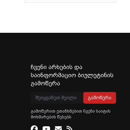
ჩვენი არხების და
საინფორმაციო ბიულეტინის
გამოწერა
გამოწერა
გამოწერით ეთანხმებით ჩვენი საიტის
მოხმარების წესებს
Facebook
Youtube
Email
RSS