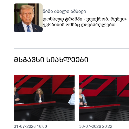
წინა ახალი ამბავი
დონალდ ტრამპი - ვფიქრობ, რუსეთ-
უკრაინის ომსაც დავასრულებთ
მსგავსი სიახლეები
31-07-2026 16:00
30-07-2026 20:22