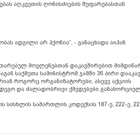
ებას აღკვეთის ღონისძიების შეფარებასთან
ბას ადგილი არ ჰქონია“, - განაცხადა აიჰან
ვითარებულ მოვლენებთან დაკავშირებით მიმდინა
გან საქმეთა სამინისტრომ ჯამში 36 პირი დააკავ
რიან როგორც ორგანიზატორები, ასევე აქციის
დეგო და ძალადობრივი ქმედებები განახორციელ
 სისხლის სამართლის კოდექსის 187-ე, 222-ე, 22