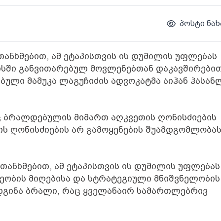
პოსტი ნახ
ანხმებით, ამ ეტაპისთვის ის დუმილის უფლებას
ილისში განვითარებულ მოვლენებთან დაკავშირები
ბული მამუკა ლაგუჩიძის ადვოკატმა აიჰან ჰასან
ც ბრალდებულის მიმართ აღკვეთის ღონისძიების
ის ღონისძიების არ გამოყენების შუამდგომლობა
თანხმებით, ამ ეტაპისთვის ის დუმილის უფლებას
ლეობის მიღებისა და სტრატეგიული მნიშვნელობის
დგინა ბრალი, რაც ყველანაირ სამართლებრივ