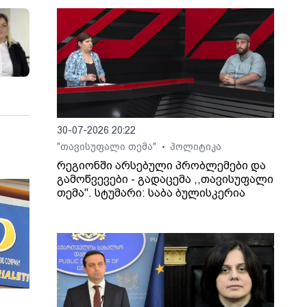
30-07-2026 20:22
"თავისუფალი თემა"
პოლიტიკა
•
რეგიონში არსებული პრობლემები და
გამოწვევები - გადაცემა ,,თავისუფალი
თემა". სტუმარი: საბა ბულისკერია