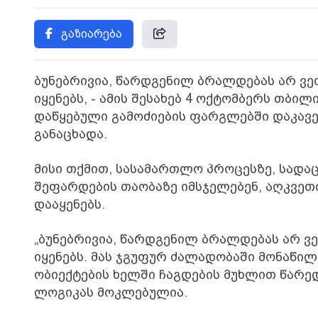
გაზიარება
ბუნებრივია, წარდგენილ ბრალდებას არ ვეთ
იყენებს, - ამის შესახებ 4 ოქტომბერს თბ
დაწყებული გამოძიების ფარგლებში დაკავე
განაცხადა.
მისი თქმით, სასამართლო პროცესზე, სადა
შეფარდების თაობაზე იმსჯელებენ, აღკვეთ
დააყენებს.
„ბუნებრივია, წარდგენილ ბრალდებას არ ვე
იყენებს. მას ჯგუფურ ძალადობაში მონაწი
ობიექტების ხელში ჩაგდების მუხლით წარე
ლოგიკას მოკლებულია.