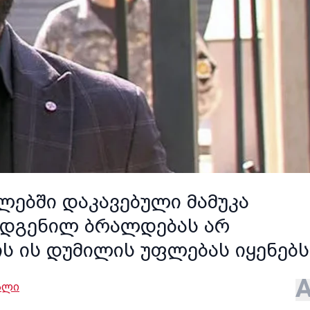
ლებში დაკავებული მამუკა
არდგენილ ბრალდებას არ
ის ის დუმილის უფლებას იყენებს
ალი