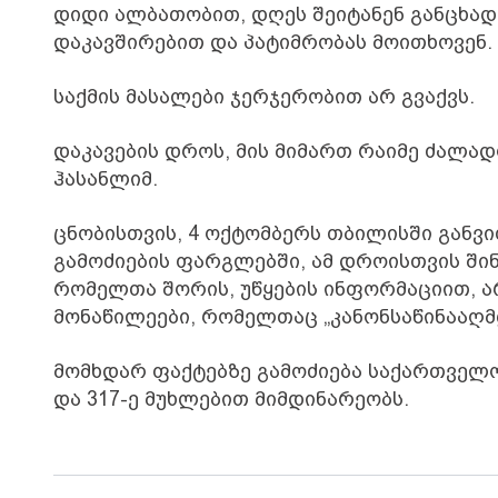
დიდი ალბათობით, დღეს შეიტანენ განცხად
დაკავშირებით და პატიმრობას მოითხოვენ.
საქმის მასალები ჯერჯერობით არ გვაქვს.
დაკავების დროს, მის მიმართ რაიმე ძალადო
ჰასანლიმ.
ცნობისთვის, 4 ოქტომბერს თბილისში გან
გამოძიების ფარგლებში, ამ დროისთვის შინა
რომელთა შორის, უწყების ინფორმაციით, ა
მონაწილეები, რომელთაც „კანონსაწინააღმ
მომხდარ ფაქტებზე გამოძიება საქართველოს
და 317-ე მუხლებით მიმდინარეობს.