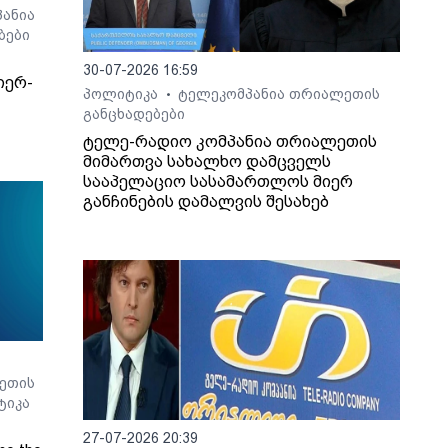
ანია
ბები
30-07-2026 16:59
იერ-
პოლიტიკა
ტელეკომპანია თრიალეთის
•
განცხადებები
ტელე-რადიო კომპანია თრიალეთის
მიმართვა სახალხო დამცველს
სააპელაციო სასამართლოს მიერ
განჩინების დამალვის შესახებ
ეთის
ტიკა
27-07-2026 20:39