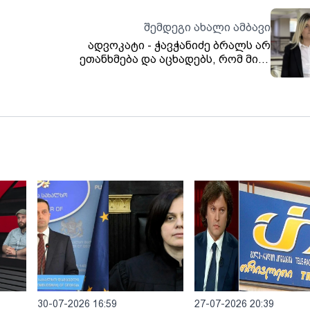
შემდეგი ახალი ამბავი
ადვოკატი - ჭავჭანიძე ბრალს არ
ეთანხმება და აცხადებს, რომ მისი
მხრიდან არანაირ ძალადობას ადგილი არ
ჰქონია
30-07-2026 16:59
27-07-2026 20:39