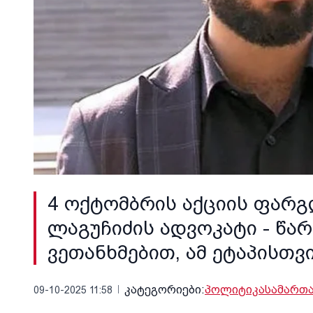
4 ოქტომბრის აქციის ფარგ
ლაგუჩიძის ადვოკატი - წ
ვეთანხმებით, ამ ეტაპისთვ
კატეგორიები:
პოლიტიკა
სამართ
09-10-2025 11:58