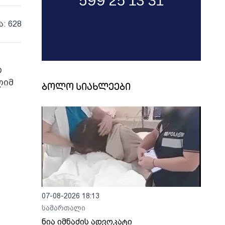
ა: 628
თ
ლიმ
ბოლო სიახლეები
ს
07-08-2026 18:13
სამართალი
ნია იმნაძის ადვოკატი