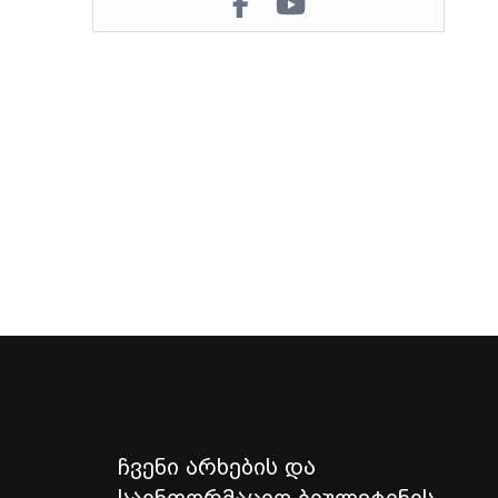
ჩვენი არხების და
საინფორმაციო ბიულეტინის