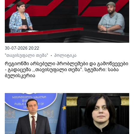
30-07-2026 20:22
"თავისუფალი თემა"
პოლიტიკა
•
რეგიონში არსებული პრობლემები და გამოწვევები
- გადაცემა ,,თავისუფალი თემა". სტუმარი: საბა
ბულისკერია