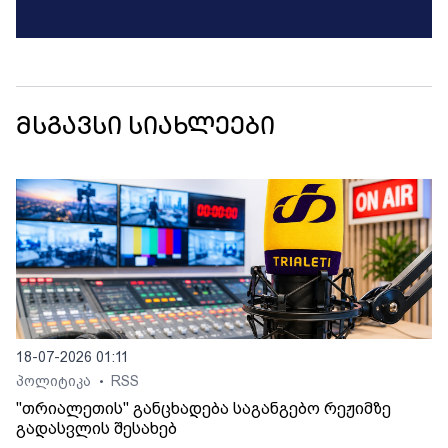
მსგავსი სიახლეები
18-07-2026 01:11
პოლიტიკა
RSS
•
"თრიალეთის" განცხადება საგანგებო რეჟიმზე
გადასვლის შესახებ