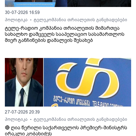
30-07-2026 16:59
პოლიტიკა
ტელეკომპანია თრიალეთის განცხადებები
•
ტელე-რადიო კომპანია თრიალეთის მიმართვა
სახალხო დამცველს სააპელაციო სასამართლოს
მიერ განჩინების დამალვის შესახებ
27-07-2026 20:39
პოლიტიკა
ტელეკომპანია თრიალეთის განცხადებები
•
🔴 ღია წერილი საქართველოს პრემიერ-მინისტრს
ირაკლი კობახიძეს