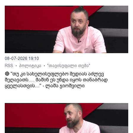
08-07-2026 19:10
RSS
პოლიტიკა
"თავისუფალი თემა"
•
•
🔴 "თუ კი სახელისუფლებო მედიას აძლევ
შეღავათს.... მაშინ ეს უნდა იყოს თანაბრად
ყველასთვის..." - ლაშა ჯიოშვილი