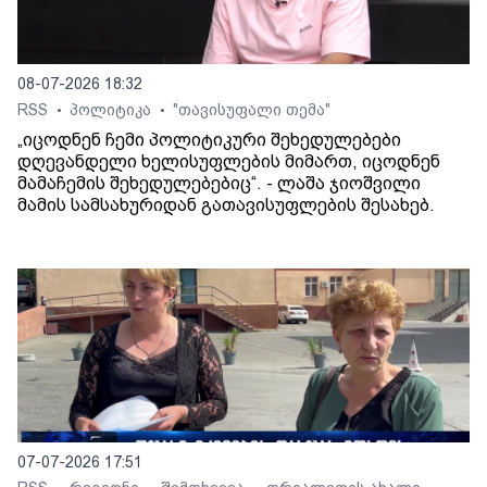
08-07-2026 18:32
RSS
პოლიტიკა
"თავისუფალი თემა"
•
•
„იცოდნენ ჩემი პოლიტიკური შეხედულებები
დღევანდელი ხელისუფლების მიმართ, იცოდნენ
მამაჩემის შეხედულებებიც“. - ლაშა ჯიოშვილი
მამის სამსახურიდან გათავისუფლების შესახებ.
07-07-2026 17:51