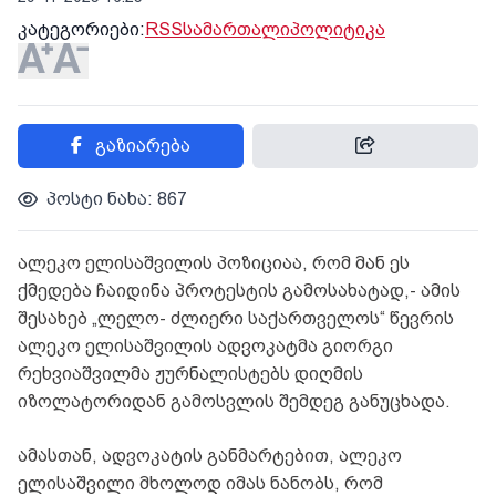
კატეგორიები:
RSS
სამართალი
პოლიტიკა
გაზიარება
პოსტი ნახა: 867
ალეკო ელისაშვილის პოზიციაა, რომ მან ეს
ქმედება ჩაიდინა პროტესტის გამოსახატად,- ამის
შესახებ „ლელო- ძლიერი საქართველოს“ წევრის
ალეკო ელისაშვილის ადვოკატმა გიორგი
რეხვიაშვილმა ჟურნალისტებს დიღმის
იზოლატორიდან გამოსვლის შემდეგ განუცხადა.
ამასთან, ადვოკატის განმარტებით, ალეკო
ელისაშვილი მხოლოდ იმას ნანობს, რომ