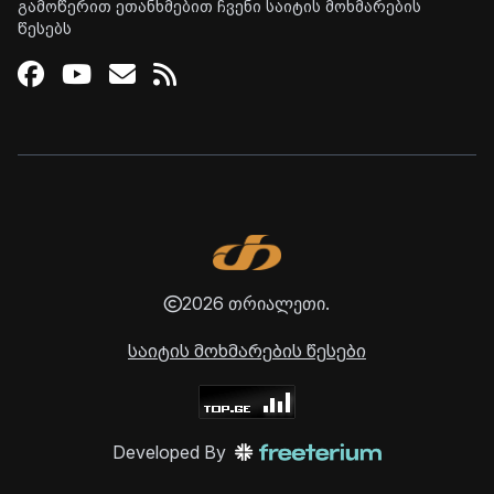
გამოწერით ეთანხმებით ჩვენი საიტის მოხმარების
წესებს
Facebook
Youtube
Email
RSS
2026 თრიალეთი.
საიტის მოხმარების წესები
Developed By