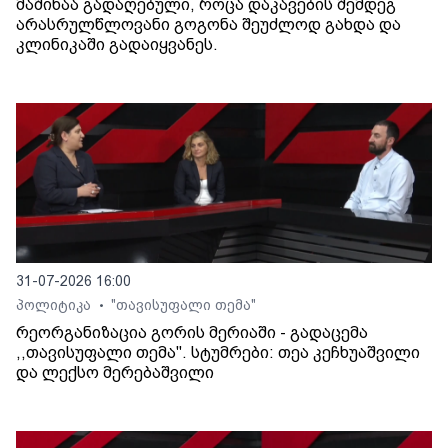
მაშინაა გადაღებული, როცა დაკავების შემდეგ
არასრულწლოვანი გოგონა შეუძლოდ გახდა და
კლინიკაში გადაიყვანეს.
31-07-2026 16:00
პოლიტიკა
"თავისუფალი თემა"
•
რეორგანიზაცია გორის მერიაში - გადაცემა
,,თავისუფალი თემა". სტუმრები: თეა კეჩხუაშვილი
და ლექსო მერებაშვილი