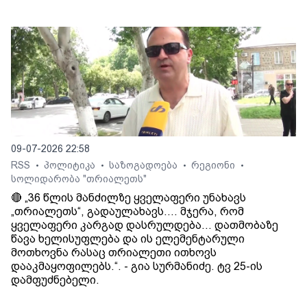
09-07-2026 22:58
RSS
პოლიტიკა
საზოგადოება
რეგიონი
•
•
•
•
სოლიდარობა "თრიალეთს"
🔴 „36 წლის მანძილზე ყველაფერი უნახავს
„თრიალეთს“, გადაულახავს.... მჯერა, რომ
ყველაფერი კარგად დასრულდება... დათმობაზე
წავა ხელისუფლება და ის ელემენტარული
მოთხოვნა რასაც თრიალეთი ითხოვს
დააკმაყოფილებს.“. - გია სურმანიძე. ტვ 25-ის
დამფუძნებელი.