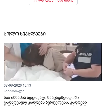
ყველა გადაცემის ნახვა
ბოლო სიახლეები
07-08-2026 18:13
სამართალი
ნია იმნაძის ადვოკატი საავადმყოფოში
გადაღებულ კადრებს ავრცელებს. კადრები