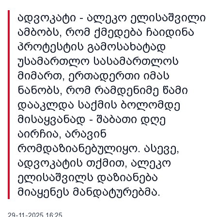
ადვოკატი - ალეკო ელისაშვილი
ამბობს, რომ ქმედება ჩაიდინა
პროტესტის გამოსახატად
უსამართლო სასამართლოს
მიმართ, ერთადერთი იმას
ნანობს, რომ რამდენიმე წამი
დააკლდა საქმის ბოლომდე
მისაყვანად - შაბათი დღე
აირჩია, არავინ
რომდაზიანებულიყო. ასევე,
ადვოკატის თქმით, ალეკო
ელისაშვილს დაზიანება
მიაყენეს მანდატურებმა.
29-11-2025 16:25