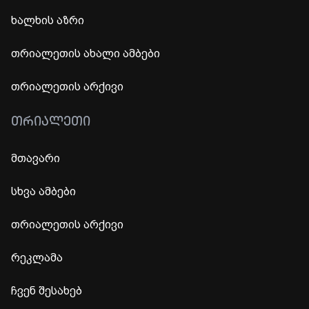
ხალხის აზრი
თრიალეთის ახალი ამბები
თრიალეთის არქივი
ᲗᲠᲘᲐᲚᲔᲗᲘ
მთავარი
სხვა ამბები
თრიალეთის არქივი
რეკლამა
ჩვენ შესახებ