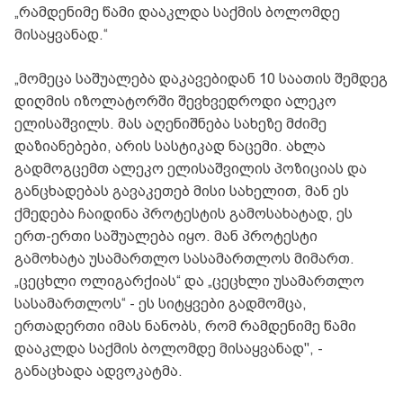
„რამდენიმე წამი დააკლდა საქმის ბოლომდე
მისაყვანად.“
„მომეცა საშუალება დაკავებიდან 10 საათის შემდეგ
დიღმის იზოლატორში შევხვედროდი ალეკო
ელისაშვილს. მას აღენიშნება სახეზე მძიმე
დაზიანებები, არის სასტიკად ნაცემი. ახლა
გადმოგცემთ ალეკო ელისაშვილის პოზიციას და
განცხადებას გავაკეთებ მისი სახელით, მან ეს
ქმედება ჩაიდინა პროტესტის გამოსახატად, ეს
ერთ-ერთი საშუალება იყო. მან პროტესტი
გამოხატა უსამართლო სასამართლოს მიმართ.
„ცეცხლი ოლიგარქიას“ და „ცეცხლი უსამართლო
სასამართლოს“ - ეს სიტყვები გადმომცა,
ერთადერთი იმას ნანობს, რომ რამდენიმე წამი
დააკლდა საქმის ბოლომდე მისაყვანად", -
განაცხადა ადვოკატმა.