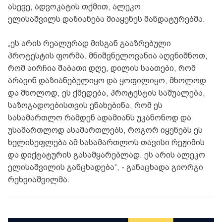
ასევე, ადვოკატის თქმით, ალეკო
ელისაშვილს დაზიანება მიაყენეს მანდატურებმა.
„ეს არის რეალურად მისგან გააზრებული
პროტესტის ფორმა. მნიშვნელოვანია აღვნიშნოთ,
რომ აირჩია შაბათი დღე, დილის საათები, რომ
არავინ დაზიანებულიყო და ყოფილიყო, მხოლოდ
და მხოლოდ, ეს ქმედება, პროტესტის საშუალება,
საზოგადოებისთვის ენახებინა, რომ ეს
სასამართლო რამდენ ადამიანს უკანონოდ და
უსამართლოდ ასამართლებს, როგორ იყენებს ეს
ხელისუფლება ამ სასამართლოს თავისი რეჟიმის
და დიქტატურის გასამყარებლად. ეს არის ალეკო
ელისაშვილის განცხადება“, - განაცხადა გიორგი
რეხვიაშვილმა.