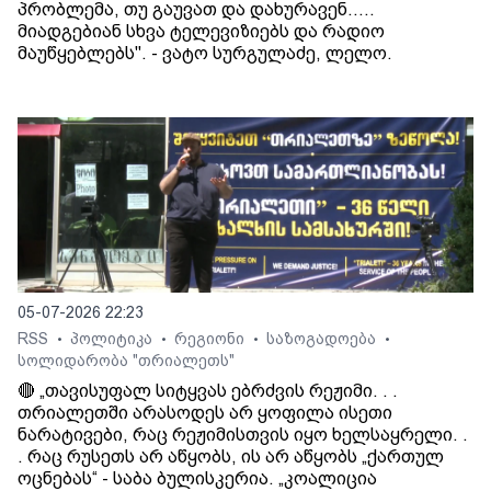
პრობლემა, თუ გაუვათ და დახურავენ.....
მიადგებიან სხვა ტელევიზიებს და რადიო
მაუწყებლებს". - ვატო სურგულაძე, ლელო.
05-07-2026 22:23
RSS
პოლიტიკა
რეგიონი
საზოგადოება
•
•
•
•
სოლიდარობა "თრიალეთს"
🔴 „თავისუფალ სიტყვას ებრძვის რეჟიმი. . .
თრიალეთში არასოდეს არ ყოფილა ისეთი
ნარატივები, რაც რეჟიმისთვის იყო ხელსაყრელი. .
. რაც რუსეთს არ აწყობს, ის არ აწყობს „ქართულ
ოცნებას“ - საბა ბულისკერია. „კოალიცია