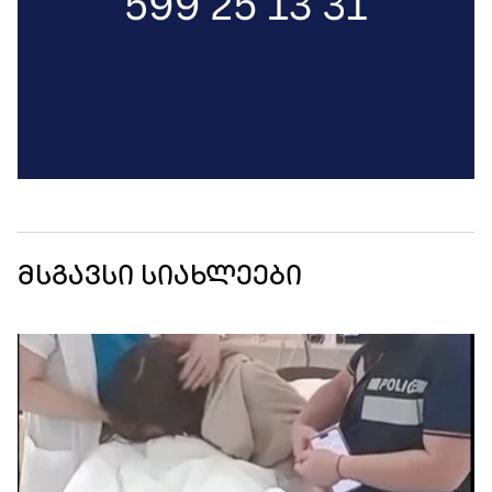
მსგავსი სიახლეები