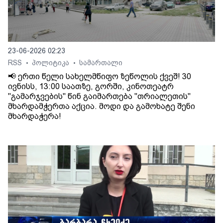
23-06-2026 02:23
RSS
პოლიტიკა
სამართალი
•
•
📢 ერთი წელი სახელმწიფო ზეწოლის ქვეშ! 30
ივნისს, 13:00 საათზე, გორში, კინოთეატრ
"გამარჯვების" წინ გაიმართება "თრიალეთის"
მხარდამჭერთა აქცია. მოდი და გამოხატე შენი
მხარდაჭერა!