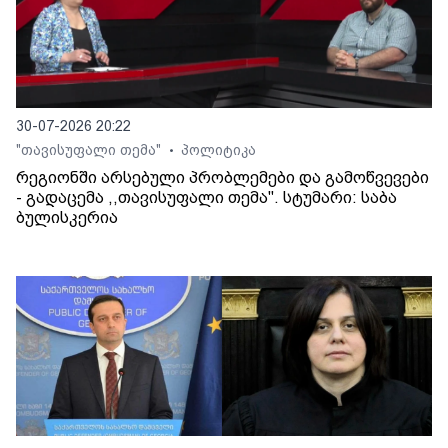
30-07-2026 20:22
"თავისუფალი თემა"
პოლიტიკა
•
რეგიონში არსებული პრობლემები და გამოწვევები
- გადაცემა ,,თავისუფალი თემა". სტუმარი: საბა
ბულისკერია