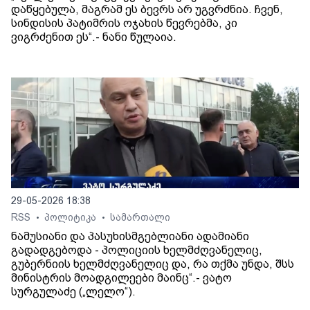
დაწყებულა, მაგრამ ეს ბევრს არ უგვრძნია. ჩვენ,
სინდისის პატიმრის ოჯახის წევრებმა, კი
ვიგრძენით ეს“.- ნანი წულაია.
29-05-2026 18:38
RSS
პოლიტიკა
სამართალი
•
•
ნამუსიანი და პასუხისმგებლიანი ადამიანი
გადადგებოდა - პოლიციის ხელმძღვანელიც,
გუბერნიის ხელმძღვანელიც და, რა თქმა უნდა, შსს
მინისტრის მოადგილეები მაინც“.- ვატო
სურგულაძე („ლელო“).