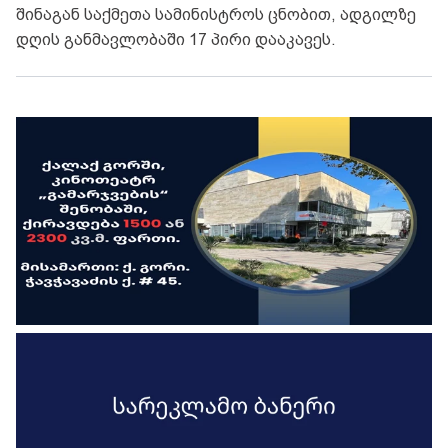
შინაგან საქმეთა სამინისტროს ცნობით, ადგილზე
დღის განმავლობაში 17 პირი დააკავეს.