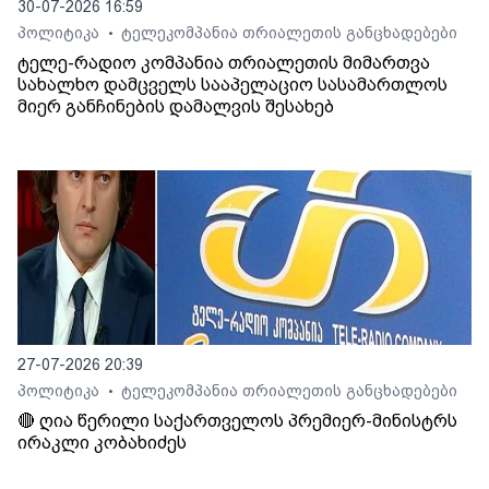
30-07-2026 16:59
პოლიტიკა
ტელეკომპანია თრიალეთის განცხადებები
•
ტელე-რადიო კომპანია თრიალეთის მიმართვა
სახალხო დამცველს სააპელაციო სასამართლოს
მიერ განჩინების დამალვის შესახებ
27-07-2026 20:39
პოლიტიკა
ტელეკომპანია თრიალეთის განცხადებები
•
🔴 ღია წერილი საქართველოს პრემიერ-მინისტრს
ირაკლი კობახიძეს