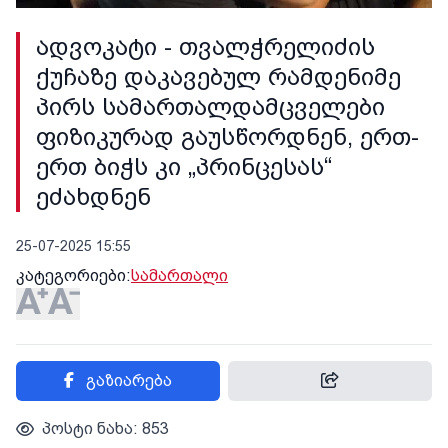
ადვოკატი - თვალჭრელიძის
ქუჩაზე დაკავებულ რამდენიმე
პირს სამართალდამცველები
ფიზიკურად გაუსწორდნენ, ერთ-
ერთ ბიჭს კი „პრინცესას“
ეძახდნენ
25-07-2025 15:55
კატეგორიები:
სამართალი
გაზიარება
პოსტი ნახა: 853