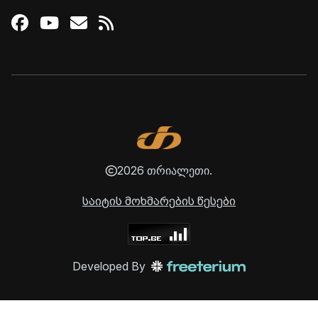
Facebook
Youtube
Email
RSS
2026 თრიალეთი.
საიტის მოხმარების წესები
Developed By