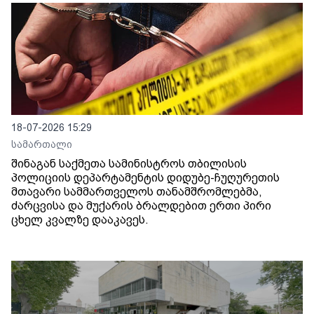
18-07-2026 15:29
სამართალი
შინაგან საქმეთა სამინისტროს თბილისის
პოლიციის დეპარტამენტის დიდუბე-ჩუღურეთის
მთავარი სამმართველოს თანამშრომლებმა,
ძარცვისა და მუქარის ბრალდებით ერთი პირი
ცხელ კვალზე დააკავეს.