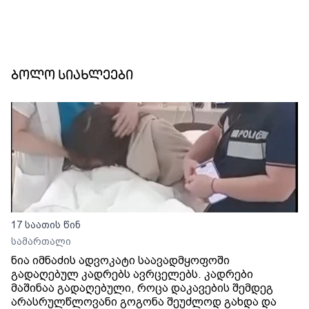
ბოლო სიახლეები
17 საათის წინ
სამართალი
ნია იმნაძის ადვოკატი საავადმყოფოში
გადაღებულ კადრებს ავრცელებს. კადრები
მაშინაა გადაღებული, როცა დაკავების შემდეგ
არასრულწლოვანი გოგონა შეუძლოდ გახდა და