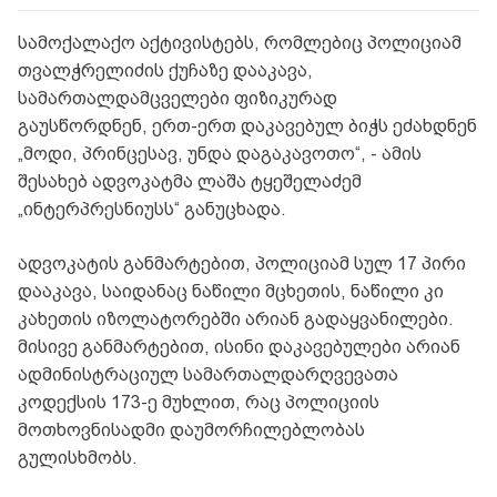
სამოქალაქო აქტივისტებს, რომლებიც პოლიციამ
თვალჭრელიძის ქუჩაზე დააკავა,
სამართალდამცველები ფიზიკურად
გაუსწორდნენ, ერთ-ერთ დაკავებულ ბიჭს ეძახდნენ
„მოდი, პრინცესავ, უნდა დაგაკავოთო“, - ამის
შესახებ ადვოკატმა ლაშა ტყეშელაძემ
„ინტერპრესნიუსს“ განუცხადა.
ადვოკატის განმარტებით, პოლიციამ სულ 17 პირი
დააკავა, საიდანაც ნაწილი მცხეთის, ნაწილი კი
კახეთის იზოლატორებში არიან გადაყვანილები.
მისივე განმარტებით, ისინი დაკავებულები არიან
ადმინისტრაციულ სამართალდარღვევათა
კოდექსის 173-ე მუხლით, რაც პოლიციის
მოთხოვნისადმი დაუმორჩილებლობას
გულისხმობს.