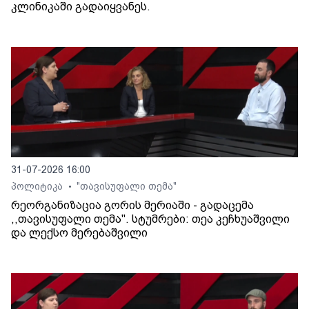
კლინიკაში გადაიყვანეს.
31-07-2026 16:00
პოლიტიკა
"თავისუფალი თემა"
•
რეორგანიზაცია გორის მერიაში - გადაცემა
,,თავისუფალი თემა". სტუმრები: თეა კეჩხუაშვილი
და ლექსო მერებაშვილი