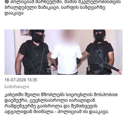
🔴 პოლიციამ მარნეულში, მამის მკვლელობისთვის
ბრალდებული მამაკაცი, სარფის საზღვარზე
დააკავა
18-07-2026 15:35
სამართალი
კახეთში შვილი მშობლებს სიცოცხლის მოსპობით
დაემუქრა, ცეცხლსასროლი იარაღიდან
რამდენჯერმე გაისროლა და შემთხვევის
ადგილიდან მიიმალა - პოლიციამ ის დააკავა.