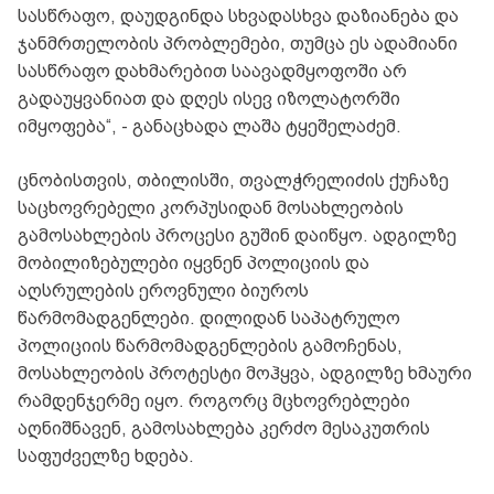
სასწრაფო, დაუდგინდა სხვადასხვა დაზიანება და
ჯანმრთელობის პრობლემები, თუმცა ეს ადამიანი
სასწრაფო დახმარებით საავადმყოფოში არ
გადაუყვანიათ და დღეს ისევ იზოლატორში
იმყოფება“, - განაცხადა ლაშა ტყეშელაძემ.
ცნობისთვის, თბილისში, თვალჭრელიძის ქუჩაზე
საცხოვრებელი კორპუსიდან მოსახლეობის
გამოსახლების პროცესი გუშინ დაიწყო. ადგილზე
მობილიზებულები იყვნენ პოლიციის და
აღსრულების ეროვნული ბიუროს
წარმომადგენლები. დილიდან საპატრულო
პოლიციის წარმომადგენლების გამოჩენას,
მოსახლეობის პროტესტი მოჰყვა, ადგილზე ხმაური
რამდენჯერმე იყო. როგორც მცხოვრებლები
აღნიშნავენ, გამოსახლება კერძო მესაკუთრის
საფუძველზე ხდება.