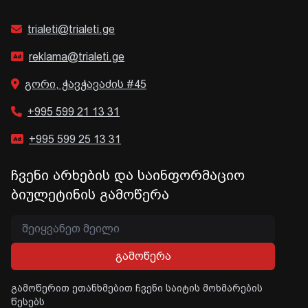
trialeti@trialeti.ge
reklama@trialeti.ge
გორი, ჭავჭავაძის #45
+995 599 21 13 31
+995 599 25 13 31
ჩვენი არხების და საინფორმაციო
ბიულეტინის გამოწერა
გამოწერა
გამოწერით ეთანხმებით ჩვენი საიტის მოხმარების
წესებს