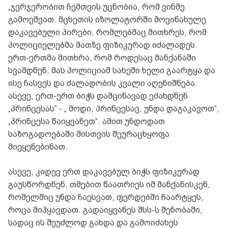
„ჯერჯერობით ჩემთვის უცნობია, რომ ვინმე
გამოეშვათ. მცხეთის იზოლატორში მოვინახულე
დაკავებული პირები, რომლებმაც მითხრეს, რომ
პოლიციელებმა მათზე ფიზიკურად იძალადეს.
ერთ-ერთმა მითხრა, რომ როდესაც მანქანაში
სვამდნენ, მას პოლიციამ სახეში ხელი გაარტყა და
ისე ჩასვეს და ძალადობის კვალი აღენიშნება.
ასევე, ერთ-ერთ ბიჭს დამცინავად ეძახდნენ
„პრინცესას“ - „ მოდი, პრინცესავ, უნდა დაგაკავოთ“,
„პრინცესა წაიყვანეთ“. ამით უნდოდათ
საზოგადოებაში მისთვის შეურაცხყოფა
მიეყენებინათ.
ასევე, კიდევ ერთ დაკავებულ ბიჭს ფიზიკურად
გაუსწორდნენ, თმებით წაათრიეს იმ მანქანისკენ,
რომელშიც უნდა ჩაესვათ, ფერდებში ჩაარტყეს,
როცა მიჰყავდათ. გადაიყვანეს შსს-ს შენობაში,
სადაც ის შეუძლოდ გახდა და გამოიძახეს