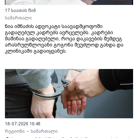
17 საათის წინ
სამართალი
ნია იმნაძის ადვოკატი საავადმყოფოში
გადაღებულ კადრებს ავრცელებს. კადრები
მაშინაა გადაღებული, როცა დაკავების შემდეგ
არასრულწლოვანი გოგონა შეუძლოდ გახდა და
კლინიკაში გადაიყვანეს.
18-07-2026 16:48
რეგიონი
სამართალი
•