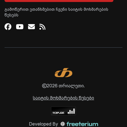
გამოწერით ეთანხმებით ჩვენი საიტის მოხმარების
წესებს
Facebook
Youtube
Email
RSS
2026 თრიალეთი.
საიტის მოხმარების წესები
Developed By