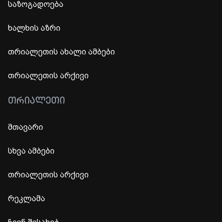
საზოგადოება
ხალხის აზრი
თრიალეთის ახალი ამბები
თრიალეთის არქივი
ᲗᲠᲘᲐᲚᲔᲗᲘ
მთავარი
სხვა ამბები
თრიალეთის არქივი
რეკლამა