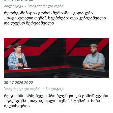
31-07-2026 16:00
პოლიტიკა
"თავისუფალი თემა"
•
რეორგანიზაცია გორის მერიაში - გადაცემა
,,თავისუფალი თემა". სტუმრები: თეა კეჩხუაშვილი
და ლექსო მერებაშვილი
30-07-2026 20:22
"თავისუფალი თემა"
პოლიტიკა
•
რეგიონში არსებული პრობლემები და გამოწვევები
- გადაცემა ,,თავისუფალი თემა". სტუმარი: საბა
ბულისკერია