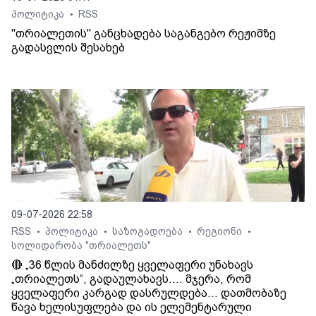
პოლიტიკა
RSS
•
"თრიალეთის" განცხადება საგანგებო რეჟიმზე
გადასვლის შესახებ
09-07-2026 22:58
RSS
პოლიტიკა
საზოგადოება
რეგიონი
•
•
•
•
სოლიდარობა "თრიალეთს"
🔴 „36 წლის მანძილზე ყველაფერი უნახავს
„თრიალეთს“, გადაულახავს.... მჯერა, რომ
ყველაფერი კარგად დასრულდება... დათმობაზე
წავა ხელისუფლება და ის ელემენტარული