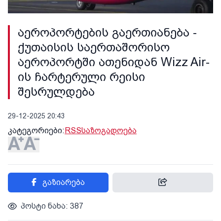
აეროპორტების გაერთიანება -
ქუთაისის საერთაშორისო
აეროპორტში ათენიდან Wizz Air-
ის ჩარტერული რეისი
შესრულდება
29-12-2025 20:43
კატეგორიები:
RSS
საზოგადოება
გაზიარება
პოსტი ნახა: 387