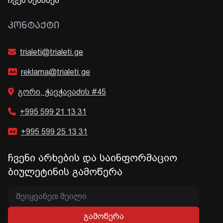
ჩვენ შესახებ
ᲙᲝᲜᲢᲐᲥᲢᲘ
trialeti@trialeti.ge
reklama@trialeti.ge
გორი, ჭავჭავაძის #45
+995 599 21 13 31
+995 599 25 13 31
ჩვენი არხების და საინფორმაციო
ბიულეტინის გამოწერა
გამოწერა