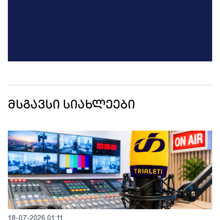
მსგავსი სიახლეები
18-07-2026 01:11