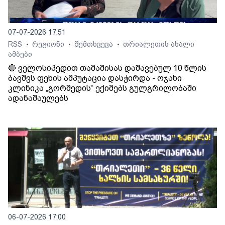
07-07-2026 17:51
RSS
რეგიონი
შემთხვევა
თრიალეთის ახალი
•
•
•
ამბები
🔴 ველოსიპედით თამაშისას დაშავებულ 10 წლის
ბავშვს ფეხის ამპუტაცია დასჭირდა - ოჯახი
კლინიკა „გორმედის“ ექიმებს გულგრილობაში
ადანაშაულებს
06-07-2026 17:00