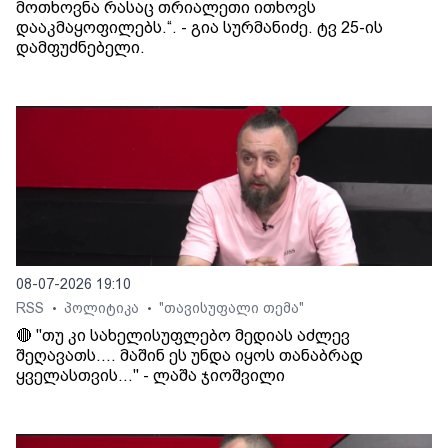
მოთხოვნა რასაც თრიალეთი ითხოვს
დააკმაყოფილებს.“. - გია სურმანიძე. ტვ 25-ის
დამფუძნებელი.
08-07-2026 19:10
RSS
პოლიტიკა
"თავისუფალი თემა"
•
•
🔴 "თუ კი სახელისუფლებო მედიას აძლევ
შეღავათს.... მაშინ ეს უნდა იყოს თანაბრად
ყველასთვის..." - ლაშა ჯიოშვილი