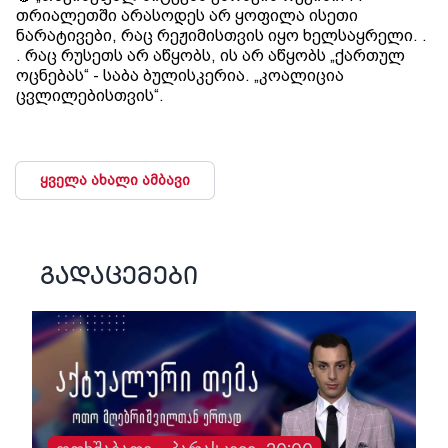
თრიალეთში არასოდეს არ ყოფილა ისეთი
ნარატივები, რაც რეჟიმისთვის იყო ხელსაყრელი. .
. რაც რუსეთს არ აწყობს, ის არ აწყობს „ქართულ
ოცნებას“ - საბა ბულისკერია. „კოალიცია
ცვლილებისთვის“.
ყველა ახალი ამბავი
გადაცემები