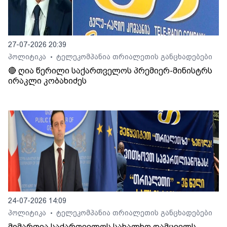
27-07-2026 20:39
პოლიტიკა
ტელეკომპანია თრიალეთის განცხადებები
•
🔴 ღია წერილი საქართველოს პრემიერ-მინისტრს
ირაკლი კობახიძეს
24-07-2026 14:09
პოლიტიკა
ტელეკომპანია თრიალეთის განცხადებები
•
მიმართვა საქართველოს სახალხო დამცველს,