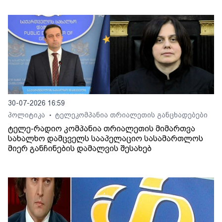
30-07-2026 16:59
პოლიტიკა
ტელეკომპანია თრიალეთის განცხადებები
•
ტელე-რადიო კომპანია თრიალეთის მიმართვა
სახალხო დამცველს სააპელაციო სასამართლოს
მიერ განჩინების დამალვის შესახებ