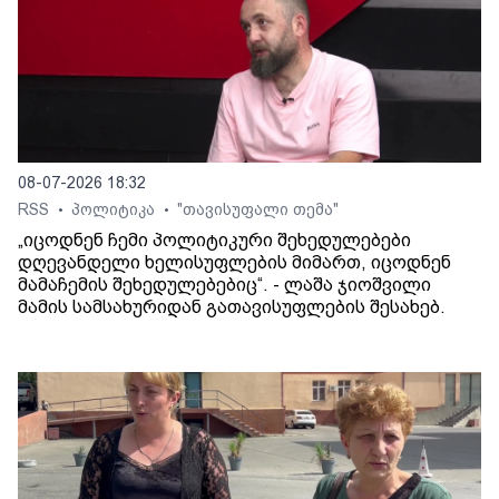
08-07-2026 18:32
RSS
პოლიტიკა
"თავისუფალი თემა"
•
•
„იცოდნენ ჩემი პოლიტიკური შეხედულებები
დღევანდელი ხელისუფლების მიმართ, იცოდნენ
მამაჩემის შეხედულებებიც“. - ლაშა ჯიოშვილი
მამის სამსახურიდან გათავისუფლების შესახებ.