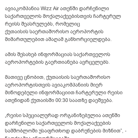
ავიაკომპანია Wizz Air ათენში დარჩენილი
საქართველოს მოქალაქეებისთვის ჩარტერულ
რეისს შეასრულებს, რომელიც
ქუთაისის საერთაშორისო აეროპორტის
მიმართულებით ამაღამ განხორციელდება.
ამის შესახებ ინფორმაციას საქართველოს
აეროპორტების გაერთიანება ავრცელებს.
მათივე ცნობით, ქუთაისის საერთაშორისო
აეროპორტისთვის ავიაკომპანიის მიერ
მიწოდებული ინფორმაციით ჩარტერული რეისი
ათენიდან ქუთაისში 00:30 საათზე დაეშვება.
„რეისი სპეციალურად ორგანიზებულია ათენში
დარჩენილი საქართველოს მოქალაქეების
სამშობლოში უსაფრთხოდ დაბრუნების მიზნით”, -