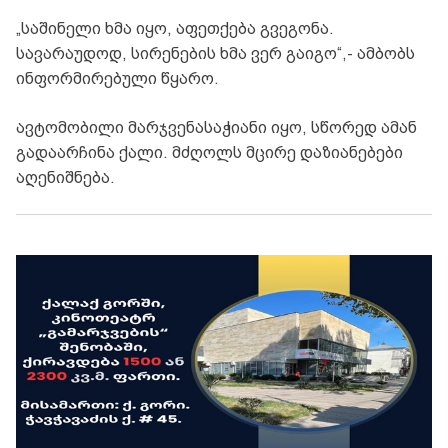
„საშინელი ხმა იყო, აფეთქება გვეგონა.
სავარაუდოდ, სირენების ხმა ვერ გაიგო“,- ამბობს
ინფორმირებული წყარო.
ავტომობილი მარჯვენასაჭიანი იყო, სწორედ ამან
გადაარჩინა ქალი. მძღოლს მცირე დაზიანებები
აღენიშნება.