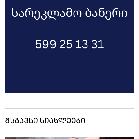
მსგავსი სიახლეები