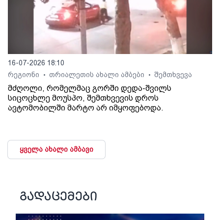
16-07-2026 18:10
რეგიონი
თრიალეთის ახალი ამბები
შემთხვევა
•
•
მძღოლი, რომელმაც გორში დედა-შვილს
სიცოცხლე მოუსპო, შემთხვევის დროს
ავტომობილში მარტო არ იმყოფებოდა.
ყველა ახალი ამბავი
გადაცემები