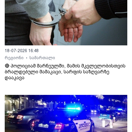
18-07-2026 16:48
რეგიონი
სამართალი
•
🔴 პოლიციამ მარნეულში, მამის მკვლელობისთვის
ბრალდებული მამაკაცი, სარფის საზღვარზე
დააკავა