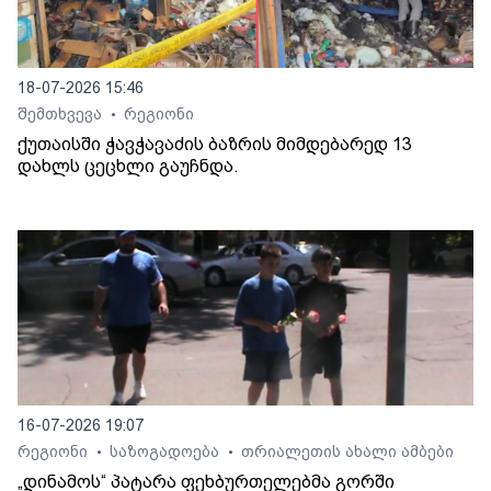
18-07-2026 15:46
შემთხვევა
რეგიონი
•
ქუთაისში ჭავჭავაძის ბაზრის მიმდებარედ 13
დახლს ცეცხლი გაუჩნდა.
16-07-2026 19:07
რეგიონი
საზოგადოება
თრიალეთის ახალი ამბები
•
•
„დინამოს“ პატარა ფეხბურთელებმა გორში