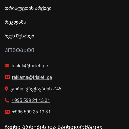
თრიალეთის არქივი
რეკლამა
ჩვენ შესახებ
ᲙᲝᲜᲢᲐᲥᲢᲘ
trialeti@trialeti.ge
reklama@trialeti.ge
გორი, ჭავჭავაძის #45
+995 599 21 13 31
+995 599 25 13 31
ჩვენი არხების და საინფორმაციო