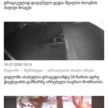
ტრაგიკულად დაღუპული დედა-შვილის ხსოვნას
პატივი მიაგეს
16-07-2026 18:14
რეგიონი
შემთხვევა
თრიალეთის ახალი ამბები
•
•
ვიდეოში ასახულია ტრაგედიამდე 35 წამით ადრე
ჭავჭავაძის გამზირზე არსებული საგზაო მოძრაობა.