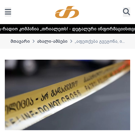
ა „თრიალეთს! - დეტალური ინფორმაციისთვის დააკლიკეთ ლ
მთავარი
ახალი-ამბები
„აფეთქება გვეგონა, ი...