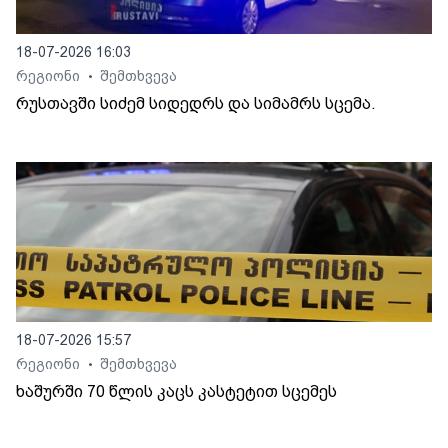
18-07-2026 16:03
რეგიონი
შემთხვევა
•
რუსთავში სიძემ სიდედრს და სიმამრს სცემა.
18-07-2026 15:57
რეგიონი
შემთხვევა
•
ხაშურში 70 წლის კაცს კასტეტით სცემეს