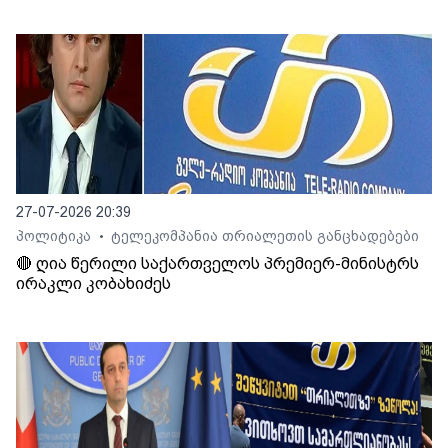
27-07-2026 20:39
პოლიტიკა
ტელეკომპანია თრიალეთის განცხადებები
•
🔴 ღია წერილი საქართველოს პრემიერ-მინისტრს
ირაკლი კობახიძეს