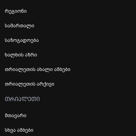
რეგიონი
სამართალი
საზოგადოება
ხალხის აზრი
თრიალეთის ახალი ამბები
თრიალეთის არქივი
ᲗᲠᲘᲐᲚᲔᲗᲘ
მთავარი
სხვა ამბები