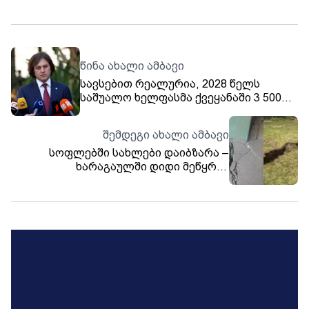
წინა ახალი ამბავი
სავსებით რეალურია, 2028 წელს
საშუალო ხელფასმა ქვეყანაში 3 500
ლარს მიაღწიოს – ირაკლი კობახიძე
შემდეგი ახალი ამბავი
სოფლებში სახლები დაიბზარა –
ხარაგაულში დიდი მეწყრის
ჩამოწოლის რისკია