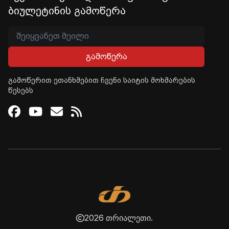
ბიულეტინის გამოწერა
გამოწერა
გამოწერით ეთანხმებით ჩვენი საიტის მოხმარების
წესებს
Facebook
Youtube
Email
RSS
2026 თრიალეთი.