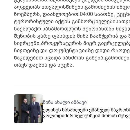
აღკვეთას ითვალისწინებს.გამოძიების ინფ
ნოემბერს, დაახლოებით 04:00 საათზე, ც
ტერორისტული აქტის განხორციელებისათვი
საქალაქო სასამართლოს შენობასთან მივიდ
შენობის გარე ფასადის მინა ჩაამტვრია და
სივრცეში.პროკურატურის მიერ გავრცელებ
ნივთებზე და დოკუმენტაციაზე დიდი რაოდე
წაკიდებით სცადა ხანძრის გაჩენა.გამოძიე
თავს დაესხა და სცემა.
წინა ახალი ამბავი
ელისეს სასახლეში ემანუელ მაკრონ
ვოლოდიმირ ზელენსკის შორის შეხვ
მიმდინარეობს