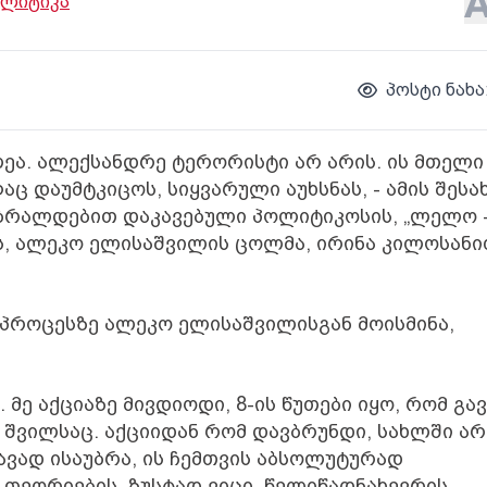
ლიტიკა
პოსტი ნახა
ეა. ალექსანდრე ტერორისტი არ არის. ის მთელი
 დაუმტკიცოს, სიყვარული აუხსნას, - ამის შესა
ბრალდებით დაკავებული პოლიტიკოსის, „ლელო 
 ალეკო ელისაშვილის ცოლმა, ირინა კილოსანი
პროცესზე ალეკო ელისაშვილისგან მოისმინა,
მე აქციაზე მივდიოდი, 8-ის წუთები იყო, რომ გა
 შვილსაც. აქციიდან რომ დავბრუნდი, სახლში არ
ავად ისაუბრა, ის ჩემთვის აბსოლუტურად
 თეორიების. ზუსტად ვიცი, წელიწადნახევრის