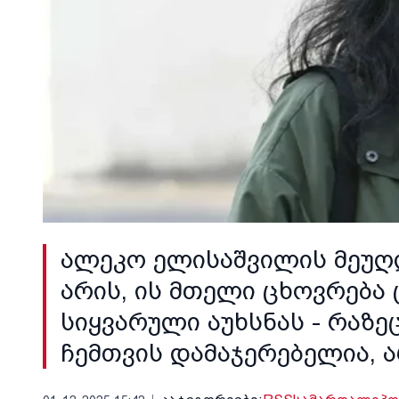
ალეკო ელისაშვილის მეუღ
არის, ის მთელი ცხოვრება
სიყვარული აუხსნას - რაზე
ჩემთვის დამაჯერებელია, 