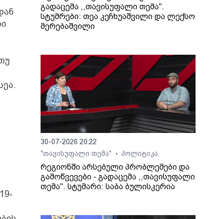
გადაცემა ,,თავისუფალი თემა".
დან
სტუმრები: თეა კეჩხუაშვილი და ლექსო
თი
მერებაშვილი
თუ
სეა.
30-07-2026 20:22
"თავისუფალი თემა"
პოლიტიკა
•
რეგიონში არსებული პრობლემები და
გამოწვევები - გადაცემა ,,თავისუფალი
თემა". სტუმარი: საბა ბულისკერია
19-
ების