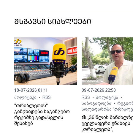
მსგავსი სიახლეები
18-07-2026 01:11
09-07-2026 22:58
პოლიტიკა
RSS
RSS
პოლიტიკა
•
•
•
საზოგადოება
რეგიო
•
"თრიალეთის"
სოლიდარობა "თრიალე
განცხადება საგანგებო
რეჟიმზე გადასვლის
🔴 „36 წლის მანძილზ
შესახებ
ყველაფერი უნახავს
„თრიალეთს“,