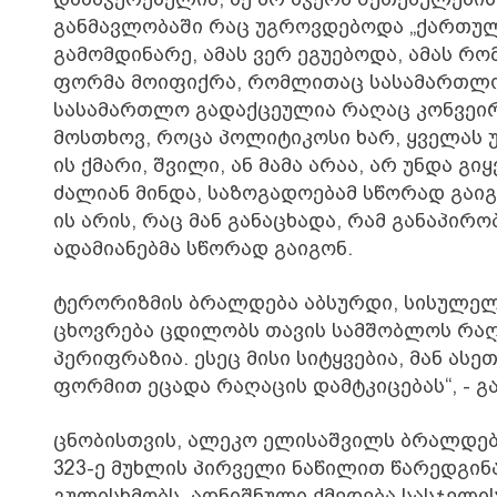
განმავლობაში რაც უგროვდებოდა „ქართული
გამომდინარე, ამას ვერ ეგუებოდა, ამას რ
ფორმა მოიფიქრა, რომლითაც სასამართლოს
სასამართლო გადაქცეულია რაღაც კონვეირა
მოსთხოვ, როცა პოლიტიკოსი ხარ, ყველას უ
ის ქმარი, შვილი, ან მამა არაა, არ უნდა 
ძალიან მინდა, საზოგადოებამ სწორად გაიგოს
ის არის, რაც მან განაცხადა, რამ განაპირობ
ადამიანებმა სწორად გაიგონ.
ტერორიზმის ბრალდება აბსურდი, სისულელ
ცხოვრება ცდილობს თავის სამშობლოს რაღაც
პერიფრაზია. ესეც მისი სიტყვებია, მან ას
ფორმით ეცადა რაღაცის დამტკიცებას“, - გ
ცნობისთვის, ალეკო ელისაშვილს ბრალდებ
323-ე მუხლის პირველი ნაწილით წარედგინ
გულისხმობს. აღნიშნული ქმედება სასჯელის