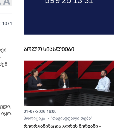
: 1071
ხებ
ბოლო სიახლეები
-
ძემ
ვედი,
31-07-2026 16:00
 იყო.
პოლიტიკა
"თავისუფალი თემა"
•
რეორგანიზაცია გორის მერიაში -