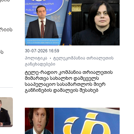
რიის
30-07-2026 16:59
ის
პოლიტიკა
ტელეკომპანია თრიალეთის
•
განცხადებები
ტელე-რადიო კომპანია თრიალეთის
მიმართვა სახალხო დამცველს
სააპელაციო სასამართლოს მიერ
განჩინების დამალვის შესახებ