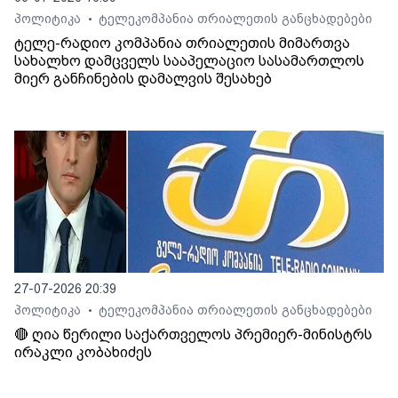
პოლიტიკა
ტელეკომპანია თრიალეთის განცხადებები
•
ტელე-რადიო კომპანია თრიალეთის მიმართვა
სახალხო დამცველს სააპელაციო სასამართლოს
მიერ განჩინების დამალვის შესახებ
27-07-2026 20:39
პოლიტიკა
ტელეკომპანია თრიალეთის განცხადებები
•
🔴 ღია წერილი საქართველოს პრემიერ-მინისტრს
ირაკლი კობახიძეს