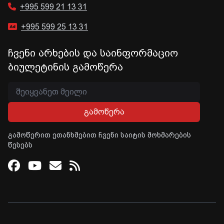
+995 599 21 13 31
+995 599 25 13 31
ჩვენი არხების და საინფორმაციო
ბიულეტინის გამოწერა
გამოწერა
გამოწერით ეთანხმებით ჩვენი საიტის მოხმარების
წესებს
Facebook
Youtube
Email
RSS