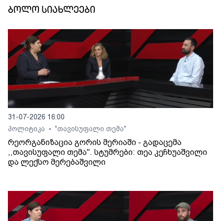
ბოლო სიახლეები
31-07-2026 16:00
პოლიტიკა
"თავისუფალი თემა"
•
რეორგანიზაცია გორის მერიაში - გადაცემა
,,თავისუფალი თემა". სტუმრები: თეა კეჩხუაშვილი
და ლექსო მერებაშვილი