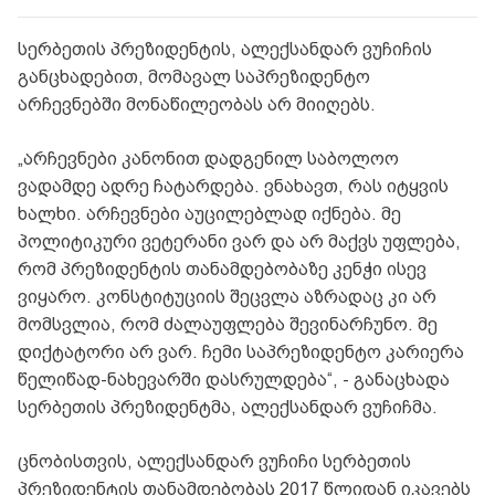
სერბეთის პრეზიდენტის, ალექსანდარ ვუჩიჩის
განცხადებით, მომავალ საპრეზიდენტო
არჩევნებში მონაწილეობას არ მიიღებს.
„არჩევნები კანონით დადგენილ საბოლოო
ვადამდე ადრე ჩატარდება. ვნახავთ, რას იტყვის
ხალხი. არჩევნები აუცილებლად იქნება. მე
პოლიტიკური ვეტერანი ვარ და არ მაქვს უფლება,
რომ პრეზიდენტის თანამდებობაზე კენჭი ისევ
ვიყარო. კონსტიტუციის შეცვლა აზრადაც კი არ
მომსვლია, რომ ძალაუფლება შევინარჩუნო. მე
დიქტატორი არ ვარ. ჩემი საპრეზიდენტო კარიერა
წელიწად-ნახევარში დასრულდება“, - განაცხადა
სერბეთის პრეზიდენტმა, ალექსანდარ ვუჩიჩმა.
ცნობისთვის, ალექსანდარ ვუჩიჩი სერბეთის
პრეზიდენტის თანამდებობას 2017 წლიდან იკავებს