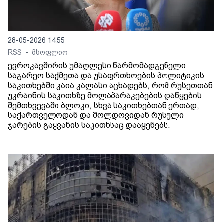
28-05-2026 14:55
RSS
მსოფლიო
•
ევროკავშირის უმაღლესი წარმომადგენელი
საგარეო საქმეთა და უსაფრთხოების პოლიტიკის
საკითხებში კაია კალასი აცხადებს, რომ რუსეთთან
უკრაინის საკითხზე მოლაპარაკებების დაწყების
შემთხვევაში ბლოკი, სხვა საკითხებთან ერთად,
საქართველოდან და მოლდოვიდან რუსული
ჯარების გაყვანის საკითხსაც დააყენებს.