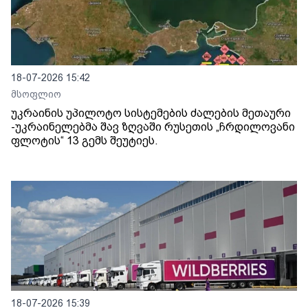
18-07-2026 15:42
მსოფლიო
უკრაინის უპილოტო სისტემების ძალების მეთაური
-უკრაინელებმა შავ ზღვაში რუსეთის „ჩრდილოვანი
ფლოტის“ 13 გემს შეუტიეს.
18-07-2026 15:39