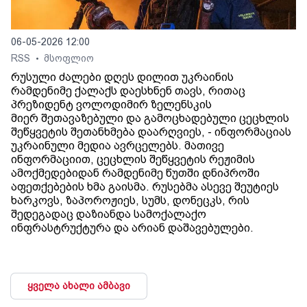
06-05-2026 12:00
RSS
მსოფლიო
•
რუსული ძალები დღეს დილით უკრაინის
რამდენიმე ქალაქს დაესხნენ თავს, რითაც
პრეზიდენტ ვოლოდიმირ ზელენსკის
მიერ შეთავაზებული და გამოცხადებული ცეცხლის
შეწყვეტის შეთანხმება დაარღვიეს, - ინფორმაციას
უკრაინული მედია ავრცელებს. მათივე
ინფორმაციით, ცეცხლის შეწყვეტის რეჟიმის
ამოქმედებიდან რამდენიმე წუთში დნიპროში
აფეთქებების ხმა გაისმა. რუსებმა ასევე შეუტიეს
ხარკოვს, ზაპოროჟიეს, სუმს, დონეცკს, რის
შედეგადაც დაზიანდა სამოქალაქო
ინფრასტრუქტურა და არიან დაშავებულები.
ყველა ახალი ამბავი