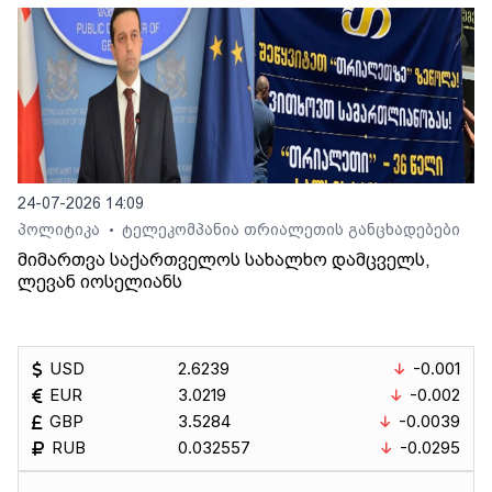
24-07-2026 14:09
პოლიტიკა
ტელეკომპანია თრიალეთის განცხადებები
•
მიმართვა საქართველოს სახალხო დამცველს,
ლევან იოსელიანს
USD
2.6239
-0.001
EUR
3.0219
-0.002
GBP
3.5284
-0.0039
RUB
0.032557
-0.0295