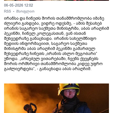
06-05-2026 12:02
RSS
მსოფლიო
•
ირანსა და ჩინეთს შორის თანამშრომლობა იმაზე
ძლიერი გახდება, ვიდრე ოდესმე, - ამის შესახებ
ირანის საგარეო საქმეთა მინისტრმა, აბას არაღჩიმ
პეკინში, ჩინელ კოლეგასთან, ვან ისთან
შეხვედრაზე განაცხადა. ირანის სახელმწიფო
მედიის ინფორმაციით, საგარეო საქმეთა
მინისტრმა აბას არაღჩიმ პეკინში გამართულ
შეხვედრაზე ჩინეთს „ირანის ახლო მეგობარი“
უწოდა. „არსებულ ვითარებაში, ჩვენს ქვეყნებს
შორის ორმხრივი თანამშრომლობა კიდევ უფრო
გაძლიერდება“, - განაცხადა აბას არაღჩიმ.