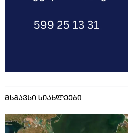
მსგავსი სიახლეები