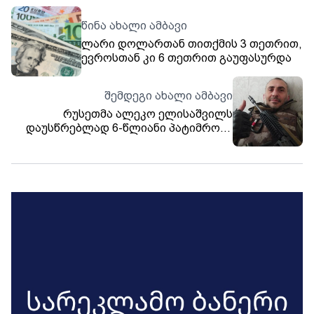
წინა ახალი ამბავი
ლარი დოლართან თითქმის 3 თეთრით,
ევროსთან კი 6 თეთრით გაუფასურდა
შემდეგი ახალი ამბავი
რუსეთმა ალეკო ელისაშვილს
დაუსწრებლად 6-წლიანი პატიმრობა
მიუსაჯა