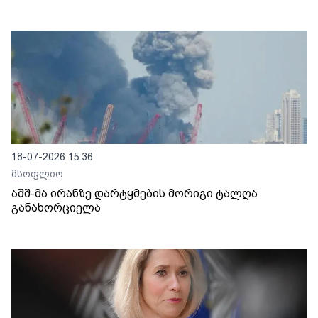
18-07-2026 15:36
მსოფლიო
აშშ-მა ირანზე დარტყმების მორიგი ტალღა
განახორციელა