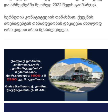
და არჩევნებში მეორედ 2022 წელს გაიმარჯვა.
სერბეთის კონსტიტუციის თანახმად, ქვეყნის
პრეზიდენტის თანამდებობის დაკავება მხოლოდ
ორი ვადით არის შესაძლებელი.