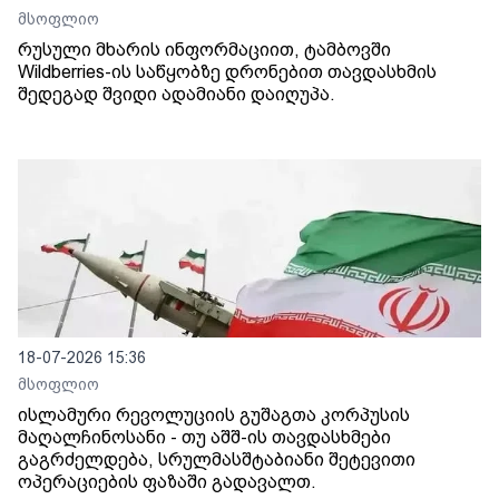
მსოფლიო
რუსული მხარის ინფორმაციით, ტამბოვში
Wildberries-ის საწყობზე დრონებით თავდასხმის
შედეგად შვიდი ადამიანი დაიღუპა.
18-07-2026 15:36
მსოფლიო
ისლამური რევოლუციის გუშაგთა კორპუსის
მაღალჩინოსანი - თუ აშშ-ის თავდასხმები
გაგრძელდება, სრულმასშტაბიანი შეტევითი
ოპერაციების ფაზაში გადავალთ.