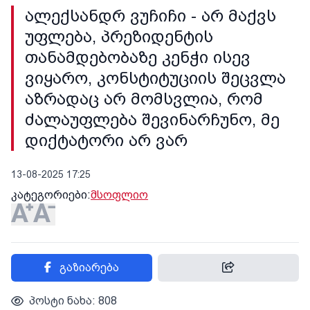
ალექსანდრ ვუჩიჩი - არ მაქვს
უფლება, პრეზიდენტის
თანამდებობაზე კენჭი ისევ
ვიყარო, კონსტიტუციის შეცვლა
აზრადაც არ მომსვლია, რომ
ძალაუფლება შევინარჩუნო, მე
დიქტატორი არ ვარ
13-08-2025 17:25
კატეგორიები:
მსოფლიო
გაზიარება
პოსტი ნახა: 808