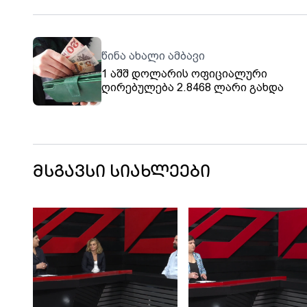
წინა ახალი ამბავი
1 აშშ დოლარის ოფიციალური
ღირებულება 2.8468 ლარი გახდა
მსგავსი სიახლეები