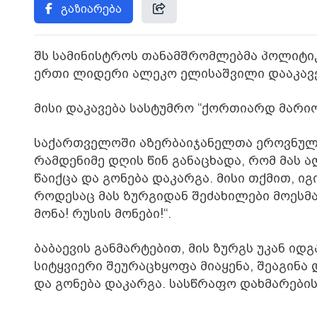
გაზიარება
შს სამინისტროს თანამშრომლებმა პოლიტი
ერთი ლიდერი ალეკო ელისაშვილი დააკავე
მისი დაკავება სასტუმრო “ქორთიარდ მარი
საქართველოში აზერბაიჯანელთა ეროვნული
რამდენიმე დღის წინ განაცხადა, რომ მას 
წაიქცა და გონება დაკარგა. მისი თქმით, ი
როდესაც მას ზურგიდან შეძახილები მოესმა -
მონა! რუსის მონები!“.
ბაბაევის განმარტებით, მის ზურგს უკან იდ
სიტყვიერი შეურაცხყოფა მიაყენა, შეაგინა 
და გონება დაკარგა. სასწრაფო დახმარების