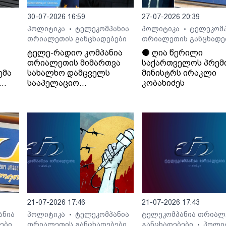
30-07-2026 16:59
27-07-2026 20:39
პოლიტიკა
ტელეკომპანია
პოლიტიკა
ტელეკომპ
•
•
თრიალეთის განცხადებები
თრიალეთის განცხადე
ტელე-რადიო კომპანია
🔴 ღია წერილი
თრიალეთის მიმართვა
საქართველოს პრემ
ემა
სახალხო დამცველს
მინისტრს ირაკლი
სააპელაციო
კობახიძეს
სასამართლოს მიერ
განჩინების დამალვის
შესახებ
21-07-2026 17:46
21-07-2026 17:43
ანია
პოლიტიკა
ტელეკომპანია
ტელეკომპანია თრიალ
•
ები
თრიალეთის განცხადებები
განცხადებები
პოლი
•