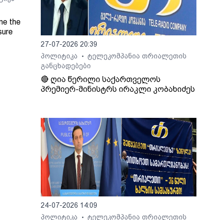
ne the
sure
27-07-2026 20:39
პოლიტიკა
ტელეკომპანია თრიალეთის
•
Radio
განცხადებები
🔴 ღია წერილი საქართველოს
პრემიერ-მინისტრს ირაკლი კობახიძეს
24-07-2026 14:09
პოლიტიკა
ტელეკომპანია თრიალეთის
•