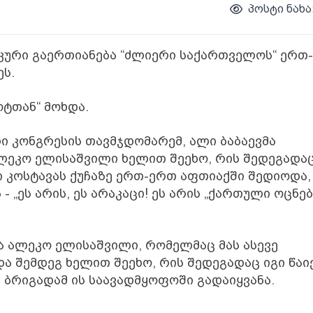
პოსტი ნახა
კური გაერთიანება “ძლიერი საქართველოს“ ერთ-
ს.
ოტთან“ მოხდა.
 კონგრესის თავმჯდომარემ, ალი ბაბაევმა
ალეკო ელისაშვილი ხელით შეეხო, რის შედეგადაც
გი კოსტავას ქუჩაზე ერთ-ერთ აფთიაქში შედიოდა,
 „ეს არის, ეს არაკაცი! ეს არის „ქართული ოცნებ
გა ალეკო ელისაშვილი, რომელმაც მას ასევე
და შემდეგ ხელით შეეხო, რის შედეგადაც იგი წაი
 ბრიგადამ ის საავადმყოფოში გადაიყვანა.