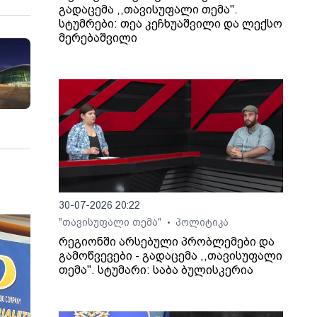
გადაცემა ,,თავისუფალი თემა".
სტუმრები: თეა კეჩხუაშვილი და ლექსო
მერებაშვილი
30-07-2026 20:22
"თავისუფალი თემა"
პოლიტიკა
•
რეგიონში არსებული პრობლემები და
გამოწვევები - გადაცემა ,,თავისუფალი
თემა". სტუმარი: საბა ბულისკერია