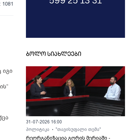
: 1081
ბოლო სიახლეები
 იგი
ის“
ქცა
31-07-2026 16:00
პოლიტიკა
"თავისუფალი თემა"
•
რეორგანიზაცია გორის მერიაში -