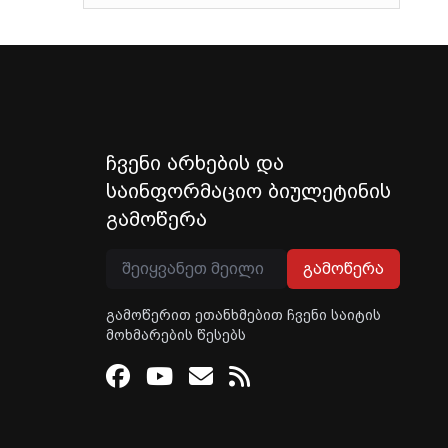
ჩვენი არხების და
საინფორმაციო ბიულეტინის
გამოწერა
გამოწერა
გამოწერით ეთანხმებით ჩვენი საიტის
მოხმარების წესებს
Facebook
Youtube
Email
RSS