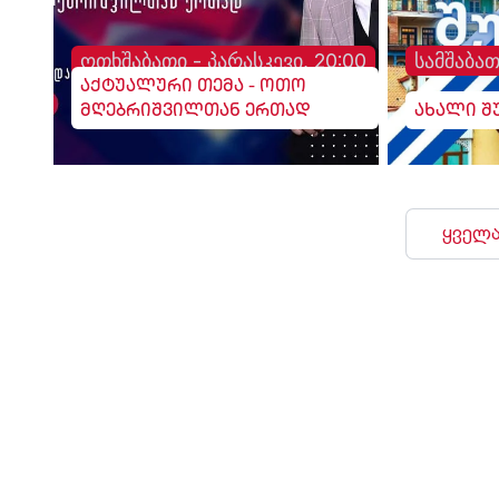
ოთხშაბათი - პარასკევი, 20:00
სამშაბათ
აქტუალური თემა - ოთო
მღებრიშვილთან ერთად
ახალი შ
ყველა