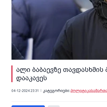
ალი ბაბაევზე თავდასხმი
დააკავეს
კატეგორიები:
პოლიტიკა
სამართ
04-12-2024 23:31