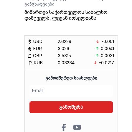
განცხადებები
მიმართვა საქართველოს სახალხო
დამცველს, ლევან იოსელიანს
USD
2.6229
-0.001
EUR
3.026
0.0041
GBP
3.5315
0.0031
RUB
0.03234
-0.0217
ᲒᲐᲛᲝᲘᲬᲔᲠᲔᲗ ᲡᲘᲐᲮᲚᲔᲔᲑᲘ
გამოწერა