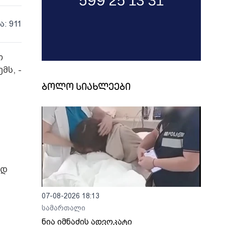
ა: 911
ო
მს, -
ბოლო სიახლეები
რდ
07-08-2026 18:13
სამართალი
ნია იმნაძის ადვოკატი