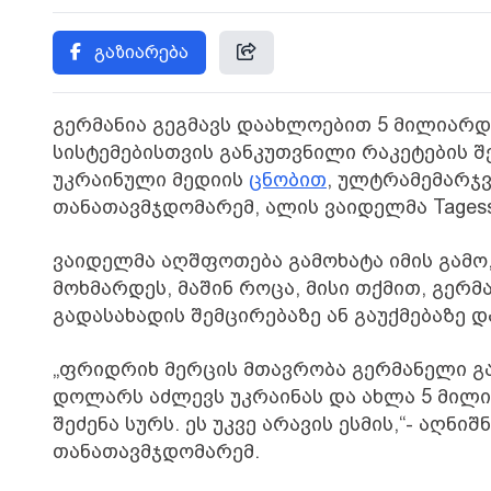
გაზიარება
გერმანია გეგმავს დაახლოებით 5 მილიარდი
სისტემებისთვის განკუთვნილი რაკეტების შე
უკრაინული მედიის
ცნობით
, ულტრამემარჯვ
თანათავმჯდომარემ, ალის ვაიდელმა Tagess
ვაიდელმა აღშფოთება გამოხატა იმის გამო,
მოხმარდეს, მაშინ როცა, მისი თქმით, გე
გადასახადის შემცირებაზე ან გაუქმებაზე დ
„ფრიდრიხ მერცის მთავრობა გერმანელი გ
დოლარს აძლევს უკრაინას და ახლა 5 მილია
შეძენა სურს. ეს უკვე არავის ესმის,“- აღნ
თანათავმჯდომარემ.