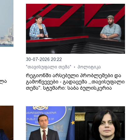
30-07-2026 20:22
"თავისუფალი თემა"
პოლიტიკა
•
რეგიონში არსებული პრობლემები და
ელა
გამოწვევები - გადაცემა ,,თავისუფალი
თემა". სტუმარი: საბა ბულისკერია