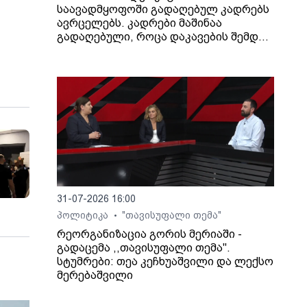
საავადმყოფოში გადაღებულ კადრებს
ავრცელებს. კადრები მაშინაა
გადაღებული, როცა დაკავების შემდეგ
არასრულწლოვანი გოგონა შეუძლოდ
გახდა და კლინიკაში გადაიყვანეს.
31-07-2026 16:00
პოლიტიკა
"თავისუფალი თემა"
•
რეორგანიზაცია გორის მერიაში -
გადაცემა ,,თავისუფალი თემა".
სტუმრები: თეა კეჩხუაშვილი და ლექსო
მერებაშვილი