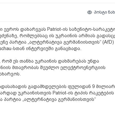
პოსტი ნახ
 ევროს დახარჯვას Patriot-ის საზენიტო-სარაკეტ
ძენაზე, რომლებსაც ის უკრაინის არმიას გადასცე
ენე პარტია „ალტერნატივა გერმანიისთვის“ (AfD)
chau-სთან ინტერვიუში განაცხადა.
 რომ ეს თანხა უკრაინის დახმარებას უნდა
რმანიის მთავრობას შეუძლო ელექტროენერგიის
ახარჯოს.
ადასახადის გადამხდელების ფულიდან 9 მილია
რდად უკრაინისთვის Patriot-ის ტიპის რაკეტების
იშნა პარტია „ალტერნატივა გერმანიისთვის“