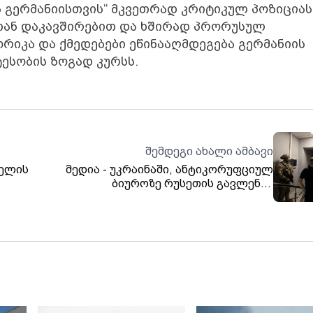
ა გერმანიისთვის“ მკვეთრად კრიტიკულ პოზიციას
ხთან დაკავშირებით და ხშირად პრორუსულ
ორიკა და ქმედებები ეწინააღმდეგება გერმანიის
ესობის ზოგად კურსს.
შემდეგი ახალი ამბავი
აელის
მედია - უკრაინაში, ანტიკორუფციულ
ბიუროზე რუსეთის გავლენის
ნეიტრალიზაციის მიზნით, სპეცოპერაცია
მიმდინარეობს