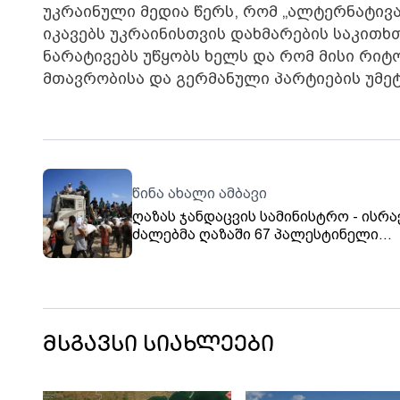
უკრაინული მედია წერს, რომ „ალტერნატივ
იკავებს უკრაინისთვის დახმარების საკით
ნარატივებს უწყობს ხელს და რომ მისი რიტ
მთავრობისა და გერმანული პარტიების უმეტ
წინა ახალი ამბავი
ღაზას ჯანდაცვის სამინისტრო - ისრ
ძალებმა ღაზაში 67 პალესტინელი
მოკლეს, რომლებიც ჰუმანიტარულ
დახმარების მიღებას ცდილობდნენ
მსგავსი სიახლეები