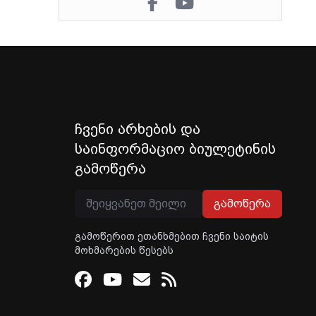
ჩვენი არხების და
საინფორმაციო ბიულეტინის
გამოწერა
გამოწერა
გამოწერით ეთანხმებით ჩვენი საიტის
მოხმარების წესებს
Facebook
Youtube
Email
RSS