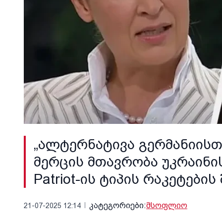
„ალტერნატივა გერმანიისთ
მერცის მთავრობა უკრაინ
Patriot-ის ტიპის რაკეტების
კატეგორიები:
მსოფლიო
21-07-2025 12:14