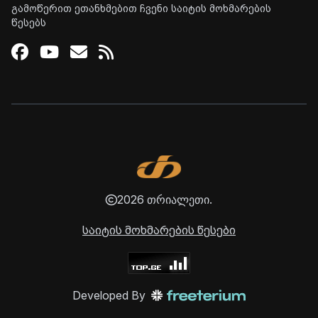
გამოწერით ეთანხმებით ჩვენი საიტის მოხმარების
წესებს
Facebook
Youtube
Email
RSS
2026 თრიალეთი.
საიტის მოხმარების წესები
Developed By