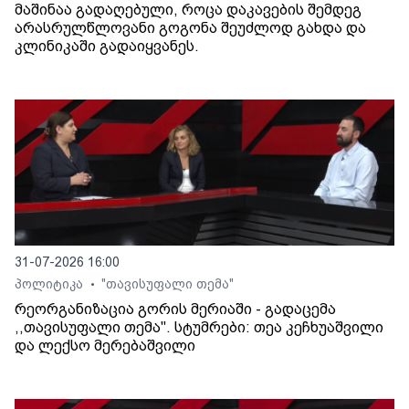
მაშინაა გადაღებული, როცა დაკავების შემდეგ
არასრულწლოვანი გოგონა შეუძლოდ გახდა და
კლინიკაში გადაიყვანეს.
31-07-2026 16:00
პოლიტიკა
"თავისუფალი თემა"
•
რეორგანიზაცია გორის მერიაში - გადაცემა
,,თავისუფალი თემა". სტუმრები: თეა კეჩხუაშვილი
და ლექსო მერებაშვილი