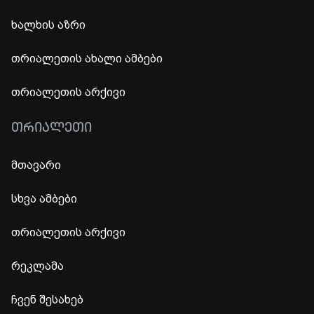
ხალხის აზრი
თრიალეთის ახალი ამბები
თრიალეთის არქივი
ᲗᲠᲘᲐᲚᲔᲗᲘ
მთავარი
სხვა ამბები
თრიალეთის არქივი
რეკლამა
ჩვენ შესახებ