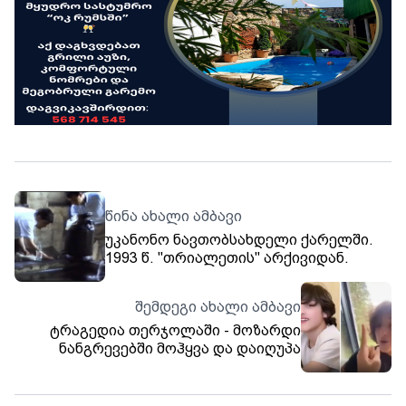
წინა ახალი ამბავი
უკანონო ნავთობსახდელი ქარელში.
1993 წ. "თრიალეთის" არქივიდან.
შემდეგი ახალი ამბავი
ტრაგედია თერჯოლაში - მოზარდი
ნანგრევებში მოჰყვა და დაიღუპა