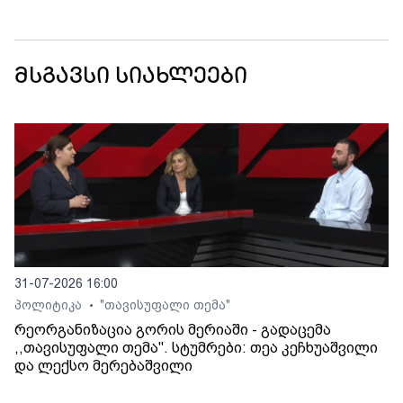
მსგავსი სიახლეები
31-07-2026 16:00
პოლიტიკა
"თავისუფალი თემა"
•
რეორგანიზაცია გორის მერიაში - გადაცემა
,,თავისუფალი თემა". სტუმრები: თეა კეჩხუაშვილი
და ლექსო მერებაშვილი