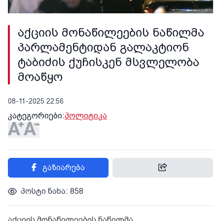
აქციის მონაწილეების ნაწილმა
პარლამენტიდან გალაკტიონ
ტაბიძის ქუჩისკენ მსვლელობა
მოაწყო
08-11-2025 22:56
კატეგორიები:
პოლიტიკა
გაზიარება
პოსტი ნახა: 858
აქციის მონაწილეების ნაწილმა