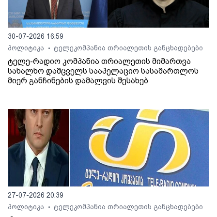
30-07-2026 16:59
პოლიტიკა
ტელეკომპანია თრიალეთის განცხადებები
•
ტელე-რადიო კომპანია თრიალეთის მიმართვა
სახალხო დამცველს სააპელაციო სასამართლოს
მიერ განჩინების დამალვის შესახებ
27-07-2026 20:39
პოლიტიკა
ტელეკომპანია თრიალეთის განცხადებები
•