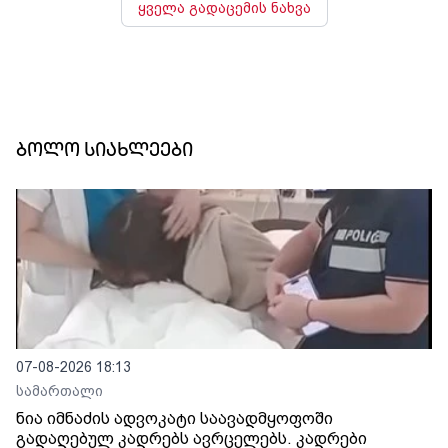
ყველა გადაცემის ნახვა
ბოლო სიახლეები
07-08-2026 18:13
სამართალი
ნია იმნაძის ადვოკატი საავადმყოფოში
გადაღებულ კადრებს ავრცელებს. კადრები