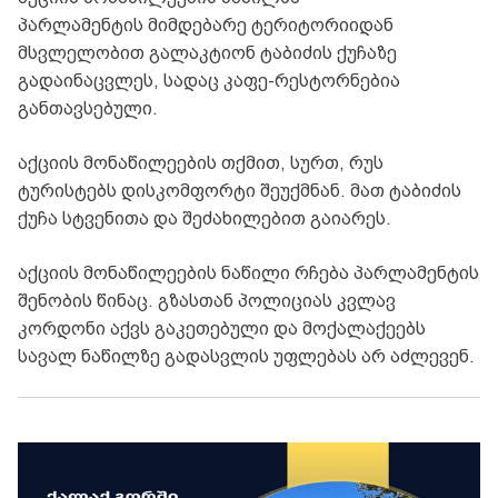
პარლამენტის მიმდებარე ტერიტორიიდან
მსვლელობით გალაკტიონ ტაბიძის ქუჩაზე
გადაინაცვლეს, სადაც კაფე-რესტორნებია
განთავსებული.
აქციის მონაწილეების თქმით, სურთ, რუს
ტურისტებს დისკომფორტი შეუქმნან. მათ ტაბიძის
ქუჩა სტვენითა და შეძახილებით გაიარეს.
აქციის მონაწილეების ნაწილი რჩება პარლამენტის
შენობის წინაც. გზასთან პოლიციას კვლავ
კორდონი აქვს გაკეთებული და მოქალაქეებს
სავალ ნაწილზე გადასვლის უფლებას არ აძლევენ.