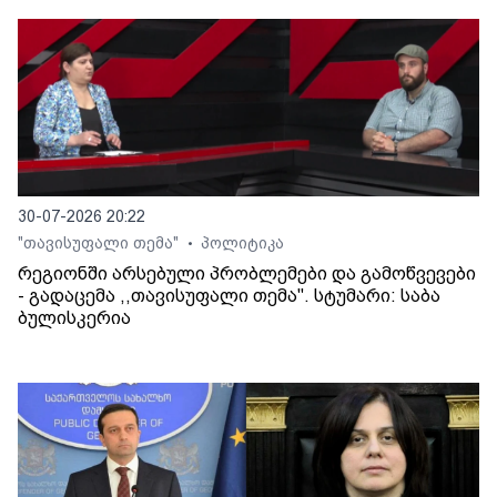
30-07-2026 20:22
"თავისუფალი თემა"
პოლიტიკა
•
რეგიონში არსებული პრობლემები და გამოწვევები
- გადაცემა ,,თავისუფალი თემა". სტუმარი: საბა
ბულისკერია