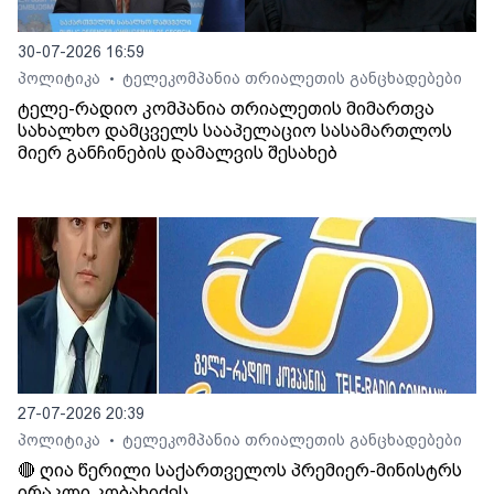
30-07-2026 16:59
პოლიტიკა
ტელეკომპანია თრიალეთის განცხადებები
•
ტელე-რადიო კომპანია თრიალეთის მიმართვა
სახალხო დამცველს სააპელაციო სასამართლოს
მიერ განჩინების დამალვის შესახებ
27-07-2026 20:39
პოლიტიკა
ტელეკომპანია თრიალეთის განცხადებები
•
🔴 ღია წერილი საქართველოს პრემიერ-მინისტრს
ირაკლი კობახიძეს