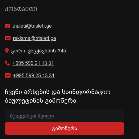
ᲙᲝᲜᲢᲐᲥᲢᲘ
trialeti@trialeti.ge
reklama@trialeti.ge
გორი, ჭავჭავაძის #45
+995 599 21 13 31
+995 599 25 13 31
ჩვენი არხების და საინფორმაციო
ბიულეტინის გამოწერა
გამოწერა