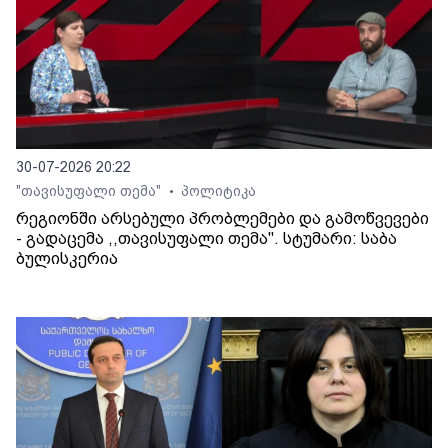
30-07-2026 20:22
"თავისუფალი თემა"
პოლიტიკა
•
რეგიონში არსებული პრობლემები და გამოწვევები
- გადაცემა ,,თავისუფალი თემა". სტუმარი: საბა
ბულისკერია