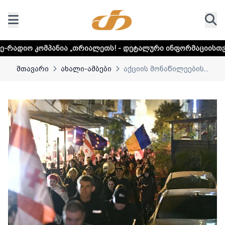
ა „თრიალეთს! - დეტალური ინფორმაციისთვის დააკლიკეთ ლ
მთავარი
ახალი-ამბები
აქციის მონაწილეების...