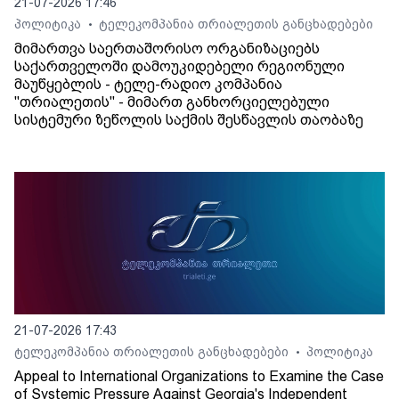
21-07-2026 17:46
პოლიტიკა
ტელეკომპანია თრიალეთის განცხადებები
•
მიმართვა საერთაშორისო ორგანიზაციებს
საქართველოში დამოუკიდებელი რეგიონული
მაუწყებლის - ტელე-რადიო კომპანია
"თრიალეთის" - მიმართ განხორციელებული
სისტემური ზეწოლის საქმის შესწავლის თაობაზე
21-07-2026 17:43
ტელეკომპანია თრიალეთის განცხადებები
პოლიტიკა
•
Appeal to International Organizations to Examine the Case
of Systemic Pressure Against Georgia's Independent