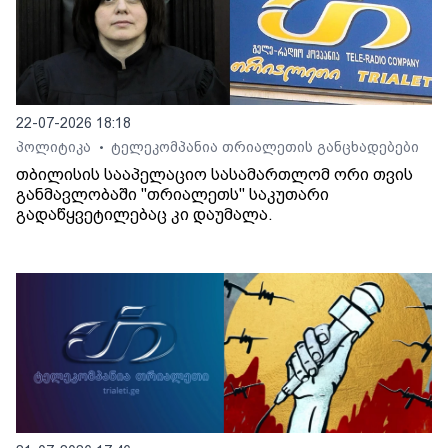
22-07-2026 18:18
პოლიტიკა
ტელეკომპანია თრიალეთის განცხადებები
•
თბილისის სააპელაციო სასამართლომ ორი თვის
განმავლობაში "თრიალეთს" საკუთარი
გადაწყვეტილებაც კი დაუმალა.