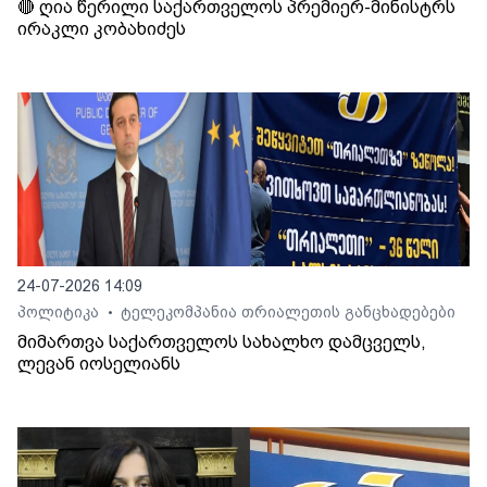
🔴 ღია წერილი საქართველოს პრემიერ-მინისტრს
ირაკლი კობახიძეს
24-07-2026 14:09
პოლიტიკა
ტელეკომპანია თრიალეთის განცხადებები
•
მიმართვა საქართველოს სახალხო დამცველს,
ლევან იოსელიანს