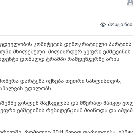
პოსტი ნახ
ხედველობის კომიტეტის დემოკრატიული პარტიის
ლში მხილებული, მილიარდერ ჯეფრი ეპშტეინის
იდენტი დონალდ ტრამპი რამდენჯერმე არის
ოწერა დარტყმა იქნება თეთრი სახლისთვის,
დამალვას ცდილობს.
ნაშემწე გისლენ მაქსველსა და მწერალ მაიკლ უ
 ჯეფრი ეპშტეინის რეზიდენციამ მიაწოდა და ამჟა
ერილში, რომელიც 2011 წლით თარიღდება, ეპშტ