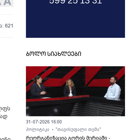
ა: 621
ბოლო სიახლეები
ოლფს
მად
31-07-2026 16:00
პოლიტიკა
"თავისუფალი თემა"
•
რეორგანიზაცია გორის მერიაში -
ეინი