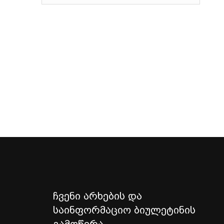
ჩვენი არხების და
საინფორმაციო ბიულეტინის
გამოწერა