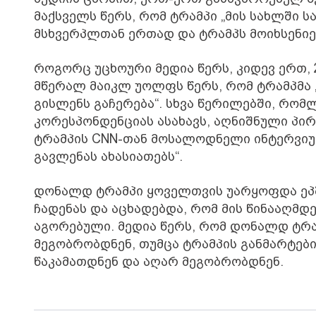
მაქსველს წერს, რომ ტრამპი „მის სახლში 
მსხვერპლთან ერთად და ტრამპს მოიხსენიე
როგორც უცხოური მედია წერს, კიდევ ერთ,
მწერალ მაიკლ უოლფს წერს, რომ ტრამპმა „
გისლენს გაჩერება“. სხვა წერილებში, რომ
კორესპონდენციას ასახავს, აღნიშნული პირ
ტრამპის CNN-თან მოსალოდნელი ინტერვიუს
გავლენას ახასიათებს“.
დონალდ ტრამპი ყოველთვის უარყოფდა ეპშ
ჩადენას და აცხადებდა, რომ მის წინააღმ
აგორებული. მედია წერს, რომ დონალდ ტრა
მეგობრობდნენ, თუმცა ტრამპის განმარტებით
წაკამათდნენ და აღარ მეგობრობდნენ.