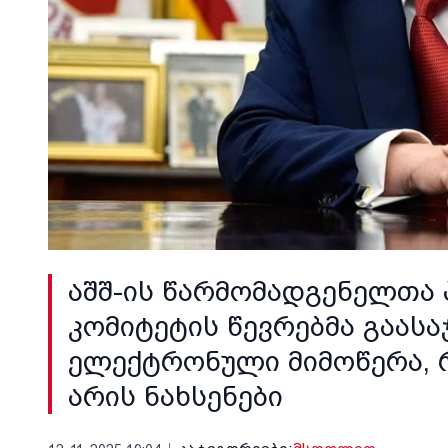
აშშ-ის წარმომადგენელთა
კომიტეტის წევრებმა გაასა
ელექტრონული მიმოწერა, 
არის ნახსენები