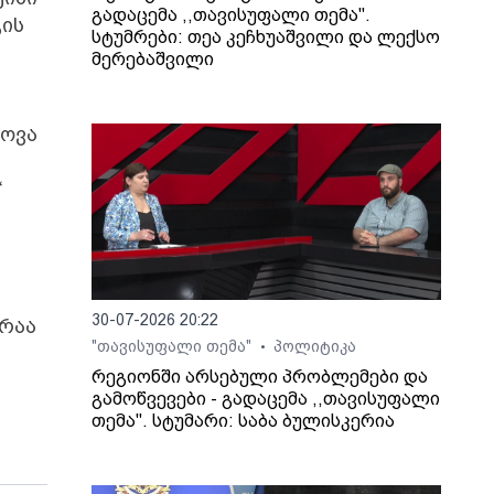
გადაცემა ,,თავისუფალი თემა".
გის
სტუმრები: თეა კეჩხუაშვილი და ლექსო
მერებაშვილი
ხოვა
“
30-07-2026 20:22
ერაა
"თავისუფალი თემა"
პოლიტიკა
•
რეგიონში არსებული პრობლემები და
გამოწვევები - გადაცემა ,,თავისუფალი
თემა". სტუმარი: საბა ბულისკერია