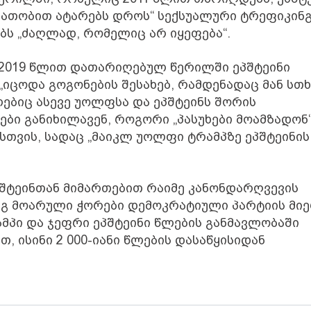
საათობით ატარებს დროს“ სექსუალური ტრეფიკინ
ბს „ძაღლად, რომელიც არ იყეფება“.
 2019 წლით დათარიღებულ წერილში ეპშტეინი
იცოდა გოგონების შესახებ, რამდენადაც მან სთ
ლებიც ასევე უოლფსა და ეპშტეინს შორის
ები განიხილავენ, როგორი „პასუხები მოამზადონ
თვის, სადაც „მაიკლ უოლფი ტრამპზე ეპშტეინის
ტეინთან მიმართებით რაიმე კანონდარღვევის
დეგ მოარული ჭორები დემოკრატიული პარტიის მი
მპი და ჯეფრი ეპშტეინი წლების განმავლობაში
, ისინი 2 000-იანი წლების დასაწყისიდან