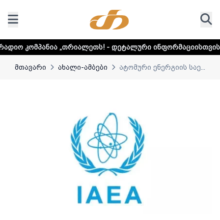
 „თრიალეთს! - დეტალური ინფორმაციისთვის დააკლიკეთ ლი
მთავარი
ახალი-ამბები
ატომური ენერგიის საე...