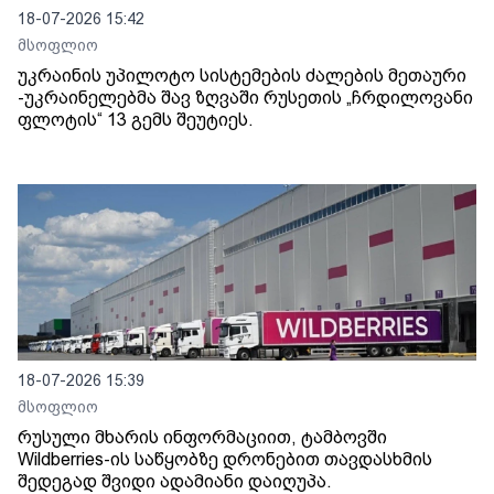
18-07-2026 15:42
მსოფლიო
უკრაინის უპილოტო სისტემების ძალების მეთაური
-უკრაინელებმა შავ ზღვაში რუსეთის „ჩრდილოვანი
ფლოტის“ 13 გემს შეუტიეს.
18-07-2026 15:39
მსოფლიო
რუსული მხარის ინფორმაციით, ტამბოვში
Wildberries-ის საწყობზე დრონებით თავდასხმის
შედეგად შვიდი ადამიანი დაიღუპა.