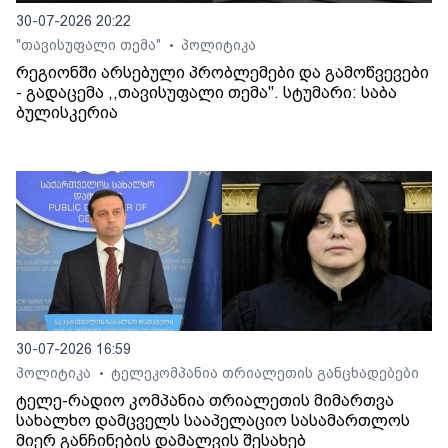
30-07-2026 20:22
"თავისუფალი თემა"
პოლიტიკა
•
რეგიონში არსებული პრობლემები და გამოწვევები
- გადაცემა ,,თავისუფალი თემა". სტუმარი: საბა
ბულისკერია
30-07-2026 16:59
პოლიტიკა
ტელეკომპანია თრიალეთის განცხადებები
•
ტელე-რადიო კომპანია თრიალეთის მიმართვა
სახალხო დამცველს სააპელაციო სასამართლოს
მიერ განჩინების დამალვის შესახებ