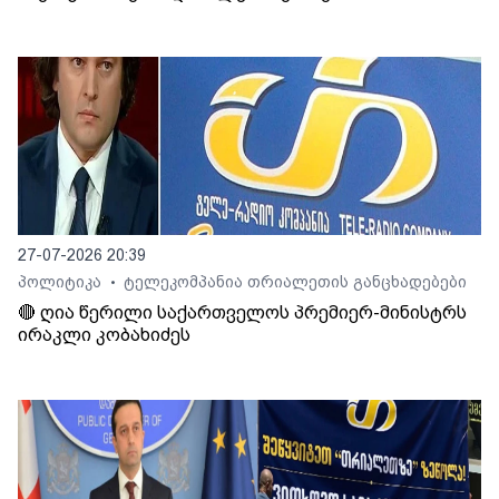
27-07-2026 20:39
პოლიტიკა
ტელეკომპანია თრიალეთის განცხადებები
•
🔴 ღია წერილი საქართველოს პრემიერ-მინისტრს
ირაკლი კობახიძეს