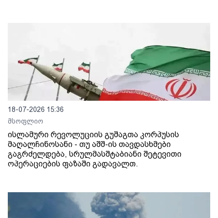
18-07-2026 15:36
მსოფლიო
ისლამური რევოლუციის გუშაგთა კორპუსის
მაღალჩინოსანი - თუ აშშ-ის თავდასხმები
გაგრძელდება, სრულმასშტაბიანი შეტევითი
ოპერაციების ფაზაში გადავალთ.