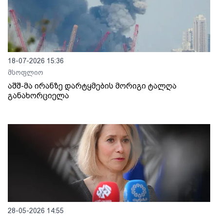
18-07-2026 15:36
მსოფლიო
აშშ-მა ირანზე დარტყმების მორიგი ტალღა
განახორციელა
28-05-2026 14:55