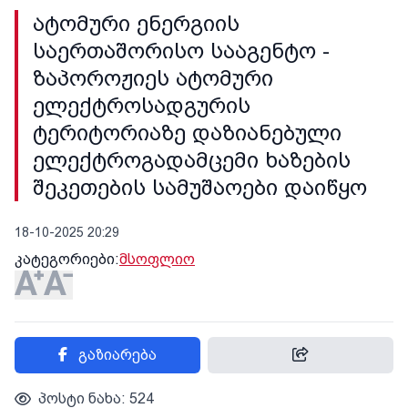
ატომური ენერგიის
საერთაშორისო სააგენტო -
ზაპოროჟიეს ატომური
ელექტროსადგურის
ტერიტორიაზე დაზიანებული
ელექტროგადამცემი ხაზების
შეკეთების სამუშაოები დაიწყო
18-10-2025 20:29
კატეგორიები:
მსოფლიო
გაზიარება
პოსტი ნახა: 524