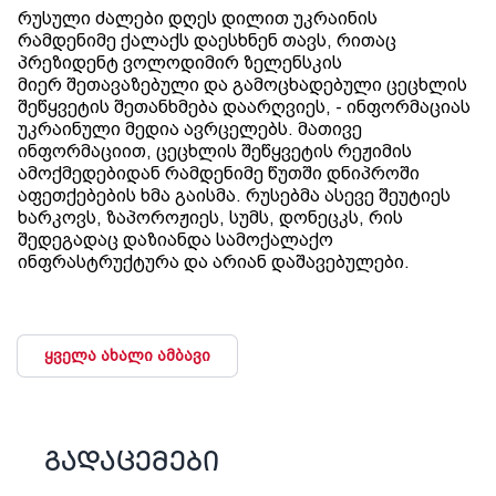
რუსული ძალები დღეს დილით უკრაინის
რამდენიმე ქალაქს დაესხნენ თავს, რითაც
პრეზიდენტ ვოლოდიმირ ზელენსკის
მიერ შეთავაზებული და გამოცხადებული ცეცხლის
შეწყვეტის შეთანხმება დაარღვიეს, - ინფორმაციას
უკრაინული მედია ავრცელებს. მათივე
ინფორმაციით, ცეცხლის შეწყვეტის რეჟიმის
ამოქმედებიდან რამდენიმე წუთში დნიპროში
აფეთქებების ხმა გაისმა. რუსებმა ასევე შეუტიეს
ხარკოვს, ზაპოროჟიეს, სუმს, დონეცკს, რის
შედეგადაც დაზიანდა სამოქალაქო
ინფრასტრუქტურა და არიან დაშავებულები.
ყველა ახალი ამბავი
გადაცემები