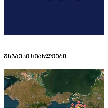
მსგავსი სიახლეები