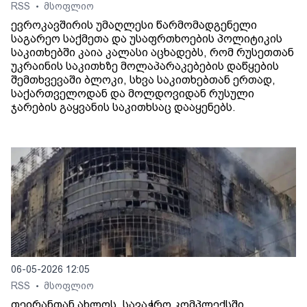
RSS
მსოფლიო
•
ევროკავშირის უმაღლესი წარმომადგენელი
საგარეო საქმეთა და უსაფრთხოების პოლიტიკის
საკითხებში კაია კალასი აცხადებს, რომ რუსეთთან
უკრაინის საკითხზე მოლაპარაკებების დაწყების
შემთხვევაში ბლოკი, სხვა საკითხებთან ერთად,
საქართველოდან და მოლდოვიდან რუსული
ჯარების გაყვანის საკითხსაც დააყენებს.
06-05-2026 12:05
RSS
მსოფლიო
•
თეირანთან ახლოს, სავაჭრო კომპლექსში