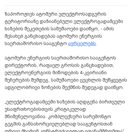
ზაპოროჟიეს ატომური ელექტროსადგურის
ტერიტორიაზე დაზიანებული ელექტროგადამცემი
ხაზების შეკეთების სამუშაოები დაიწყო, - ამის
შესახებ განცხადებას ატომური ენერგიის
საერთაშორისო სააგენტო
ავრცელებს
.
ატომური ენერგიის საერთაშორისო სააგენტოს
დირექტორის, რაფაელ გროსის განცხადებით,
ელექტროენერგიის მიწოდების 4-კვირიანი
შეჩერების შემდეგ, სამუშაოები ცეცხლის შეწყვეტის
ადგილობრივი ზონების შექმნის შედეგად დაიწყო.
„ელექტროგადამცემი ხაზების აღდგენა ბირთვული
უსაფრთხოებისთვის კრიტიკულად
მნიშვნელოვანია. კომპლექსური სარემონტო
გეგმის განსახორციელებლად სააგენტოსთან
ორივე მხარემ კონსტრუქციულად ითანამშრომლა“,