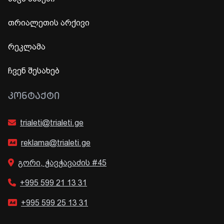
თრიალეთის არქივი
რეკლამა
ჩვენ შესახებ
ᲙᲝᲜᲢᲐᲥᲢᲘ
trialeti@trialeti.ge
reklama@trialeti.ge
გორი, ჭავჭავაძის #45
+995 599 21 13 31
+995 599 25 13 31