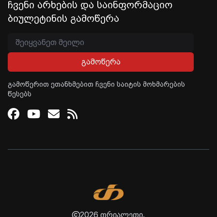
ჩვენი არხების და საინფორმაციო
ბიულეტინის გამოწერა
გამოწერა
გამოწერით ეთანხმებით ჩვენი საიტის მოხმარების
წესებს
Facebook
Youtube
Email
RSS
2026 თრიალეთი.