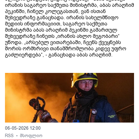
ირანის საგარეო საქმეთა მინისტრმა, აბას არაღჩიმ
პეკინში, ჩინელ კოლეგასთან, ვან ისთან
შეხვედრაზე განაცხადა. ირანის სახელმწიფო
მედიის ინფორმაციით, საგარეო საქმეთა
მინისტრმა აბას არაღჩიმ პეკინში გამართულ
შეხვედრაზე ჩინეთს „ირანის ახლო მეგობარი“
უწოდა. „არსებულ ვითარებაში, ჩვენს ქვეყნებს
შორის ორმხრივი თანამშრომლობა კიდევ უფრო
გაძლიერდება“, - განაცხადა აბას არაღჩიმ.
06-05-2026 12:00
RSS
მსოფლიო
•