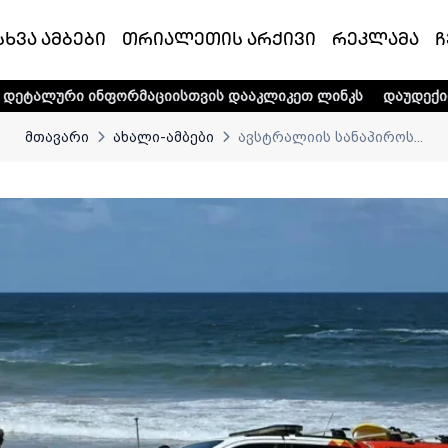
სხვა ამბები
თრიალეთის არქივი
რეკლამა
ჩ
ფორმაციისთვის დააკლიკეთ ლინკს
დაუდექით მხარში ტელე-
მთავარი
ახალი-ამბები
ავსტრალიის სანაპიროს...