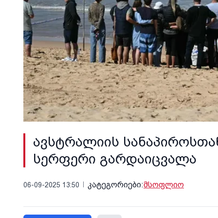
ავსტრალიის სანაპიროსთან
სერფერი გარდაიცვალა
კატეგორიები:
მსოფლიო
06-09-2025 13:50