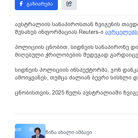
გაზიარება
ავსტრალიის სანაპიროსთან ზვიგენის თავდ
შესახებ ინფორმაციას Reuters-ი
ავრცელებს
პოლიციის ცნობით, სიდნეის სანაპიროზე დ
მიღებული ჭრილობების შედეგად გარდაიც
სიდნეის პოლიციის ინსპექტორმა, ჯონ დანკ
ამოიყვანეს, თუმცა ძალიან ბევრი სისხლი
ცნობისთვის, 2025 წელს ავსტრალიაში ზვიგ
წინა ახალი ამბავი