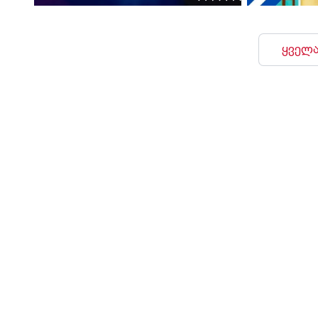
ყველა