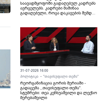
საავადმყოფოში გადაღებულ კადრებს
ავრცელებს. კადრები მაშინაა
გადაღებული, როცა დაკავების შემდეგ
არასრულწლოვანი გოგონა შეუძლოდ
გახდა და კლინიკაში გადაიყვანეს.
31-07-2026 16:00
პოლიტიკა
"თავისუფალი თემა"
•
რეორგანიზაცია გორის მერიაში -
გადაცემა ,,თავისუფალი თემა".
სტუმრები: თეა კეჩხუაშვილი და ლექსო
მერებაშვილი