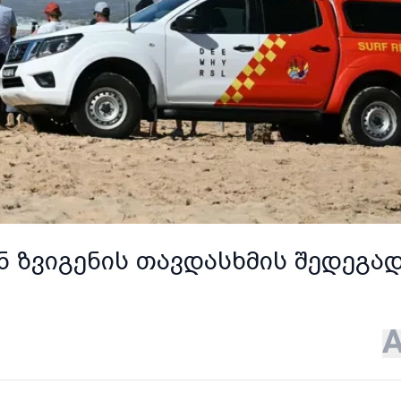
 ზვიგენის თავდასხმის შედეგა