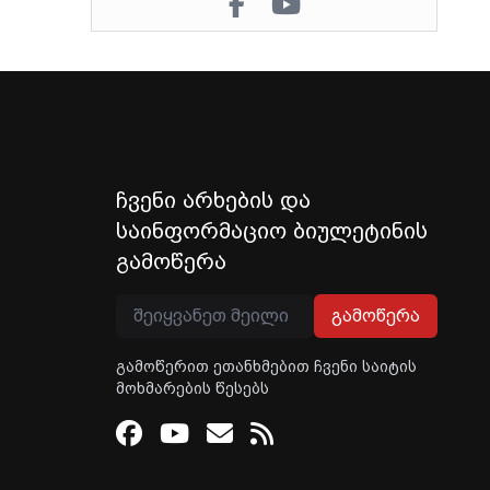
ჩვენი არხების და
საინფორმაციო ბიულეტინის
გამოწერა
გამოწერა
გამოწერით ეთანხმებით ჩვენი საიტის
მოხმარების წესებს
Facebook
Youtube
Email
RSS