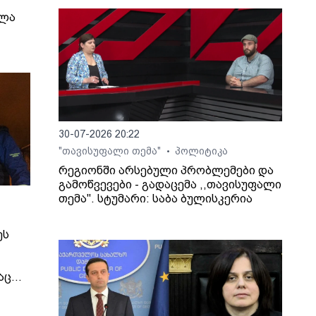
ელა
30-07-2026 20:22
"თავისუფალი თემა"
პოლიტიკა
•
რეგიონში არსებული პრობლემები და
გამოწვევები - გადაცემა ,,თავისუფალი
თემა". სტუმარი: საბა ბულისკერია
ეს
აც
იმირ