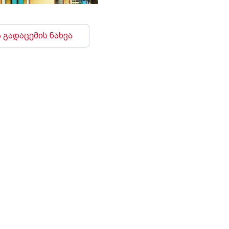
 გადაცემის ნახვა