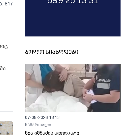
ა: 817
ლიც
ბოლო სიახლეები
მა
07-08-2026 18:13
სამართალი
ნია იმნაძის ადვოკატი