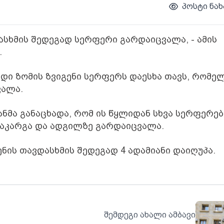
პოსტი ნახ
ასხმის შედეგად სერფერი გარდაიცვალა, - ამის
.
იდი ზომის ზვიგენი სერფერს დაესხა თავს, რომე
ვალა.
ანმა განაცხადა, რომ ის წყლიდან სხვა სერფერებ
 დაკარგა და ადგილზე გარდაიცვალა.
ენის თავდასხმის შედეგად 4 ადამიანი დაიღუპა.
შემდეგი ახალი ამბავი