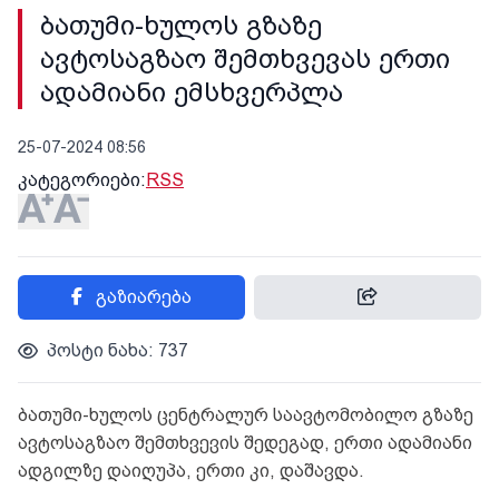
ბათუმი-ხულოს გზაზე
ავტოსაგზაო შემთხვევას ერთი
ადამიანი ემსხვერპლა
25-07-2024 08:56
კატეგორიები:
RSS
გაზიარება
პოსტი ნახა: 737
ბათუმი-ხულოს ცენტრალურ საავტომობილო გზაზე
ავტოსაგზაო შემთხვევის შედეგად, ერთი ადამიანი
ადგილზე დაიღუპა, ერთი კი, დაშავდა.