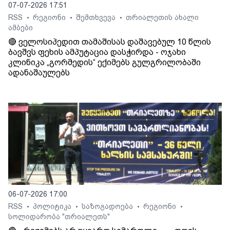
07-07-2026 17:51
RSS
რეგიონი
შემთხვევა
თრიალეთის ახალი
•
•
•
ამბები
🔴 ველოსიპედით თამაშისას დაშავებულ 10 წლის
ბავშვს ფეხის ამპუტაცია დასჭირდა - ოჯახი
კლინიკა „გორმედის“ ექიმებს გულგრილობაში
ადანაშაულებს
06-07-2026 17:00
RSS
პოლიტიკა
საზოგადოება
რეგიონი
•
•
•
•
სოლიდარობა "თრიალეთს"