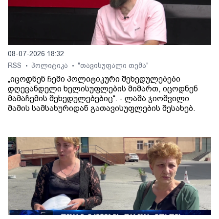
08-07-2026 18:32
RSS
პოლიტიკა
"თავისუფალი თემა"
•
•
„იცოდნენ ჩემი პოლიტიკური შეხედულებები
დღევანდელი ხელისუფლების მიმართ, იცოდნენ
მამაჩემის შეხედულებებიც“. - ლაშა ჯიოშვილი
მამის სამსახურიდან გათავისუფლების შესახებ.