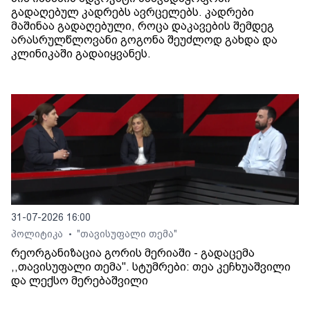
გადაღებულ კადრებს ავრცელებს. კადრები
მაშინაა გადაღებული, როცა დაკავების შემდეგ
არასრულწლოვანი გოგონა შეუძლოდ გახდა და
კლინიკაში გადაიყვანეს.
31-07-2026 16:00
პოლიტიკა
"თავისუფალი თემა"
•
რეორგანიზაცია გორის მერიაში - გადაცემა
,,თავისუფალი თემა". სტუმრები: თეა კეჩხუაშვილი
და ლექსო მერებაშვილი