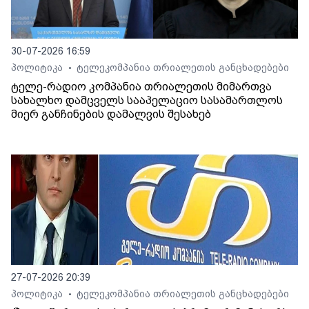
30-07-2026 16:59
პოლიტიკა
ტელეკომპანია თრიალეთის განცხადებები
•
ტელე-რადიო კომპანია თრიალეთის მიმართვა
სახალხო დამცველს სააპელაციო სასამართლოს
მიერ განჩინების დამალვის შესახებ
27-07-2026 20:39
პოლიტიკა
ტელეკომპანია თრიალეთის განცხადებები
•