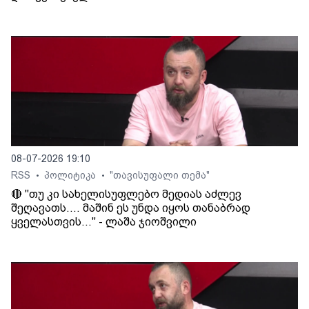
08-07-2026 19:10
RSS
პოლიტიკა
"თავისუფალი თემა"
•
•
🔴 "თუ კი სახელისუფლებო მედიას აძლევ
შეღავათს.... მაშინ ეს უნდა იყოს თანაბრად
ყველასთვის..." - ლაშა ჯიოშვილი