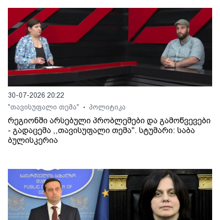
30-07-2026 20:22
"თავისუფალი თემა"
პოლიტიკა
•
რეგიონში არსებული პრობლემები და გამოწვევები
- გადაცემა ,,თავისუფალი თემა". სტუმარი: საბა
ბულისკერია