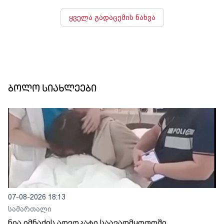
ყველა გადაცემის ნახვა
ბოლო სიახლეები
07-08-2026 18:13
სამართალი
ნია იმნაძის ადვოკატი საავადმყოფოში