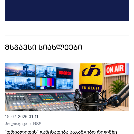
მსგავსი სიახლეები
18-07-2026 01:11
პოლიტიკა
RSS
•
"თრიალეთის" განცხადება საგანგებო რეჟიმზე