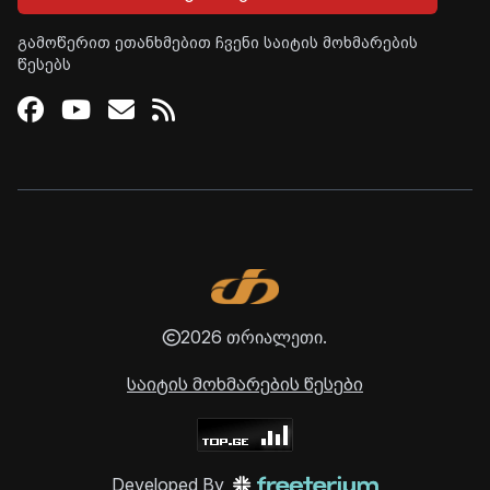
გამოწერით ეთანხმებით ჩვენი საიტის მოხმარების
წესებს
Facebook
Youtube
Email
RSS
2026 თრიალეთი.
საიტის მოხმარების წესები
Developed By