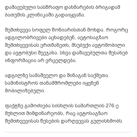
დაშავებული სასწრაფო დახმარების ბრიგადამ
ბათუმის კლინიკაში გადაიყვანა.
შემთხვევა სოფელ წონიარისთან მოხდა. როგორც
ადგილობრივები აცხადებენ, ავტოსაგზაო
შემთხვევისას ერთმანეთს, მსუბუქი ავტომობილი
და ავტობუსი შეეჯახა. სხვა დაშავებულთა შესახებ
ინფორმაცია არ ვრცელდება.
ადგილზე სამაშველო და შინაგან საქმეთა
სამინისტროს თანამშრომლები იყვნენ
მობილიზებული.
ფაქტზე გამოძიება სისხლის სამართლის 276-ე
მუხლით მიმდინარეობს, რაც ავტოსაგზაო
შემთხვევისას წესების დარღვევას გულისხმობს.