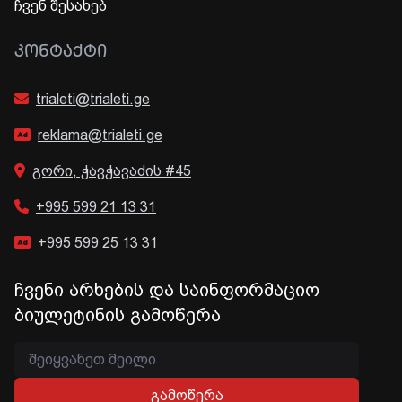
ჩვენ შესახებ
ᲙᲝᲜᲢᲐᲥᲢᲘ
trialeti@trialeti.ge
reklama@trialeti.ge
გორი, ჭავჭავაძის #45
+995 599 21 13 31
+995 599 25 13 31
ჩვენი არხების და საინფორმაციო
ბიულეტინის გამოწერა
გამოწერა