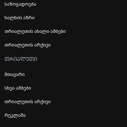
საზოგადოება
ხალხის აზრი
თრიალეთის ახალი ამბები
თრიალეთის არქივი
ᲗᲠᲘᲐᲚᲔᲗᲘ
მთავარი
სხვა ამბები
თრიალეთის არქივი
რეკლამა