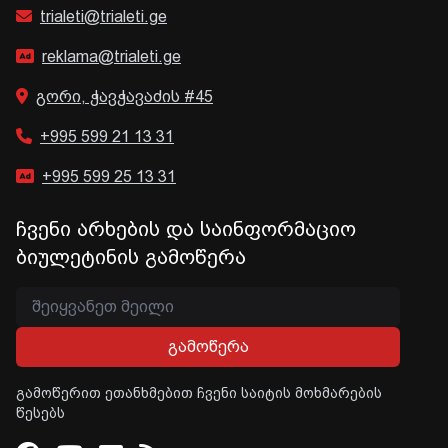
trialeti@trialeti.ge
reklama@trialeti.ge
გორი, ჭავჭავაძის #45
+995 599 21 13 31
+995 599 25 13 31
ჩვენი არხების და საინფორმაციო
ბიულეტინის გამოწერა
გამოწერა
გამოწერით ეთანხმებით ჩვენი საიტის მოხმარების
წესებს