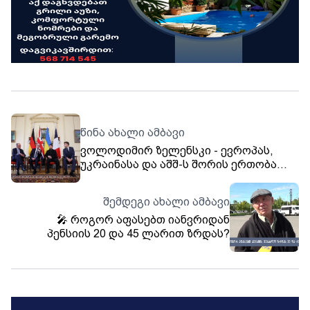
წინა ახალი ამბავი
ვოლოდიმირ ზელენსკი - ევროპას,
უკრაინასა და აშშ-ს შორის ერთობა
მნიშვნელოვანია
შემდეგი ახალი ამბავი
🎤 როგორ აფასებთ იანვრიდან
პენსიის 20 და 45 ლარით ზრდას?