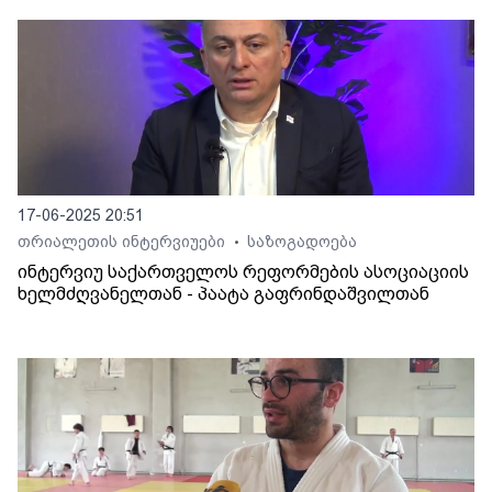
17-06-2025 20:51
თრიალეთის ინტერვიუები
საზოგადოება
•
ინტერვიუ საქართველოს რეფორმების ასოციაციის
ხელმძღვანელთან - პაატა გაფრინდაშვილთან