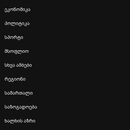
ეკონომიკა
პოლიტიკა
სპორტი
მსოფლიო
სხვა ამბები
რეგიონი
სამართალი
საზოგადოება
ხალხის აზრი