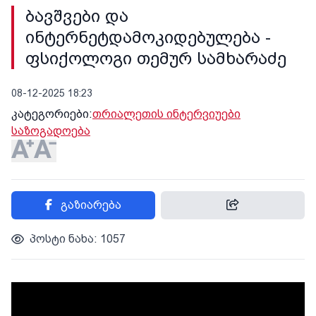
ბავშვები და
ინტერნეტდამოკიდებულება -
ფსიქოლოგი თემურ სამხარაძე
08-12-2025 18:23
კატეგორიები:
თრიალეთის ინტერვიუები
საზოგადოება
გაზიარება
პოსტი ნახა: 1057