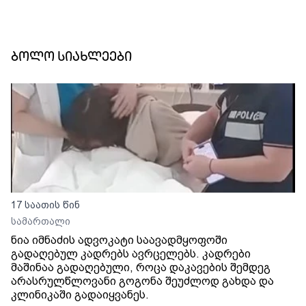
ბოლო სიახლეები
17 საათის წინ
სამართალი
ნია იმნაძის ადვოკატი საავადმყოფოში
გადაღებულ კადრებს ავრცელებს. კადრები
მაშინაა გადაღებული, როცა დაკავების შემდეგ
არასრულწლოვანი გოგონა შეუძლოდ გახდა და
კლინიკაში გადაიყვანეს.