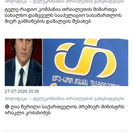
პოლიტიკა
ტელეკომპანია თრიალეთის განცხადებები
•
ტელე-რადიო კომპანია თრიალეთის მიმართვა
სახალხო დამცველს სააპელაციო სასამართლოს
მიერ განჩინების დამალვის შესახებ
27-07-2026 20:39
პოლიტიკა
ტელეკომპანია თრიალეთის განცხადებები
•
🔴 ღია წერილი საქართველოს პრემიერ-მინისტრს
ირაკლი კობახიძეს