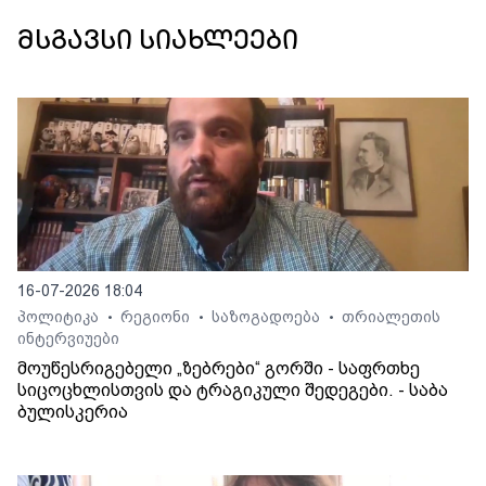
მსგავსი სიახლეები
16-07-2026 18:04
პოლიტიკა
რეგიონი
საზოგადოება
თრიალეთის
•
•
•
ინტერვიუები
მოუწესრიგებელი „ზებრები“ გორში - საფრთხე
სიცოცხლისთვის და ტრაგიკული შედეგები. - საბა
ბულისკერია