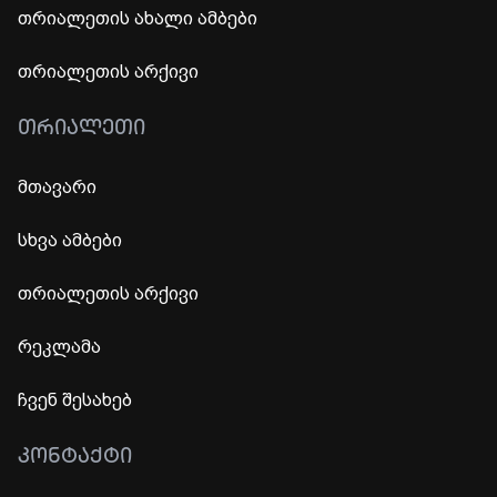
თრიალეთის ახალი ამბები
თრიალეთის არქივი
ᲗᲠᲘᲐᲚᲔᲗᲘ
მთავარი
სხვა ამბები
თრიალეთის არქივი
რეკლამა
ჩვენ შესახებ
ᲙᲝᲜᲢᲐᲥᲢᲘ