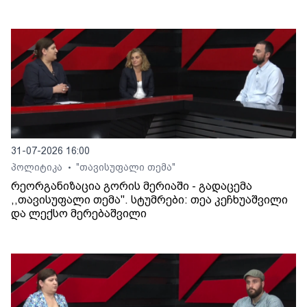
31-07-2026 16:00
პოლიტიკა
"თავისუფალი თემა"
•
რეორგანიზაცია გორის მერიაში - გადაცემა
,,თავისუფალი თემა". სტუმრები: თეა კეჩხუაშვილი
და ლექსო მერებაშვილი