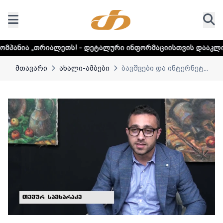
ლეთს! - დეტალური ინფორმაციისთვის დააკლიკეთ ლინკს
მთავარი
ახალი-ამბები
ბავშვები და ინტერნეტ...