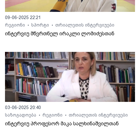
09-06-2025 22:21
რეგიონი
სპორტი
თრიალეთის ინტერვიუები
•
•
ინტერვიუ მწვრთნელ ირაკლი ლომიძესთან
03-06-2025 20:40
საზოგადოება
რეგიონი
თრიალეთის ინტერვიუები
•
•
ინტერვიუ პროფესორ მაკა სალხინაშვილთან