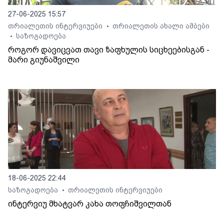
27-06-2025 15:57
თრიალეთის ინტერვიუები
თრიალეთის ახალი ამბები
•
საზოგადოება
•
როგორ დავიცვათ თავი ზაფხულის სიცხეებისგან -
მარი გიუნაშვილი
18-06-2025 22:44
საზოგადოება
თრიალეთის ინტერვიუები
•
ინტერვიუ მხატვარ კახა თოფჩიშვილთან