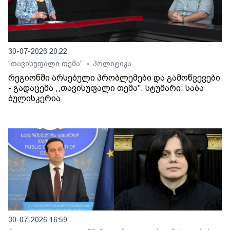
30-07-2026 20:22
"თავისუფალი თემა"
პოლიტიკა
•
რეგიონში არსებული პრობლემები და გამოწვევები
- გადაცემა ,,თავისუფალი თემა". სტუმარი: საბა
ბულისკერია
30-07-2026 16:59