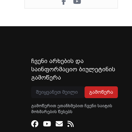
ჩვენი არხების და
საინფორმაციო ბიულეტინის
გამოწერა
გამოწერა
გამოწერით ეთანხმებით ჩვენი საიტის
მოხმარების წესებს
Facebook
Youtube
Email
RSS