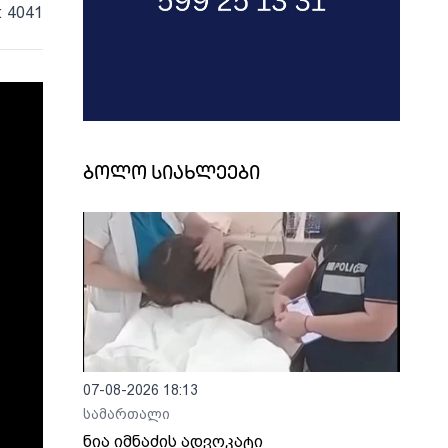
: 4041
ბოლო სიახლეები
07-08-2026 18:13
სამართალი
ნია იმნაძის ადვოკატი