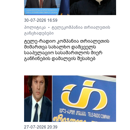
ე
30-07-2026 16:59
პოლიტიკა
ტელეკომპანია თრიალეთის
•
განცხადებები
ტელე-რადიო კომპანია თრიალეთის
მიმართვა სახალხო დამცველს
სააპელაციო სასამართლოს მიერ
განჩინების დამალვის შესახებ
27-07-2026 20:39