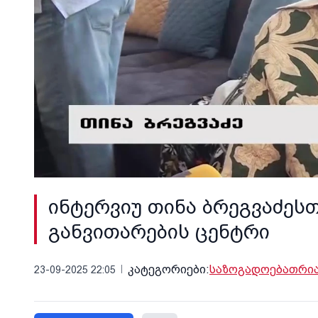
ინტერვიუ თინა ბრეგვაძეს
განვითარების ცენტრი
კატეგორიები:
საზოგადოება
თრია
23-09-2025 22:05