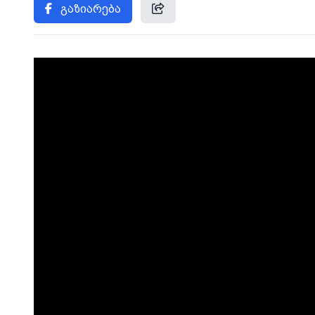
გაზიარება