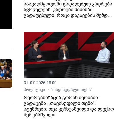
საავადმყოფოში გადაღებულ კადრებს
ავრცელებს. კადრები მაშინაა
გადაღებული, როცა დაკავების შემდეგ
არასრულწლოვანი გოგონა შეუძლოდ
გახდა და კლინიკაში გადაიყვანეს.
31-07-2026 16:00
პოლიტიკა
"თავისუფალი თემა"
•
რეორგანიზაცია გორის მერიაში -
გადაცემა ,,თავისუფალი თემა".
სტუმრები: თეა კეჩხუაშვილი და ლექსო
მერებაშვილი