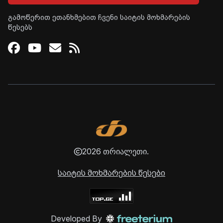
გამოწერით ეთანხმებით ჩვენი საიტის მოხმარების
წესებს
Facebook
Youtube
Email
RSS
2026 თრიალეთი.
საიტის მოხმარების წესები
Developed By