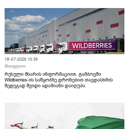
18-07-2026 15:39
მსოფლიო
რუსული მხარის ინფორმაციით, ტამბოვში
Wildberries-ის საწყობზე დრონებით თავდასხმის
შედეგად შვიდი ადამიანი დაიღუპა.