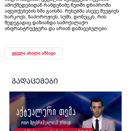
ამოქმედებიდან რამდენიმე წუთში დნიპროში
აფეთქებების ხმა გაისმა. რუსებმა ასევე შეუტიეს
ხარკოვს, ზაპოროჟიეს, სუმს, დონეცკს, რის
შედეგადაც დაზიანდა სამოქალაქო
ინფრასტრუქტურა და არიან დაშავებულები.
ყველა ახალი ამბავი
გადაცემები