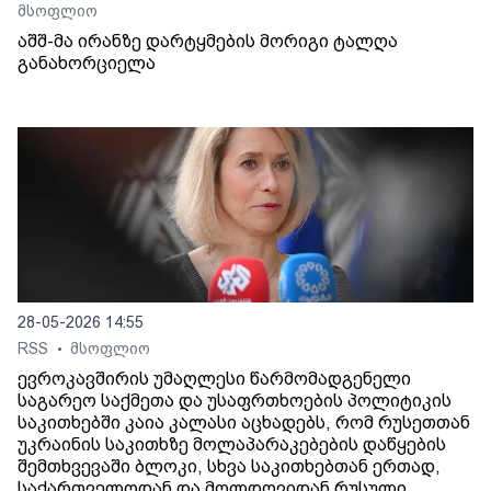
მსოფლიო
აშშ-მა ირანზე დარტყმების მორიგი ტალღა
განახორციელა
28-05-2026 14:55
RSS
მსოფლიო
•
ევროკავშირის უმაღლესი წარმომადგენელი
საგარეო საქმეთა და უსაფრთხოების პოლიტიკის
საკითხებში კაია კალასი აცხადებს, რომ რუსეთთან
უკრაინის საკითხზე მოლაპარაკებების დაწყების
შემთხვევაში ბლოკი, სხვა საკითხებთან ერთად,
საქართველოდან და მოლდოვიდან რუსული