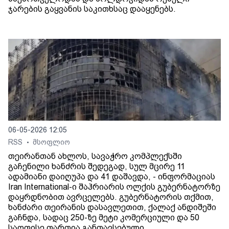
ჯარების გაყვანის საკითხსაც დააყენებს.
06-05-2026 12:05
RSS
მსოფლიო
•
თეირანთან ახლოს, სავაჭრო კომპლექსში
გაჩენილი ხანძრის შედეგად, სულ მცირე 11
ადამიანი დაიღუპა და 41 დაშავდა, - ინფორმაციას
Iran International-ი შაჰრიარის ოლქის გუბერნატორზე
დაყრდნობით ავრცელებს. გუბერნატორის თქმით,
ხანძარი თეირანის დასავლეთით, ქალაქ ანდიშეში
გაჩნდა, სადაც 250-ზე მეტი კომერციული და 50
საოფისე ფართია განთავსებული.