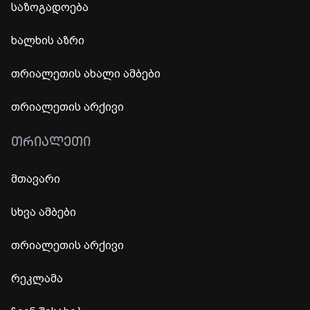
საზოგადოება
ხალხის აზრი
თრიალეთის ახალი ამბები
თრიალეთის არქივი
ᲗᲠᲘᲐᲚᲔᲗᲘ
მთავარი
სხვა ამბები
თრიალეთის არქივი
რეკლამა