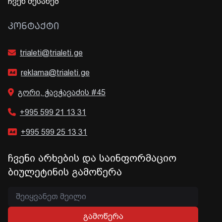
ჩვენ შესახებ
ᲙᲝᲜᲢᲐᲥᲢᲘ
trialeti@trialeti.ge
reklama@trialeti.ge
გორი, ჭავჭავაძის #45
+995 599 21 13 31
+995 599 25 13 31
ჩვენი არხების და საინფორმაციო
ბიულეტინის გამოწერა
გამოწერა