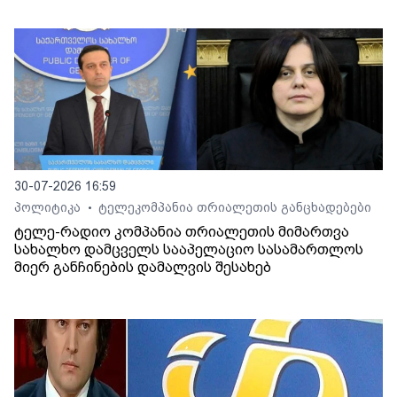
30-07-2026 16:59
პოლიტიკა
ტელეკომპანია თრიალეთის განცხადებები
•
ტელე-რადიო კომპანია თრიალეთის მიმართვა
სახალხო დამცველს სააპელაციო სასამართლოს
მიერ განჩინების დამალვის შესახებ