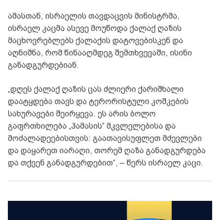
ამასთან, ისრაელის თავდაცვის მინისტრმა,
ისრაელ კაცმა ასევე მოუწოდა ქალაქ ღაზის
მაცხოვრებლებს ქალაქის დატოვებისკენ და
აღნიშნა, რომ წინააღმდეგ შემთხვევაში, ისინი
განადგურდებიან.
„დღეს ქალაქ ღაზის ცას ძლიერი ქარიშხალი
დაატყდება თავს და ტერორისტული კოშკების
სახურავები შეირყევა. ეს არის ბოლო
გაფრთხილება „ჰამასის“ მკვლელებისა და
მოძალადეებისთვის: გაათავისუფლეთ მძევლები
და დაყარეთ იარაღი, თორემ ღაზა განადგურდება
და თქვენ განადგურდებით“, – წერს ისრაელ კაცი.