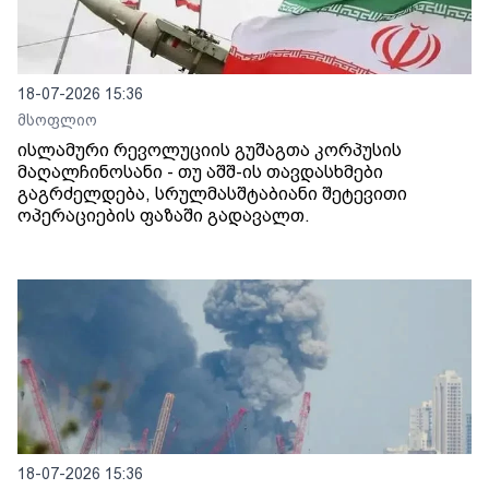
18-07-2026 15:36
მსოფლიო
ისლამური რევოლუციის გუშაგთა კორპუსის
მაღალჩინოსანი - თუ აშშ-ის თავდასხმები
გაგრძელდება, სრულმასშტაბიანი შეტევითი
ოპერაციების ფაზაში გადავალთ.
18-07-2026 15:36