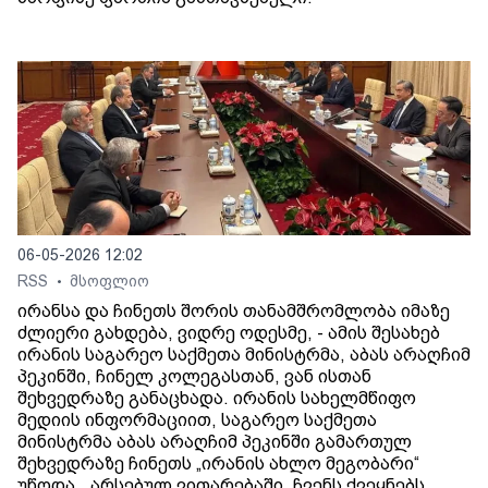
06-05-2026 12:02
RSS
მსოფლიო
•
ირანსა და ჩინეთს შორის თანამშრომლობა იმაზე
ძლიერი გახდება, ვიდრე ოდესმე, - ამის შესახებ
ირანის საგარეო საქმეთა მინისტრმა, აბას არაღჩიმ
პეკინში, ჩინელ კოლეგასთან, ვან ისთან
შეხვედრაზე განაცხადა. ირანის სახელმწიფო
მედიის ინფორმაციით, საგარეო საქმეთა
მინისტრმა აბას არაღჩიმ პეკინში გამართულ
შეხვედრაზე ჩინეთს „ირანის ახლო მეგობარი“
უწოდა. „არსებულ ვითარებაში, ჩვენს ქვეყნებს