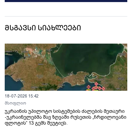
მსგავსი სიახლეები
18-07-2026 15:42
მსოფლიო
უკრაინის უპილოტო სისტემების ძალების მეთაური
-უკრაინელებმა შავ ზღვაში რუსეთის „ჩრდილოვანი
ფლოტის“ 13 გემს შეუტიეს.