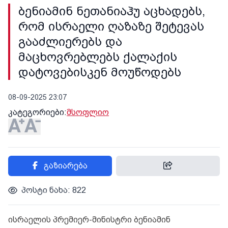
ბენიამინ ნეთანიაჰუ აცხადებს,
რომ ისრაელი ღაზაზე შეტევას
გააძლიერებს და
მაცხოვრებლებს ქალაქის
დატოვებისკენ მოუწოდებს
08-09-2025 23:07
კატეგორიები:
მსოფლიო
გაზიარება
პოსტი ნახა: 822
ისრაელის პრემიერ-მინისტრი ბენიამინ