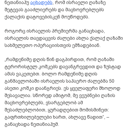
ნეთანიაჰუ
აცხადებს
, რომ ისრაელი ღაზაზე
შეტევას გააძლიერებს და მაცხოვრებლებს
ქალაქის დატოვებისკენ მოუწოდებს.
როგორც ისრაელის პრემიერმა განაცხადა,
ისრაელის თავდაცვის ძალები ახლა ქალაქ ღაზაში
სახმელეთო ოპერაციისთვის ემზადებიან.
„რამდენიმე დღის წინ დაგპირდით, რომ ღაზაში
ტერორისტულ კოშკებს დავანგრევდით და ზუსტად
ამას ვაკეთებთ. ბოლო რამდენიმე დღის
განმავლობაში ისრაელის საჰაერო ძალებმა 50
ასეთი კოშკი დაანგრიეს. ეს ყველაფერი მხოლოდ
შესავალია. სწორედ ამიტომ, მე ვეუბნები ღაზის
მაცხოვრებლებს, ვსარგებლობ ამ
შესაძლებლობით, ყურადღებით მომისმინეთ:
გაფრთხილებულები ხართ, ახლავე წადით“, –
განაცხადა ნეთანიაჰუმ.