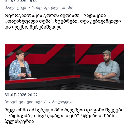
31-07-2026 16:00
პოლიტიკა
"თავისუფალი თემა"
•
რეორგანიზაცია გორის მერიაში - გადაცემა
,,თავისუფალი თემა". სტუმრები: თეა კეჩხუაშვილი
და ლექსო მერებაშვილი
30-07-2026 20:22
"თავისუფალი თემა"
პოლიტიკა
•
რეგიონში არსებული პრობლემები და გამოწვევები
- გადაცემა ,,თავისუფალი თემა". სტუმარი: საბა
ბულისკერია