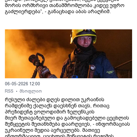
შორის ორმხრივი თანამშრომლობა კიდევ უფრო
გაძლიერდება“, - განაცხადა აბას არაღჩიმ.
06-05-2026 12:00
RSS
მსოფლიო
•
რუსული ძალები დღეს დილით უკრაინის
რამდენიმე ქალაქს დაესხნენ თავს, რითაც
პრეზიდენტ ვოლოდიმირ ზელენსკის
მიერ შეთავაზებული და გამოცხადებული ცეცხლის
შეწყვეტის შეთანხმება დაარღვიეს, - ინფორმაციას
უკრაინული მედია ავრცელებს. მათივე
ინფორმაციით, ცეცხლის შეწყვეტის რეჟიმის