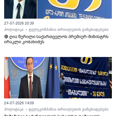
27-07-2026 20:39
პოლიტიკა
ტელეკომპანია თრიალეთის განცხადებები
•
🔴 ღია წერილი საქართველოს პრემიერ-მინისტრს
ირაკლი კობახიძეს
24-07-2026 14:09
პოლიტიკა
ტელეკომპანია თრიალეთის განცხადებები
•