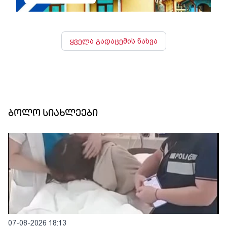
ყველა გადაცემის ნახვა
ბოლო სიახლეები
07-08-2026 18:13