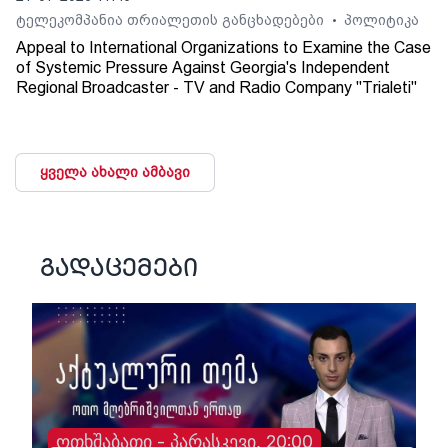
ტელეკომპანია თრიალეთის განცხადებები
პოლიტიკა
•
Appeal to International Organizations to Examine the Case
of Systemic Pressure Against Georgia's Independent
Regional Broadcaster - TV and Radio Company "Trialeti"
ყველა ახალი ამბავი
გადაცემები
ოთხშაბათი - პარასკევი, 20:00