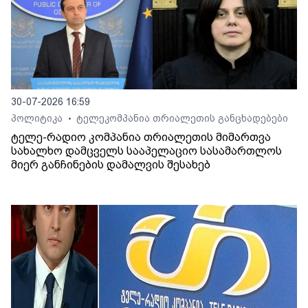
30-07-2026 16:59
პოლიტიკა
ტელეკომპანია თრიალეთის განცხადებები
•
ტელე-რადიო კომპანია თრიალეთის მიმართვა
სახალხო დამცველს სააპელაციო სასამართლოს
მიერ განჩინების დამალვის შესახებ