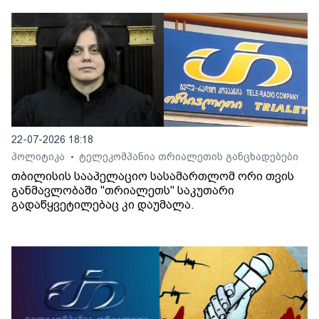
22-07-2026 18:18
პოლიტიკა
ტელეკომპანია თრიალეთის განცხადებები
•
თბილისის სააპელაციო სასამართლომ ორი თვის
განმავლობაში "თრიალეთს" საკუთარი
გადაწყვეტილებაც კი დაუმალა.