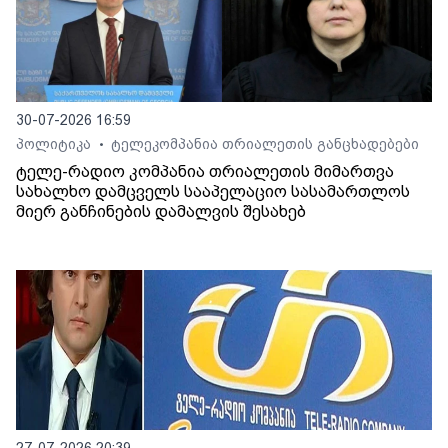
30-07-2026 16:59
პოლიტიკა
ტელეკომპანია თრიალეთის განცხადებები
•
ტელე-რადიო კომპანია თრიალეთის მიმართვა
სახალხო დამცველს სააპელაციო სასამართლოს
მიერ განჩინების დამალვის შესახებ