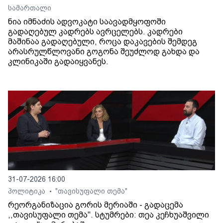
სამართალი
ნია იმნაძის ადვოკატი საავადმყოფოში
გადაღებულ კადრებს ავრცელებს. კადრები
მაშინაა გადაღებული, როცა დაკავების შემდეგ
არასრულწლოვანი გოგონა შეუძლოდ გახდა და
კლინიკაში გადაიყვანეს.
31-07-2026 16:00
პოლიტიკა
"თავისუფალი თემა"
•
რეორგანიზაცია გორის მერიაში - გადაცემა
,,თავისუფალი თემა". სტუმრები: თეა კეჩხუაშვილი