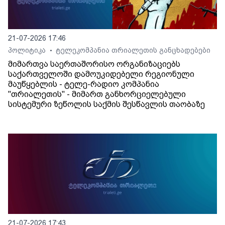
21-07-2026 17:46
პოლიტიკა
ტელეკომპანია თრიალეთის განცხადებები
•
მიმართვა საერთაშორისო ორგანიზაციებს
საქართველოში დამოუკიდებელი რეგიონული
მაუწყებლის - ტელე-რადიო კომპანია
"თრიალეთის" - მიმართ განხორციელებული
სისტემური ზეწოლის საქმის შესწავლის თაობაზე
21-07-2026 17:43