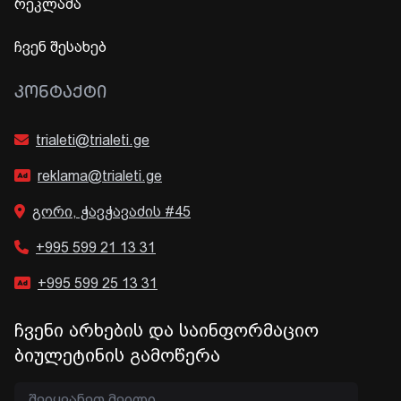
რეკლამა
ჩვენ შესახებ
ᲙᲝᲜᲢᲐᲥᲢᲘ
trialeti@trialeti.ge
reklama@trialeti.ge
გორი, ჭავჭავაძის #45
+995 599 21 13 31
+995 599 25 13 31
ჩვენი არხების და საინფორმაციო
ბიულეტინის გამოწერა