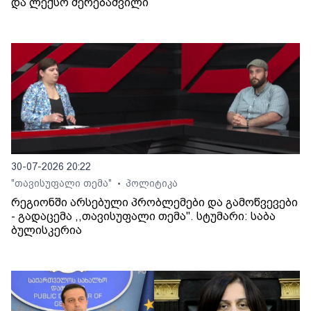
და ლექსო მერებაშვილი
30-07-2026 20:22
"თავისუფალი თემა"
პოლიტიკა
•
რეგიონში არსებული პრობლემები და გამოწვევები
- გადაცემა ,,თავისუფალი თემა". სტუმარი: საბა
ბულისკერია