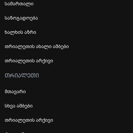
სამართალი
საზოგადოება
ხალხის აზრი
თრიალეთის ახალი ამბები
თრიალეთის არქივი
ᲗᲠᲘᲐᲚᲔᲗᲘ
მთავარი
სხვა ამბები
თრიალეთის არქივი