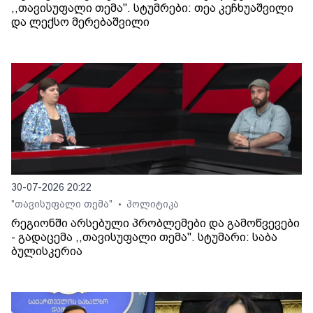
,,თავისუფალი თემა". სტუმრები: თეა კეჩხუაშვილი
და ლექსო მერებაშვილი
30-07-2026 20:22
"თავისუფალი თემა"
პოლიტიკა
•
რეგიონში არსებული პრობლემები და გამოწვევები
- გადაცემა ,,თავისუფალი თემა". სტუმარი: საბა
ბულისკერია