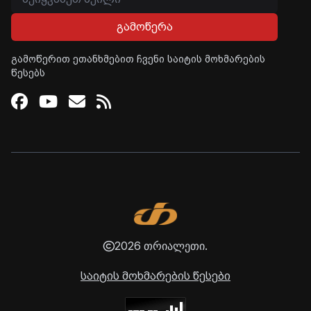
გამოწერა
გამოწერით ეთანხმებით ჩვენი საიტის მოხმარების
წესებს
Facebook
Youtube
Email
RSS
2026 თრიალეთი.
საიტის მოხმარების წესები