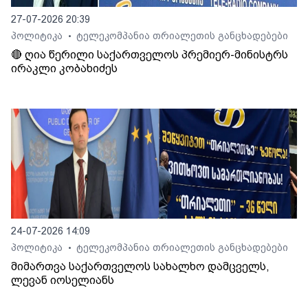
27-07-2026 20:39
პოლიტიკა
ტელეკომპანია თრიალეთის განცხადებები
•
🔴 ღია წერილი საქართველოს პრემიერ-მინისტრს
ირაკლი კობახიძეს
24-07-2026 14:09
პოლიტიკა
ტელეკომპანია თრიალეთის განცხადებები
•
მიმართვა საქართველოს სახალხო დამცველს,
ლევან იოსელიანს