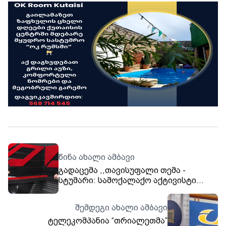
წინა ახალი ამბავი
გადაცემა ,,თავისუფალი თემა -
სტუმარი: სამოქალაქო აქტივისტი
ლექსო ვალიაური. თებერვალი, 2026
შემდეგი ახალი ამბავი
ტელეკომპანია “თრიალეთმა”