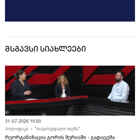
მსგავსი სიახლეები
31-07-2026 16:00
პოლიტიკა
"თავისუფალი თემა"
•
რეორგანიზაცია გორის მერიაში - გადაცემა