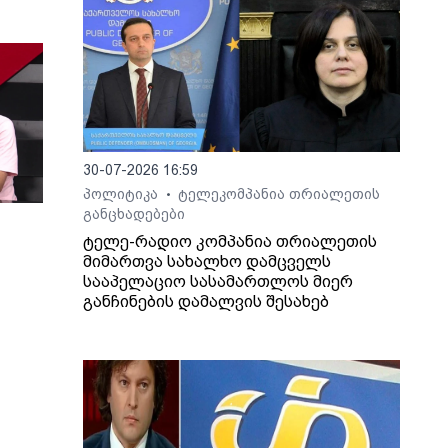
30-07-2026 16:59
პოლიტიკა
ტელეკომპანია თრიალეთის
•
განცხადებები
ტელე-რადიო კომპანია თრიალეთის
მიმართვა სახალხო დამცველს
სააპელაციო სასამართლოს მიერ
განჩინების დამალვის შესახებ
ართ,
ლაშა