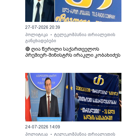
27-07-2026 20:39
პოლიტიკა
ტელეკომპანია თრიალეთის
•
განცხადებები
🔴 ღია წერილი საქართველოს
პრემიერ-მინისტრს ირაკლი კობახიძეს
24-07-2026 14:09
პოლიტიკა
ტელეკომპანია თრიალეთის
•