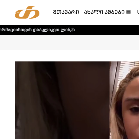
მთავარი
ახალი ამბები
დააკლიკეთ ლინკს