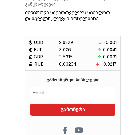
განცხადებები
მიმართვა საქართველოს სახალხო
დამცველს, ლევან იოსელიანს
USD
2.6229
-0.001
EUR
3.026
0.0041
GBP
3.5315
0.0031
RUB
0.03234
-0.0217
ᲒᲐᲛᲝᲘᲬᲔᲠᲔᲗ ᲡᲘᲐᲮᲚᲔᲔᲑᲘ
გამოწერა