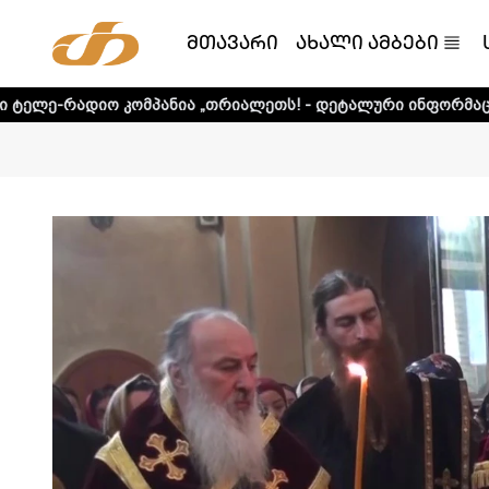
მთავარი
ახალი ამბები
ომპანია „თრიალეთს! - დეტალური ინფორმაციისთვის დააკლი