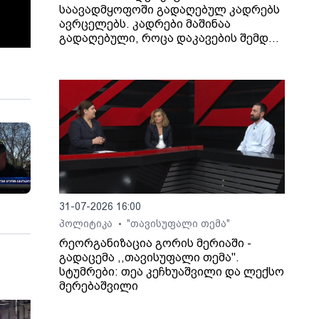
საავადმყოფოში გადაღებულ კადრებს
ავრცელებს. კადრები მაშინაა
გადაღებული, როცა დაკავების შემდეგ
არასრულწლოვანი გოგონა შეუძლოდ
გახდა და კლინიკაში გადაიყვანეს.
31-07-2026 16:00
პოლიტიკა
"თავისუფალი თემა"
•
რეორგანიზაცია გორის მერიაში -
გადაცემა ,,თავისუფალი თემა".
სტუმრები: თეა კეჩხუაშვილი და ლექსო
მერებაშვილი