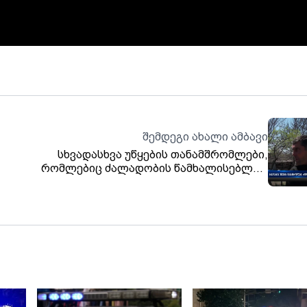
შემდეგი ახალი ამბავი
სხვადასხვა უწყების თანამშრომლები,
რომლებიც ძალადობის წამხალისებლად
გვევლინებიან