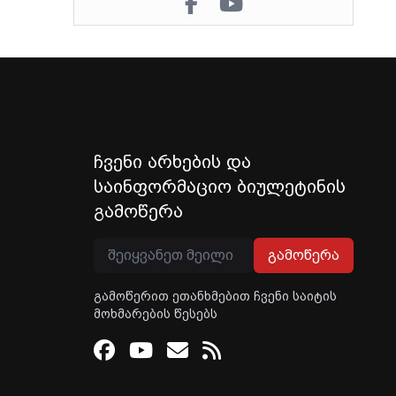
ჩვენი არხების და
საინფორმაციო ბიულეტინის
გამოწერა
გამოწერა
გამოწერით ეთანხმებით ჩვენი საიტის
მოხმარების წესებს
Facebook
Youtube
Email
RSS