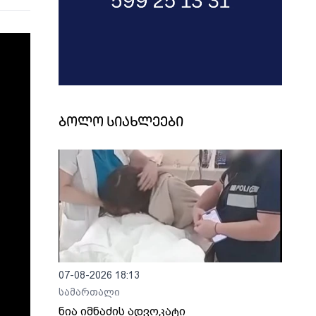
ბოლო სიახლეები
07-08-2026 18:13
სამართალი
ნია იმნაძის ადვოკატი