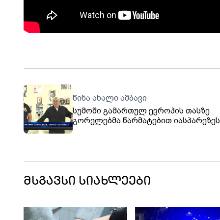
წინა ახალი ამბავი
სუმოში გამართულ ევროპის თასზე
გორელებმა წარმატებით იასპარეზეს
მსგავსი სიახლეები