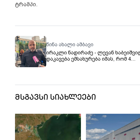
ტრამპი.
წინა ახალი ამბავი
ირაკლი ნადირაძე - ლევან ხაბეიშვი
დაკავება ემსახურება იმას, რომ 4
ოქტომბრის აქცია არ შედგეს, მაგრა
ვიქნებით ძალიან ბევრი
მსგავსი სიახლეები