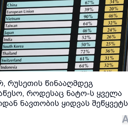
რ, რუსეთის წინააღმდეგ
აწესო, როდესაც ნატო-ს ყველა
დან ნავთობის ყიდვას შეწყვეტს