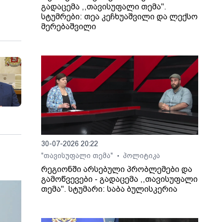
გადაცემა ,,თავისუფალი თემა".
სტუმრები: თეა კეჩხუაშვილი და ლექსო
მერებაშვილი
30-07-2026 20:22
"თავისუფალი თემა"
პოლიტიკა
•
რეგიონში არსებული პრობლემები და
გამოწვევები - გადაცემა ,,თავისუფალი
თემა". სტუმარი: საბა ბულისკერია