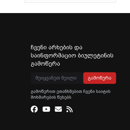
ჩვენი არხების და
საინფორმაციო ბიულეტინის
გამოწერა
გამოწერა
გამოწერით ეთანხმებით ჩვენი საიტის
მოხმარების წესებს
Facebook
Youtube
Email
RSS