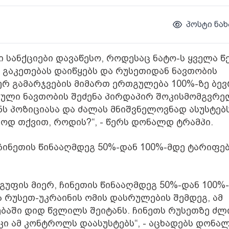
პოსტი ნახ
 სანქციები დავაწესო, როდესაც ნატო-ს ყველა წ
 გაკეთებას დაიწყებს და რუსეთიდან ნავთობის
იერ გამარჯვების მიმართ ერთგულება 100%-ზე ბე
სული ნავთობის შეძენა პირდაპირ შოკისმომგვრე
ს პოზიციასა და ძალას მნიშვნელოვნად ასუსტებს
ლოდ თქვით, როდის?“, - წერს დონალდ ტრამპი.
ს ჩინეთის წინააღმდეგ 50%-დან 100%-მდე ტარიფე
 ჯგუფის მიერ, ჩინეთის წინააღმდეგ 50%-დან 100%
 რუსეთ-უკრაინის ომის დასრულების შემდეგ, ამ
ბაში დიდ წვლილს შეიტანს. ჩინეთს რუსეთზე ძლ
კი ამ კონტროლს დაასუსტებს“, - აცხადებს დონა