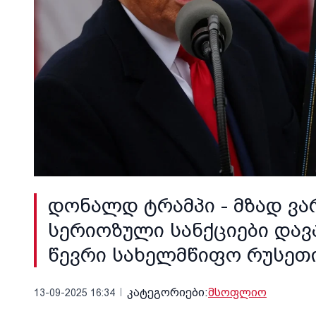
დონალდ ტრამპი - მზად ვა
სერიოზული სანქციები დავ
წევრი სახელმწიფო რუსეთი
კატეგორიები:
მსოფლიო
13-09-2025 16:34