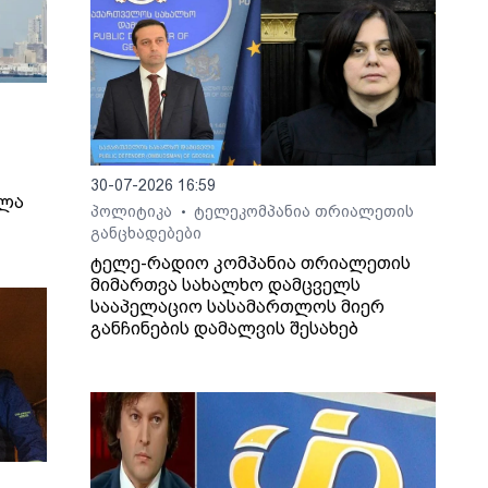
30-07-2026 16:59
ელა
პოლიტიკა
ტელეკომპანია თრიალეთის
•
განცხადებები
ტელე-რადიო კომპანია თრიალეთის
მიმართვა სახალხო დამცველს
სააპელაციო სასამართლოს მიერ
განჩინების დამალვის შესახებ