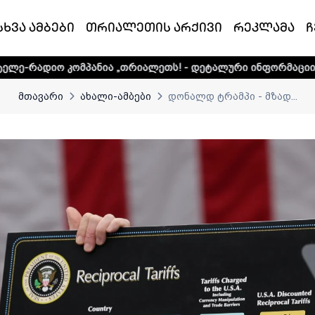
სხვა ამბები
თრიალეთის არქივი
რეკლამა
ჩ
მპანია „თრიალეთს! - დეტალური ინფორმაციისთვის დააკლიკ
მთავარი
ახალი-ამბები
დონალდ ტრამპი - მზად...