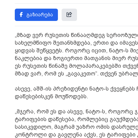
გაზიარება
„მზად ვერ რუსეთის წინააღმდეგ სერიოზული
სახელმწიფო შეთანხმდება, ერთი და იმავეს
ყიდვას შეწყვეტს. როგორც იცით, ნატო-ს მ
ნაკლებია და ზოგიერთი მათგანის მიერ რუ
ეს რუსეთის წინაშე მოლაპარაკებებში თქვენ
მზად ვარ, რომ ეს „გავაკეთო“. თქვენ უბრა
ასევე, აშშ-ის პრეზიდენტი ნატო-ს ქვეყნებ
დაწესებისკენ მოუწოდებს.
„მჯერა, რომ ეს და ასევე, ნატო-ს, როგორც
ტარიფების დაწესება, რომლებიც გაუქმდება
სასიკვდილო, მაგრამ უაზრო ომის დასრულე
კონტროლი და გავლენა აქვს, ეს ტარიფები 