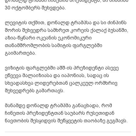
დონალდ ტრამპი ჩინეთის პრეზიდენტს, სი ძინპინს
30 ოქტომბერს შეხვდება.
ლევიტის თქმით, დონალდ ტრამპსა და სი ძინპინს
შორის შეხვედრა სამხრეთ კორეის ქალაქ ბუსანში,
აზია-წყნარი ოკეანის ეკონომიკური
თანამშრომლობის სამიტის ფარგლებში
გაიმართება.
ვიზიტის ფარგლებში აშშ-ის პრეზიდენტი ასევე
ეწვევა მალაიზიასა და იაპონიას, სადაც ის
სხვადასხვა ლიდერებთან ცალკეულ ორმხრივ
შეხვედრებს გამართავს.
მანამდე დონალდ ტრამპმა განაცხადა, რომ
ჩინეთის პრეზიდენტთან საუბარს რუსეთიდან
ნავთობის შესყიდვის შეწყვეტის თაობაზე გეგმავს.