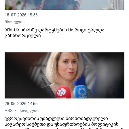
18-07-2026 15:36
მსოფლიო
აშშ-მა ირანზე დარტყმების მორიგი ტალღა
განახორციელა
28-05-2026 14:55
RSS
მსოფლიო
•
ევროკავშირის უმაღლესი წარმომადგენელი
საგარეო საქმეთა და უსაფრთხოების პოლიტიკის