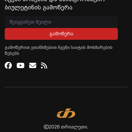
ბიულეტინის გამოწერა
გამოწერა
გამოწერით ეთანხმებით ჩვენი საიტის მოხმარების
წესებს
Facebook
Youtube
Email
RSS
2026 თრიალეთი.