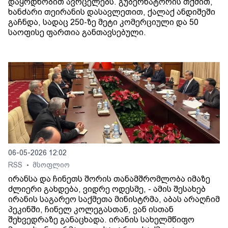
დაყრდნობით ავრცელებს. გუბერნატორის თქმით,
ხანძარი თეირანის დასავლეთით, ქალაქ ანდიშეში
გაჩნდა, სადაც 250-ზე მეტი კომერციული და 50
საოფისე ფართია განთავსებული.
06-05-2026 12:02
RSS
მსოფლიო
•
ირანსა და ჩინეთს შორის თანამშრომლობა იმაზე
ძლიერი გახდება, ვიდრე ოდესმე, - ამის შესახებ
ირანის საგარეო საქმეთა მინისტრმა, აბას არაღჩიმ
პეკინში, ჩინელ კოლეგასთან, ვან ისთან
შეხვედრაზე განაცხადა. ირანის სახელმწიფო