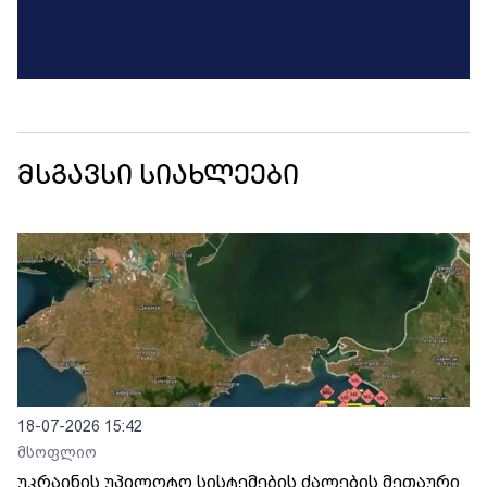
მსგავსი სიახლეები
18-07-2026 15:42
მსოფლიო
უკრაინის უპილოტო სისტემების ძალების მეთაური