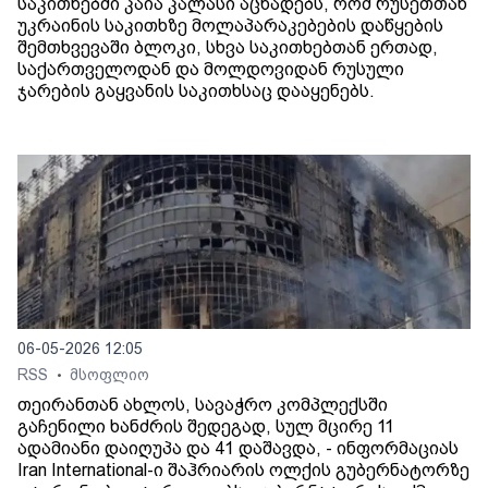
საკითხებში კაია კალასი აცხადებს, რომ რუსეთთან
უკრაინის საკითხზე მოლაპარაკებების დაწყების
შემთხვევაში ბლოკი, სხვა საკითხებთან ერთად,
საქართველოდან და მოლდოვიდან რუსული
ჯარების გაყვანის საკითხსაც დააყენებს.
06-05-2026 12:05
RSS
მსოფლიო
•
თეირანთან ახლოს, სავაჭრო კომპლექსში
გაჩენილი ხანძრის შედეგად, სულ მცირე 11
ადამიანი დაიღუპა და 41 დაშავდა, - ინფორმაციას
Iran International-ი შაჰრიარის ოლქის გუბერნატორზე