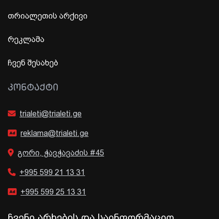
თრიალეთის არქივი
რეკლამა
ჩვენ შესახებ
ᲙᲝᲜᲢᲐᲥᲢᲘ
trialeti@trialeti.ge
reklama@trialeti.ge
გორი, ჭავჭავაძის #45
+995 599 21 13 31
+995 599 25 13 31
ჩვენი არხების და საინფორმაციო