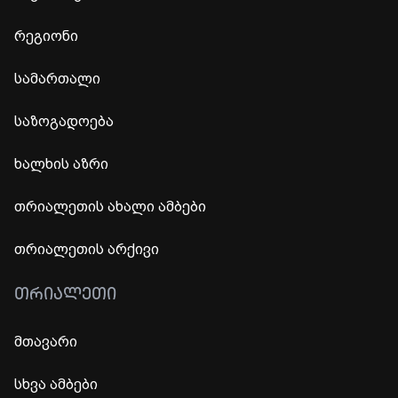
რეგიონი
სამართალი
საზოგადოება
ხალხის აზრი
თრიალეთის ახალი ამბები
თრიალეთის არქივი
ᲗᲠᲘᲐᲚᲔᲗᲘ
მთავარი
სხვა ამბები