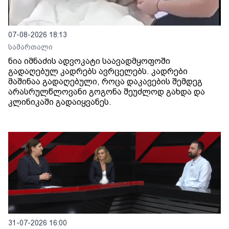
07-08-2026 18:13
სამართალი
ნია იმნაძის ადვოკატი საავადმყოფოში
გადაღებულ კადრებს ავრცელებს. კადრები
მაშინაა გადაღებული, როცა დაკავების შემდეგ
არასრულწლოვანი გოგონა შეუძლოდ გახდა და
კლინიკაში გადაიყვანეს.
31-07-2026 16:00