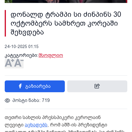
დონალდ ტრამპი სი ძინპინს 30
ოქტომბერს სამხრეთ კორეაში
შეხვდება
24-10-2025 01:15
კატეგორიები:
მსოფლიო
გაზიარება
პოსტი ნახა: 719
თეთრი სახლის პრესსპიკერი კეროლაინ
ლევიტი
აცხადებს
, რომ აშშ-ის პრეზიდენტი