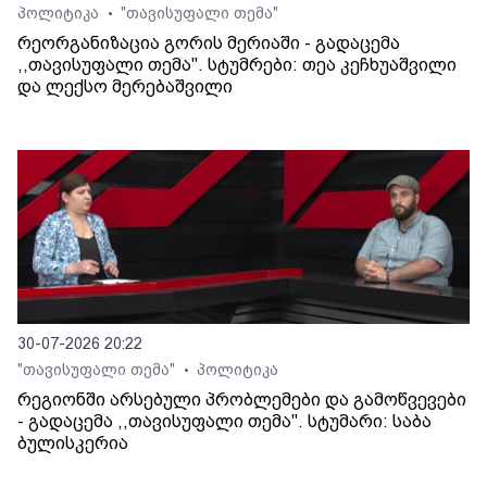
პოლიტიკა
"თავისუფალი თემა"
•
რეორგანიზაცია გორის მერიაში - გადაცემა
,,თავისუფალი თემა". სტუმრები: თეა კეჩხუაშვილი
და ლექსო მერებაშვილი
30-07-2026 20:22
"თავისუფალი თემა"
პოლიტიკა
•
რეგიონში არსებული პრობლემები და გამოწვევები
- გადაცემა ,,თავისუფალი თემა". სტუმარი: საბა
ბულისკერია