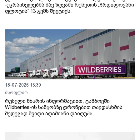
-უკრაინელებმა შავ ზღვაში რუსეთის „ჩრდილოვანი
ფლოტის“ 13 გემს შეუტიეს.
18-07-2026 15:39
მსოფლიო
რუსული მხარის ინფორმაციით, ტამბოვში
Wildberries-ის საწყობზე დრონებით თავდასხმის
შედეგად შვიდი ადამიანი დაიღუპა.