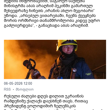
მედიის ინფორმაციით, საგარეო საქმეთა
მინისტრმა აბას არაღჩიმ პეკინში გამართულ
შეხვედრაზე ჩინეთს „ირანის ახლო მეგობარი“
უწოდა. „არსებულ ვითარებაში, ჩვენს ქვეყნებს
შორის ორმხრივი თანამშრომლობა კიდევ უფრო
გაძლიერდება“, - განაცხადა აბას არაღჩიმ.
06-05-2026 12:00
RSS
მსოფლიო
•
რუსული ძალები დღეს დილით უკრაინის
რამდენიმე ქალაქს დაესხნენ თავს, რითაც
პრეზიდენტ ვოლოდიმირ ზელენსკის