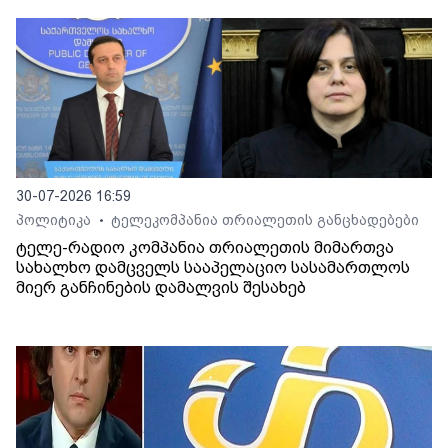
30-07-2026 16:59
პოლიტიკა
ტელეკომპანია თრიალეთის განცხადებები
•
ტელე-რადიო კომპანია თრიალეთის მიმართვა
სახალხო დამცველს სააპელაციო სასამართლოს
მიერ განჩინების დამალვის შესახებ