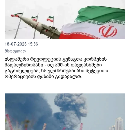
18-07-2026 15:36
მსოფლიო
ისლამური რევოლუციის გუშაგთა კორპუსის
მაღალჩინოსანი - თუ აშშ-ის თავდასხმები
გაგრძელდება, სრულმასშტაბიანი შეტევითი
ოპერაციების ფაზაში გადავალთ.