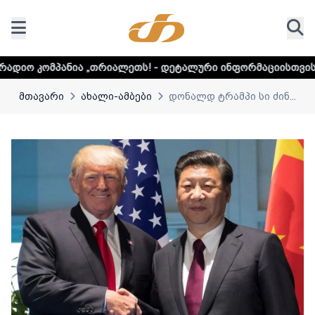
 „თრიალეთს! - დეტალური ინფორმაციისთვის დააკლიკეთ ლინ
მთავარი
ახალი-ამბები
დონალდ ტრამპი სი ძინ...