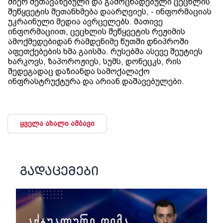
მიერ შეთავაზებული და გამოცხადებული ცეცხლის
შეწყვეტის შეთანხმება დაარღვიეს, - ინფორმაციას
უკრაინული მედია ავრცელებს. მათივე
ინფორმაციით, ცეცხლის შეწყვეტის რეჟიმის
ამოქმედებიდან რამდენიმე წუთში დნიპროში
აფეთქებების ხმა გაისმა. რუსებმა ასევე შეუტიეს
ხარკოვს, ზაპოროჟიეს, სუმს, დონეცკს, რის
შედეგადაც დაზიანდა სამოქალაქო
ინფრასტრუქტურა და არიან დაშავებულები.
ყველა ახალი ამბავი
გადაცემები