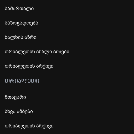
სამართალი
საზოგადოება
ხალხის აზრი
თრიალეთის ახალი ამბები
თრიალეთის არქივი
ᲗᲠᲘᲐᲚᲔᲗᲘ
მთავარი
სხვა ამბები
თრიალეთის არქივი