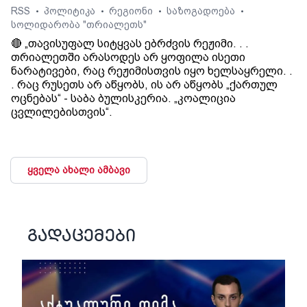
RSS
პოლიტიკა
რეგიონი
საზოგადოება
•
•
•
•
სოლიდარობა "თრიალეთს"
🔴 „თავისუფალ სიტყვას ებრძვის რეჟიმი. . .
თრიალეთში არასოდეს არ ყოფილა ისეთი
ნარატივები, რაც რეჟიმისთვის იყო ხელსაყრელი. .
. რაც რუსეთს არ აწყობს, ის არ აწყობს „ქართულ
ოცნებას“ - საბა ბულისკერია. „კოალიცია
ცვლილებისთვის“.
ყველა ახალი ამბავი
გადაცემები