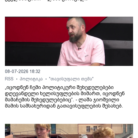
08-07-2026 18:32
RSS
პოლიტიკა
"თავისუფალი თემა"
•
•
„იცოდნენ ჩემი პოლიტიკური შეხედულებები
დღევანდელი ხელისუფლების მიმართ, იცოდნენ
მამაჩემის შეხედულებებიც“. - ლაშა ჯიოშვილი
მამის სამსახურიდან გათავისუფლების შესახებ.