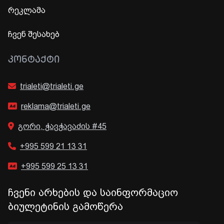
რეკლამა
ჩვენ შესახებ
ᲙᲝᲜᲢᲐᲥᲢᲘ
trialeti@trialeti.ge
reklama@trialeti.ge
გორი, ჭავჭავაძის #45
+995 599 21 13 31
+995 599 25 13 31
ჩვენი არხების და საინფორმაციო
ბიულეტინის გამოწერა