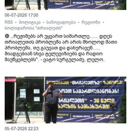
06-07-2026 17:00
RSS
პოლიტიკა
საზოგადოება
რეგიონი
•
•
•
•
სოლიდარობა "თრიალეთს"
🔴 ,,რეჟიმებს არ უყვართ სიმართლე...... დღეს
თრიალეთის პრობლემა არ არის მხოლოდ მათი
პრობლემა, თუ გაუვათ და დახურავენ.....
მიადგებიან სხვა ტელევიზიებს და რადიო
მაუწყებლებს". - ვატო სურგულაძე, ლელო.
05-07-2026 22:23