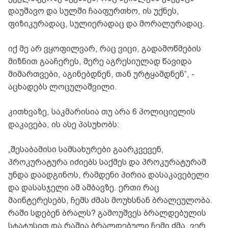
დაუშავო და სულში ჩააფურთხო, ის უქნეს,
ფიზიკურადაც, სულიერადაც და მორალურადაც.
იქ მე არ ვყოფილვარ, რაც ვიცი, გადამოწმების
მიზნით გააჩერეს, მერე აგრესიულად წავიდა
მიმართვები, აგინებდნენ, თან ურტყამდნენ“, -
აცხადებს ლოცულაშვილი.
კითხვაზე, საკმარისია თუ არა 6 პოლიციელის
დაკავება, ის ასე პასუხობს:
„შესაბამისი სამსახურები გაარკვევენ,
პროკურატურა იძიებს საქმეს და პროკურატურამ
უნდა დაადგინოს, რამდენი პირია დასაკავებელი
და დასასჯელი ამ ამბავზე. ერთი რაც
მაინტერესებს, ჩემს ძმას მოუხსნან ბრალეულობა.
რაში სდებენ ბრალს? გამოუშვეს ბრალდებულის
სტატუსით და რაშია ბრალდებული ჩემი ძმა, ვერ