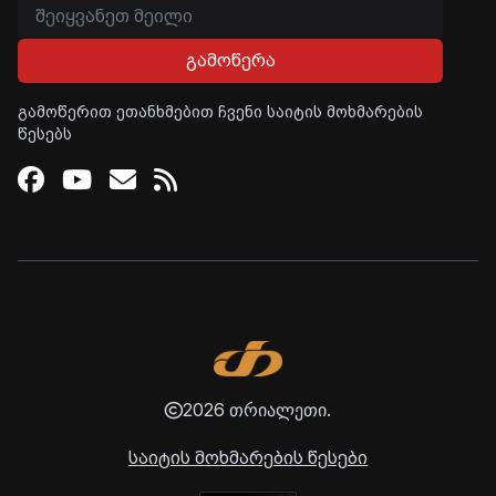
გამოწერა
გამოწერით ეთანხმებით ჩვენი საიტის მოხმარების
წესებს
Facebook
Youtube
Email
RSS
2026 თრიალეთი.
საიტის მოხმარების წესები