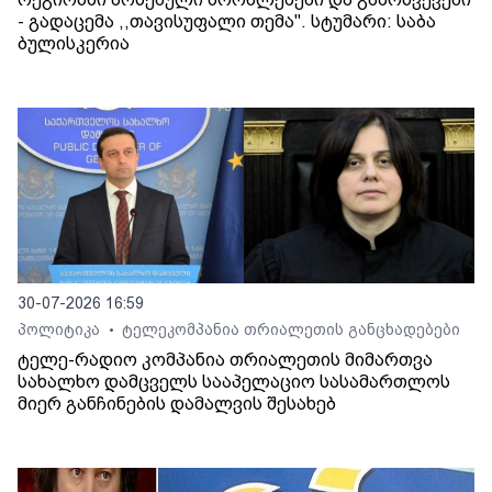
- გადაცემა ,,თავისუფალი თემა". სტუმარი: საბა
ბულისკერია
30-07-2026 16:59
პოლიტიკა
ტელეკომპანია თრიალეთის განცხადებები
•
ტელე-რადიო კომპანია თრიალეთის მიმართვა
სახალხო დამცველს სააპელაციო სასამართლოს
მიერ განჩინების დამალვის შესახებ