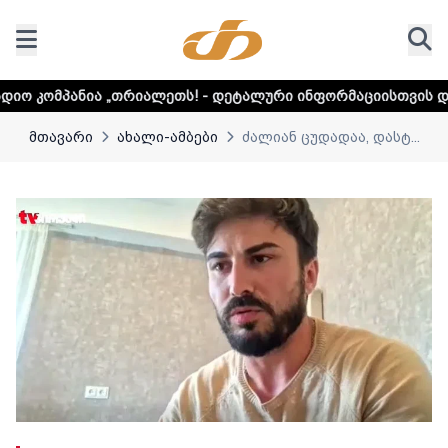
რიალეთს! - დეტალური ინფორმაციისთვის დააკლიკეთ ლინკს
მთავარი
ახალი-ამბები
ძალიან ცუდადაა, დასტ...