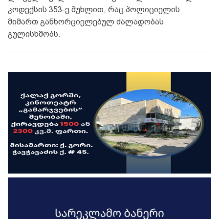
კოდექსის 353-ე მუხლით, რაც პოლიციელის
მიმართ განხორციელებულ ძალადობას
გულისხმობს.