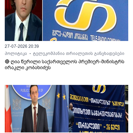
27-07-2026 20:39
პოლიტიკა
ტელეკომპანია თრიალეთის განცხადებები
•
🔴 ღია წერილი საქართველოს პრემიერ-მინისტრს
ირაკლი კობახიძეს