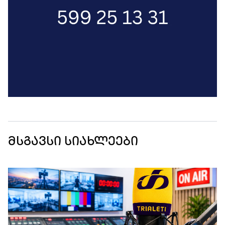
მსგავსი სიახლეები