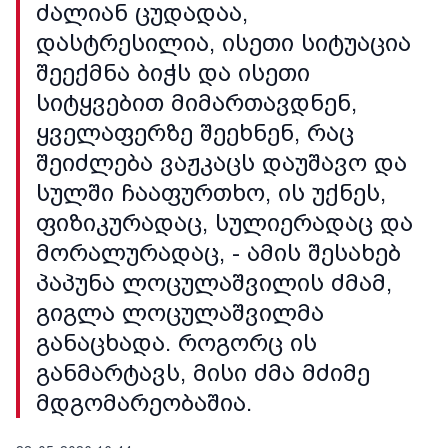
ძალიან ცუდადაა,
დასტრესილია, ისეთი სიტუაცია
შეექმნა ბიჭს და ისეთი
სიტყვებით მიმართავდნენ,
ყველაფერზე შეეხნენ, რაც
შეიძლება ვაჟკაცს დაუშავო და
სულში ჩააფურთხო, ის უქნეს,
ფიზიკურადაც, სულიერადაც და
მორალურადაც, - ამის შესახებ
პაპუნა ლოცულაშვილის ძმამ,
გიგლა ლოცულაშვილმა
განაცხადა. როგორც ის
განმარტავს, მისი ძმა მძიმე
მდგომარეობაშია.