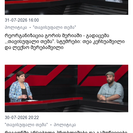
31-07-2026 16:00
პოლიტიკა
"თავისუფალი თემა"
•
რეორგანიზაცია გორის მერიაში - გადაცემა
,,თავისუფალი თემა". სტუმრები: თეა კეჩხუაშვილი
და ლექსო მერებაშვილი
30-07-2026 20:22
"თავისუფალი თემა"
პოლიტიკა
•
რეგიონში არსებული პრობლემები და გამოწვევები