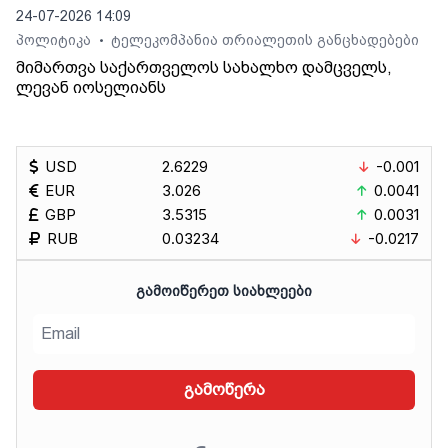
24-07-2026 14:09
პოლიტიკა
ტელეკომპანია თრიალეთის განცხადებები
•
მიმართვა საქართველოს სახალხო დამცველს,
ლევან იოსელიანს
USD
2.6229
-0.001
EUR
3.026
0.0041
GBP
3.5315
0.0031
RUB
0.03234
-0.0217
ᲒᲐᲛᲝᲘᲬᲔᲠᲔᲗ ᲡᲘᲐᲮᲚᲔᲔᲑᲘ
გამოწერა