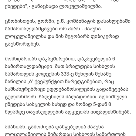
ვხვდები",- განაცხადა ლოცულაშვილმა.
ცნობისთვის, გორში, ე.წ. კომბინატის დასახლებაში
სამართალდამცავები ორ პირს - პაპუნა
ლოცულაშვილსა და მის მეგობარს ფიზიკურად
გაუსწორდნენ.
მომხდართან დაკავშირებით, დაკავებულია 6
სამართალდამცავი. მათ ბრალდება სისხლის
სამართლის კოდექსის 333-ე მუხლის მესამე
ნაწილის „ბ“ ქვეპუნქტით წარედგინებათ, რაც
სამსახურებრივი უფლებამოსილების გადამეტებას
გულისხმობს, ჩადენილს ძალადობით. აღნიშნული
ქმედება სასჯელის სახედ და ზომად 5-დან 8
წლამდე თავისუფლების აღკვეთას ითვალისწინებს.
ამასთან, გამოძიება დაწყებულია პაპუნა
ლოცულაშვილის მიმართაც სისხლის სამართლის