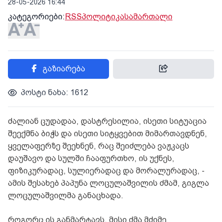
28-05-2026 16:44
კატეგორიები:
RSS
პოლიტიკა
სამართალი
გაზიარება
პოსტი ნახა: 1612
ძალიან ცუდადაა, დასტრესილია, ისეთი სიტუაცია
შეექმნა ბიჭს და ისეთი სიტყვებით მიმართავდნენ,
ყველაფერზე შეეხნენ, რაც შეიძლება ვაჟკაცს
დაუშავო და სულში ჩააფურთხო, ის უქნეს,
ფიზიკურადაც, სულიერადაც და მორალურადაც, -
ამის შესახებ პაპუნა ლოცულაშვილის ძმამ, გიგლა
ლოცულაშვილმა განაცხადა.
როგორც ის განმარტავს, მისი ძმა მძიმე