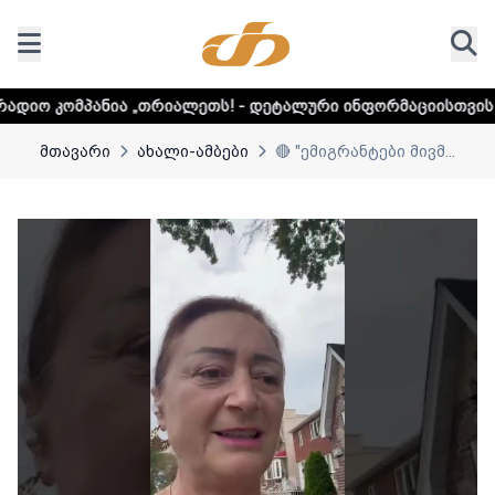
 „თრიალეთს! - დეტალური ინფორმაციისთვის დააკლიკეთ ლი
მთავარი
ახალი-ამბები
🔴 "ემიგრანტები მივმ...