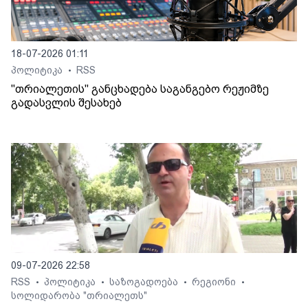
18-07-2026 01:11
პოლიტიკა
RSS
•
"თრიალეთის" განცხადება საგანგებო რეჟიმზე
გადასვლის შესახებ
09-07-2026 22:58
RSS
პოლიტიკა
საზოგადოება
რეგიონი
•
•
•
•
სოლიდარობა "თრიალეთს"