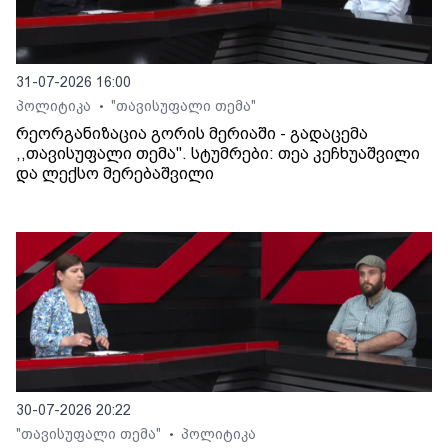
31-07-2026 16:00
პოლიტიკა
"თავისუფალი თემა"
•
რეორგანიზაცია გორის მერიაში - გადაცემა
,,თავისუფალი თემა". სტუმრები: თეა კეჩხუაშვილი
და ლექსო მერებაშვილი
30-07-2026 20:22
"თავისუფალი თემა"
პოლიტიკა
•