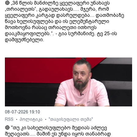
🔴 „36 წლის მანძილზე ყველაფერი უნახავს
„თრიალეთს“, გადაულახავს.... მჯერა, რომ
ყველაფერი კარგად დასრულდება... დათმობაზე
წავა ხელისუფლება და ის ელემენტარული
მოთხოვნა რასაც თრიალეთი ითხოვს
დააკმაყოფილებს.“. - გია სურმანიძე. ტვ 25-ის
დამფუძნებელი.
08-07-2026 19:10
RSS
პოლიტიკა
"თავისუფალი თემა"
•
•
🔴 "თუ კი სახელისუფლებო მედიას აძლევ
შეღავათს.... მაშინ ეს უნდა იყოს თანაბრად