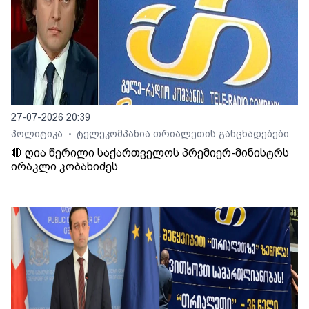
27-07-2026 20:39
პოლიტიკა
ტელეკომპანია თრიალეთის განცხადებები
•
🔴 ღია წერილი საქართველოს პრემიერ-მინისტრს
ირაკლი კობახიძეს