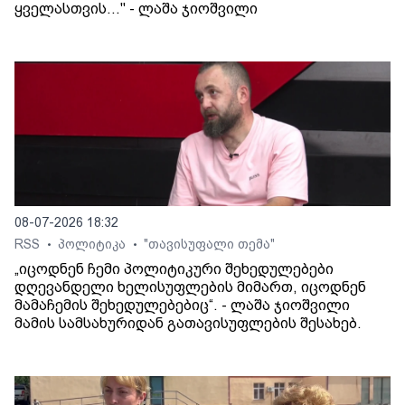
ყველასთვის..." - ლაშა ჯიოშვილი
08-07-2026 18:32
RSS
პოლიტიკა
"თავისუფალი თემა"
•
•
„იცოდნენ ჩემი პოლიტიკური შეხედულებები
დღევანდელი ხელისუფლების მიმართ, იცოდნენ
მამაჩემის შეხედულებებიც“. - ლაშა ჯიოშვილი
მამის სამსახურიდან გათავისუფლების შესახებ.