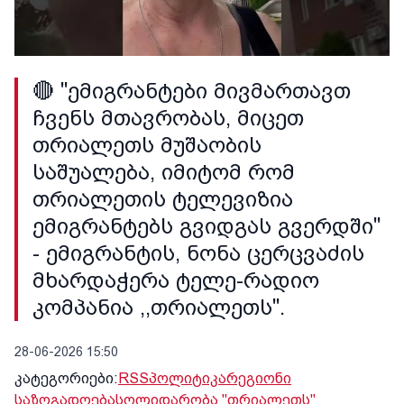
🔴 "ემიგრანტები მივმართავთ
ჩვენს მთავრობას, მიცეთ
თრიალეთს მუშაობის
საშუალება, იმიტომ რომ
თრიალეთის ტელევიზია
ემიგრანტებს გვიდგას გვერდში"
- ემიგრანტის, ნონა ცერცვაძის
მხარდაჭერა ტელე-რადიო
კომპანია ,,თრიალეთს''.
28-06-2026 15:50
კატეგორიები:
RSS
პოლიტიკა
რეგიონი
საზოგადოება
სოლიდარობა "თრიალეთს"