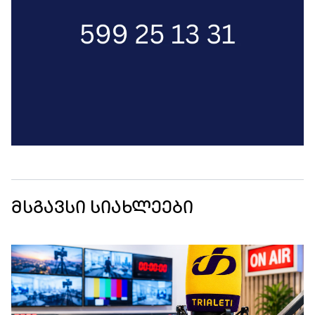
მსგავსი სიახლეები