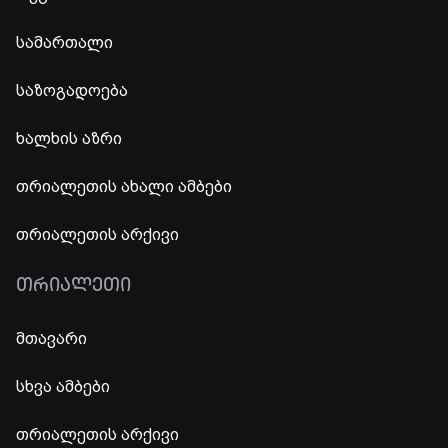
სამართალი
საზოგადოება
ხალხის აზრი
თრიალეთის ახალი ამბები
თრიალეთის არქივი
ᲗᲠᲘᲐᲚᲔᲗᲘ
მთავარი
სხვა ამბები
თრიალეთის არქივი