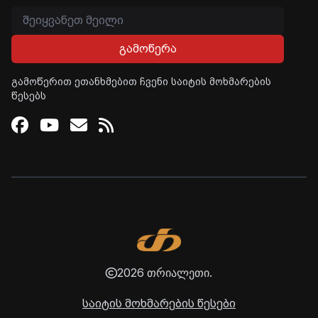
გამოწერა
გამოწერით ეთანხმებით ჩვენი საიტის მოხმარების
წესებს
Facebook
Youtube
Email
RSS
2026 თრიალეთი.
საიტის მოხმარების წესები