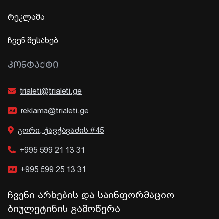
რეკლამა
ჩვენ შესახებ
ᲙᲝᲜᲢᲐᲥᲢᲘ
trialeti@trialeti.ge
reklama@trialeti.ge
გორი, ჭავჭავაძის #45
+995 599 21 13 31
+995 599 25 13 31
ჩვენი არხების და საინფორმაციო
ბიულეტინის გამოწერა