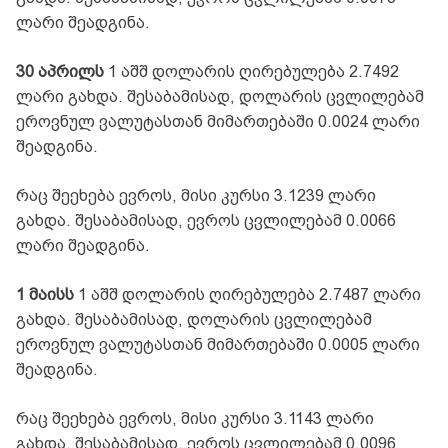
ლარი შეადგინა.
30 აპრილს
1 აშშ დოლარის ღირებულება 2.7492
ლარი გახდა. შესაბამისად, დოლარის ცვლილებამ
ეროვნულ ვალუტასთან მიმართებაში 0.0024 ლარი
შეადგინა.
რაც შეეხება ევროს, მისი კურსი 3.1239 ლარი
გახდა. შესაბამისად, ევროს ცვლილებამ 0.0066
ლარი შეადგინა.
1 მაისს
1 აშშ დოლარის ღირებულება 2.7487 ლარი
გახდა. შესაბამისად, დოლარის ცვლილებამ
ეროვნულ ვალუტასთან მიმართებაში 0.0005 ლარი
შეადგინა.
რაც შეეხება ევროს, მისი კურსი 3.1143 ლარი
გახდა. შესაბამისად, ევროს ცვლილებამ 0.0096