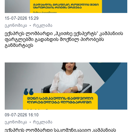
15-07-2026 15:29
ეკონომიკა
რეკლამა
•
ექსპრეს ლომბარდი „ჰკითხე ექსპერტს“ კამპანიის
ფარგლებში გადახდის მოქნილ პირობებს
განმარტავს
09-07-2026 16:10
ეკონომიკა
რეკლამა
•
ექსპრეს ლომბარდი საკომუნიკაციო კამპანიას