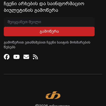
ჩვენი არხების და საინფორმაციო
ბიულეტინის გამოწერა
გამოწერა
გამოწერით ეთანხმებით ჩვენი საიტის მოხმარების
წესებს
Facebook
Youtube
Email
RSS