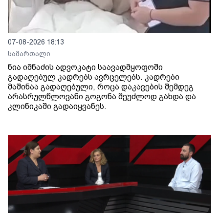
07-08-2026 18:13
სამართალი
ნია იმნაძის ადვოკატი საავადმყოფოში
გადაღებულ კადრებს ავრცელებს. კადრები
მაშინაა გადაღებული, როცა დაკავების შემდეგ
არასრულწლოვანი გოგონა შეუძლოდ გახდა და
კლინიკაში გადაიყვანეს.