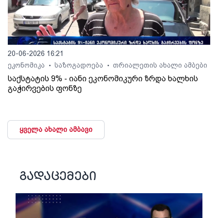
20-06-2026 16:21
ეკონომიკა
საზოგადოება
თრიალეთის ახალი ამბები
•
•
საქსტატის 9% - იანი ეკონომიკური ზრდა ხალხის
გაჭირვების ფონზე
ყველა ახალი ამბავი
გადაცემები