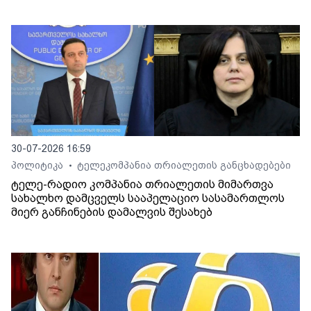
30-07-2026 16:59
პოლიტიკა
ტელეკომპანია თრიალეთის განცხადებები
•
ტელე-რადიო კომპანია თრიალეთის მიმართვა
სახალხო დამცველს სააპელაციო სასამართლოს
მიერ განჩინების დამალვის შესახებ