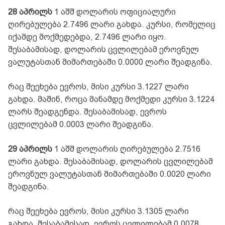
28 აპრილს
1 აშშ დოლარის ოფიციალური
ღირებულება 2.7496 ლარი გახდა. კურსი, რომელიც
იქამდე მოქმედებდა, 2.7496 ლარი იყო.
შესაბამისად, დოლარის ცვლილებამ ეროვნულ
ვალუტასთან მიმართებაში 0.0000 ლარი შეადგინა.
რაც შეეხება ევროს, მისი კურსი 3.1227 ლარი
გახდა. მაშინ, როცა მანამდე მოქმედი კურსი 3.1224
ლარს შეადგენდა. შესაბამისად, ევროს
ცვლილებამ 0.0003 ლარი შეადგინა.
29 აპრილს
1 აშშ დოლარის ღირებულება 2.7516
ლარი გახდა. შესაბამისად, დოლარის ცვლილებამ
ეროვნულ ვალუტასთან მიმართებაში 0.0020 ლარი
შეადგინა.
რაც შეეხება ევროს, მისი კურსი 3.1305 ლარი
გახდა. შესაბამისად, ევროს ცვლილებამ 0.0078