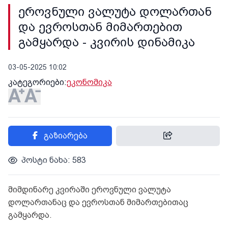
ეროვნული ვალუტა დოლართან
და ევროსთან მიმართებით
გამყარდა - კვირის დინამიკა
03-05-2025 10:02
კატეგორიები:
ეკონომიკა
გაზიარება
პოსტი ნახა: 583
მიმდინარე კვირაში ეროვნული ვალუტა
დოლართანაც და ევროსთან მიმართებითაც
გამყარდა.