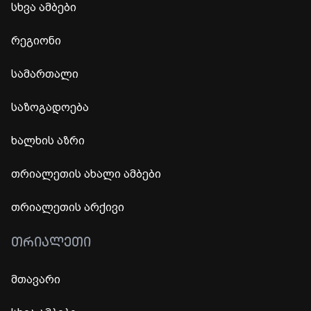
სხვა ამბები
რეგიონი
სამართალი
საზოგადოება
ხალხის აზრი
თრიალეთის ახალი ამბები
თრიალეთის არქივი
ᲗᲠᲘᲐᲚᲔᲗᲘ
მთავარი