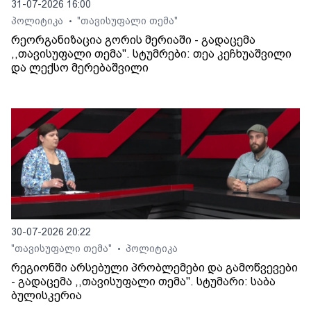
31-07-2026 16:00
პოლიტიკა
"თავისუფალი თემა"
•
რეორგანიზაცია გორის მერიაში - გადაცემა
,,თავისუფალი თემა". სტუმრები: თეა კეჩხუაშვილი
და ლექსო მერებაშვილი
30-07-2026 20:22
"თავისუფალი თემა"
პოლიტიკა
•
რეგიონში არსებული პრობლემები და გამოწვევები
- გადაცემა ,,თავისუფალი თემა". სტუმარი: საბა
ბულისკერია