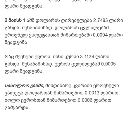
ლარი შეადგინა.
2 მაისს
1 აშშ დოლარის ღირებულება 2.7483 ლარი
გახდა. შესაბამისად, დოლარის ცვლილებამ
ეროვნულ ვალუტასთან მიმართებაში 0.0004 ლარი
შეადგინა.
რაც შეეხება ევროს, მისი კურსი 3.1138 ლარი
გახდა. შესაბამისად, ევროს ცვლილებამ 0.0005
ლარი შეადგინა.
საბოლოო ჯამში,
მიმდინარე კვირაში ეროვნული
ვალუტა დოლართან მიმართებით 0.0013 ლარით,
ხოლო ევროსთან მიმართებით 0.0086 ლარით
გამყარდა.