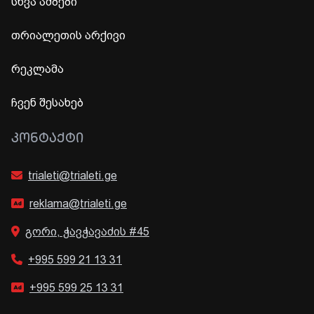
სხვა ამბები
თრიალეთის არქივი
რეკლამა
ჩვენ შესახებ
ᲙᲝᲜᲢᲐᲥᲢᲘ
trialeti@trialeti.ge
reklama@trialeti.ge
გორი, ჭავჭავაძის #45
+995 599 21 13 31
+995 599 25 13 31