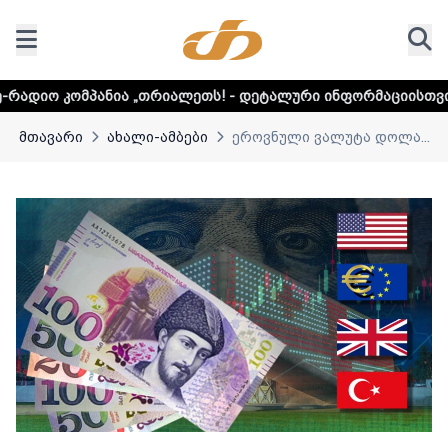
ნია „თრიალეთს! - დეტალური ინფორმაციისთვის დააკლიკეთ
მთავარი
ახალი-ამბები
ეროვნული ვალუტა დოლა...