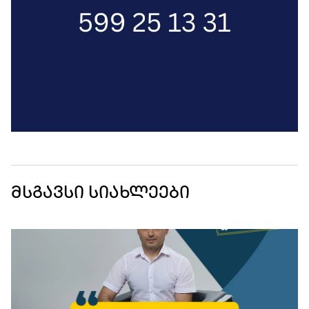
მსგავსი სიახლეები