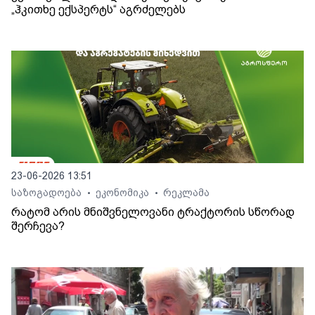
„ჰკითხე ექსპერტს“ აგრძელებს
23-06-2026 13:51
საზოგადოება
ეკონომიკა
რეკლამა
•
•
რატომ არის მნიშვნელოვანი ტრაქტორის სწორად
შერჩევა?