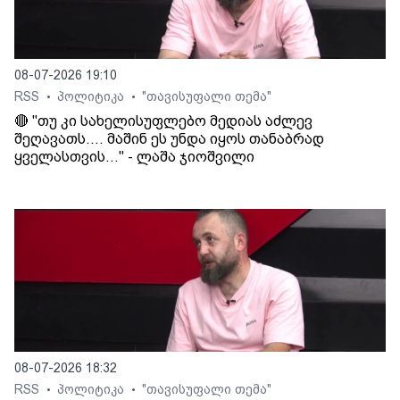
08-07-2026 19:10
RSS
პოლიტიკა
"თავისუფალი თემა"
•
•
🔴 "თუ კი სახელისუფლებო მედიას აძლევ
შეღავათს.... მაშინ ეს უნდა იყოს თანაბრად
ყველასთვის..." - ლაშა ჯიოშვილი
08-07-2026 18:32
RSS
პოლიტიკა
"თავისუფალი თემა"
•
•