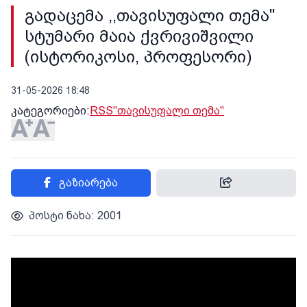
გადაცემა ,,თავისუფალი თემა"
სტუმარი მაია ქვრივიშვილი
(ისტორიკოსი, პროფესორი)
31-05-2026 18:48
კატეგორიები:
RSS
"თავისუფალი თემა"
გაზიარება
პოსტი ნახა: 2001