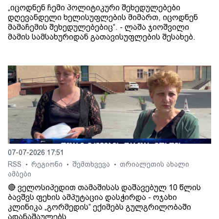
„იცოდნენ ჩემი პოლიტიკური შეხედულებები
დღევანდელი ხელისუფლების მიმართ, იცოდნენ
მამაჩემის შეხედულებებიც“. - ლაშა ჯიოშვილი
მამის სამსახურიდან გათავისუფლების შესახებ.
07-07-2026 17:51
RSS
რეგიონი
შემთხვევა
თრიალეთის ახალი
•
•
•
ამბები
🔴 ველოსიპედით თამაშისას დაშავებულ 10 წლის
ბავშვს ფეხის ამპუტაცია დასჭირდა - ოჯახი
კლინიკა „გორმედის“ ექიმებს გულგრილობაში
ადანაშაულებს