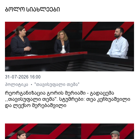
ბოლო სიახლეები
31-07-2026 16:00
პოლიტიკა
"თავისუფალი თემა"
•
რეორგანიზაცია გორის მერიაში - გადაცემა
,,თავისუფალი თემა". სტუმრები: თეა კეჩხუაშვილი
და ლექსო მერებაშვილი