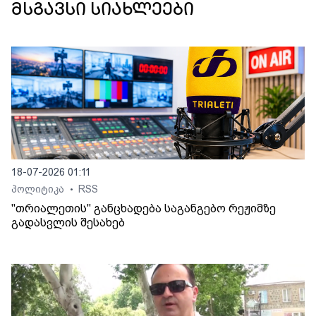
მსგავსი სიახლეები
18-07-2026 01:11
პოლიტიკა
RSS
•
"თრიალეთის" განცხადება საგანგებო რეჟიმზე
გადასვლის შესახებ