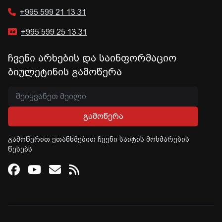
+995 599 21 13 31
+995 599 25 13 31
ჩვენი არხების და საინფორმაციო
ბიულეტინის გამოწერა
გამოწერა
გამოწერით ეთანხმებით ჩვენი საიტის მოხმარების
წესებს
Facebook
Youtube
Email
RSS