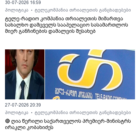
30-07-2026 16:59
პოლიტიკა
ტელეკომპანია თრიალეთის განცხადებები
•
ტელე-რადიო კომპანია თრიალეთის მიმართვა
სახალხო დამცველს სააპელაციო სასამართლოს
მიერ განჩინების დამალვის შესახებ
27-07-2026 20:39
პოლიტიკა
ტელეკომპანია თრიალეთის განცხადებები
•
🔴 ღია წერილი საქართველოს პრემიერ-მინისტრს
ირაკლი კობახიძეს