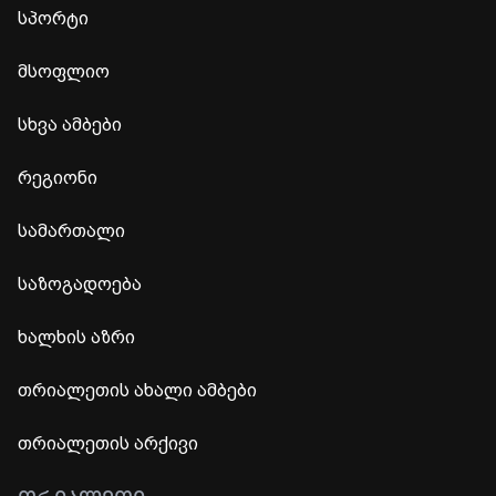
სპორტი
მსოფლიო
სხვა ამბები
რეგიონი
სამართალი
საზოგადოება
ხალხის აზრი
თრიალეთის ახალი ამბები
თრიალეთის არქივი