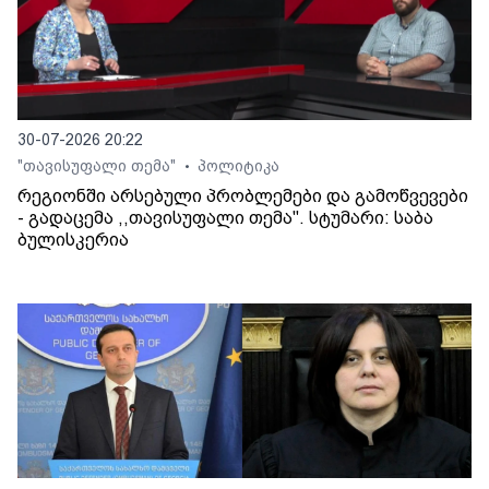
30-07-2026 20:22
"თავისუფალი თემა"
პოლიტიკა
•
რეგიონში არსებული პრობლემები და გამოწვევები
- გადაცემა ,,თავისუფალი თემა". სტუმარი: საბა
ბულისკერია