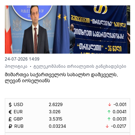
24-07-2026 14:09
პოლიტიკა
ტელეკომპანია თრიალეთის განცხადებები
•
მიმართვა საქართველოს სახალხო დამცველს,
ლევან იოსელიანს
USD
2.6229
-0.001
EUR
3.026
0.0041
GBP
3.5315
0.0031
RUB
0.03234
-0.0217