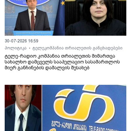
30-07-2026 16:59
პოლიტიკა
ტელეკომპანია თრიალეთის განცხადებები
•
ტელე-რადიო კომპანია თრიალეთის მიმართვა
სახალხო დამცველს სააპელაციო სასამართლოს
მიერ განჩინების დამალვის შესახებ