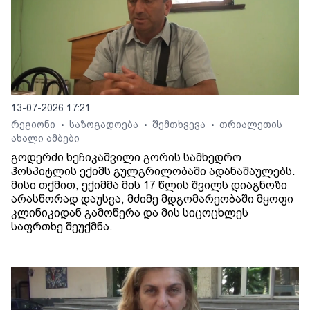
13-07-2026 17:21
რეგიონი
საზოგადოება
შემთხვევა
თრიალეთის
•
•
•
ახალი ამბები
გოდერძი ხეჩიკაშვილი გორის სამხედრო
ჰოსპიტლის ექიმს გულგრილობაში ადანაშაულებს.
მისი თქმით, ექიმმა მის 17 წლის შვილს დიაგნოზი
არასწორად დაუსვა, მძიმე მდგომარეობაში მყოფი
კლინიკიდან გამოწერა და მის სიცოცხლეს
საფრთხე შეუქმნა.