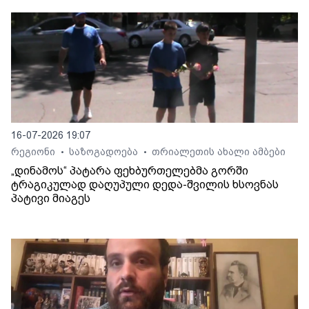
16-07-2026 19:07
რეგიონი
საზოგადოება
თრიალეთის ახალი ამბები
•
•
„დინამოს“ პატარა ფეხბურთელებმა გორში
ტრაგიკულად დაღუპული დედა-შვილის ხსოვნას
პატივი მიაგეს