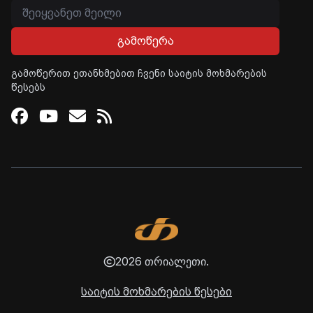
გამოწერა
გამოწერით ეთანხმებით ჩვენი საიტის მოხმარების
წესებს
Facebook
Youtube
Email
RSS
2026 თრიალეთი.
საიტის მოხმარების წესები