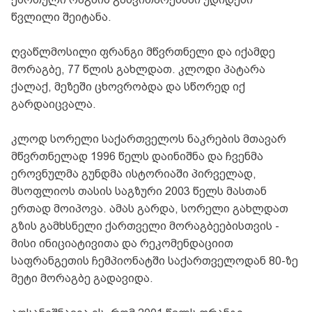
წვლილი შეიტანა.
ღვაწლმოსილი ფრანგი მწვრთნელი და იქამდე
მორაგბე, 77 წლის გახლდათ. კლოდი პატარა
ქალაქ, მეზეში ცხოვრობდა და სწორედ იქ
გარდაიცვალა.
კლოდ სორელი საქართველოს ნაკრების მთავარ
მწვრთნელად 1996 წელს დაინიშნა და ჩვენმა
ეროვნულმა გუნდმა ისტორიაში პირველად,
მსოფლიოს თასის საგზური 2003 წელს მასთან
ერთად მოიპოვა. ამას გარდა, სორელი გახლდათ
გზის გამხსნელი ქართველი მორაგბეებისთვის -
მისი ინიციატივითა და რეკომენდაციით
საფრანგეთის ჩემპიონატში საქართველოდან 80-ზე
მეტი მორაგბე გადავიდა.