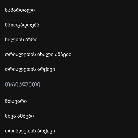
სამართალი
საზოგადოება
ხალხის აზრი
თრიალეთის ახალი ამბები
თრიალეთის არქივი
ᲗᲠᲘᲐᲚᲔᲗᲘ
მთავარი
სხვა ამბები
თრიალეთის არქივი