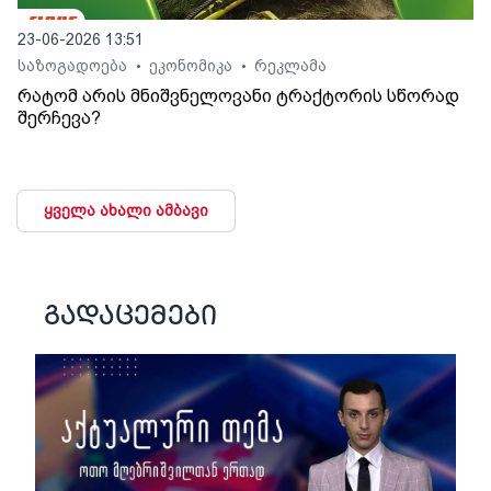
23-06-2026 13:51
საზოგადოება
ეკონომიკა
რეკლამა
•
•
რატომ არის მნიშვნელოვანი ტრაქტორის სწორად
შერჩევა?
ყველა ახალი ამბავი
გადაცემები