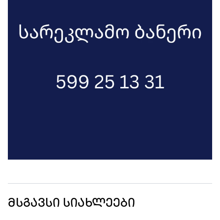
მსგავსი სიახლეები