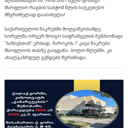
აღსანიშნავია ის, რომ 2001 წელს ფრანგი
მსოფლიო რაგბის საბჭომ წლის საუკეთესო
მწვრთნელად დაასახელა!
საქართველოს ნაკრებში მოღვაწეობამდე,
სორელმა ორჯერ მოიგო საფრანგეთის ჩემპიონატი
"ბაზიესთან" ერთად, მაროკოს 7-კაცა ნაკრები
მსოფლიოს თასზე გაიყვანა. ბოლო წლებში, კი
ახალგაზრდულ გუნდებს წვრთნიდა.