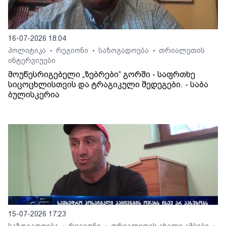
16-07-2026 18:04
პოლიტიკა
რეგიონი
საზოგადოება
თრიალეთის
•
•
•
ინტერვიუები
მოუწესრიგებელი „ზებრები“ გორში - საფრთხე
სიცოცხლისთვის და ტრაგიკული შედეგები. - საბა
ბულისკერია
15-07-2026 17:23
საზოგადოება
რეგიონი
თრიალეთის ახალი ამბები