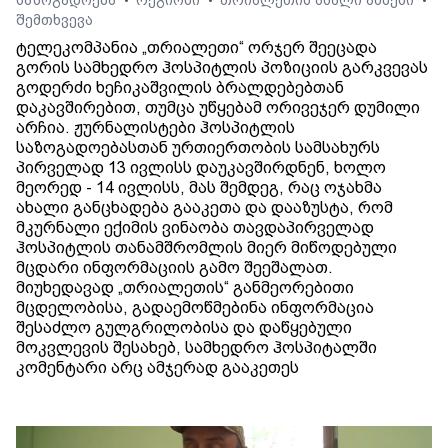
•
•
•
შემთხვევა
ტელეკომპანია „თრიალეთი“ ორჯერ შეეცადა
გორის სამხედრო ჰოსპიტლის პოზიციის გარკვევას
გოდერძი ხეჩიკაშვილის ბრალდებებთან
დაკავშირებით, თუმცა უწყებამ ორივეჯერ დუმილი
არჩია. ჟურნალისტები ჰოსპიტლის
საზოგადოებასთან ურთიერთობის სამსახურს
პირველად 13 ივლისს დაუკავშირდნენ, ხოლო
მეორედ - 14 ივლისს, მას შემდეგ, რაც ოჯახმა
ახალი განცხადება გააკეთა და დააზუსტა, რომ
მკურნალი ექიმის ვინაობა თავდაპირველად
ჰოსპიტლის თანამშრომლის მიერ მიწოდებული
მცდარი ინფორმაციის გამო შეეშალათ.
მიუხედავად „თრიალეთის“ განმეორებითი
მცდელობისა, გადაემოწმებინა ინფორმაცია
შესაძლო გულგრილობისა და დაწყებული
მოკვლევის შესახებ, სამხედრო ჰოსპიტალში
კომენტარი არც ამჯერად გააკეთეს