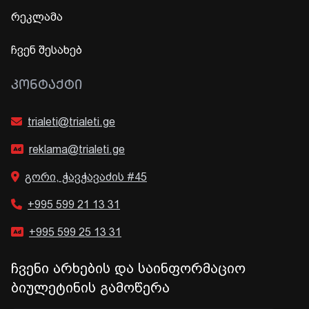
რეკლამა
ჩვენ შესახებ
ᲙᲝᲜᲢᲐᲥᲢᲘ
trialeti@trialeti.ge
reklama@trialeti.ge
გორი, ჭავჭავაძის #45
+995 599 21 13 31
+995 599 25 13 31
ჩვენი არხების და საინფორმაციო
ბიულეტინის გამოწერა