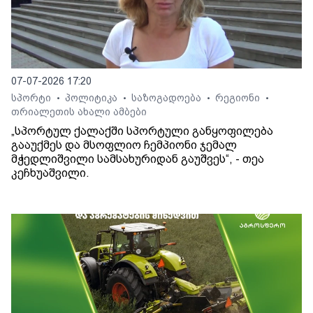
07-07-2026 17:20
სპორტი
პოლიტიკა
საზოგადოება
რეგიონი
•
•
•
•
თრიალეთის ახალი ამბები
„სპორტულ ქალაქში სპორტული განყოფილება
გააუქმეს და მსოფლიო ჩემპიონი ჯემალ
მჭედლიშვილი სამსახურიდან გაუშვეს“, - თეა
კეჩხუაშვილი.