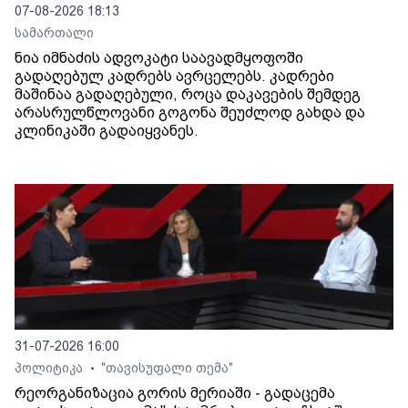
07-08-2026 18:13
სამართალი
ნია იმნაძის ადვოკატი საავადმყოფოში
გადაღებულ კადრებს ავრცელებს. კადრები
მაშინაა გადაღებული, როცა დაკავების შემდეგ
არასრულწლოვანი გოგონა შეუძლოდ გახდა და
კლინიკაში გადაიყვანეს.
31-07-2026 16:00
პოლიტიკა
"თავისუფალი თემა"
•
რეორგანიზაცია გორის მერიაში - გადაცემა