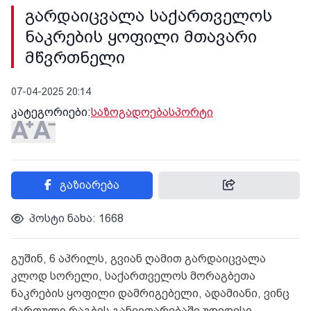
გარდაიცვალა საქართველოს
ნაკრების ყოფილი მთავარი
მწვრთნელი
07-04-2025 20:14
კატეგორიები:
საზოგადოება
სპორტი
გაზიარება
პოსტი ნახა: 1668
გუშინ, 6 აპრილს, გვიან ღამით გარდაიცვალა
კლოდ სორელი, საქართველოს მორაგბეთა
ნაკრების ყოფილი დამრიგებელი, ადამიანი, ვინც
ქართული რაგბის განვითარებაში უდიდესი