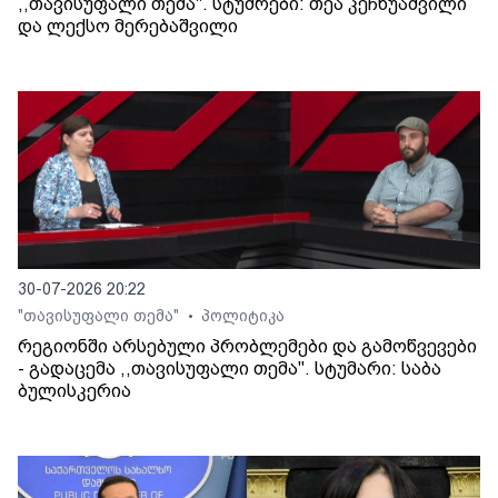
,,თავისუფალი თემა". სტუმრები: თეა კეჩხუაშვილი
და ლექსო მერებაშვილი
30-07-2026 20:22
"თავისუფალი თემა"
პოლიტიკა
•
რეგიონში არსებული პრობლემები და გამოწვევები
- გადაცემა ,,თავისუფალი თემა". სტუმარი: საბა
ბულისკერია