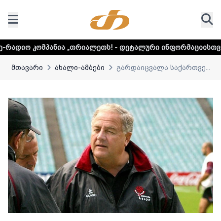
ია „თრიალეთს! - დეტალური ინფორმაციისთვის დააკლიკეთ ლ
მთავარი
ახალი-ამბები
გარდაიცვალა საქართვე...