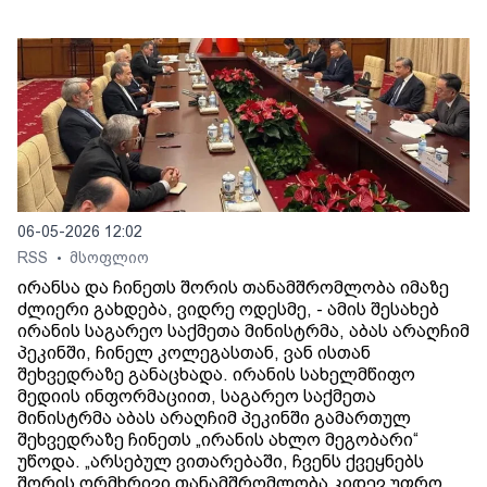
06-05-2026 12:02
RSS
მსოფლიო
•
ირანსა და ჩინეთს შორის თანამშრომლობა იმაზე
ძლიერი გახდება, ვიდრე ოდესმე, - ამის შესახებ
ირანის საგარეო საქმეთა მინისტრმა, აბას არაღჩიმ
პეკინში, ჩინელ კოლეგასთან, ვან ისთან
შეხვედრაზე განაცხადა. ირანის სახელმწიფო
მედიის ინფორმაციით, საგარეო საქმეთა
მინისტრმა აბას არაღჩიმ პეკინში გამართულ
შეხვედრაზე ჩინეთს „ირანის ახლო მეგობარი“
უწოდა. „არსებულ ვითარებაში, ჩვენს ქვეყნებს
შორის ორმხრივი თანამშრომლობა კიდევ უფრო