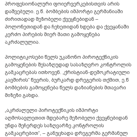
პროფესიონალური ფოიერვერკებისთვის არის
დაშვებული. ე.წ. ბომბების იმპორტი გერმანიაში
ძირითადად მეზობელი ქვეყნებიდან –
პოლონეთიდან და ჩეხეთიდან ხდება და ქვეყანაში
კერძო პირების მიერ მათი გამოყენება
აკრძალულია.
პოლიტიკოსები წელს უკანონო პიროტექნიკის
გამოყენების შესაზღუდად სასაზღვრო კონტროლის
გამკაცრებას ითხოვენ. „ქრისტიან-დემოკრატიული
კავშირის“ წევრის, ბურკარდ დრეგერის თქმით, ე.წ
ბომბების გამოყენება წელს დაზიანების მთავარი
მიზეზი გახდა.
„აკრძალული პიროტექნიკის იმპორტი
აღმოსავლეთით მდებარე მეზობელი ქვეყნებიდან
უნდა შეჩერდეს საზღვარზე კონტროლის
გამკაცრებით“, – განუცხადა დრეგერმა გერმანულ