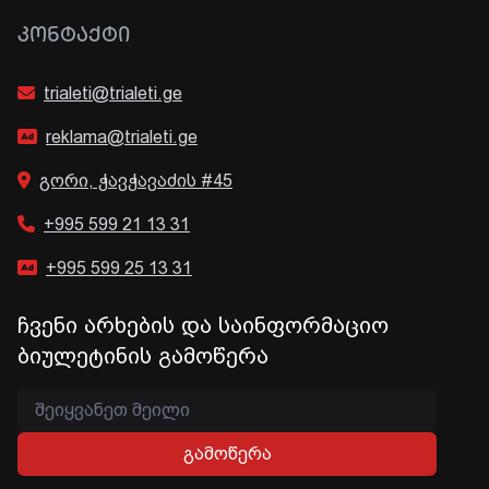
ᲙᲝᲜᲢᲐᲥᲢᲘ
trialeti@trialeti.ge
reklama@trialeti.ge
გორი, ჭავჭავაძის #45
+995 599 21 13 31
+995 599 25 13 31
ჩვენი არხების და საინფორმაციო
ბიულეტინის გამოწერა
გამოწერა