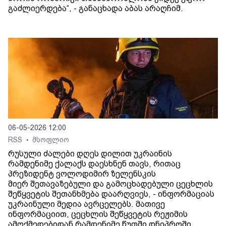
გაძლიერდება“, - განაცხადა აბას არაღჩიმ.
06-05-2026 12:00
RSS
მსოფლიო
•
რუსული ძალები დღეს დილით უკრაინის
რამდენიმე ქალაქს დაესხნენ თავს, რითაც
პრეზიდენტ ვოლოდიმირ ზელენსკის
მიერ შეთავაზებული და გამოცხადებული ცეცხლის
შეწყვეტის შეთანხმება დაარღვიეს, - ინფორმაციას
უკრაინული მედია ავრცელებს. მათივე
ინფორმაციით, ცეცხლის შეწყვეტის რეჟიმის
ამოქმედებიდან რამდენიმე წუთში დნიპროში