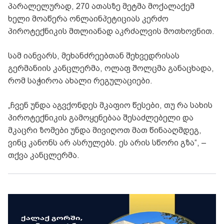
პარალელურად, 270 ათასზე მეტმა მოქალაქემ
ხელი მოაწერა ონლაინპეტიციას კერძო
პიროტექნიკის მთლიანად აკრძალვის მოთხოვნით.
სამ იანვარს, მეხანძრეებთან შეხვედრისას
გერმანიის კანცლერმა, ოლაფ შოლცმა განაცხადა,
რომ საჭიროა ახალი რეგულაციები.
„ჩვენ უნდა აგვქონდეს მკაფიო წესები, თუ რა სახის
პიროტექნიკის გამოყენებაა შესაძლებელი და
მკაცრი ზომები უნდა მივიღოთ მათ წინააღმდეგ,
ვინც კანონს არ ასრულებს. ეს არის სწორი გზა“, –
თქვა კანცლერმა.