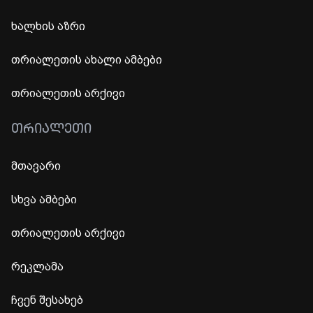
ხალხის აზრი
თრიალეთის ახალი ამბები
თრიალეთის არქივი
ᲗᲠᲘᲐᲚᲔᲗᲘ
მთავარი
სხვა ამბები
თრიალეთის არქივი
რეკლამა
ჩვენ შესახებ