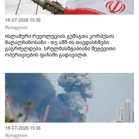
18-07-2026 15:36
მსოფლიო
ისლამური რევოლუციის გუშაგთა კორპუსის
მაღალჩინოსანი - თუ აშშ-ის თავდასხმები
გაგრძელდება, სრულმასშტაბიანი შეტევითი
ოპერაციების ფაზაში გადავალთ.
18-07-2026 15:36
მსოფლიო