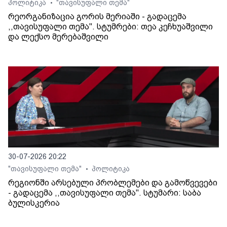
პოლიტიკა
"თავისუფალი თემა"
•
რეორგანიზაცია გორის მერიაში - გადაცემა
,,თავისუფალი თემა". სტუმრები: თეა კეჩხუაშვილი
და ლექსო მერებაშვილი
30-07-2026 20:22
"თავისუფალი თემა"
პოლიტიკა
•
რეგიონში არსებული პრობლემები და გამოწვევები
- გადაცემა ,,თავისუფალი თემა". სტუმარი: საბა
ბულისკერია