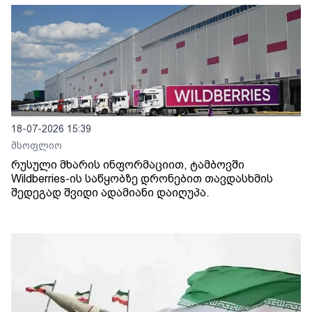
18-07-2026 15:39
მსოფლიო
რუსული მხარის ინფორმაციით, ტამბოვში
Wildberries-ის საწყობზე დრონებით თავდასხმის
შედეგად შვიდი ადამიანი დაიღუპა.