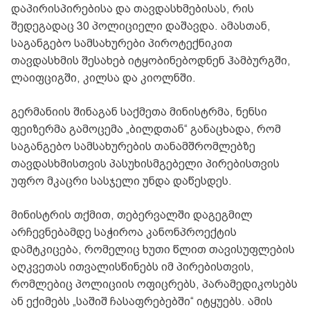
დაპირისპირებისა და თავდასხმებისას, რის
შედეგადაც 30 პოლიციელი დაშავდა. ამასთან,
საგანგებო სამსახურები პიროტექნიკით
თავდასხმის შესახებ იტყობინებოდნენ ჰამბურგში,
ლაიფციგში, კილსა და კიოლნში.
გერმანიის შინაგან საქმეთა მინისტრმა, ნენსი
ფეიზერმა გამოცემა „ბილდთან“ განაცხადა, რომ
საგანგებო სამსახურების თანამშრომლებზე
თავდასხმისთვის პასუხისმგებელი პირებისთვის
უფრო მკაცრი სასჯელი უნდა დაწესდეს.
მინისტრის თქმით, თებერვალში დაგეგმილ
არჩევნებამდე საჭიროა კანონპროექტის
დამტკიცება, რომელიც ხუთი წლით თავისუფლების
აღკვეთას ითვალისწინებს იმ პირებისთვის,
რომლებიც პოლიციის ოფიცრებს, პარამედიკოსებს
ან ექიმებს „საშიშ ჩასაფრებებში“ იტყუებს. ამის