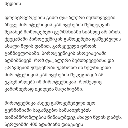
მედიას.
ფოეიერვერკების გამო ფატალური შემთხვევები,
ასევე პიროტექნიკის გამოყენების შეზღუდვის
შესახებ მოწოდებები გერმანიაში სიახლე არ არის.
ქვეყანაში პიროტექნიკის გამოყენება დაშვებულია
ახალი წლის ღამით, გარკვეული დროის
განმავლობაში. პიროტექნიკის ასოციაციაში
აღნიშნავენ, რომ ფატალური შემთხვევებისა და
ტრავმების უმეტესობა უკანონო ან ხელნაკეთი
პიროტექნიკის გამოყენების შედეგია და არ
უკავშირდება იმ პიროტექნიკას, რომელიც
კანონიერად იყიდება მაღაზიებში.
პიროტექნიკა ასევე გამოყენებული იყო
გერმანიაში საგანგებო სამსახურების
თანამშრომლების წინააღმდეგ ახალი წლის ღამეს.
ბერლინში 400 ადამიანი დააკავეს