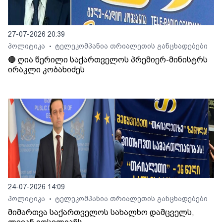
27-07-2026 20:39
პოლიტიკა
ტელეკომპანია თრიალეთის განცხადებები
•
🔴 ღია წერილი საქართველოს პრემიერ-მინისტრს
ირაკლი კობახიძეს
24-07-2026 14:09
პოლიტიკა
ტელეკომპანია თრიალეთის განცხადებები
•
მიმართვა საქართველოს სახალხო დამცველს,