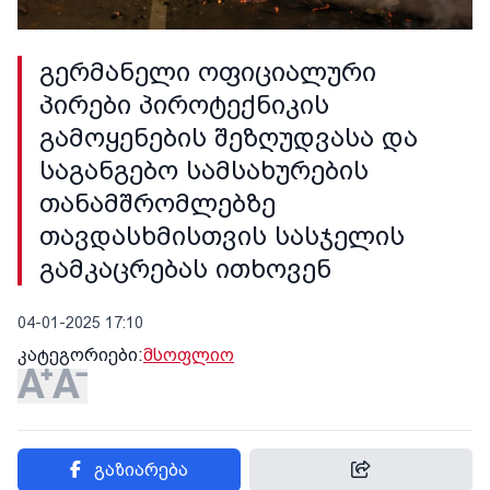
გერმანელი ოფიციალური
პირები პიროტექნიკის
გამოყენების შეზღუდვასა და
საგანგებო სამსახურების
თანამშრომლებზე
თავდასხმისთვის სასჯელის
გამკაცრებას ითხოვენ
04-01-2025 17:10
კატეგორიები:
მსოფლიო
გაზიარება