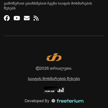
გამოწერით ეთანხმებით ჩვენი საიტის მოხმარების
წესებს
Facebook
Youtube
Email
RSS
2026 თრიალეთი.
საიტის მოხმარების წესები
Developed By