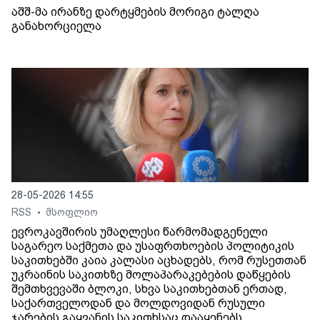
აშშ-მა ირანზე დარტყმების მორიგი ტალღა
განახორციელა
28-05-2026 14:55
RSS
მსოფლიო
•
ევროკავშირის უმაღლესი წარმომადგენელი
საგარეო საქმეთა და უსაფრთხოების პოლიტიკის
საკითხებში კაია კალასი აცხადებს, რომ რუსეთთან
უკრაინის საკითხზე მოლაპარაკებების დაწყების
შემთხვევაში ბლოკი, სხვა საკითხებთან ერთად,
საქართველოდან და მოლდოვიდან რუსული
ჯარების გაყვანის საკითხსაც დააყენებს.