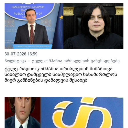
30-07-2026 16:59
პოლიტიკა
ტელეკომპანია თრიალეთის განცხადებები
•
ტელე-რადიო კომპანია თრიალეთის მიმართვა
სახალხო დამცველს სააპელაციო სასამართლოს
მიერ განჩინების დამალვის შესახებ