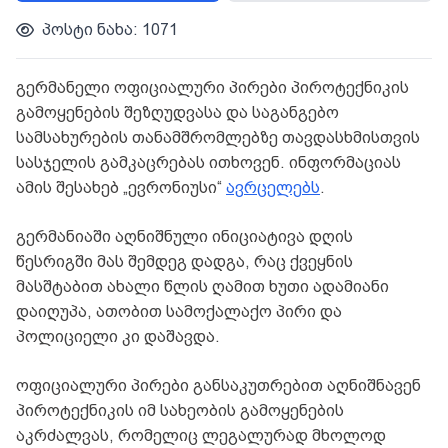
პოსტი ნახა: 1071
გერმანელი ოფიციალური პირები პიროტექნიკის
გამოყენების შეზღუდვასა და საგანგებო
სამსახურების თანამშრომლებზე თავდასხმისთვის
სასჯელის გამკაცრებას ითხოვენ. ინფორმაციას
ამის შესახებ „ევრონიუსი“
ავრცელებს
.
გერმანიაში აღნიშნული ინიციატივა დღის
წესრიგში მას შემდეგ დადგა, რაც ქვეყნის
მასშტაბით ახალი წლის ღამით ხუთი ადამიანი
დაიღუპა, ათობით სამოქალაქო პირი და
პოლიციელი კი დაშავდა.
ოფიციალური პირები განსაკუთრებით აღნიშნავენ
პიროტექნიკის იმ სახეობის გამოყენების
აკრძალვას, რომელიც ლეგალურად მხოლოდ