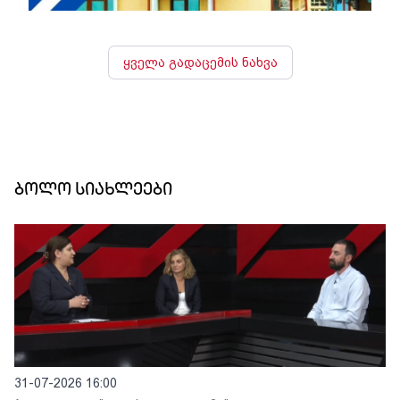
ყველა გადაცემის ნახვა
ბოლო სიახლეები
31-07-2026 16:00