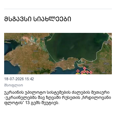
მსგავსი სიახლეები
18-07-2026 15:42
მსოფლიო
უკრაინის უპილოტო სისტემების ძალების მეთაური
-უკრაინელებმა შავ ზღვაში რუსეთის „ჩრდილოვანი
ფლოტის“ 13 გემს შეუტიეს.