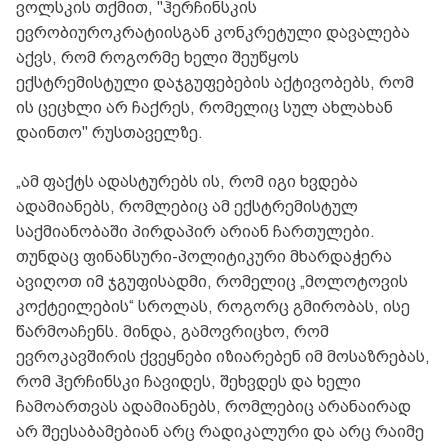
ვოლსკის თქმით, "ჰერჩინსკის
ევრობიუროკრატიისგან კონკრეტული დავალება
აქვს, რომ როგორმე ხელი შეუწყოს
ექსტრემისტული დაჯგუფებების აქტივობებს, რომ
ის ცეცხლი არ ჩაქრეს, რომელიც სულ ახლახან
დაინთო" რუსთაველზე.
„ამ ფაქტს ადასტურებს ის, რომ იგი ხვდება
ადამიანებს, რომლებიც ამ ექსტრემისტულ
საქმიანობაში პირდაპირ არიან ჩართულები.
თუნდაც ფინანსური-პოლიტიკური მხარდაჭერა
ავიღოთ იმ ჯგუფისადმი, რომელიც „მოლოტოვის
კოქტეილების“ სროლას, როგორც გმირობას, ისე
წარმოაჩენს. მინდა, გამოვრიცხო, რომ
ევროკავშირის ქვეყნები იზიარებენ იმ მოსაზრებას,
რომ ჰერჩინსკი ჩავიდეს, შეხვდეს და ხელი
ჩამოართვას ადამიანებს, რომლებიც არანაირად
არ შეესაბამებიან არც რადიკალური და არც რაიმე