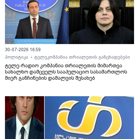
30-07-2026 16:59
პოლიტიკა
ტელეკომპანია თრიალეთის განცხადებები
•
ტელე-რადიო კომპანია თრიალეთის მიმართვა
სახალხო დამცველს სააპელაციო სასამართლოს
მიერ განჩინების დამალვის შესახებ