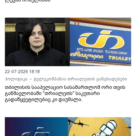
22-07-2026 18:18
პოლიტიკა
ტელეკომპანია თრიალეთის განცხადებები
•
თბილისის სააპელაციო სასამართლომ ორი თვის
განმავლობაში "თრიალეთს" საკუთარი
გადაწყვეტილებაც კი დაუმალა.