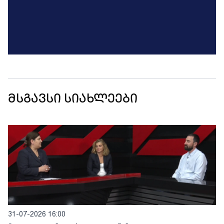
მსგავსი სიახლეები
31-07-2026 16:00