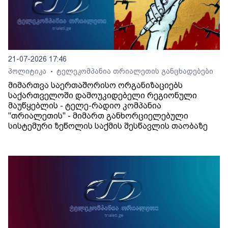
21-07-2026 17:46
პოლიტიკა
ტელეკომპანია თრიალეთის განცხადებები
•
მიმართვა საერთაშორისო ორგანიზაციებს
საქართველოში დამოუკიდებელი რეგიონული
მაუწყებლის - ტელე-რადიო კომპანია
"თრიალეთის" - მიმართ განხორციელებული
სისტემური ზეწოლის საქმის შესწავლის თაობაზე