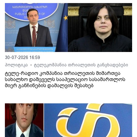
30-07-2026 16:59
პოლიტიკა
ტელეკომპანია თრიალეთის განცხადებები
•
ტელე-რადიო კომპანია თრიალეთის მიმართვა
სახალხო დამცველს სააპელაციო სასამართლოს
მიერ განჩინების დამალვის შესახებ