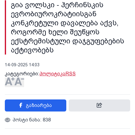
გია ვოლსკი - ჰერჩინსკის
ევრობიუროკრატიისგან
კონკრეტული დავალება აქვს,
როგორმე ხელი შეუწყოს
ექსტრემისტული დაჯგუფებების
აქტივობებს
14-09-2025 14:03
კატეგორიები:
პოლიტიკა
RSS
გაზიარება
პოსტი ნახა: 838