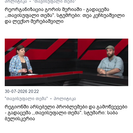
პოლიტიკა
"თავისუფალი თემა"
•
რეორგანიზაცია გორის მერიაში - გადაცემა
,,თავისუფალი თემა". სტუმრები: თეა კეჩხუაშვილი
და ლექსო მერებაშვილი
30-07-2026 20:22
"თავისუფალი თემა"
პოლიტიკა
•
რეგიონში არსებული პრობლემები და გამოწვევები
- გადაცემა ,,თავისუფალი თემა". სტუმარი: საბა
ბულისკერია