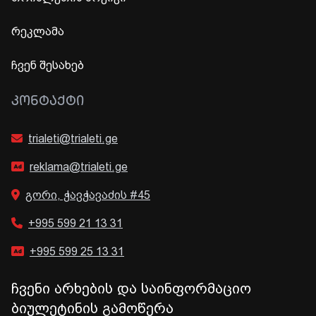
რეკლამა
ჩვენ შესახებ
ᲙᲝᲜᲢᲐᲥᲢᲘ
trialeti@trialeti.ge
reklama@trialeti.ge
გორი, ჭავჭავაძის #45
+995 599 21 13 31
+995 599 25 13 31
ჩვენი არხების და საინფორმაციო
ბიულეტინის გამოწერა