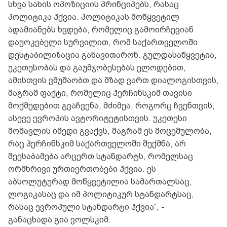
სხვა სახის ოპოზიციის პრინციპებს, რასაც
პოლიტიკა ჰქვია. პოლიტიკას მოწყვეტილ
ადამიანებს ხვდება, რომელიც გამოირჩევიან
დაუოკებელი სურვილით, რომ საქართველოში
დესტაბილიზაცია განავითარონ. გულდასაწყვეტია,
უკეთესობას და გაუმჯობესებას ელოდებით,
ამისთვის ვმუშაობთ და მზად ვართ დიალოგისთვის,
მაგრამ ფაქტი, რომელიც ჰერჩინსკიმ თავისი
მოქმედებით გვაჩვენა, მძიმეა, როგორც ჩვენთვის,
ასევე ევროპის ავტორიტეტისთვის. უკეთესი
მომავლის იმედი გვაქვს, მაგრამ ეს მოცემულობა,
რაც ჰერჩინსკიმ საქართველოში შექმნა, არ
შეესაბამება არცერთ სტანდარტს, რომელსაც
ორმხრივი ურთიერთობები ჰქვია. ეს
აბსოლუტურად მოწყვეტილია სამართალსაც,
ლოგიკასაც და იმ პოლიტიკურ სტანდარტსაც,
რასაც ევროპული სტანდარტი ჰქვია“, -
განაცხადა გია ვოლსკიმ.