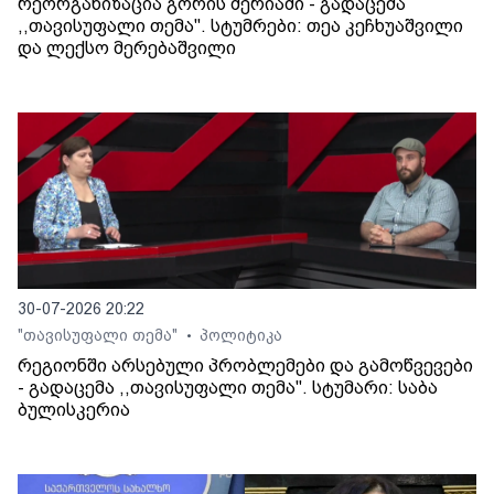
რეორგანიზაცია გორის მერიაში - გადაცემა
,,თავისუფალი თემა". სტუმრები: თეა კეჩხუაშვილი
და ლექსო მერებაშვილი
30-07-2026 20:22
"თავისუფალი თემა"
პოლიტიკა
•
რეგიონში არსებული პრობლემები და გამოწვევები
- გადაცემა ,,თავისუფალი თემა". სტუმარი: საბა
ბულისკერია