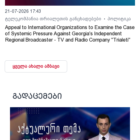
21-07-2026 17:43
ტელეკომპანია თრიალეთის განცხადებები
პოლიტიკა
•
Appeal to International Organizations to Examine the Case
of Systemic Pressure Against Georgia's Independent
Regional Broadcaster - TV and Radio Company "Trialeti"
ყველა ახალი ამბავი
გადაცემები