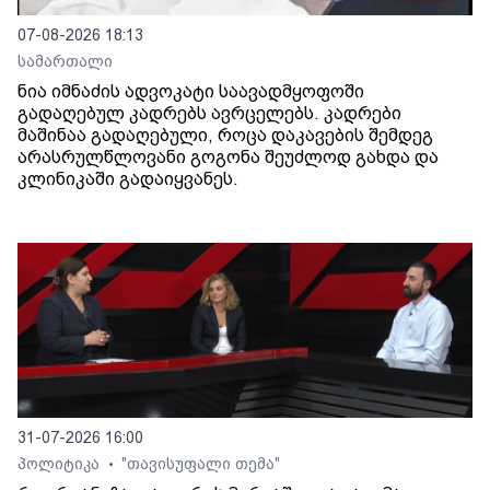
07-08-2026 18:13
სამართალი
ნია იმნაძის ადვოკატი საავადმყოფოში
გადაღებულ კადრებს ავრცელებს. კადრები
მაშინაა გადაღებული, როცა დაკავების შემდეგ
არასრულწლოვანი გოგონა შეუძლოდ გახდა და
კლინიკაში გადაიყვანეს.
31-07-2026 16:00
პოლიტიკა
"თავისუფალი თემა"
•