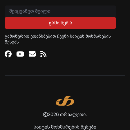
გამოწერა
გამოწერით ეთანხმებით ჩვენი საიტის მოხმარების
წესებს
Facebook
Youtube
Email
RSS
2026 თრიალეთი.
საიტის მოხმარების წესები