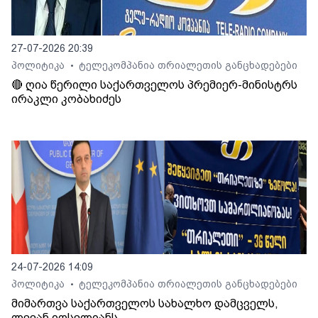
27-07-2026 20:39
პოლიტიკა
ტელეკომპანია თრიალეთის განცხადებები
•
🔴 ღია წერილი საქართველოს პრემიერ-მინისტრს
ირაკლი კობახიძეს
24-07-2026 14:09
პოლიტიკა
ტელეკომპანია თრიალეთის განცხადებები
•
მიმართვა საქართველოს სახალხო დამცველს,
ლევან იოსელიანს